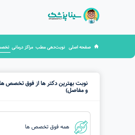
صفحه اصلی
نوبت‌دهی مطب
مراکز درمانی
تخصص
نوبت بهترین دکتر ها از فوق تخصص ها
و مفاصل)
›
همه فوق تخصص ها