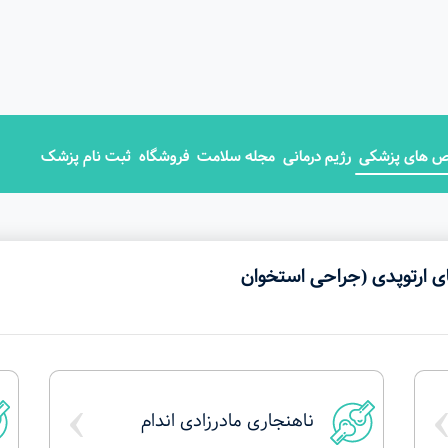
 های پزشکی
رژیم درمانی
مجله سلامت
فروشگاه
ثبت نام پزشک
ی ارتوپدی (جراحی استخوان
›
ناهنجاری مادرزادی اندام