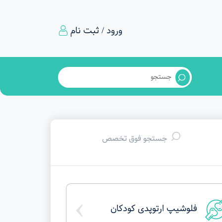
ورود / ثبت نام
›
فلوشیپ ارتوپدی کودکان