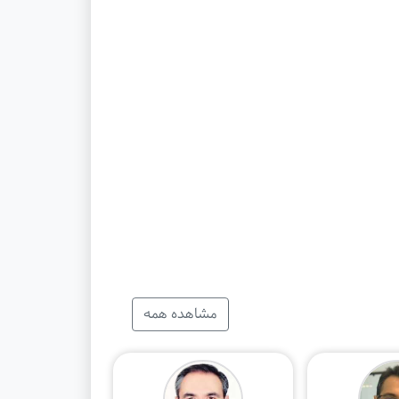
مشاهده همه