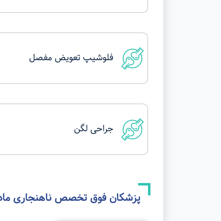
›
فلوشیپ تعویض مفصل
›
جراحی لگن
پزشکان فوق تخصص
ناهنجاری ماد