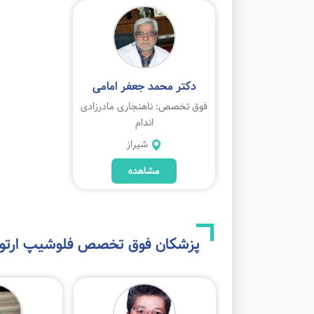
دکتر محمد جعفر امامی
فوق تخصص: ناهنجاری مادرزادی
اندام
شیراز
مشاهده
پزشکان فوق تخصص
فلوشیپ ارتو