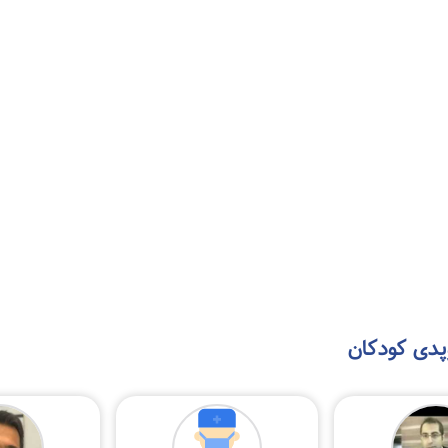
پدی کودکان