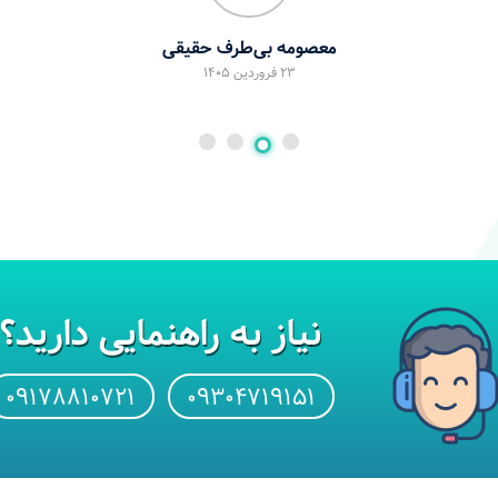
مریم گل محمدی
23 فروردین 1405
نیاز به راهنمایی دارید؟
۰۹۱۷۸۸۱۰۷۲۱
۰۹۳۰۴۷۱۹۱۵۱