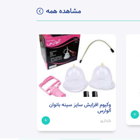
مشاهده همه
وکیوم افزایش سایز سینه بانوان
آلوارس
+
+
بارداری