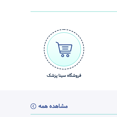
فروشگاه سینا پزشک
مشاهده همه