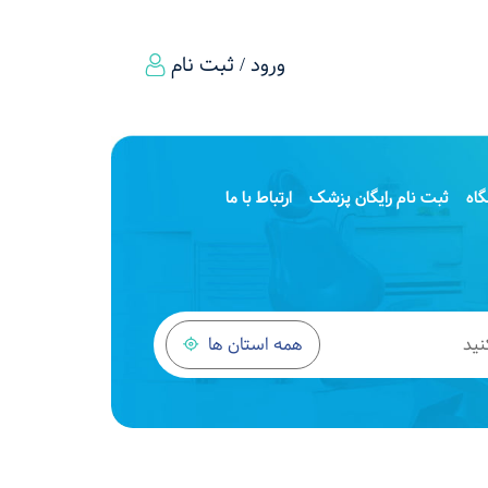
ورود / ثبت نام
اه
ثبت نام رایگان پزشک
ارتباط با ما
همه استان ها