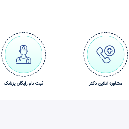
مشاوره آنلاین دکتر
ثبت نام رایگان پزشک