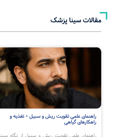
مقالات سینا پزشک
راهنمای علمی تقویت ریش و سبیل + تغذیه و
راهکارهای گیاهی
راهنمای علمی تقویت ریش و سبیل از نگاه سینا