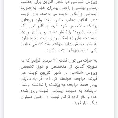
ویروس شناسی در شهر کازرون برای خدمت
رسانی بیشتر و راحتی بیماران خود، به صورت
اینترنتی و آنلاین نوبت می دهند. برای نوبت
دهی آنلاین مطب دکتر، ابتدا وارد پروفایل
پزشک متخصص خود شوید و کادر آبی رنگ
"نوبت بگیرید" را فشار دهید. پس از آن روزها
و ساعت های که امکان رزرو نوبت وجود دارد،
به شما نمایش داده خواهد شد که می توانید
یکی از این روزها را انتخاب کنید.
به جرات می‌ توان گفت ۹۹ درصد افرادی که به
صورت آنلاین از متخصص و فوق تخصص
ویروس شناسی در شهر کازرون نوبت می
گیرند، مراجعه خواهند کرد اما اگر به دلایلی
بیمار قصد مراجعه به پزشک را نداشته باشد،
می‌تواند به صورت اینترنتی نوبت رزرو شده
خود را لغو کرده تا این نوبت در اختیار بیماران
دیگر قرار گیرد.