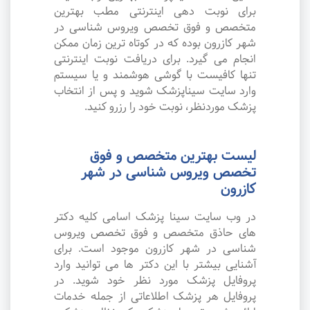
برای نوبت دهی اینترنتی مطب بهترین
متخصص و فوق تخصص ویروس شناسی در
شهر کازرون بوده که در کوتاه ترین زمان ممکن
انجام می گیرد. برای دریافت نوبت اینترنتی
تنها کافیست با گوشی هوشمند و یا سیستم
وارد سایت سیناپزشک شوید و پس از انتخاب
پزشک موردنظر، نوبت خود را رزرو کنید.
لیست بهترین متخصص و فوق
تخصص ویروس شناسی در شهر
کازرون
در وب سایت سینا پزشک اسامی کلیه دکتر
های حاذق متخصص و فوق تخصص ویروس
شناسی در شهر کازرون موجود است. برای
آشنایی بیشتر با این دکتر ها می توانید وارد
پروفایل پزشک مورد نظر خود شوید. در
پروفایل هر پزشک اطلاعاتی از جمله خدمات