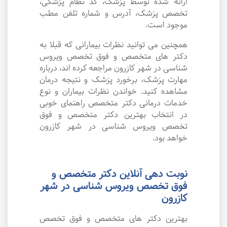
ارائه شده توسط پزشک، کد نظام پزشکی،
تخصص پزشک، آدرس و شماره تلفن مطب
موجود است.
همچنین می توانید نظرات بیمارانی که قبلا به
دکتر های متخصص و فوق تخصص ویروس
شناسی در شهر کازرون مراجعه کرده اند، درباره
مهارت پزشک، برخورد پزشک و نتیجه درمان
مشاهده کنید. خواندن نظرات بیماران و نوع
خدمات درمانی دکتر متخصص راهنمای خوبی
در انتخاب بهترین دکتر متخصص و فوق
تخصص ویروس شناسی در شهر کازرون
خواهد بود.
نوبت دهی آنلاین دکتر متخصص و
فوق تخصص ویروس شناسی در شهر
کازرون
بهترین دکتر های متخصص و فوق تخصص