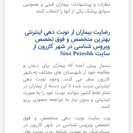
نظرات و پیشنهادات بیماران قبلی و همچنین
سوابق پزشک یکی از آنها را انتخاب کنند.
رضایت بیماران از نوبت دهی اینترنتی
بهترین متخصص و فوق تخصص
ویروس شناسی در شهر کازرون از
سایت Sina Pezeshk
بسیار پیش آمده که بیماران برای درمان و
معالجه خود از شهرستان های مختلف به شهر
کازرون سفر می کنند. وجود نوبت دهی
اینترنتی سبب شده تا این دسته از بیماران در
تمام نقاط کشور بتوانند نوبت خود را به صورت
اینترنتی و بدون نیاز به مراجعه حضوری رزرو
کنند.
وب سایت نوبت دهی متخصص و فوق
تخصص ویروس شناسی در شهر کازرون در
سیناپزشک به صورت شبانه روزی نوبت های