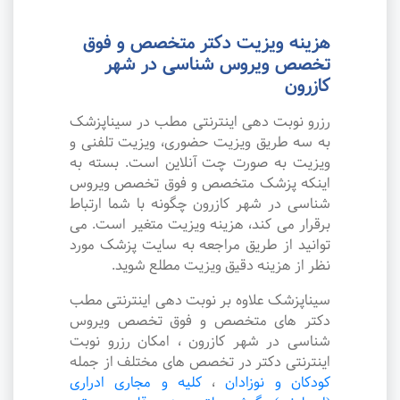
هزینه ویزیت دکتر متخصص و فوق
تخصص ویروس شناسی در شهر
کازرون
رزرو نوبت دهی اینترنتی مطب در سیناپزشک
به سه طریق ویزیت حضوری، ویزیت تلفنی و
ویزیت به صورت چت آنلاین است. بسته به
اینکه پزشک متخصص و فوق تخصص ویروس
شناسی در شهر کازرون چگونه با شما ارتباط
برقرار می کند، هزینه ویزیت متغیر است. می
توانید از طریق مراجعه به سایت پزشک مورد
نظر از هزینه دقیق ویزیت مطلع شوید.
سیناپزشک علاوه بر نوبت دهی اینترنتی مطب
دکتر های متخصص و فوق تخصص ویروس
شناسی در شهر کازرون ، امکان رزرو نوبت
اینترنتی دکتر در تخصص های مختلف از جمله
کودکان و نوزادان
،
کلیه و مجاری ادراری