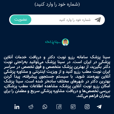
(شماره خود را وارد کنید)
عضویت
سینا پزشک سامانه رزرو نوبت دکتر و دریافت خدمات آنلاین
پزشکی در ایران است. در سینا پزشک می‌توانید به‌راحتی نوبت
دکتر بگیرید، از بهترین پزشک متخصص و فوق تخصص در سراسر
ایران نوبت مطب رزرو کنید و از ویزیت اینترنتی و مشاوره پزشکی
آنلاین بهره‌مند شوید. با سیستم جستجوی پیشرفته، پیدا کردن
بهترین دکتر در شهرهای مختلف ساده‌تر شده است. سینا پزشک
امکان رزرو نوبت آنلاین پزشک، مشاهده اطلاعات مطب پزشکان،
بررسی تخصص‌ها و دریافت مشاوره پزشکی سریع و مطمئن را برای
بیماران فراهم می‌کند.