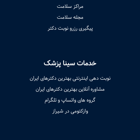
مراکز سلامت
مجله سلامت
پیگیری رزرو نوبت دکتر
خدمات سینا پزشک
نوبت‌ دهی اینترنتی بهترین دکترهای ایران
مشاوره آنلاین بهترین دکترهای ایران
گروه های واتساپ و تلگرام
وازکتومی در شیراز