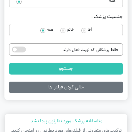
همه
جنسیت پزشک :
آقا
خانم
همه
فقط پزشکانی که نوبت فعال دارند :
جستجو
خالی کردن فیلتر ها
متاسفانه پزشک مورد نظرتون پیدا نشد.
ترکیب‌های متفاوتی از فیلتر‌های مورد نظرتون رو امتحان کنید.