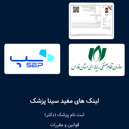
لینک های مفید سینا پزشک
ثبت نام پزشک (دکتر)
قوانین و مقررات