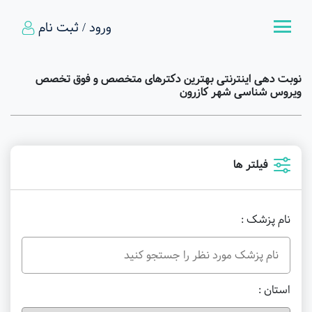
ورود / ثبت نام
نوبت دهی اینترنتی بهترین دکترهای متخصص و فوق تخصص
ویروس شناسی شهر کازرون
فیلتر ها
نام پزشک :
استان :