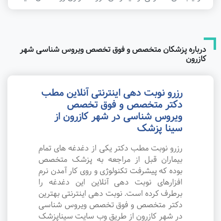
درباره پزشکان متخصص و فوق تخصص ویروس شناسی شهر
کازرون
رزرو نوبت دهی اینترنتی آنلاین مطب
دکتر متخصص و فوق تخصص
ویروس شناسی در شهر کازرون از
سینا پزشک
رزرو نوبت مطب دکتر یکی از دغدغه های تمام
بیماران قبل از مراجعه به پزشک متخصص
بوده که پیشرفت تکنولوژی و روی کار آمدن نرم
افزارهای نوبت دهی آنلاین این دغدغه را
برطرف کرده است. نوبت دهی اینترنتی بهترین
دکتر متخصص و فوق تخصص ویروس شناسی
در شهر کازرون از طریق وب سایت سیناپزشک