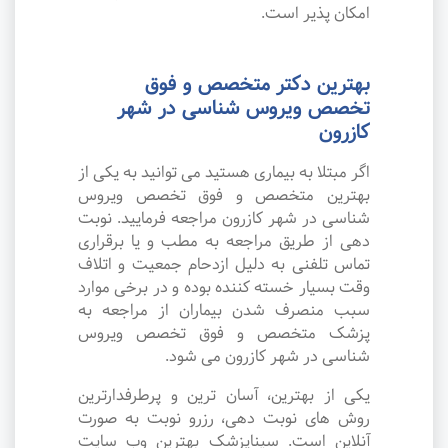
امکان پذیر است.
بهترین دکتر متخصص و فوق
تخصص ویروس شناسی در شهر
کازرون
اگر مبتلا به بیماری هستید می توانید به یکی از
بهترین متخصص و فوق تخصص ویروس
شناسی در شهر کازرون مراجعه فرمایید. نوبت
دهی از طریق مراجعه به مطب و یا برقراری
تماس تلفنی به دلیل ازدحام جمعیت و اتلاف
وقت بسیار خسته کننده بوده و در برخی موارد
سبب منصرف شدن بیماران از مراجعه به
پزشک متخصص و فوق تخصص ویروس
شناسی در شهر کازرون می شود.
یکی از بهترین، آسان ترین و پرطرفدارترین
روش های نوبت دهی، رزرو نوبت به صورت
آنلاین است. سیناپزشک بهترین وب سایت