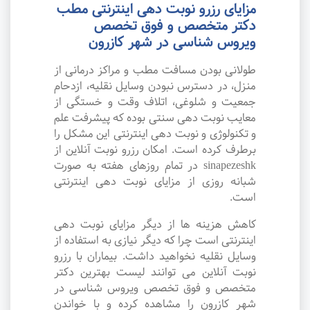
مزایای رزرو نوبت دهی اینترنتی مطب
دکتر متخصص و فوق تخصص
ویروس شناسی در شهر کازرون
طولانی بودن مسافت مطب و مراکز درمانی از
منزل، در دسترس نبودن وسایل نقلیه، ازدحام
جمعیت و شلوغی، اتلاف وقت و خستگی از
معایب نوبت دهی سنتی بوده که پیشرفت علم
و تکنولوژی و نوبت دهی اینترنتی این مشکل را
برطرف کرده است. امکان رزرو نوبت آنلاین از
sinapezeshk در تمام روزهای هفته به صورت
شبانه روزی از مزایای نوبت دهی اینترنتی
است.
کاهش هزینه ها از دیگر مزایای نوبت دهی
اینترنتی است چرا که دیگر نیازی به استفاده از
وسایل نقلیه نخواهید داشت. بیماران با رزرو
نوبت آنلاین می توانند لیست بهترین دکتر
متخصص و فوق تخصص ویروس شناسی در
شهر کازرون را مشاهده کرده و با خواندن