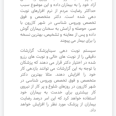
آزاد خود را به بیماران داده و این موضوع سبب
حداکثر رضایت مردم از نرم افزارهای نوبت
دهی شده است. دکتر متخصص و فوق
تخصص ویروس شناسی در شهر کازرون با
صبر، حوصله و آرامش به سخنان بیماران گوش
داده و پس از معاینه و تشخیص، بهترین نسخه
را برای بیمار می پیچند
سیستم نوبت دهی سیناپزشک گزارشات
دقیقی را از نوبت های خالی و نوبت های رزرو
شده در اختیار دکتر قرار می دهند که پزشکان
با توجه به این گزارشات می توانند بازدهی کار
خود را افزایش دهند. مثلا بهترین دکتر
متخصص و فوق تخصص ویروس شناسی در
شهر کازرون در روزهای شلوغ و پر کار از نیروی
کار بیشتری برای خدمت به بیماران خود
استفاده خواهد کرد که این امر درصد رضایت
بیماران از پزشک مورد نظر را افزایش خواهد
داد.