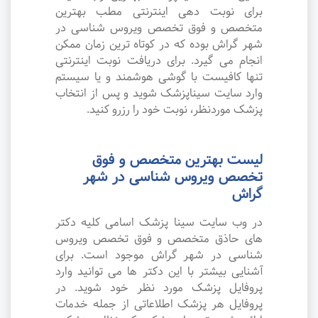
برای نوبت دهی اینترنتی مطب بهترین
متخصص و فوق تخصص ویروس شناسی در
شهر گراش بوده که در کوتاه ترین زمان ممکن
انجام می گیرد. برای دریافت نوبت اینترنتی
تنها کافیست با گوشی هوشمند و یا سیستم
وارد سایت سیناپزشک شوید و پس از انتخاب
پزشک موردنظر، نوبت خود را رزرو کنید.
لیست بهترین متخصص و فوق
تخصص ویروس شناسی در شهر
گراش
در وب سایت سینا پزشک اسامی کلیه دکتر
های حاذق متخصص و فوق تخصص ویروس
شناسی در شهر گراش موجود است. برای
آشنایی بیشتر با این دکتر ها می توانید وارد
پروفایل پزشک مورد نظر خود شوید. در
پروفایل هر پزشک اطلاعاتی از جمله خدمات