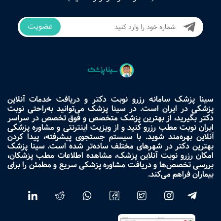
عضویت
سینا پزشک سامانه رزرو نوبت دکتر و دریافت خدمات آنلاین
پزشکی در ایران است. در سینا پزشک می‌توانید به‌راحتی نوبت
دکتر بگیرید، از بهترین پزشک متخصص و فوق تخصص در سراسر
ایران نوبت مطب رزرو کنید و از ویزیت اینترنتی و مشاوره پزشکی
آنلاین بهره‌مند شوید. با سیستم جستجوی پیشرفته، پیدا کردن
بهترین دکتر در شهرهای مختلف ساده‌تر شده است. سینا پزشک
امکان رزرو نوبت آنلاین پزشک، مشاهده اطلاعات مطب پزشکان،
بررسی تخصص‌ها و دریافت مشاوره پزشکی سریع و مطمئن را برای
بیماران فراهم می‌کند.