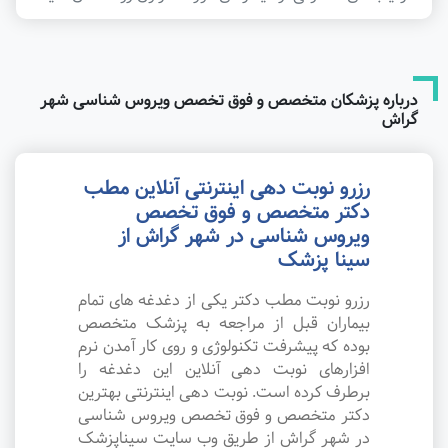
درباره پزشکان متخصص و فوق تخصص ویروس شناسی شهر
گراش
رزرو نوبت دهی اینترنتی آنلاین مطب
دکتر متخصص و فوق تخصص
ویروس شناسی در شهر گراش از
سینا پزشک
رزرو نوبت مطب دکتر یکی از دغدغه های تمام
بیماران قبل از مراجعه به پزشک متخصص
بوده که پیشرفت تکنولوژی و روی کار آمدن نرم
افزارهای نوبت دهی آنلاین این دغدغه را
برطرف کرده است. نوبت دهی اینترنتی بهترین
دکتر متخصص و فوق تخصص ویروس شناسی
در شهر گراش از طریق وب سایت سیناپزشک