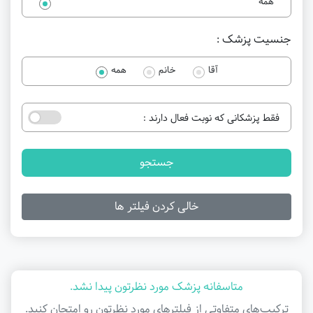
همه
جنسیت پزشک :
آقا
خانم
همه
فقط پزشکانی که نوبت فعال دارند :
جستجو
خالی کردن فیلتر ها
متاسفانه پزشک مورد نظرتون پیدا نشد.
ترکیب‌های متفاوتی از فیلتر‌های مورد نظرتون رو امتحان کنید.