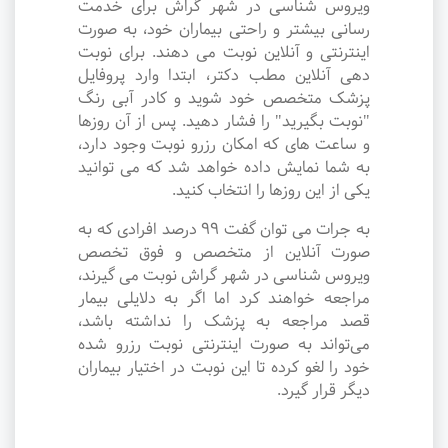
ویروس شناسی در شهر گراش برای خدمت
رسانی بیشتر و راحتی بیماران خود، به صورت
اینترنتی و آنلاین نوبت می دهند. برای نوبت
دهی آنلاین مطب دکتر، ابتدا وارد پروفایل
پزشک متخصص خود شوید و کادر آبی رنگ
"نوبت بگیرید" را فشار دهید. پس از آن روزها
و ساعت های که امکان رزرو نوبت وجود دارد،
به شما نمایش داده خواهد شد که می توانید
یکی از این روزها را انتخاب کنید.
به جرات می‌ توان گفت ۹۹ درصد افرادی که به
صورت آنلاین از متخصص و فوق تخصص
ویروس شناسی در شهر گراش نوبت می گیرند،
مراجعه خواهند کرد اما اگر به دلایلی بیمار
قصد مراجعه به پزشک را نداشته باشد،
می‌تواند به صورت اینترنتی نوبت رزرو شده
خود را لغو کرده تا این نوبت در اختیار بیماران
دیگر قرار گیرد.