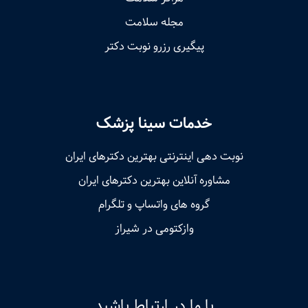
مجله سلامت
پیگیری رزرو نوبت دکتر
خدمات سینا پزشک
نوبت‌ دهی اینترنتی بهترین دکترهای ایران
مشاوره آنلاین بهترین دکترهای ایران
گروه های واتساپ و تلگرام
وازکتومی در شیراز
با ما در ارتباط باشید