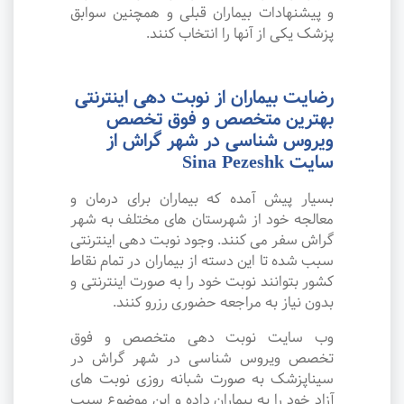
و پیشنهادات بیماران قبلی و همچنین سوابق
پزشک یکی از آنها را انتخاب کنند.
رضایت بیماران از نوبت دهی اینترنتی
بهترین متخصص و فوق تخصص
ویروس شناسی در شهر گراش از
سایت Sina Pezeshk
بسیار پیش آمده که بیماران برای درمان و
معالجه خود از شهرستان های مختلف به شهر
گراش سفر می کنند. وجود نوبت دهی اینترنتی
سبب شده تا این دسته از بیماران در تمام نقاط
کشور بتوانند نوبت خود را به صورت اینترنتی و
بدون نیاز به مراجعه حضوری رزرو کنند.
وب سایت نوبت دهی متخصص و فوق
تخصص ویروس شناسی در شهر گراش در
سیناپزشک به صورت شبانه روزی نوبت های
آزاد خود را به بیماران داده و این موضوع سبب