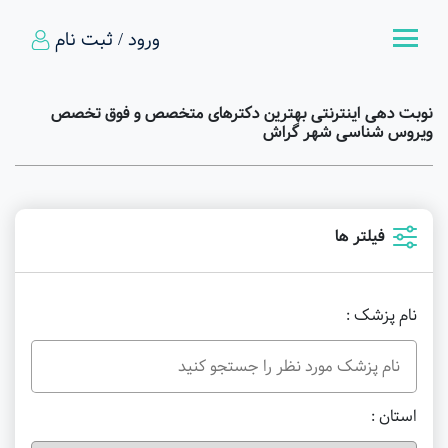
ورود / ثبت نام
نوبت دهی اینترنتی بهترین دکترهای متخصص و فوق تخصص
ویروس شناسی شهر گراش
فیلتر ها
نام پزشک :
استان :