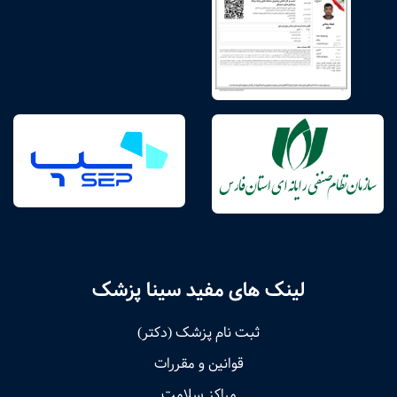
لینک های مفید سینا پزشک
ثبت نام پزشک (دکتر)
قوانین و مقررات
مراکز سلامت