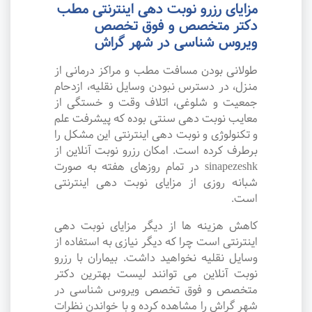
مزایای رزرو نوبت دهی اینترنتی مطب
دکتر متخصص و فوق تخصص
ویروس شناسی در شهر گراش
طولانی بودن مسافت مطب و مراکز درمانی از
منزل، در دسترس نبودن وسایل نقلیه، ازدحام
جمعیت و شلوغی، اتلاف وقت و خستگی از
معایب نوبت دهی سنتی بوده که پیشرفت علم
و تکنولوژی و نوبت دهی اینترنتی این مشکل را
برطرف کرده است. امکان رزرو نوبت آنلاین از
sinapezeshk در تمام روزهای هفته به صورت
شبانه روزی از مزایای نوبت دهی اینترنتی
است.
کاهش هزینه ها از دیگر مزایای نوبت دهی
اینترنتی است چرا که دیگر نیازی به استفاده از
وسایل نقلیه نخواهید داشت. بیماران با رزرو
نوبت آنلاین می توانند لیست بهترین دکتر
متخصص و فوق تخصص ویروس شناسی در
شهر گراش را مشاهده کرده و با خواندن نظرات