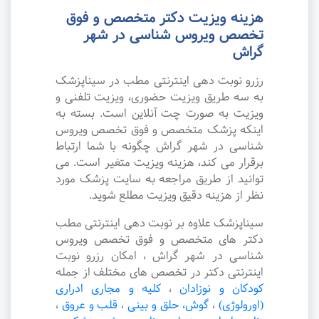
هزینه ویزیت دکتر متخصص و فوق
تخصص ویروس شناسی در شهر
گراش
رزرو نوبت دهی اینترنتی مطب در سیناپزشک
به سه طریق ویزیت حضوری، ویزیت تلفنی و
ویزیت به صورت چت آنلاین است. بسته به
اینکه پزشک متخصص و فوق تخصص ویروس
شناسی در شهر گراش چگونه با شما ارتباط
برقرار می کند، هزینه ویزیت متغیر است. می
توانید از طریق مراجعه به سایت پزشک مورد
نظر از هزینه دقیق ویزیت مطلع شوید.
سیناپزشک علاوه بر نوبت دهی اینترنتی مطب
دکتر های متخصص و فوق تخصص ویروس
شناسی در شهر گراش ، امکان رزرو نوبت
اینترنتی دکتر در تخصص های مختلف از جمله
کودکان و نوزادان
،
کلیه و مجاری ادراری
(اورولوژی)
،
گوش، حلق و بینی
،
قلب و عروق
،