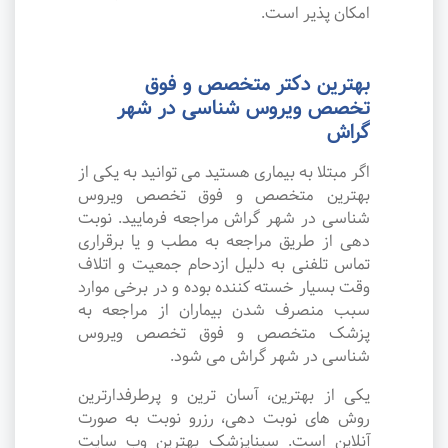
امکان پذیر است.
بهترین دکتر متخصص و فوق
تخصص ویروس شناسی در شهر
گراش
اگر مبتلا به بیماری هستید می توانید به یکی از
بهترین متخصص و فوق تخصص ویروس
شناسی در شهر گراش مراجعه فرمایید. نوبت
دهی از طریق مراجعه به مطب و یا برقراری
تماس تلفنی به دلیل ازدحام جمعیت و اتلاف
وقت بسیار خسته کننده بوده و در برخی موارد
سبب منصرف شدن بیماران از مراجعه به
پزشک متخصص و فوق تخصص ویروس
شناسی در شهر گراش می شود.
یکی از بهترین، آسان ترین و پرطرفدارترین
روش های نوبت دهی، رزرو نوبت به صورت
آنلاین است. سیناپزشک بهترین وب سایت