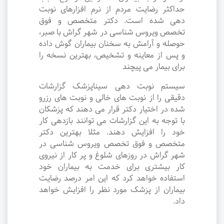
حداکثر رضایت مردم از نرم افزارهای نوبت
دهی شده است. دکتر متخصص و فوق
تخصص ویروس شناسی در شهر گراش با صبر،
حوصله و آرامش به سخنان بیماران گوش داده
و پس از معاینه و تشخیص، بهترین نسخه را
برای بیمار می پیچند
سیستم نوبت دهی سیناپزشک گزارشات
دقیقی را از نوبت های خالی و نوبت های رزرو
شده در اختیار دکتر قرار می دهند که پزشکان
با توجه به این گزارشات می توانند بازدهی کار
خود را افزایش دهند. مثلا بهترین دکتر
متخصص و فوق تخصص ویروس شناسی در
شهر گراش در روزهای شلوغ و پر کار از نیروی
کار بیشتری برای خدمت به بیماران خود
استفاده خواهد کرد که این امر درصد رضایت
بیماران از پزشک مورد نظر را افزایش خواهد
داد.