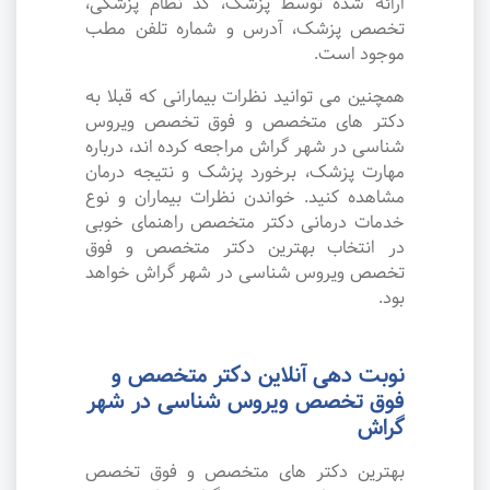
ارائه شده توسط پزشک، کد نظام پزشکی،
تخصص پزشک، آدرس و شماره تلفن مطب
موجود است.
همچنین می توانید نظرات بیمارانی که قبلا به
دکتر های متخصص و فوق تخصص ویروس
شناسی در شهر گراش مراجعه کرده اند، درباره
مهارت پزشک، برخورد پزشک و نتیجه درمان
مشاهده کنید. خواندن نظرات بیماران و نوع
خدمات درمانی دکتر متخصص راهنمای خوبی
در انتخاب بهترین دکتر متخصص و فوق
تخصص ویروس شناسی در شهر گراش خواهد
بود.
نوبت دهی آنلاین دکتر متخصص و
فوق تخصص ویروس شناسی در شهر
گراش
بهترین دکتر های متخصص و فوق تخصص