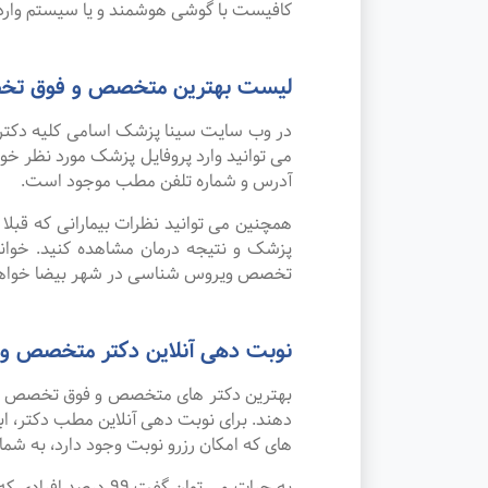
کافیست با گوشی هوشمند و یا سیستم وارد 
لیست بهترین متخصص و فوق تخ
در وب سایت سینا پزشک اسامی کلیه دکتر
می توانید وارد پروفایل پزشک مورد نظر 
آدرس و شماره تلفن مطب موجود است.
همچنین می توانید نظرات بیمارانی که قب
پزشک و نتیجه درمان مشاهده کنید. خوان
تخصص ویروس شناسی در شهر بیضا خواهد
نوبت دهی آنلاین دکتر متخصص 
بهترین دکتر های متخصص و فوق تخصص ویرو
دهند. برای نوبت دهی آنلاین مطب دکتر، اب
های که امکان رزرو نوبت وجود دارد، به شما 
به جرات می‌ توان 