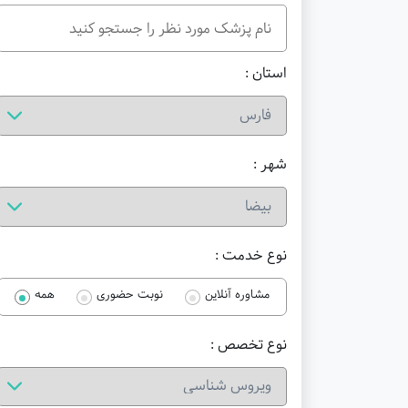
استان :
شهر :
نوع خدمت :
مشاوره آنلاین
نوبت حضوری
همه
نوع تخصص :