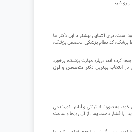
زرو کنید.
ت. برای آشنایی بیشتر با این دکتر ها
توسط پزشک، کد نظام پزشکی، تخصص پزشک،
 کرده اند، درباره مهارت پزشک، برخورد
ی در انتخاب بهترین دکتر متخصص و فوق
د، به صورت اینترنتی و آنلاین نوبت می
د" را فشار دهید. پس از آن روزها و ساعت
ر بیضا نوبت می گیرند، مراجعه خواهند کرد اما