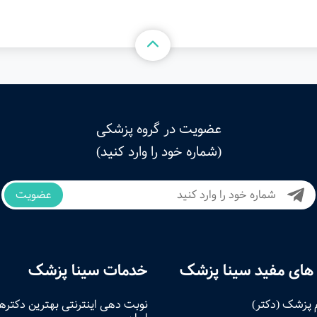
عضویت در گروه پزشکی
(شماره خود را وارد کنید)
عضویت
های مفید سینا پزشک
خدمات سینا پزشک
 پزشک (دکتر)
نوبت‌ دهی اینترنتی بهترین دکتره