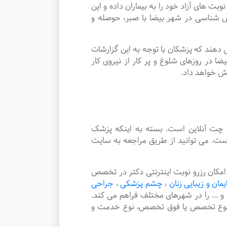
ی آزاد خود را به بیماران داده و این
شناسی در شهر بیضا با صبر، حوصله و
دهند که پزشکان با توجه به این گزارشات
در روزهای شلوغ و پر کار از نیروی کار
یش خواهد داد.
چت آنلاین است. بسته به اینکه پزشک
ت. می توانید از طریق مراجعه به سایت
کان رزرو نوبت اینترنتی دکتر در تخصص
ایمان و زیبایی زنان
،
چشم پزشکی
،
جراحی
و ... را در شهرهای مختلف فراهم می کند.
، نوع تخصص یا فوق تخصص، نوع خدمت و