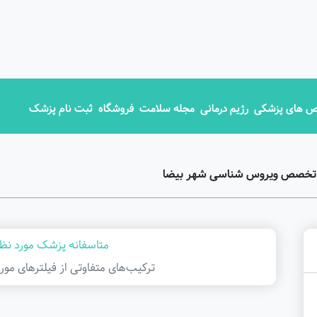
 های پزشکی
رژیم درمانی
مجله سلامت
فروشگاه
ثبت نام پزشک
ق تخصص ویروس شناسی شهر بیضا
متاسفانه پزشک مورد نظر
ترکیب‌های متفاوتی از فیلتر‌های مور