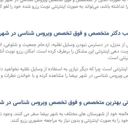
 نداشته باشد، می‌تواند به صورت اینترنتی نوبت رزرو شده خود را لغو کرده
ی مطب دکتر متخصص و فوق تخصص ویروس شناسی در شهر 
 از منزل، در دسترس نبودن وسایل نقلیه، ازدحام جمعیت و شلوغی، 
ترنتی است.
نترنتی است چرا که دیگر نیازی به استفاده از وسایل نقلیه نخواهید داشت
روس شناسی در شهر بیضا را مشاهده کرده و با خواندن نظرات و پی
ی بهترین متخصص و فوق تخصص ویروس شناسی در شهر بیضا از س
 معالجه خود از شهرستان های مختلف به شهر بیضا سفر می کنند. وجود 
 خود را به صورت اینترنتی و بدون نیاز به مراجعه حضوری رزرو کنند.