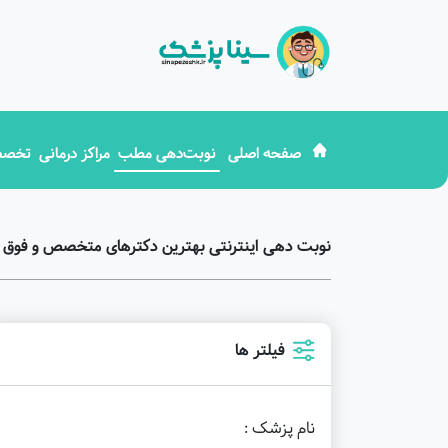
صفحه اصلی
نوبت‌دهی مطب
مراکز درمانی
تخصص
نوبت دهی اینترنتی بهترین دکترهای متخصص و فو
فیلتر ها
نام پزشک :