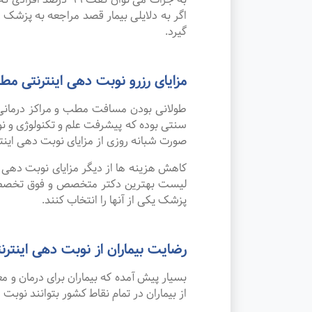
اگر به دلایلی بیمار قصد مراجعه به پزشک را
گیرد.
مزایای رزرو نوبت دهی اینترنت
طولانی بودن مسافت مطب و مراکز درمانی
صورت شبانه روزی از مزایای نوبت دهی این
کاهش هزینه ها از دیگر مزایای نوبت دهی ای
لیست بهترین دکتر متخصص و فوق تخصص وی
پزشک یکی از آنها را انتخاب کنند.
رضایت بیماران از نوبت دهی اینترنت
بسیار پیش آمده که بیماران برای درمان و
از بیماران در تمام نقاط کشور بتوانند نوبت