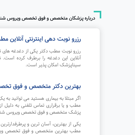
درباره پزشکان متخصص و فوق تخصص ویروس شنا
رزرو نوبت دهی اینترنتی آنلاین
رزرو نوبت مطب دکتر یکی از دغدغه های تم
آنلاین این دغدغه را برطرف کرده است
سیناپزشک امکان پذیر است.
بهترین دکتر متخصص و فوق تخص
اگر مبتلا به بیماری هستید می توانید به
مطب و یا برقراری تماس تلفنی به دلیل ا
پزشک متخصص و فوق تخصص ویروس شناس
یکی از بهترین، آسان ترین و پرطرفدارتر
مطب بهترین متخصص و فوق تخصص ویروس شن