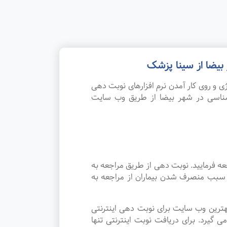
یضا از سینا پزشک
 و روی کار آمدن نرم افزارهای نوبت دهی
شناسی در شهر بیضا از طریق وب سایت
ه فرمایید. نوبت دهی از طریق مراجعه به
د سبب منصرف شدن بیماران از مراجعه به
هترین وب سایت برای نوبت دهی اینترنتی
یرد. برای دریافت نوبت اینترنتی تنها