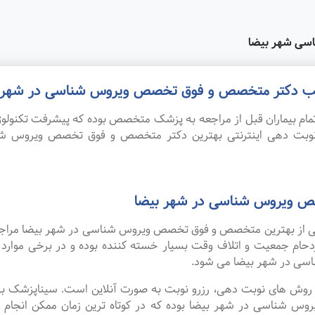
سی شهر بیضا
 مطب دکتر متخصص و فوق تخصص ویروس شناسی در شهر ب
ام بیماران قبل از مراجعه به پزشک متخصص بوده که پیشرفت تکنولوژی
. نوبت دهی اینترنتی بهترین دکتر متخصص و فوق تخصص ویروس 
ص ویروس شناسی در شهر بیضا
 یکی از بهترین متخصص و فوق تخصص ویروس شناسی در شهر بیضا مراجع
زدحام جمعیت و اتلاف وقت بسیار خسته کننده بوده و در برخی موار
ی در شهر بیضا می شود.
ین روش های نوبت دهی، رزرو نوبت به صورت آنلاین است. سیناپزشک ب
اسی در شهر بیضا بوده که در کوتاه ترین زمان ممکن انجام می گ