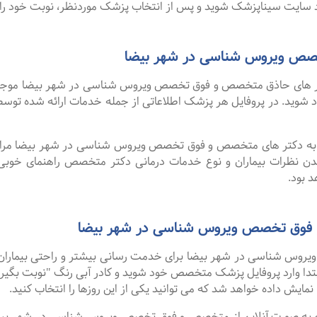
سایت سیناپزشک شوید و پس از انتخاب پزشک موردنظر، نوبت خود را ر
صص ویروس شناسی در شهر بیضا
 های حاذق متخصص و فوق تخصص ویروس شناسی در شهر بیضا موجود اس
خود شوید. در پروفایل هر پزشک اطلاعاتی از جمله خدمات ارائه شده 
لا به دکتر های متخصص و فوق تخصص ویروس شناسی در شهر بیضا مراجعه
دن نظرات بیماران و نوع خدمات درمانی دکتر متخصص راهنمای خوب
 بود.
و فوق تخصص ویروس شناسی در شهر بیضا
س شناسی در شهر بیضا برای خدمت رسانی بیشتر و راحتی بیماران خو
تدا وارد پروفایل پزشک متخصص خود شوید و کادر آبی رنگ "نوبت بگیری
نمایش داده خواهد شد که می توانید یکی از این روزها را انتخاب کنید.
گفت ۹۹ درصد افرادی که به صورت آنلاین از متخصص و فوق تخصص ویروس شناسی در شه