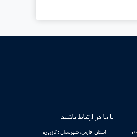
با ما در ارتباط باشید
ای
استان: فارس، شهرستان : کازرون،