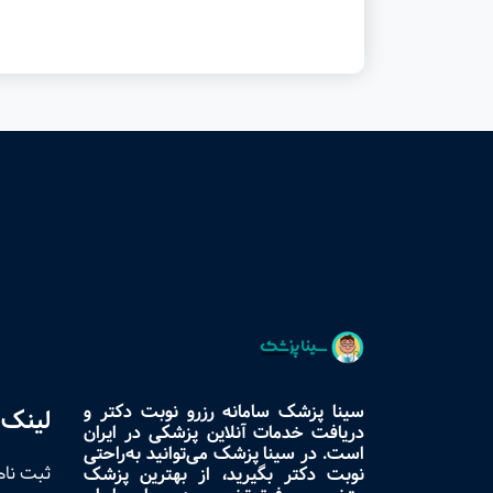
سینا پزشک سامانه رزرو نوبت دکتر و
لینک 
دریافت خدمات آنلاین پزشکی در ایران
است. در سینا پزشک می‌توانید به‌راحتی
ثبت نام
نوبت دکتر بگیرید، از بهترین پزشک