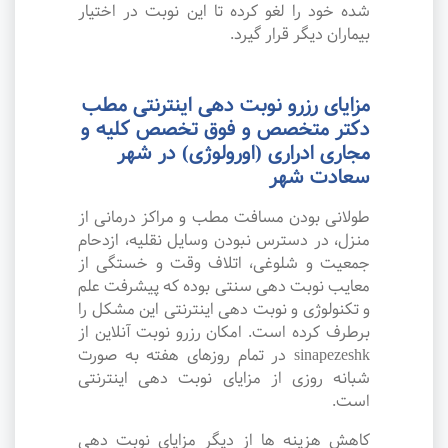
شده خود را لغو کرده تا این نوبت در اختیار
بیماران دیگر قرار گیرد.
مزایای رزرو نوبت دهی اینترنتی مطب
دکتر متخصص و فوق تخصص کلیه و
مجاری ادراری (اورولوژی) در شهر
سعادت شهر
طولانی بودن مسافت مطب و مراکز درمانی از
منزل، در دسترس نبودن وسایل نقلیه، ازدحام
جمعیت و شلوغی، اتلاف وقت و خستگی از
معایب نوبت دهی سنتی بوده که پیشرفت علم
و تکنولوژی و نوبت دهی اینترنتی این مشکل را
برطرف کرده است. امکان رزرو نوبت آنلاین از
sinapezeshk در تمام روزهای هفته به صورت
شبانه روزی از مزایای نوبت دهی اینترنتی
است.
کاهش هزینه ها از دیگر مزایای نوبت دهی