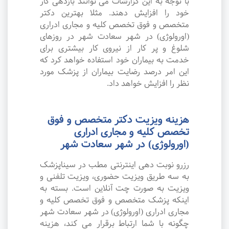
با توجه به این گزارشات می توانند بازدهی کار
خود را افزایش دهند. مثلا بهترین دکتر
متخصص و فوق تخصص کلیه و مجاری ادراری
(اورولوژی) در شهر سعادت شهر در روزهای
شلوغ و پر کار از نیروی کار بیشتری برای
خدمت به بیماران خود استفاده خواهد کرد که
این امر درصد رضایت بیماران از پزشک مورد
نظر را افزایش خواهد داد.
هزینه ویزیت دکتر متخصص و فوق
تخصص کلیه و مجاری ادراری
(اورولوژی) در شهر سعادت شهر
رزرو نوبت دهی اینترنتی مطب در سیناپزشک
به سه طریق ویزیت حضوری، ویزیت تلفنی و
ویزیت به صورت چت آنلاین است. بسته به
اینکه پزشک متخصص و فوق تخصص کلیه و
مجاری ادراری (اورولوژی) در شهر سعادت شهر
چگونه با شما ارتباط برقرار می کند، هزینه