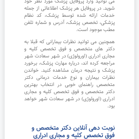
می توانید وارد پروفایل پزشک مورد نظر خود
شوید. در پروفایل هر پزشک اطلاعاتی از جمله
خدمات ارائه شده توسط پزشک، کد نظام
پزشکی، تخصص پزشک، آدرس و شماره تلفن
مطب موجود است.
همچنین می توانید نظرات بیمارانی که قبلا به
دکتر های متخصص و فوق تخصص کلیه و
مجاری ادراری (اورولوژی) در شهر سعادت شهر
مراجعه کرده اند، درباره مهارت پزشک، برخورد
پزشک و نتیجه درمان مشاهده کنید. خواندن
نظرات بیماران و نوع خدمات درمانی دکتر
متخصص راهنمای خوبی در انتخاب بهترین
دکتر متخصص و فوق تخصص کلیه و مجاری
ادراری (اورولوژی) در شهر سعادت شهر خواهد
بود.
نوبت دهی آنلاین دکتر متخصص و
فوق تخصص کلیه و مجاری ادراری