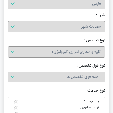
شهر :
نوع تخصص :
نوع فوق تخصص :
نوع خدمت :
مشاوره آنلاین
نوبت حضوری