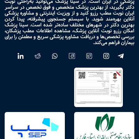
پزشکی در ایران است. در سینا پزشک می‌توانید به‌راحتی نوبت
دکتر بگیرید، از بهترین پزشک متخصص و فوق تخصص در سراسر
ایران نوبت مطب رزرو کنید و از ویزیت اینترنتی و مشاوره پزشکی
آنلاین بهره‌مند شوید. با سیستم جستجوی پیشرفته، پیدا کردن
بهترین دکتر در شهرهای مختلف ساده‌تر شده است. سینا پزشک
امکان رزرو نوبت آنلاین پزشک، مشاهده اطلاعات مطب پزشکان،
بررسی تخصص‌ها و دریافت مشاوره پزشکی سریع و مطمئن را برای
بیماران فراهم می‌کند.