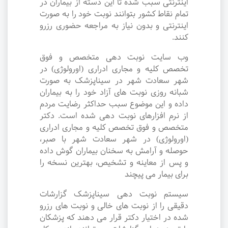
اینترنتی سبب شده تا این دسته از بیماران در
تمام نقاط کشور بتوانند نوبت خود را به صورت
اینترنتی و بدون نیاز به مراجعه حضوری رزرو
کنند.
وب سایت نوبت دهی متخصص و فوق
تخصص کلیه و مجاری ادراری (اورولوژی) در
شهر سعادت شهر در سیناپزشک به صورت
شبانه روزی نوبت های آزاد خود را به بیماران
داده و این موضوع سبب حداکثر رضایت مردم
از نرم افزارهای نوبت دهی شده است. دکتر
متخصص و فوق تخصص کلیه و مجاری ادراری
(اورولوژی) در شهر سعادت شهر با صبر،
حوصله و آرامش به سخنان بیماران گوش داده
و پس از معاینه و تشخیص، بهترین نسخه را
برای بیمار می پیچند
سیستم نوبت دهی سیناپزشک گزارشات
دقیقی را از نوبت های خالی و نوبت های رزرو
شده در اختیار دکتر قرار می دهند که پزشکان