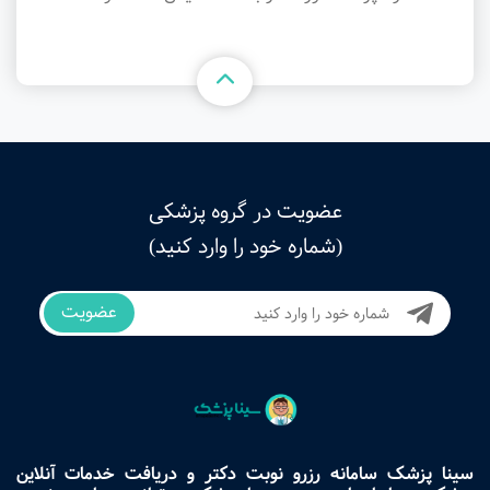
عضویت در گروه پزشکی
(شماره خود را وارد کنید)
عضویت
سینا پزشک سامانه رزرو نوبت دکتر و دریافت خدمات آنلاین