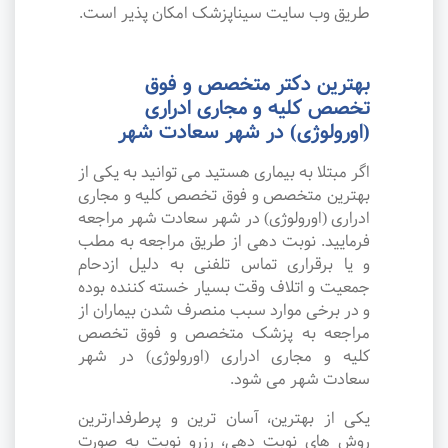
طریق وب سایت سیناپزشک امکان پذیر است.
بهترین دکتر متخصص و فوق
تخصص کلیه و مجاری ادراری
(اورولوژی) در شهر سعادت شهر
اگر مبتلا به بیماری هستید می توانید به یکی از
بهترین متخصص و فوق تخصص کلیه و مجاری
ادراری (اورولوژی) در شهر سعادت شهر مراجعه
فرمایید. نوبت دهی از طریق مراجعه به مطب
و یا برقراری تماس تلفنی به دلیل ازدحام
جمعیت و اتلاف وقت بسیار خسته کننده بوده
و در برخی موارد سبب منصرف شدن بیماران از
مراجعه به پزشک متخصص و فوق تخصص
کلیه و مجاری ادراری (اورولوژی) در شهر
سعادت شهر می شود.
یکی از بهترین، آسان ترین و پرطرفدارترین
روش های نوبت دهی، رزرو نوبت به صورت