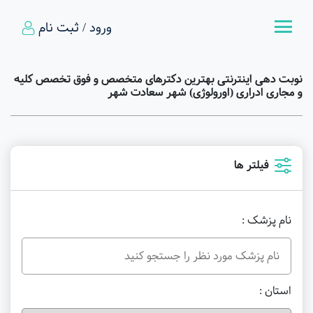
ورود / ثبت نام
نوبت دهی اینترنتی بهترین دکترهای متخصص و فوق تخصص کلیه
و مجاری ادراری (اورولوژی) شهر سعادت شهر
فیلتر ها
نام پزشک :
استان :