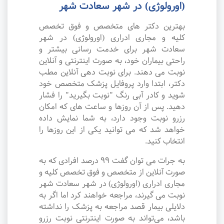
(اورولوژی) در شهر سعادت شهر
بهترین دکتر های متخصص و فوق تخصص
کلیه و مجاری ادراری (اورولوژی) در شهر
سعادت شهر برای خدمت رسانی بیشتر و
راحتی بیماران خود، به صورت اینترنتی و آنلاین
نوبت می دهند. برای نوبت دهی آنلاین مطب
دکتر، ابتدا وارد پروفایل پزشک متخصص خود
شوید و کادر آبی رنگ "نوبت بگیرید" را فشار
دهید. پس از آن روزها و ساعت های که امکان
رزرو نوبت وجود دارد، به شما نمایش داده
خواهد شد که می توانید یکی از این روزها را
انتخاب کنید.
به جرات می‌ توان گفت ۹۹ درصد افرادی که به
صورت آنلاین از متخصص و فوق تخصص کلیه و
مجاری ادراری (اورولوژی) در شهر سعادت شهر
نوبت می گیرند، مراجعه خواهند کرد اما اگر به
دلایلی بیمار قصد مراجعه به پزشک را نداشته
باشد، می‌تواند به صورت اینترنتی نوبت رزرو