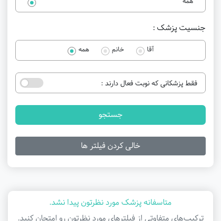
همه
جنسیت پزشک :
آقا
خانم
همه
فقط پزشکانی که نوبت فعال دارند :
جستجو
خالی کردن فیلتر ها
متاسفانه پزشک مورد نظرتون پیدا نشد.
ترکیب‌های متفاوتی از فیلتر‌های مورد نظرتون رو امتحان کنید.