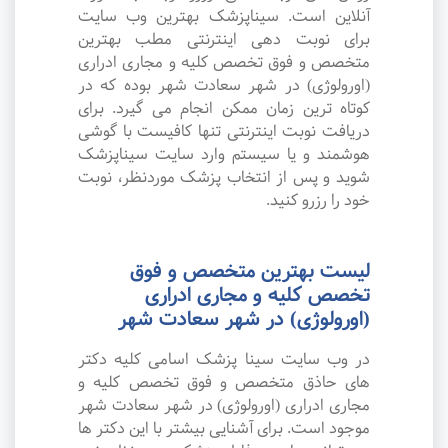
آنلاین است. سیناپزشک بهترین وب سایت
برای نوبت دهی اینترنتی مطب بهترین
متخصص و فوق تخصص کلیه و مجاری ادراری
(اورولوژی) در شهر سعادت شهر بوده که در
کوتاه ترین زمان ممکن انجام می گیرد. برای
دریافت نوبت اینترنتی تنها کافیست با گوشی
هوشمند و یا سیستم وارد سایت سیناپزشک
شوید و پس از انتخاب پزشک موردنظر، نوبت
خود را رزرو کنید.
لیست بهترین متخصص و فوق
تخصص کلیه و مجاری ادراری
(اورولوژی) در شهر سعادت شهر
در وب سایت سینا پزشک اسامی کلیه دکتر
های حاذق متخصص و فوق تخصص کلیه و
مجاری ادراری (اورولوژی) در شهر سعادت شهر
موجود است. برای آشنایی بیشتر با این دکتر ها