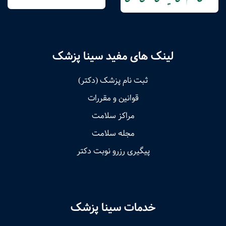
لینک های مفید سینا پزشک
ثبت نام پزشک (دکتر)
قوانین و مقررات
مراکز سلامت
مجله سلامت
پیگیری رزرو نوبت دکتر
خدمات سینا پزشک