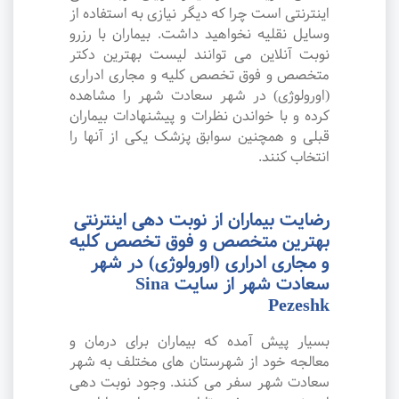
اینترنتی است چرا که دیگر نیازی به استفاده از
وسایل نقلیه نخواهید داشت. بیماران با رزرو
نوبت آنلاین می توانند لیست بهترین دکتر
متخصص و فوق تخصص کلیه و مجاری ادراری
(اورولوژی) در شهر سعادت شهر را مشاهده
کرده و با خواندن نظرات و پیشنهادات بیماران
قبلی و همچنین سوابق پزشک یکی از آنها را
انتخاب کنند.
رضایت بیماران از نوبت دهی اینترنتی
بهترین متخصص و فوق تخصص کلیه
و مجاری ادراری (اورولوژی) در شهر
سعادت شهر از سایت Sina
Pezeshk
بسیار پیش آمده که بیماران برای درمان و
معالجه خود از شهرستان های مختلف به شهر
سعادت شهر سفر می کنند. وجود نوبت دهی