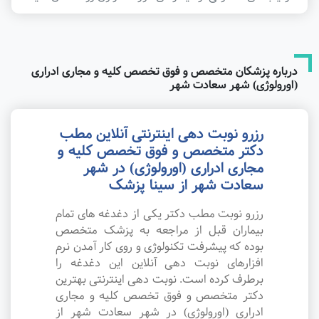
درباره پزشکان متخصص و فوق تخصص کلیه و مجاری ادراری
(اورولوژی) شهر سعادت شهر
رزرو نوبت دهی اینترنتی آنلاین مطب
دکتر متخصص و فوق تخصص کلیه و
مجاری ادراری (اورولوژی) در شهر
سعادت شهر از سینا پزشک
رزرو نوبت مطب دکتر یکی از دغدغه های تمام
بیماران قبل از مراجعه به پزشک متخصص
بوده که پیشرفت تکنولوژی و روی کار آمدن نرم
افزارهای نوبت دهی آنلاین این دغدغه را
برطرف کرده است. نوبت دهی اینترنتی بهترین
دکتر متخصص و فوق تخصص کلیه و مجاری
ادراری (اورولوژی) در شهر سعادت شهر از