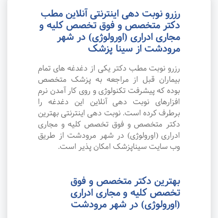
رزرو نوبت دهی اینترنتی آنلاین مطب
دکتر متخصص و فوق تخصص کلیه و
مجاری ادراری (اورولوژی) در شهر
مرودشت از سینا پزشک
رزرو نوبت مطب دکتر یکی از دغدغه های تمام
بیماران قبل از مراجعه به پزشک متخصص
بوده که پیشرفت تکنولوژی و روی کار آمدن نرم
افزارهای نوبت دهی آنلاین این دغدغه را
برطرف کرده است. نوبت دهی اینترنتی بهترین
دکتر متخصص و فوق تخصص کلیه و مجاری
ادراری (اورولوژی) در شهر مرودشت از طریق
وب سایت سیناپزشک امکان پذیر است.
بهترین دکتر متخصص و فوق
تخصص کلیه و مجاری ادراری
(اورولوژی) در شهر مرودشت