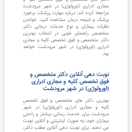
مجاری ادراری (اورولوژی) در شهر مرودشت
مراجعه کرده اند، درباره مهارت پزشک، برخورد
پزشک و نتیجه درمان مشاهده کنید. خواندن
نظرات بیماران و نوع خدمات درمانی دکتر
متخصص راهنمای خوبی در انتخاب بهترین
دکتر متخصص و فوق تخصص کلیه و مجاری
ادراری (اورولوژی) در شهر مرودشت خواهد
بود.
نوبت دهی آنلاین دکتر متخصص و
فوق تخصص کلیه و مجاری ادراری
(اورولوژی) در شهر مرودشت
بهترین دکتر های متخصص و فوق تخصص
کلیه و مجاری ادراری (اورولوژی) در شهر
مرودشت برای خدمت رسانی بیشتر و راحتی
بیماران خود، به صورت اینترنتی و آنلاین نوبت
می دهند. برای نوبت دهی آنلاین مطب دکتر،