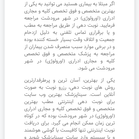
اگر مبتلا به بیماری هستید می توانید به یکی از
بهترین متخصص و فوق تخصص کلیه و مجاری
ادراری (اورولوژی) در شهر مرودشت مراجعه
فرمایید. نوبت دهی از طریق مراجعه به مطب
و یا برقراری تماس تلفنی به دلیل ازدحام
جمعیت و اتلاف وقت بسیار خسته کننده بوده
و در برخی موارد سبب منصرف شدن بیماران از
مراجعه به پزشک متخصص و فوق تخصص
کلیه و مجاری ادراری (اورولوژی) در شهر
مرودشت می شود.
یکی از بهترین، آسان ترین و پرطرفدارترین
روش های نوبت دهی، رزرو نوبت به صورت
آنلاین است. سیناپزشک بهترین وب سایت
برای نوبت دهی اینترنتی مطب بهترین
متخصص و فوق تخصص کلیه و مجاری ادراری
(اورولوژی) در شهر مرودشت بوده که در کوتاه
ترین زمان ممکن انجام می گیرد. برای دریافت
نوبت اینترنتی تنها کافیست با گوشی هوشمند
و یا سیستم وارد سایت سیناپزشک شوید و