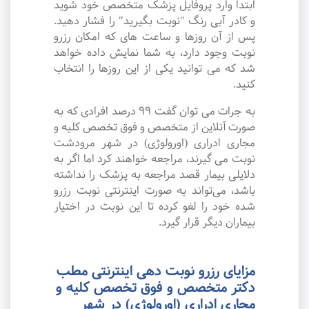
ابتدا وارد پروفایل پزشک متخصص خود شوید
و کادر آبی رنگ "نوبت بگیرید" را فشار دهید.
پس از آن روزها و ساعت های که امکان رزرو
نوبت وجود دارد، به شما نمایش داده خواهد
شد که می توانید یکی از این روزها را انتخاب
کنید.
به جرات می‌ توان گفت ۹۹ درصد افرادی که به
صورت آنلاین از متخصص و فوق تخصص کلیه و
مجاری ادراری (اورولوژی) در شهر مرودشت
نوبت می گیرند، مراجعه خواهند کرد اما اگر به
دلایلی بیمار قصد مراجعه به پزشک را نداشته
باشد، می‌تواند به صورت اینترنتی نوبت رزرو
شده خود را لغو کرده تا این نوبت در اختیار
بیماران دیگر قرار گیرد.
مزایای رزرو نوبت دهی اینترنتی مطب
دکتر متخصص و فوق تخصص کلیه و
مجاری ادراری (اورولوژی) در شهر