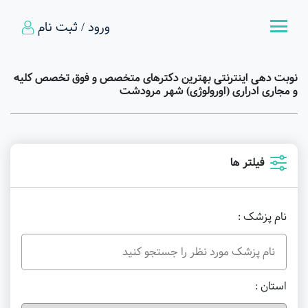
ورود / ثبت نام
نوبت دهی اینترنتی بهترین دکترهای متخصص و فوق تخصص کلیه
و مجاری ادراری (اورولوژی) شهر مرودشت
فیلتر ها
نام پزشک :
استان :