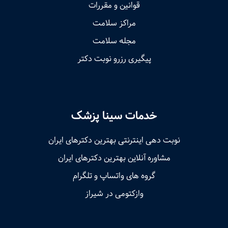
قوانین و مقررات
مراکز سلامت
مجله سلامت
پیگیری رزرو نوبت دکتر
خدمات سینا پزشک
نوبت‌ دهی اینترنتی بهترین دکترهای ایران
مشاوره آنلاین بهترین دکترهای ایران
گروه های واتساپ و تلگرام
وازکتومی در شیراز