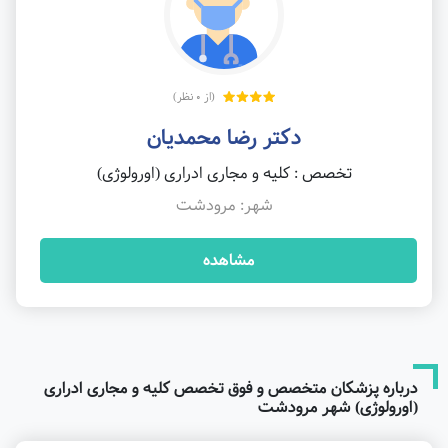
(از 0 نظر)
دکتر رضا محمدیان
تخصص : کلیه و مجاری ادراری (اورولوژی)
شهر: مرودشت
مشاهده
درباره پزشکان متخصص و فوق تخصص کلیه و مجاری ادراری
(اورولوژی) شهر مرودشت