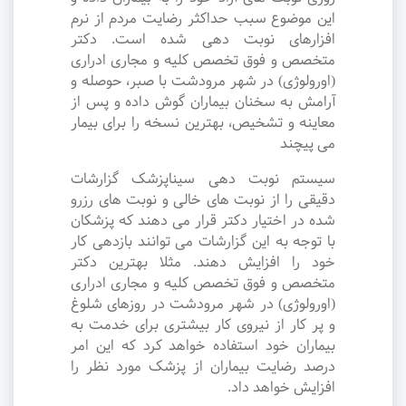
این موضوع سبب حداکثر رضایت مردم از نرم
افزارهای نوبت دهی شده است. دکتر
متخصص و فوق تخصص کلیه و مجاری ادراری
(اورولوژی) در شهر مرودشت با صبر، حوصله و
آرامش به سخنان بیماران گوش داده و پس از
معاینه و تشخیص، بهترین نسخه را برای بیمار
می پیچند
سیستم نوبت دهی سیناپزشک گزارشات
دقیقی را از نوبت های خالی و نوبت های رزرو
شده در اختیار دکتر قرار می دهند که پزشکان
با توجه به این گزارشات می توانند بازدهی کار
خود را افزایش دهند. مثلا بهترین دکتر
متخصص و فوق تخصص کلیه و مجاری ادراری
(اورولوژی) در شهر مرودشت در روزهای شلوغ
و پر کار از نیروی کار بیشتری برای خدمت به
بیماران خود استفاده خواهد کرد که این امر
درصد رضایت بیماران از پزشک مورد نظر را
افزایش خواهد داد.