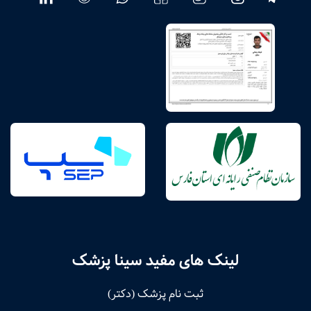
لینک های مفید سینا پزشک
ثبت نام پزشک (دکتر)