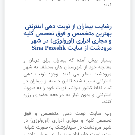
کنند.
رضایت بیماران از نوبت دهی اینترنتی
بهترین متخصص و فوق تخصص کلیه
و مجاری ادراری (اورولوژی) در شهر
مرودشت از سایت Sina Pezeshk
بسیار پیش آمده که بیماران برای درمان و
معالجه خود از شهرستان های مختلف به شهر
مرودشت سفر می کنند. وجود نوبت دهی
اینترنتی سبب شده تا این دسته از بیماران در
تمام نقاط کشور بتوانند نوبت خود را به صورت
اینترنتی و بدون نیاز به مراجعه حضوری رزرو
کنند.
وب سایت نوبت دهی متخصص و فوق
تخصص کلیه و مجاری ادراری (اورولوژی) در
شهر مرودشت در سیناپزشک به صورت شبانه
روزی نوبت های آزاد خود را به بیماران داده و