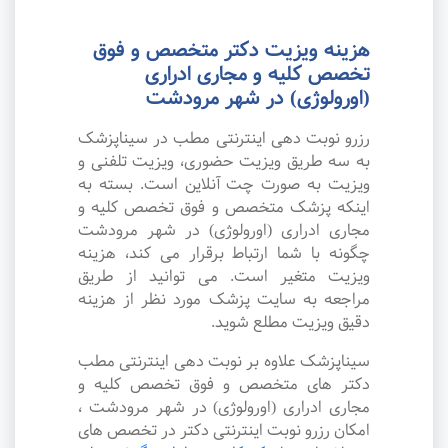
هزینه ویزیت دکتر متخصص و فوق
تخصص کلیه و مجاری ادراری
(اورولوژی) در شهر مرودشت
رزرو نوبت دهی اینترنتی مطب در سیناپزشک
به سه طریق ویزیت حضوری، ویزیت تلفنی و
ویزیت به صورت چت آنلاین است. بسته به
اینکه پزشک متخصص و فوق تخصص کلیه و
مجاری ادراری (اورولوژی) در شهر مرودشت
چگونه با شما ارتباط برقرار می کند، هزینه
ویزیت متغیر است. می توانید از طریق
مراجعه به سایت پزشک مورد نظر از هزینه
دقیق ویزیت مطلع شوید.
سیناپزشک علاوه بر نوبت دهی اینترنتی مطب
دکتر های متخصص و فوق تخصص کلیه و
مجاری ادراری (اورولوژی) در شهر مرودشت ،
امکان رزرو نوبت اینترنتی دکتر در تخصص های