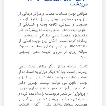
مرودشت
طولانی بودن مسافت مطب و مراکز درمانی از
منزل، در دسترس نبودن وسایل نقلیه، ازدحام
جمعیت و شلوغی، اتلاف وقت و خستگی از
معایب نوبت دهی سنتی بوده که پیشرفت علم
و تکنولوژی و نوبت دهی اینترنتی این مشکل را
برطرف کرده است. امکان رزرو نوبت آنلاین از
sinapezeshk در تمام روزهای هفته به صورت
شبانه روزی از مزایای نوبت دهی اینترنتی
است.
کاهش هزینه ها از دیگر مزایای نوبت دهی
اینترنتی است چرا که دیگر نیازی به استفاده از
وسایل نقلیه نخواهید داشت. بیماران با رزرو
نوبت آنلاین می توانند لیست بهترین دکتر
متخصص و فوق تخصص کلیه و مجاری ادراری
(اورولوژی) در شهر مرودشت را مشاهده کرده و
با خواندن نظرات و پیشنهادات بیماران قبلی و
همچنین سوابق پزشک یکی از آنها را انتخاب