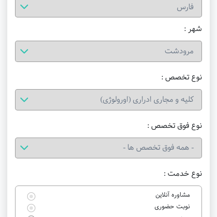
شهر :
نوع تخصص :
نوع فوق تخصص :
نوع خدمت :
مشاوره آنلاین
نوبت حضوری