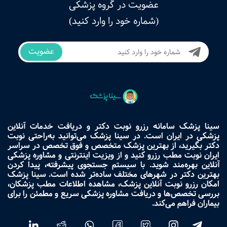
عضویت در گروه پزشکی
(شماره خود را وارد کنید)
عضویت
سینا پزشک سامانه رزرو نوبت دکتر و دریافت خدمات آنلاین
پزشکی در ایران است. در سینا پزشک می‌توانید به‌راحتی نوبت
دکتر بگیرید، از بهترین پزشک متخصص و فوق تخصص در سراسر
ایران نوبت مطب رزرو کنید و از ویزیت اینترنتی و مشاوره پزشکی
آنلاین بهره‌مند شوید. با سیستم جستجوی پیشرفته، پیدا کردن
بهترین دکتر در شهرهای مختلف ساده‌تر شده است. سینا پزشک
امکان رزرو نوبت آنلاین پزشک، مشاهده اطلاعات مطب پزشکان،
بررسی تخصص‌ها و دریافت مشاوره پزشکی سریع و مطمئن را برای
بیماران فراهم می‌کند.