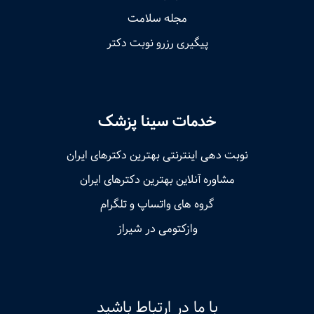
مجله سلامت
پیگیری رزرو نوبت دکتر
خدمات سینا پزشک
نوبت‌ دهی اینترنتی بهترین دکترهای ایران
مشاوره آنلاین بهترین دکترهای ایران
گروه های واتساپ و تلگرام
وازکتومی در شیراز
با ما در ارتباط باشید