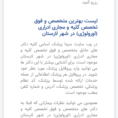
رزرو کنید.
لیست بهترین متخصص و فوق
تخصص کلیه و مجاری ادراری
(اورولوژی) در شهر لارستان
در وب سایت سینا پزشک اسامی کلیه دکتر
های حاذق متخصص و فوق تخصص کلیه و
مجاری ادراری (اورولوژی) در شهر لارستان
موجود است. برای آشنایی بیشتر با این دکتر ها
می توانید وارد پروفایل پزشک مورد نظر خود
شوید. در پروفایل هر پزشک اطلاعاتی از جمله
خدمات ارائه شده توسط پزشک، کد نظام
پزشکی، تخصص پزشک، آدرس و شماره تلفن
مطب موجود است.
همچنین می توانید نظرات بیمارانی که قبلا به
دکتر های متخصص و فوق تخصص کلیه و
مجاری ادراری (اورولوژی) در شهر لارستان