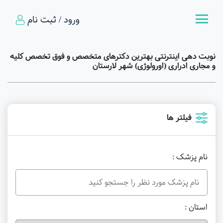
ورود / ثبت نام
نوبت دهی اینترنتی بهترین دکترهای متخصص و فوق تخصص کلیه
و مجاری ادراری (اورولوژی) شهر لارستان
فیلتر ها
نام پزشک :
استان :