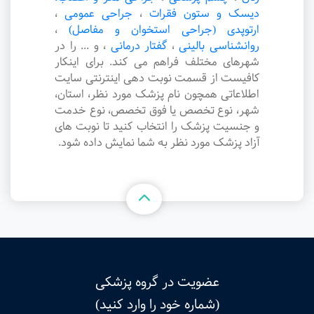
دیسک و ستون فقرات
،
جراحی عمومی
،
ارتوپدی (جراحی استخوان و مفاصل)
،
روانشناسی بالینی
،
گفتار درمانی
،
و ... را در
شهرهای مختلف فراهم می کند. برای اینکار
کافیست از قسمت نوبت دهی اینترنتی سایت
اطلاعاتی همچون نام پزشک مورد نظر، استان،
شهر، نوع تخصص یا فوق تخصص، نوع خدمت
و جنسیت پزشک را انتخاب کنید تا نوبت های
آزاد پزشک مورد نظر به شما نمایش داده شود.
عضویت در گروه پزشکی
(شماره خود را وارد کنید)