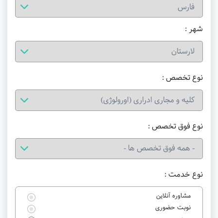
شهر :
نوع تخصص :
نوع فوق تخصص :
نوع خدمت :
مشاوره آنلاین
نوبت حضوری