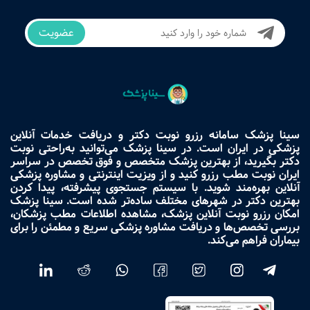
عضویت
سینا پزشک سامانه رزرو نوبت دکتر و دریافت خدمات آنلاین
پزشکی در ایران است. در سینا پزشک می‌توانید به‌راحتی نوبت
دکتر بگیرید، از بهترین پزشک متخصص و فوق تخصص در سراسر
ایران نوبت مطب رزرو کنید و از ویزیت اینترنتی و مشاوره پزشکی
آنلاین بهره‌مند شوید. با سیستم جستجوی پیشرفته، پیدا کردن
بهترین دکتر در شهرهای مختلف ساده‌تر شده است. سینا پزشک
امکان رزرو نوبت آنلاین پزشک، مشاهده اطلاعات مطب پزشکان،
بررسی تخصص‌ها و دریافت مشاوره پزشکی سریع و مطمئن را برای
بیماران فراهم می‌کند.