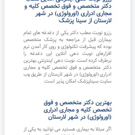
دکتر متخصص و فوق تخصص کلیه و
مجاری ادراری (اورولوژی) در شهر
لارستان از سینا پزشک
رزرو نوبت مطب دکتر یکی از دغدغه های تمام
بیماران قبل از مراجعه به پزشک متخصص
بوده که پیشرفت تکنولوژی و روی کار آمدن نرم
افزارهای نوبت دهی آنلاین این دغدغه را
برطرف کرده است. نوبت دهی اینترنتی بهترین
دکتر متخصص و فوق تخصص کلیه و مجاری
ادراری (اورولوژی) در شهر لارستان از طریق وب
سایت سیناپزشک امکان پذیر است.
بهترین دکتر متخصص و فوق
تخصص کلیه و مجاری ادراری
(اورولوژی) در شهر لارستان
اگر مبتلا به بیماری هستید می توانید به یکی از