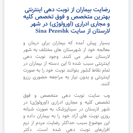
رضایت بیماران از نوبت دهی اینترنتی
بهترین متخصص و فوق تخصص کلیه
و مجاری ادراری (اورولوژی) در شهر
لارستان از سایت Sina Pezeshk
بسیار پیش آمده که بیماران برای درمان و
معالجه خود از شهرستان های مختلف به شهر
لارستان سفر می کنند. وجود نوبت دهی
اینترنتی سبب شده تا این دسته از بیماران در
تمام نقاط کشور بتوانند نوبت خود را به صورت
اینترنتی و بدون نیاز به مراجعه حضوری رزرو
کنند.
وب سایت نوبت دهی متخصص و فوق
تخصص کلیه و مجاری ادراری (اورولوژی) در
شهر لارستان در سیناپزشک به صورت شبانه
روزی نوبت های آزاد خود را به بیماران داده و
این موضوع سبب حداکثر رضایت مردم از نرم
افزارهای نوبت دهی شده است. دکتر