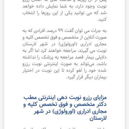
نوبت وجود دارد، به شما نمایش داده خواهد
شد که می توانید یکی از این روزها را انتخاب
کنید.
به جرات می‌ توان گفت ۹۹ درصد افرادی که به
صورت آنلاین از متخصص و فوق تخصص کلیه و
مجاری ادراری (اورولوژی) در شهر لارستان
نوبت می گیرند، مراجعه خواهند کرد اما اگر به
دلایلی بیمار قصد مراجعه به پزشک را نداشته
باشد، می‌تواند به صورت اینترنتی نوبت رزرو
شده خود را لغو کرده تا این نوبت در اختیار
بیماران دیگر قرار گیرد.
مزایای رزرو نوبت دهی اینترنتی مطب
دکتر متخصص و فوق تخصص کلیه و
مجاری ادراری (اورولوژی) در شهر
لارستان