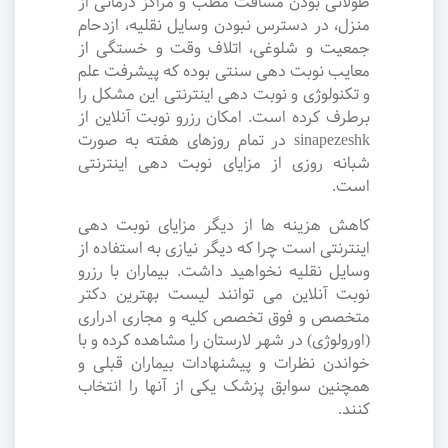
طولانی بودن مسافت مطب و مراکز درمانی از
منزل، در دسترس نبودن وسایل نقلیه، ازدحام
جمعیت و شلوغی، اتلاف وقت و خستگی از
معایب نوبت دهی سنتی بوده که پیشرفت علم
و تکنولوژی و نوبت دهی اینترنتی این مشکل را
برطرف کرده است. امکان رزرو نوبت آنلاین از
sinapezeshk در تمام روزهای هفته به صورت
شبانه روزی از مزایای نوبت دهی اینترنتی
است.
کاهش هزینه ها از دیگر مزایای نوبت دهی
اینترنتی است چرا که دیگر نیازی به استفاده از
وسایل نقلیه نخواهید داشت. بیماران با رزرو
نوبت آنلاین می توانند لیست بهترین دکتر
متخصص و فوق تخصص کلیه و مجاری ادراری
(اورولوژی) در شهر لارستان را مشاهده کرده و با
خواندن نظرات و پیشنهادات بیماران قبلی و
همچنین سوابق پزشک یکی از آنها را انتخاب
کنند.