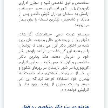
متخصص و فوق تخصص کلیه و مجاری ادراری
(اورولوژی) در شهر لارستان با صبر، حوصله و
آرامش به سخنان بیماران گوش داده و پس از
معاینه و تشخیص، بهترین نسخه را برای بیمار
می پیچند
سیستم نوبت دهی سیناپزشک گزارشات
دقیقی را از نوبت های خالی و نوبت های رزرو
شده در اختیار دکتر قرار می دهند که پزشکان
با توجه به این گزارشات می توانند بازدهی کار
خود را افزایش دهند. مثلا بهترین دکتر
متخصص و فوق تخصص کلیه و مجاری ادراری
(اورولوژی) در شهر لارستان در روزهای شلوغ و
پر کار از نیروی کار بیشتری برای خدمت به
بیماران خود استفاده خواهد کرد که این امر
درصد رضایت بیماران از پزشک مورد نظر را
افزایش خواهد داد.
هزینه ویزیت دکتر متخصص و فوق