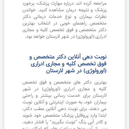
مراجعه کرده اند، درباره مهارت پزشک، برخورد
پزشک و نتیجه درمان مشاهده کنید. خواندن
نظرات بیماران و نوع خدمات درمانی دکتر
متخصص راهنمای خوبی در انتخاب بهترین
دکتر متخصص و فوق تخصص کلیه و مجاری
ادراری (اورولوژی) در شهر لارستان خواهد بود.
نوبت دهی آنلاین دکتر متخصص و
فوق تخصص کلیه و مجاری ادراری
(اورولوژی) در شهر لارستان
بهترین دکتر های متخصص و فوق تخصص
کلیه و مجاری ادراری (اورولوژی) در شهر
لارستان برای خدمت رسانی بیشتر و راحتی
بیماران خود، به صورت اینترنتی و آنلاین نوبت
می دهند. برای نوبت دهی آنلاین مطب دکتر،
ابتدا وارد پروفایل پزشک متخصص خود شوید
و کادر آبی رنگ "نوبت بگیرید" را فشار دهید.
پس از آن روزها و ساعت های که امکان رزرو