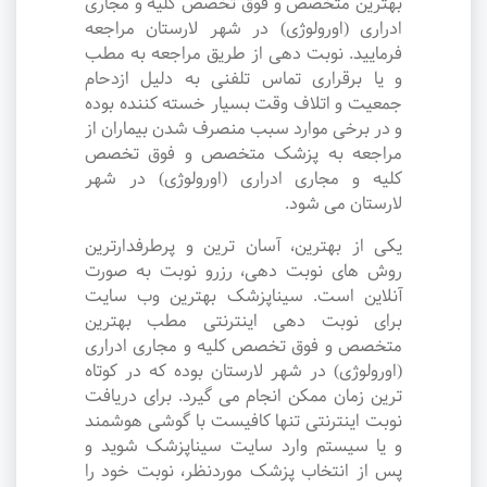
بهترین متخصص و فوق تخصص کلیه و مجاری
ادراری (اورولوژی) در شهر لارستان مراجعه
فرمایید. نوبت دهی از طریق مراجعه به مطب
و یا برقراری تماس تلفنی به دلیل ازدحام
جمعیت و اتلاف وقت بسیار خسته کننده بوده
و در برخی موارد سبب منصرف شدن بیماران از
مراجعه به پزشک متخصص و فوق تخصص
کلیه و مجاری ادراری (اورولوژی) در شهر
لارستان می شود.
یکی از بهترین، آسان ترین و پرطرفدارترین
روش های نوبت دهی، رزرو نوبت به صورت
آنلاین است. سیناپزشک بهترین وب سایت
برای نوبت دهی اینترنتی مطب بهترین
متخصص و فوق تخصص کلیه و مجاری ادراری
(اورولوژی) در شهر لارستان بوده که در کوتاه
ترین زمان ممکن انجام می گیرد. برای دریافت
نوبت اینترنتی تنها کافیست با گوشی هوشمند
و یا سیستم وارد سایت سیناپزشک شوید و
پس از انتخاب پزشک موردنظر، نوبت خود را