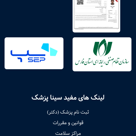
لینک های مفید سینا پزشک
ثبت نام پزشک (دکتر)
قوانین و مقررات
مراکز سلامت