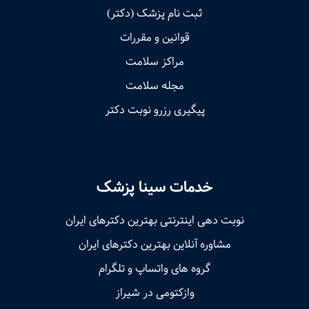
ثبت نام پزشک (دکتر)
قوانین و مقررات
مراکز سلامت
مجله سلامت
پیگیری رزرو نوبت دکتر
خدمات سینا پزشک
نوبت‌ دهی اینترنتی بهترین دکترهای ایران
مشاوره آنلاین بهترین دکترهای ایران
گروه های واتساپ و تلگرام
وازکتومی در شیراز