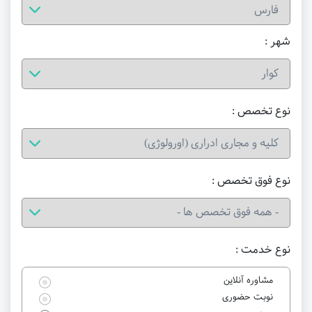
شهر :
نوع تخصص :
نوع فوق تخصص :
نوع خدمت :
مشاوره آنلاین
نوبت حضوری