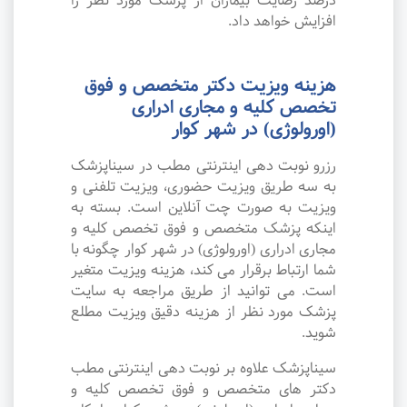
درصد رضایت بیماران از پزشک مورد نظر را
افزایش خواهد داد.
هزینه ویزیت دکتر متخصص و فوق
تخصص کلیه و مجاری ادراری
(اورولوژی) در شهر کوار
رزرو نوبت دهی اینترنتی مطب در سیناپزشک
به سه طریق ویزیت حضوری، ویزیت تلفنی و
ویزیت به صورت چت آنلاین است. بسته به
اینکه پزشک متخصص و فوق تخصص کلیه و
مجاری ادراری (اورولوژی) در شهر کوار چگونه با
شما ارتباط برقرار می کند، هزینه ویزیت متغیر
است. می توانید از طریق مراجعه به سایت
پزشک مورد نظر از هزینه دقیق ویزیت مطلع
شوید.
سیناپزشک علاوه بر نوبت دهی اینترنتی مطب
دکتر های متخصص و فوق تخصص کلیه و