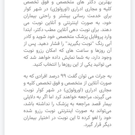
بهترین دکتر های متخصص و فوق تخصص
کلیه و مجاری ادراری (اورولوژی) در شهر کوار
برای خدمت رسانی بیشتر و راحتی بیماران
خود، به صورت اینترنتی و آنلاین نوبت می
دهند. برای نوبت دهی آنلاین مطب دکتر، ابتدا
وارد پروفایل پزشک متخصص خود شوید و کادر
آبی رنگ "نوبت بگیرید" را فشار دهید. پس از
آن روزها و ساعت های که امکان رزرو نوبت
وجود دارد، به شما نمایش داده خواهد شد که
می توانید یکی از این روزها را انتخاب کنید.
به جرات می‌ توان گفت ۹۹ درصد افرادی که به
صورت آنلاین از متخصص و فوق تخصص کلیه و
مجاری ادراری (اورولوژی) در شهر کوار نوبت
می گیرند، مراجعه خواهند کرد اما اگر به دلایلی
بیمار قصد مراجعه به پزشک را نداشته باشد،
می‌تواند به صورت اینترنتی نوبت رزرو شده
خود را لغو کرده تا این نوبت در اختیار بیماران
دیگر قرار گیرد.