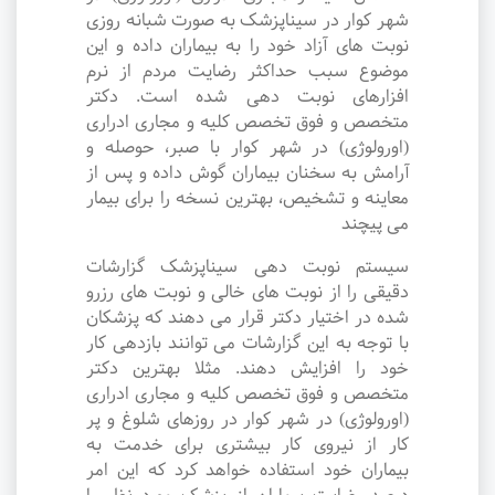
شهر کوار در سیناپزشک به صورت شبانه روزی
نوبت های آزاد خود را به بیماران داده و این
موضوع سبب حداکثر رضایت مردم از نرم
افزارهای نوبت دهی شده است. دکتر
متخصص و فوق تخصص کلیه و مجاری ادراری
(اورولوژی) در شهر کوار با صبر، حوصله و
آرامش به سخنان بیماران گوش داده و پس از
معاینه و تشخیص، بهترین نسخه را برای بیمار
می پیچند
سیستم نوبت دهی سیناپزشک گزارشات
دقیقی را از نوبت های خالی و نوبت های رزرو
شده در اختیار دکتر قرار می دهند که پزشکان
با توجه به این گزارشات می توانند بازدهی کار
خود را افزایش دهند. مثلا بهترین دکتر
متخصص و فوق تخصص کلیه و مجاری ادراری
(اورولوژی) در شهر کوار در روزهای شلوغ و پر
کار از نیروی کار بیشتری برای خدمت به
بیماران خود استفاده خواهد کرد که این امر