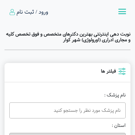
ورود / ثبت نام
نوبت دهی اینترنتی بهترین دکترهای متخصص و فوق تخصص کلیه
و مجاری ادراری (اورولوژی) شهر کوار
فیلتر ها
نام پزشک :
استان :