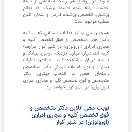
شوید. در پروفایل هر پزشک اطلاعاتی از جمله
خدمات ارائه شده توسط پزشک، کد نظام
پزشکی، تخصص پزشک، آدرس و شماره تلفن
مطب موجود است.
همچنین می توانید نظرات بیمارانی که قبلا به
دکتر های متخصص و فوق تخصص کلیه و
مجاری ادراری (اورولوژی) در شهر کوار مراجعه
کرده اند، درباره مهارت پزشک، برخورد پزشک و
نتیجه درمان مشاهده کنید. خواندن نظرات
بیماران و نوع خدمات درمانی دکتر متخصص
راهنمای خوبی در انتخاب بهترین دکتر
متخصص و فوق تخصص کلیه و مجاری ادراری
(اورولوژی) در شهر کوار خواهد بود.
نوبت دهی آنلاین دکتر متخصص و
فوق تخصص کلیه و مجاری ادراری
(اورولوژی) در شهر کوار