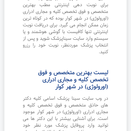
برای نوبت دهی اینترنتی مطب بهترین
متخصص و فوق تخصص کلیه و مجاری ادراری
(اورولوژی) در شهر کوار بوده که در کوتاه ترین
زمان ممکن انجام می گیرد. برای دریافت نوبت
اینترنتی تنها کافیست با گوشی هوشمند و یا
سیستم وارد سایت سیناپزشک شوید و پس از
انتخاب پزشک موردنظر، نوبت خود را رزرو
کنید.
لیست بهترین متخصص و فوق
تخصص کلیه و مجاری ادراری
(اورولوژی) در شهر کوار
در وب سایت سینا پزشک اسامی کلیه دکتر
های حاذق متخصص و فوق تخصص کلیه و
مجاری ادراری (اورولوژی) در شهر کوار موجود
است. برای آشنایی بیشتر با این دکتر ها می
توانید وارد پروفایل پزشک مورد نظر خود