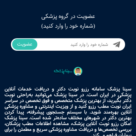
عضویت در گروه پزشکی
(شماره خود را وارد کنید)
عضویت
سینا پزشک سامانه رزرو نوبت دکتر و دریافت خدمات آنلاین
پزشکی در ایران است. در سینا پزشک می‌توانید به‌راحتی نوبت
دکتر بگیرید، از بهترین پزشک متخصص و فوق تخصص در سراسر
ایران نوبت مطب رزرو کنید و از ویزیت اینترنتی و مشاوره پزشکی
آنلاین بهره‌مند شوید. با سیستم جستجوی پیشرفته، پیدا کردن
بهترین دکتر در شهرهای مختلف ساده‌تر شده است. سینا پزشک
امکان رزرو نوبت آنلاین پزشک، مشاهده اطلاعات مطب پزشکان،
بررسی تخصص‌ها و دریافت مشاوره پزشکی سریع و مطمئن را برای
بیماران فراهم می‌کند.