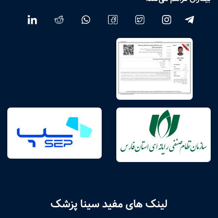
لینک های مفید سینا پزشک