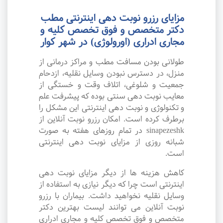
مزایای رزرو نوبت دهی اینترنتی مطب
دکتر متخصص و فوق تخصص کلیه و
مجاری ادراری (اورولوژی) در شهر کوار
طولانی بودن مسافت مطب و مراکز درمانی از
منزل، در دسترس نبودن وسایل نقلیه، ازدحام
جمعیت و شلوغی، اتلاف وقت و خستگی از
معایب نوبت دهی سنتی بوده که پیشرفت علم
و تکنولوژی و نوبت دهی اینترنتی این مشکل را
برطرف کرده است. امکان رزرو نوبت آنلاین از
sinapezeshk در تمام روزهای هفته به صورت
شبانه روزی از مزایای نوبت دهی اینترنتی
است.
کاهش هزینه ها از دیگر مزایای نوبت دهی
اینترنتی است چرا که دیگر نیازی به استفاده از
وسایل نقلیه نخواهید داشت. بیماران با رزرو
نوبت آنلاین می توانند لیست بهترین دکتر
متخصص و فوق تخصص کلیه و مجاری ادراری