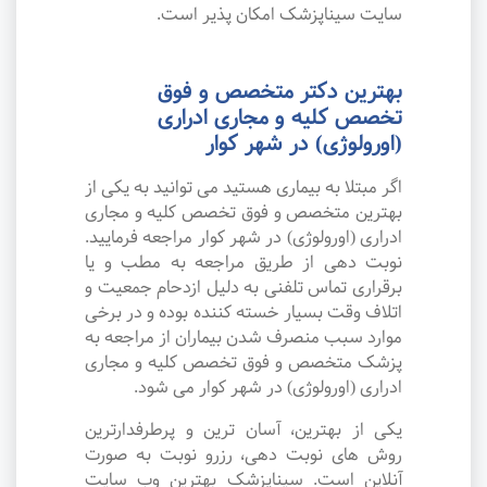
سایت سیناپزشک امکان پذیر است.
بهترین دکتر متخصص و فوق
تخصص کلیه و مجاری ادراری
(اورولوژی) در شهر کوار
اگر مبتلا به بیماری هستید می توانید به یکی از
بهترین متخصص و فوق تخصص کلیه و مجاری
ادراری (اورولوژی) در شهر کوار مراجعه فرمایید.
نوبت دهی از طریق مراجعه به مطب و یا
برقراری تماس تلفنی به دلیل ازدحام جمعیت و
اتلاف وقت بسیار خسته کننده بوده و در برخی
موارد سبب منصرف شدن بیماران از مراجعه به
پزشک متخصص و فوق تخصص کلیه و مجاری
ادراری (اورولوژی) در شهر کوار می شود.
یکی از بهترین، آسان ترین و پرطرفدارترین
روش های نوبت دهی، رزرو نوبت به صورت
آنلاین است. سیناپزشک بهترین وب سایت