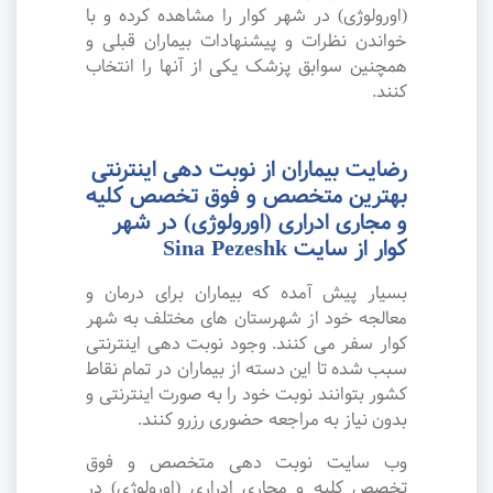
(اورولوژی) در شهر کوار را مشاهده کرده و با
خواندن نظرات و پیشنهادات بیماران قبلی و
همچنین سوابق پزشک یکی از آنها را انتخاب
کنند.
رضایت بیماران از نوبت دهی اینترنتی
بهترین متخصص و فوق تخصص کلیه
و مجاری ادراری (اورولوژی) در شهر
کوار از سایت Sina Pezeshk
بسیار پیش آمده که بیماران برای درمان و
معالجه خود از شهرستان های مختلف به شهر
کوار سفر می کنند. وجود نوبت دهی اینترنتی
سبب شده تا این دسته از بیماران در تمام نقاط
کشور بتوانند نوبت خود را به صورت اینترنتی و
بدون نیاز به مراجعه حضوری رزرو کنند.
وب سایت نوبت دهی متخصص و فوق
تخصص کلیه و مجاری ادراری (اورولوژی) در