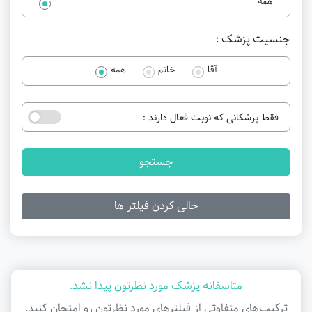
همه
جنسیت پزشک :
آقا
خانم
همه
فقط پزشکانی که نوبت فعال دارند :
جستجو
خالی کردن فیلتر ها
متاسفانه پزشک مورد نظرتون پیدا نشد.
ترکیب‌های متفاوتی از فیلتر‌های مورد نظرتون رو امتحان کنید.