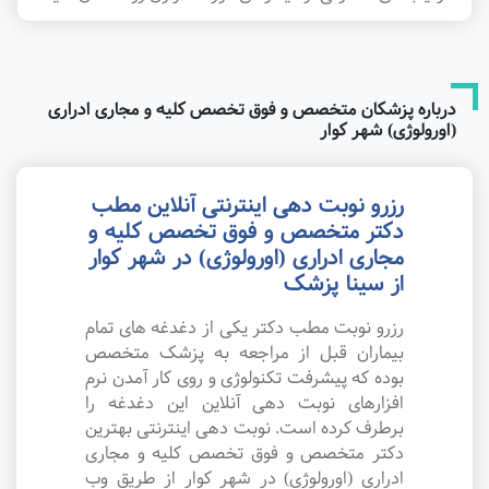
درباره پزشکان متخصص و فوق تخصص کلیه و مجاری ادراری
(اورولوژی) شهر کوار
رزرو نوبت دهی اینترنتی آنلاین مطب
دکتر متخصص و فوق تخصص کلیه و
مجاری ادراری (اورولوژی) در شهر کوار
از سینا پزشک
رزرو نوبت مطب دکتر یکی از دغدغه های تمام
بیماران قبل از مراجعه به پزشک متخصص
بوده که پیشرفت تکنولوژی و روی کار آمدن نرم
افزارهای نوبت دهی آنلاین این دغدغه را
برطرف کرده است. نوبت دهی اینترنتی بهترین
دکتر متخصص و فوق تخصص کلیه و مجاری
ادراری (اورولوژی) در شهر کوار از طریق وب