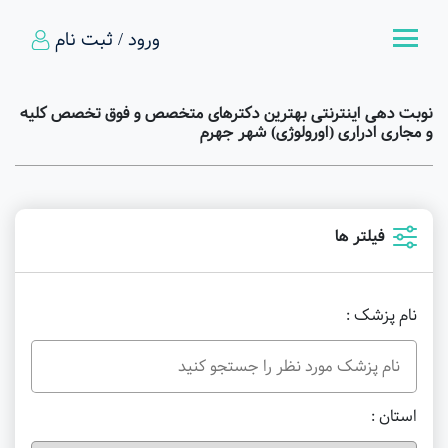
ورود / ثبت نام
نوبت دهی اینترنتی بهترین دکترهای متخصص و فوق تخصص کلیه
و مجاری ادراری (اورولوژی) شهر جهرم
فیلتر ها
نام پزشک :
استان :