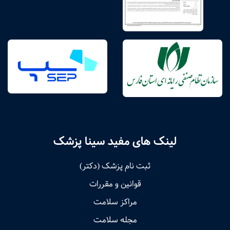
لینک های مفید سینا پزشک
ثبت نام پزشک (دکتر)
قوانین و مقررات
مراکز سلامت
مجله سلامت