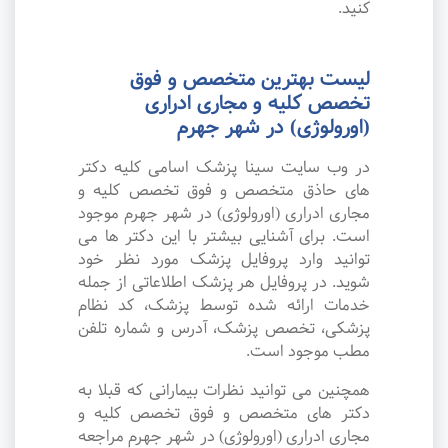
کنید.
لیست بهترین متخصص و فوق
تخصص کلیه و مجاری ادراری
(اورولوژی) در شهر جهرم
در وب سایت سینا پزشک اسامی کلیه دکتر
های حاذق متخصص و فوق تخصص کلیه و
مجاری ادراری (اورولوژی) در شهر جهرم موجود
است. برای آشنایی بیشتر با این دکتر ها می
توانید وارد پروفایل پزشک مورد نظر خود
شوید. در پروفایل هر پزشک اطلاعاتی از جمله
خدمات ارائه شده توسط پزشک، کد نظام
پزشکی، تخصص پزشک، آدرس و شماره تلفن
مطب موجود است.
همچنین می توانید نظرات بیمارانی که قبلا به
دکتر های متخصص و فوق تخصص کلیه و
مجاری ادراری (اورولوژی) در شهر جهرم مراجعه