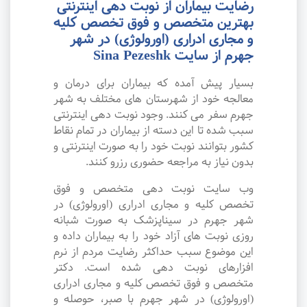
رضایت بیماران از نوبت دهی اینترنتی
بهترین متخصص و فوق تخصص کلیه
و مجاری ادراری (اورولوژی) در شهر
جهرم از سایت Sina Pezeshk
بسیار پیش آمده که بیماران برای درمان و
معالجه خود از شهرستان های مختلف به شهر
جهرم سفر می کنند. وجود نوبت دهی اینترنتی
سبب شده تا این دسته از بیماران در تمام نقاط
کشور بتوانند نوبت خود را به صورت اینترنتی و
بدون نیاز به مراجعه حضوری رزرو کنند.
وب سایت نوبت دهی متخصص و فوق
تخصص کلیه و مجاری ادراری (اورولوژی) در
شهر جهرم در سیناپزشک به صورت شبانه
روزی نوبت های آزاد خود را به بیماران داده و
این موضوع سبب حداکثر رضایت مردم از نرم
افزارهای نوبت دهی شده است. دکتر
متخصص و فوق تخصص کلیه و مجاری ادراری
(اورولوژی) در شهر جهرم با صبر، حوصله و