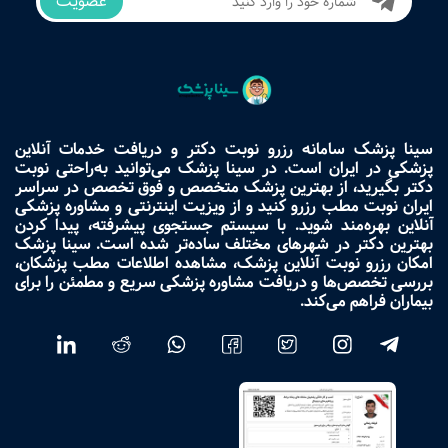
عضویت
سینا پزشک سامانه رزرو نوبت دکتر و دریافت خدمات آنلاین
پزشکی در ایران است. در سینا پزشک می‌توانید به‌راحتی نوبت
دکتر بگیرید، از بهترین پزشک متخصص و فوق تخصص در سراسر
ایران نوبت مطب رزرو کنید و از ویزیت اینترنتی و مشاوره پزشکی
آنلاین بهره‌مند شوید. با سیستم جستجوی پیشرفته، پیدا کردن
بهترین دکتر در شهرهای مختلف ساده‌تر شده است. سینا پزشک
امکان رزرو نوبت آنلاین پزشک، مشاهده اطلاعات مطب پزشکان،
بررسی تخصص‌ها و دریافت مشاوره پزشکی سریع و مطمئن را برای
بیماران فراهم می‌کند.