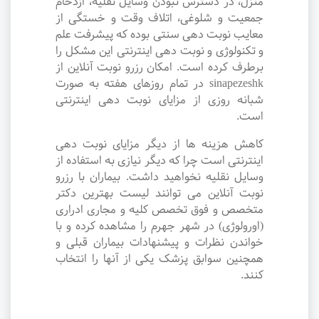
منزل، در دسترس نبودن وسایل نقلیه، ازدحام
جمعیت و شلوغی، اتلاف وقت و خستگی از
معایب نوبت دهی سنتی بوده که پیشرفت علم
و تکنولوژی و نوبت دهی اینترنتی این مشکل را
برطرف کرده است. امکان رزرو نوبت آنلاین از
sinapezeshk در تمام روزهای هفته به صورت
شبانه روزی از مزایای نوبت دهی اینترنتی
است.
کاهش هزینه ها از دیگر مزایای نوبت دهی
اینترنتی است چرا که دیگر نیازی به استفاده از
وسایل نقلیه نخواهید داشت. بیماران با رزرو
نوبت آنلاین می توانند لیست بهترین دکتر
متخصص و فوق تخصص کلیه و مجاری ادراری
(اورولوژی) در شهر جهرم را مشاهده کرده و با
خواندن نظرات و پیشنهادات بیماران قبلی و
همچنین سوابق پزشک یکی از آنها را انتخاب
کنند.