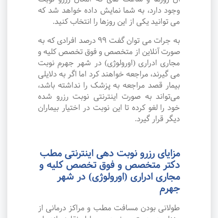
وجود دارد، به شما نمایش داده خواهد شد که
می توانید یکی از این روزها را انتخاب کنید.
به جرات می‌ توان گفت ۹۹ درصد افرادی که به
صورت آنلاین از متخصص و فوق تخصص کلیه و
مجاری ادراری (اورولوژی) در شهر جهرم نوبت
می گیرند، مراجعه خواهند کرد اما اگر به دلایلی
بیمار قصد مراجعه به پزشک را نداشته باشد،
می‌تواند به صورت اینترنتی نوبت رزرو شده
خود را لغو کرده تا این نوبت در اختیار بیماران
دیگر قرار گیرد.
مزایای رزرو نوبت دهی اینترنتی مطب
دکتر متخصص و فوق تخصص کلیه و
مجاری ادراری (اورولوژی) در شهر
جهرم
طولانی بودن مسافت مطب و مراکز درمانی از