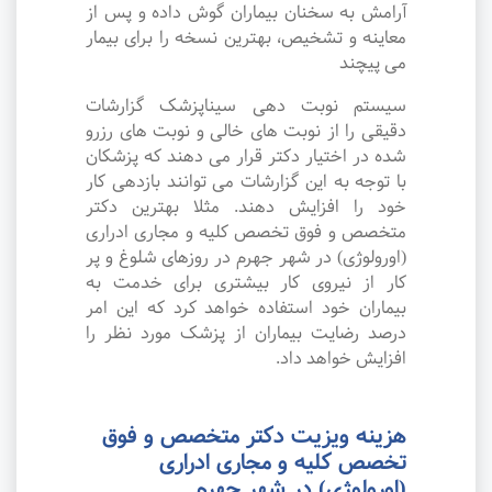
آرامش به سخنان بیماران گوش داده و پس از
معاینه و تشخیص، بهترین نسخه را برای بیمار
می پیچند
سیستم نوبت دهی سیناپزشک گزارشات
دقیقی را از نوبت های خالی و نوبت های رزرو
شده در اختیار دکتر قرار می دهند که پزشکان
با توجه به این گزارشات می توانند بازدهی کار
خود را افزایش دهند. مثلا بهترین دکتر
متخصص و فوق تخصص کلیه و مجاری ادراری
(اورولوژی) در شهر جهرم در روزهای شلوغ و پر
کار از نیروی کار بیشتری برای خدمت به
بیماران خود استفاده خواهد کرد که این امر
درصد رضایت بیماران از پزشک مورد نظر را
افزایش خواهد داد.
هزینه ویزیت دکتر متخصص و فوق
تخصص کلیه و مجاری ادراری
(اورولوژی) در شهر جهرم