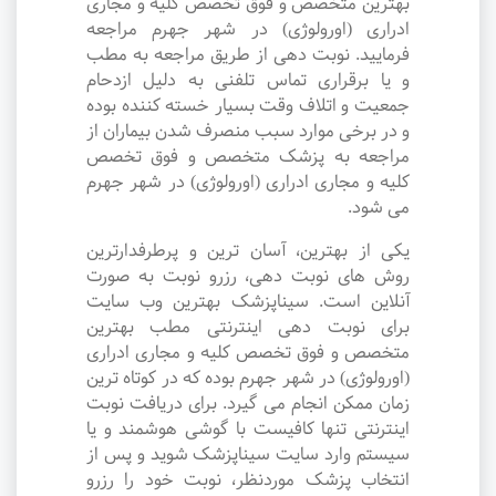
بهترین متخصص و فوق تخصص کلیه و مجاری
ادراری (اورولوژی) در شهر جهرم مراجعه
فرمایید. نوبت دهی از طریق مراجعه به مطب
و یا برقراری تماس تلفنی به دلیل ازدحام
جمعیت و اتلاف وقت بسیار خسته کننده بوده
و در برخی موارد سبب منصرف شدن بیماران از
مراجعه به پزشک متخصص و فوق تخصص
کلیه و مجاری ادراری (اورولوژی) در شهر جهرم
می شود.
یکی از بهترین، آسان ترین و پرطرفدارترین
روش های نوبت دهی، رزرو نوبت به صورت
آنلاین است. سیناپزشک بهترین وب سایت
برای نوبت دهی اینترنتی مطب بهترین
متخصص و فوق تخصص کلیه و مجاری ادراری
(اورولوژی) در شهر جهرم بوده که در کوتاه ترین
زمان ممکن انجام می گیرد. برای دریافت نوبت
اینترنتی تنها کافیست با گوشی هوشمند و یا
سیستم وارد سایت سیناپزشک شوید و پس از
انتخاب پزشک موردنظر، نوبت خود را رزرو