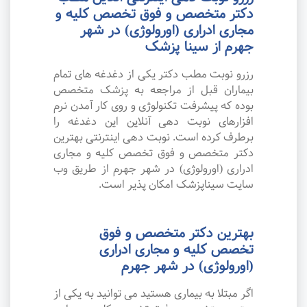
دکتر متخصص و فوق تخصص کلیه و
مجاری ادراری (اورولوژی) در شهر
جهرم از سینا پزشک
رزرو نوبت مطب دکتر یکی از دغدغه های تمام
بیماران قبل از مراجعه به پزشک متخصص
بوده که پیشرفت تکنولوژی و روی کار آمدن نرم
افزارهای نوبت دهی آنلاین این دغدغه را
برطرف کرده است. نوبت دهی اینترنتی بهترین
دکتر متخصص و فوق تخصص کلیه و مجاری
ادراری (اورولوژی) در شهر جهرم از طریق وب
سایت سیناپزشک امکان پذیر است.
بهترین دکتر متخصص و فوق
تخصص کلیه و مجاری ادراری
(اورولوژی) در شهر جهرم
اگر مبتلا به بیماری هستید می توانید به یکی از