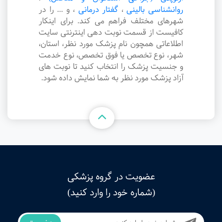
روانشناسی بالینی
،
گفتار درمانی
،
و ... را در
شهرهای مختلف فراهم می کند. برای اینکار
کافیست از قسمت نوبت دهی اینترنتی سایت
اطلاعاتی همچون نام پزشک مورد نظر، استان،
شهر، نوع تخصص یا فوق تخصص، نوع خدمت
و جنسیت پزشک را انتخاب کنید تا نوبت های
آزاد پزشک مورد نظر به شما نمایش داده شود.
عضویت در گروه پزشکی
(شماره خود را وارد کنید)