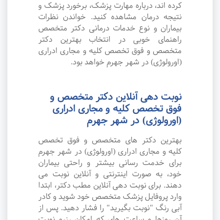
کرده اند، درباره مهارت پزشک، برخورد پزشک و
نتیجه درمان مشاهده کنید. خواندن نظرات
بیماران و نوع خدمات درمانی دکتر متخصص
راهنمای خوبی در انتخاب بهترین دکتر
متخصص و فوق تخصص کلیه و مجاری ادراری
(اورولوژی) در شهر جهرم خواهد بود.
نوبت دهی آنلاین دکتر متخصص و
فوق تخصص کلیه و مجاری ادراری
(اورولوژی) در شهر جهرم
بهترین دکتر های متخصص و فوق تخصص
کلیه و مجاری ادراری (اورولوژی) در شهر جهرم
برای خدمت رسانی بیشتر و راحتی بیماران
خود، به صورت اینترنتی و آنلاین نوبت می
دهند. برای نوبت دهی آنلاین مطب دکتر، ابتدا
وارد پروفایل پزشک متخصص خود شوید و کادر
آبی رنگ "نوبت بگیرید" را فشار دهید. پس از
آن روزها و ساعت های که امکان رزرو نوبت