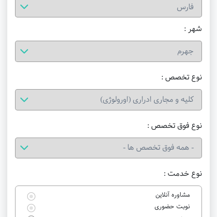
شهر :
نوع تخصص :
نوع فوق تخصص :
نوع خدمت :
مشاوره آنلاین
نوبت حضوری