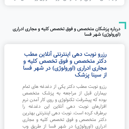
درباره پزشکان متخصص و فوق تخصص کلیه و مجاری ادراری
(اورولوژی) شهر فسا
رزرو نوبت دهی اینترنتی آنلاین مطب
دکتر متخصص و فوق تخصص کلیه و
مجاری ادراری (اورولوژی) در شهر فسا
از سینا پزشک
رزرو نوبت مطب دکتر یکی از دغدغه های تمام
بیماران قبل از مراجعه به پزشک متخصص
بوده که پیشرفت تکنولوژی و روی کار آمدن نرم
افزارهای نوبت دهی آنلاین این دغدغه را
برطرف کرده است. نوبت دهی اینترنتی بهترین
دکتر متخصص و فوق تخصص کلیه و مجاری
ادراری (اورولوژی) در شهر فسا از طریق وب