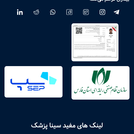
لینک های مفید سینا پزشک