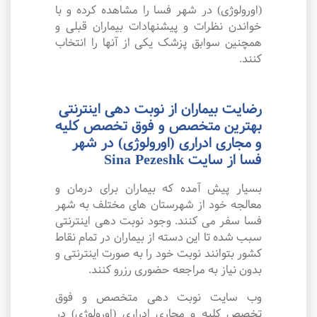
(اورولوژی) در شهر فسا را مشاهده کرده و با
خواندن نظرات و پیشنهادات بیماران قبلی و
همچنین سوابق پزشک یکی از آنها را انتخاب
کنند.
رضایت بیماران از نوبت دهی اینترنتی
بهترین متخصص و فوق تخصص کلیه
و مجاری ادراری (اورولوژی) در شهر
فسا از سایت Sina Pezeshk
بسیار پیش آمده که بیماران برای درمان و
معالجه خود از شهرستان های مختلف به شهر
فسا سفر می کنند. وجود نوبت دهی اینترنتی
سبب شده تا این دسته از بیماران در تمام نقاط
کشور بتوانند نوبت خود را به صورت اینترنتی و
بدون نیاز به مراجعه حضوری رزرو کنند.
وب سایت نوبت دهی متخصص و فوق
تخصص کلیه و مجاری ادراری (اورولوژی) در