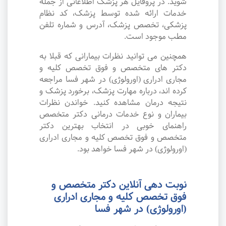
شوید. در پروفایل هر پزشک اطلاعاتی از جمله
خدمات ارائه شده توسط پزشک، کد نظام
پزشکی، تخصص پزشک، آدرس و شماره تلفن
مطب موجود است.
همچنین می توانید نظرات بیمارانی که قبلا به
دکتر های متخصص و فوق تخصص کلیه و
مجاری ادراری (اورولوژی) در شهر فسا مراجعه
کرده اند، درباره مهارت پزشک، برخورد پزشک و
نتیجه درمان مشاهده کنید. خواندن نظرات
بیماران و نوع خدمات درمانی دکتر متخصص
راهنمای خوبی در انتخاب بهترین دکتر
متخصص و فوق تخصص کلیه و مجاری ادراری
(اورولوژی) در شهر فسا خواهد بود.
نوبت دهی آنلاین دکتر متخصص و
فوق تخصص کلیه و مجاری ادراری
(اورولوژی) در شهر فسا