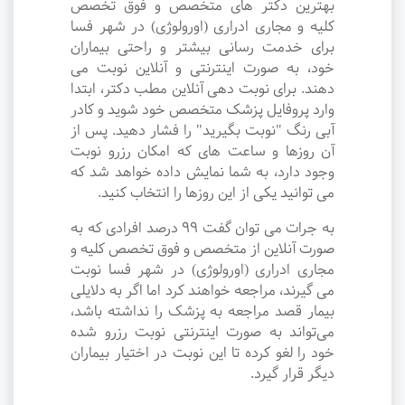
بهترین دکتر های متخصص و فوق تخصص
کلیه و مجاری ادراری (اورولوژی) در شهر فسا
برای خدمت رسانی بیشتر و راحتی بیماران
خود، به صورت اینترنتی و آنلاین نوبت می
دهند. برای نوبت دهی آنلاین مطب دکتر، ابتدا
وارد پروفایل پزشک متخصص خود شوید و کادر
آبی رنگ "نوبت بگیرید" را فشار دهید. پس از
آن روزها و ساعت های که امکان رزرو نوبت
وجود دارد، به شما نمایش داده خواهد شد که
می توانید یکی از این روزها را انتخاب کنید.
به جرات می‌ توان گفت ۹۹ درصد افرادی که به
صورت آنلاین از متخصص و فوق تخصص کلیه و
مجاری ادراری (اورولوژی) در شهر فسا نوبت
می گیرند، مراجعه خواهند کرد اما اگر به دلایلی
بیمار قصد مراجعه به پزشک را نداشته باشد،
می‌تواند به صورت اینترنتی نوبت رزرو شده
خود را لغو کرده تا این نوبت در اختیار بیماران
دیگر قرار گیرد.