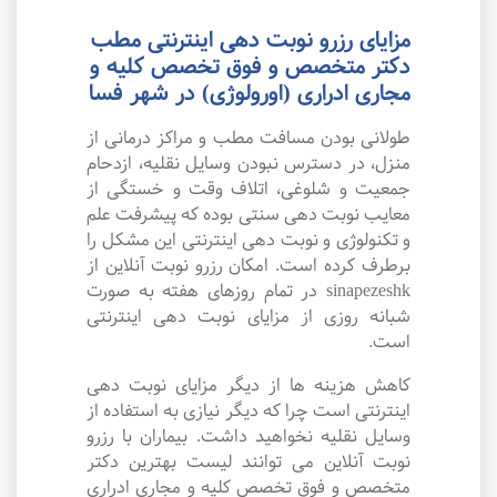
مزایای رزرو نوبت دهی اینترنتی مطب
دکتر متخصص و فوق تخصص کلیه و
مجاری ادراری (اورولوژی) در شهر فسا
طولانی بودن مسافت مطب و مراکز درمانی از
منزل، در دسترس نبودن وسایل نقلیه، ازدحام
جمعیت و شلوغی، اتلاف وقت و خستگی از
معایب نوبت دهی سنتی بوده که پیشرفت علم
و تکنولوژی و نوبت دهی اینترنتی این مشکل را
برطرف کرده است. امکان رزرو نوبت آنلاین از
sinapezeshk در تمام روزهای هفته به صورت
شبانه روزی از مزایای نوبت دهی اینترنتی
است.
کاهش هزینه ها از دیگر مزایای نوبت دهی
اینترنتی است چرا که دیگر نیازی به استفاده از
وسایل نقلیه نخواهید داشت. بیماران با رزرو
نوبت آنلاین می توانند لیست بهترین دکتر
متخصص و فوق تخصص کلیه و مجاری ادراری