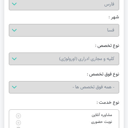
شهر :
نوع تخصص :
نوع فوق تخصص :
نوع خدمت :
مشاوره آنلاین
نوبت حضوری