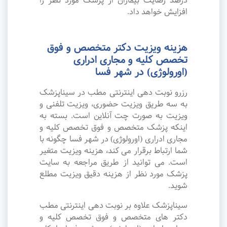
درصد رضایت بیماران از پزشک مورد نظر را
افزایش خواهد داد.
هزینه ویزیت دکتر متخصص و فوق
تخصص کلیه و مجاری ادراری
(اورولوژی) در شهر فسا
رزرو نوبت دهی اینترنتی مطب در سیناپزشک
به سه طریق ویزیت حضوری، ویزیت تلفنی و
ویزیت به صورت چت آنلاین است. بسته به
اینکه پزشک متخصص و فوق تخصص کلیه و
مجاری ادراری (اورولوژی) در شهر فسا چگونه با
شما ارتباط برقرار می کند، هزینه ویزیت متغیر
است. می توانید از طریق مراجعه به سایت
پزشک مورد نظر از هزینه دقیق ویزیت مطلع
شوید.
سیناپزشک علاوه بر نوبت دهی اینترنتی مطب
دکتر های متخصص و فوق تخصص کلیه و