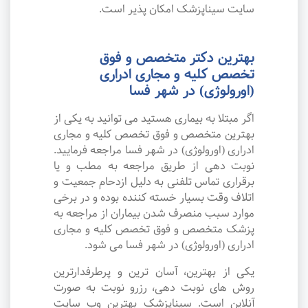
سایت سیناپزشک امکان پذیر است.
بهترین دکتر متخصص و فوق
تخصص کلیه و مجاری ادراری
(اورولوژی) در شهر فسا
اگر مبتلا به بیماری هستید می توانید به یکی از
بهترین متخصص و فوق تخصص کلیه و مجاری
ادراری (اورولوژی) در شهر فسا مراجعه فرمایید.
نوبت دهی از طریق مراجعه به مطب و یا
برقراری تماس تلفنی به دلیل ازدحام جمعیت و
اتلاف وقت بسیار خسته کننده بوده و در برخی
موارد سبب منصرف شدن بیماران از مراجعه به
پزشک متخصص و فوق تخصص کلیه و مجاری
ادراری (اورولوژی) در شهر فسا می شود.
یکی از بهترین، آسان ترین و پرطرفدارترین
روش های نوبت دهی، رزرو نوبت به صورت
آنلاین است. سیناپزشک بهترین وب سایت