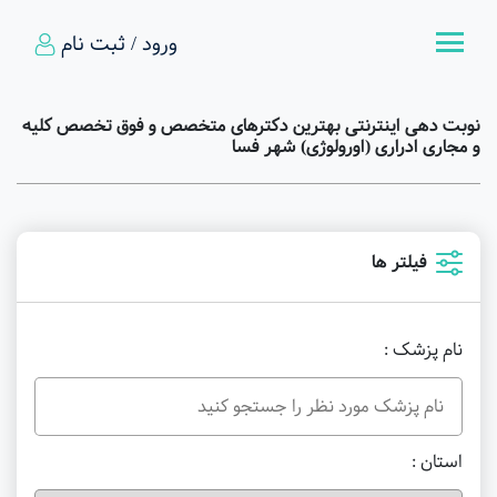
ورود / ثبت نام
نوبت دهی اینترنتی بهترین دکترهای متخصص و فوق تخصص کلیه
و مجاری ادراری (اورولوژی) شهر فسا
فیلتر ها
نام پزشک :
استان :