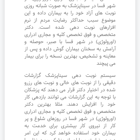
شهر فسا در سیناپزشک به صورت شبانه روزی
نوبت های آزاد خود را به بیماران داده و این
موضوع سبب حداکثر رضایت مردم از نرم
افزارهای نوبت دهی شده است. دکتر
متخصص و فوق تخصص کلیه و مجاری ادراری
(اورولوژی) در شهر فسا با صبر، حوصله و
آرامش به سخنان بیماران گوش داده و پس از
معاینه و تشخیص، بهترین نسخه را برای بیمار
می پیچند
سیستم نوبت دهی سیناپزشک گزارشات
دقیقی را از نوبت های خالی و نوبت های رزرو
شده در اختیار دکتر قرار می دهند که پزشکان
با توجه به این گزارشات می توانند بازدهی کار
خود را افزایش دهند. مثلا بهترین دکتر
متخصص و فوق تخصص کلیه و مجاری ادراری
(اورولوژی) در شهر فسا در روزهای شلوغ و پر
کار از نیروی کار بیشتری برای خدمت به
بیماران خود استفاده خواهد کرد که این امر