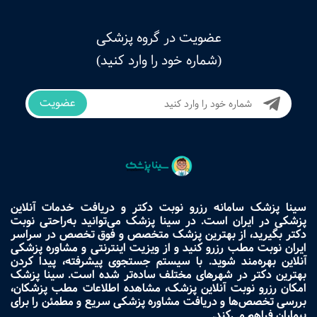
عضویت در گروه پزشکی
(شماره خود را وارد کنید)
عضویت
سینا پزشک سامانه رزرو نوبت دکتر و دریافت خدمات آنلاین
پزشکی در ایران است. در سینا پزشک می‌توانید به‌راحتی نوبت
دکتر بگیرید، از بهترین پزشک متخصص و فوق تخصص در سراسر
ایران نوبت مطب رزرو کنید و از ویزیت اینترنتی و مشاوره پزشکی
آنلاین بهره‌مند شوید. با سیستم جستجوی پیشرفته، پیدا کردن
بهترین دکتر در شهرهای مختلف ساده‌تر شده است. سینا پزشک
امکان رزرو نوبت آنلاین پزشک، مشاهده اطلاعات مطب پزشکان،
بررسی تخصص‌ها و دریافت مشاوره پزشکی سریع و مطمئن را برای
بیماران فراهم می‌کند.