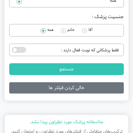
همه
جنسیت پزشک :
آقا
خانم
همه
فقط پزشکانی که نوبت فعال دارند :
جستجو
خالی کردن فیلتر ها
متاسفانه پزشک مورد نظرتون پیدا نشد.
ترکیب‌های متفاوتی از فیلتر‌های مورد نظرتون رو امتحان کنید.