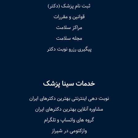
ثبت نام پزشک (دکتر)
قوانین و مقررات
مراکز سلامت
مجله سلامت
پیگیری رزرو نوبت دکتر
خدمات سینا پزشک
نوبت‌ دهی اینترنتی بهترین دکترهای ایران
مشاوره آنلاین بهترین دکترهای ایران
گروه های واتساپ و تلگرام
وازکتومی در شیراز