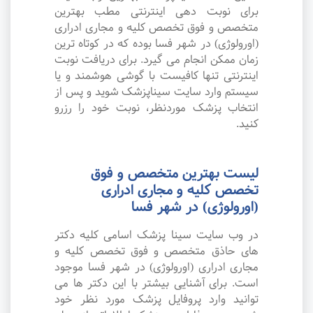
برای نوبت دهی اینترنتی مطب بهترین
متخصص و فوق تخصص کلیه و مجاری ادراری
(اورولوژی) در شهر فسا بوده که در کوتاه ترین
زمان ممکن انجام می گیرد. برای دریافت نوبت
اینترنتی تنها کافیست با گوشی هوشمند و یا
سیستم وارد سایت سیناپزشک شوید و پس از
انتخاب پزشک موردنظر، نوبت خود را رزرو
کنید.
لیست بهترین متخصص و فوق
تخصص کلیه و مجاری ادراری
(اورولوژی) در شهر فسا
در وب سایت سینا پزشک اسامی کلیه دکتر
های حاذق متخصص و فوق تخصص کلیه و
مجاری ادراری (اورولوژی) در شهر فسا موجود
است. برای آشنایی بیشتر با این دکتر ها می
توانید وارد پروفایل پزشک مورد نظر خود