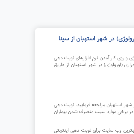
لوژی) در شهر استهبان از سینا
 و روی کار آمدن نرم افزارهای نوبت دهی
اری (اورولوژی) در شهر استهبان از طریق
ر شهر استهبان مراجعه فرمایید. نوبت دهی
و در برخی موارد سبب منصرف شدن بیماران
هترین وب سایت برای نوبت دهی اینترنتی