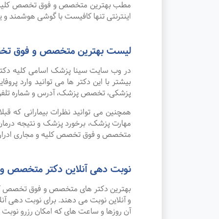
مطب بهترین متخصص و فوق تخصص کلیه و مجا
اینترنتی تنها کافیست با گوشی هوشمند و 
لیست بهترین متخصص و فوق تخصص 
در وب سایت سینا پزشک اسامی کلیه دکتر
بیشتر با این دکتر ها می توانید وارد پر
پزشکی، تخصص پزشک، آدرس و شماره تلف
همچنین می توانید نظرات بیمارانی که قبل
مهارت پزشک، برخورد پزشک و نتیجه درمان 
متخصص و فوق تخصص کلیه و مجاری ادراری 
نوبت دهی آنلاین دکتر متخصص و ف
بهترین دکتر های متخصص و فوق تخصص کلیه 
و آنلاین نوبت می دهند. برای نوبت دهی آن
آن روزها و ساعت های که امکان رزرو نوبت وج