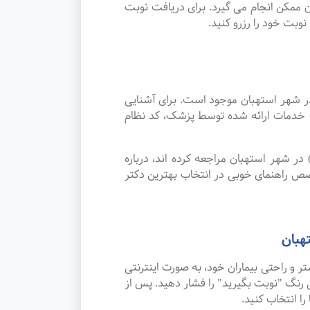
 ممکن انجام می گیرد. برای دریافت نوبت
بت خود را رزرو کنید.
 شهر استهبان موجود است. برای آشنایی
له خدمات ارائه شده توسط پزشک، کد نظام
ر شهر استهبان مراجعه کرده اند، درباره
صص راهنمای خوبی در انتخاب بهترین دکتر
هبان
و راحتی بیماران خود، به صورت اینترنتی
 رنگ "نوبت بگیرید" را فشار دهید. پس از
ا انتخاب کنید.