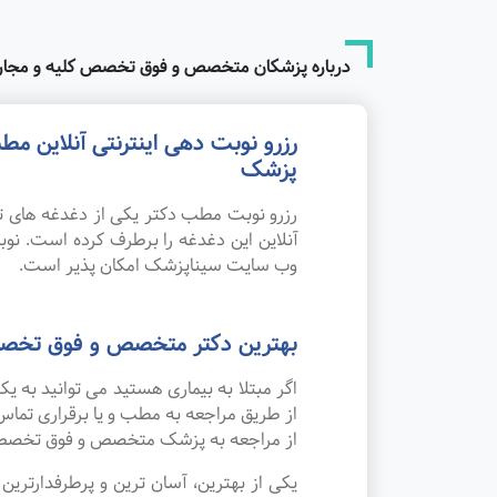
درباره پزشکان متخصص و فوق تخصص کلیه و مجاری 
رزرو نوبت دهی اینترنتی آنلاین م
پزشک
رزرو نوبت مطب دکتر یکی از دغدغه های تم
آنلاین این دغدغه را برطرف کرده است. نو
وب سایت سیناپزشک امکان پذیر است.
بهترین دکتر متخصص و فوق تخصص ک
اگر مبتلا به بیماری هستید می توانید به 
از طریق مراجعه به مطب و یا برقراری تما
از مراجعه به پزشک متخصص و فوق تخصص کل
یکی از بهترین، آسان ترین و پرطرفدارتر