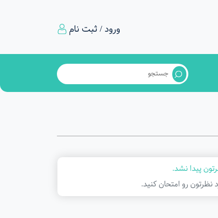
ورود / ثبت نام
تون پیدا نشد.
د نظرتون رو امتحان کنید.