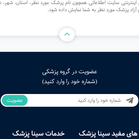
 اینترنتی سایت اطلاعاتی همچون نام پزشک مورد نظر، استان، شهر
آزاد پزشک مورد نظر به شما نمایش داده شود.
عضویت در گروه پزشکی
(شماره خود را وارد کنید)
عضویت
های مفید سینا پزشک
خدمات سینا پزشک