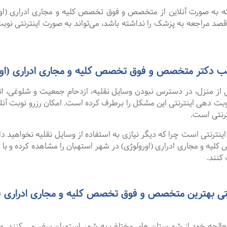
 گفت ۹۹ درصد افرادی که به صورت آنلاین از متخصص و فوق تخصص کلیه و مجاری ادر
 قصد مراجعه به پزشک را نداشته باشد، می‌تواند به صورت اینترنتی نوبت
مطب دکتر متخصص و فوق تخصص کلیه و مجاری ادراری (اور
 از منزل، در دسترس نبودن وسایل نقلیه، ازدحام جمعیت و شلوغی، 
ترنتی است.
نترنتی است چرا که دیگر نیازی به استفاده از وسایل نقلیه نخواهید داشت
 و مجاری ادراری (اورولوژی) در شهر استهبان را مشاهده کرده و با خو
کنند.
نتی بهترین متخصص و فوق تخصص کلیه و مجاری ادراری (ا
 معالجه خود از شهرستان های مختلف به شهر استهبان سفر می کنند. 