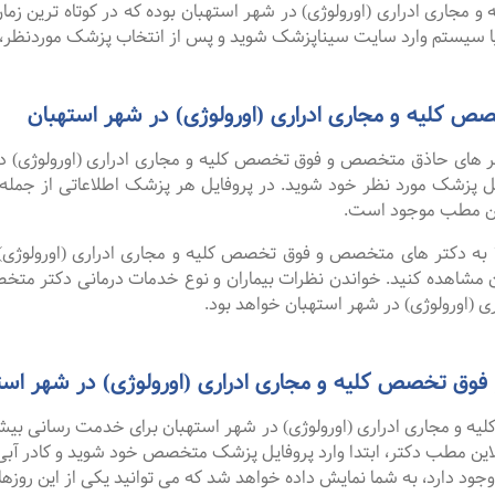
ری ادراری (اورولوژی) در شهر استهبان بوده که در کوتاه ترین زمان
یا سیستم وارد سایت سیناپزشک شوید و پس از انتخاب پزشک موردنظر، نو
کلیه و مجاری ادراری (اورولوژی) در شهر استهبان
 های حاذق متخصص و فوق تخصص کلیه و مجاری ادراری (اورولوژی) در
وفایل پزشک مورد نظر خود شوید. در پروفایل هر پزشک اطلاعاتی از جم
ن مطب موجود است.
ا به دکتر های متخصص و فوق تخصص کلیه و مجاری ادراری (اورولوژی) د
مشاهده کنید. خواندن نظرات بیماران و نوع خدمات درمانی دکتر متخ
(اورولوژی) در شهر استهبان خواهد بود.
وق تخصص کلیه و مجاری ادراری (اورولوژی) در شهر است
و مجاری ادراری (اورولوژی) در شهر استهبان برای خدمت رسانی بیشتر 
لاین مطب دکتر، ابتدا وارد پروفایل پزشک متخصص خود شوید و کادر آبی
ود دارد، به شما نمایش داده خواهد شد که می توانید یکی از این روزها ر