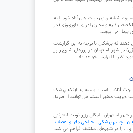
ت شبانه روزی نوبت های آزاد خود را به
خصص کلیه و مجاری ادراری (اورولوژی) در
 بیمار می پیچند
دهند که پزشکان با توجه به این گزارشات
ژی) در شهر استهبان در روزهای شلوغ و پر
ورد نظر را افزایش خواهد داد.
ن
چت آنلاین است. بسته به اینکه پزشک
نه ویزیت متغیر است. می توانید از طریق
هر استهبان ، امکان رزرو نوبت اینترنتی
نان
،
چشم پزشکی
،
جراحی مغز و اعصاب،
و ... را در شهرهای مختلف فراهم می کند.