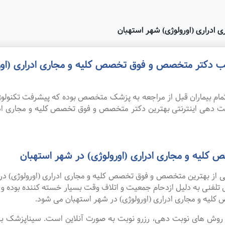
ادراری (اورولوژی) شهر استهبان
طب دکتر متخصص و فوق تخصص کلیه و مجاری ادراری (اورو
ام بیماران قبل از مراجعه به پزشک متخصص بوده که پیشرفت تکنولوژی
بت دهی اینترنتی بهترین دکتر متخصص و فوق تخصص کلیه و مجاری ادر
لیه و مجاری ادراری (اورولوژی) در شهر استهبان
یکی از بهترین متخصص و فوق تخصص کلیه و مجاری ادراری (اورولوژی) د
س تلفنی به دلیل ازدحام جمعیت و اتلاف وقت بسیار خسته کننده بوده 
یه و مجاری ادراری (اورولوژی) در شهر استهبان می شود.
ین روش های نوبت دهی، رزرو نوبت به صورت آنلاین است. سیناپزشک ب