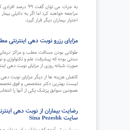
به جرات می‌ توان
مراجعه خواهند کرد اما اگر به دلایلی بیمار
اختیار بیماران دیگر قرار گیرد.
مزایای رزرو نوبت دهی اینترنتی 
طولانی بودن مسافت مطب و مراکز درمانی
صورت شبانه روزی از مزایای نوبت دهی این
کاهش هزینه ها از دیگر مزایای نوبت دهی ای
لیست بهترین دکتر متخصص و فوق تخصص کلیه
همچنین سوابق پزشک یکی از آنها را انتخاب 
رضایت بیماران از نوبت دهی اینتر
سایت Sina Pezeshk
بسیار پیش آمده که بیماران برای درمان و