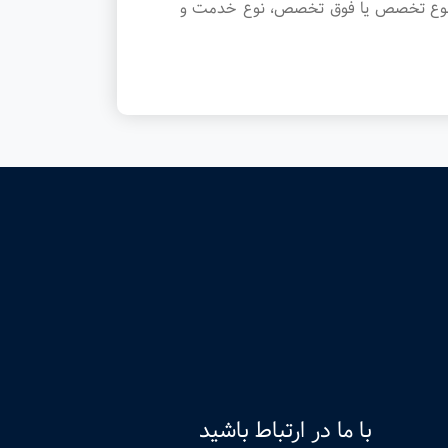
، نوع تخصص یا فوق تخصص، نوع خدمت و
با ما در ارتباط باشید