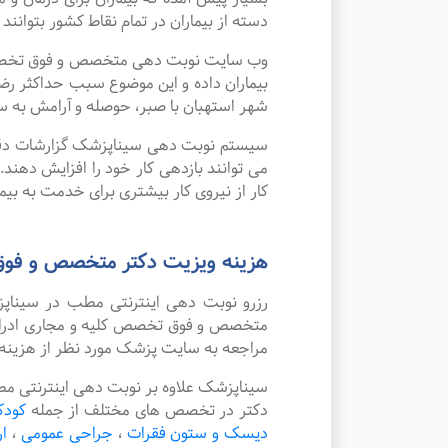
دسته از بیماران در تمام نقاط کشور بتوانند
وب سایت نوبت دهی متخصص و فوق تخصص کلی
بیماران داده و این موضوع سبب حداکثر رض
شهر استهبان با صبر، حوصله و آرامش به سخ
سیستم نوبت دهی سیناپزشک گزارشات دقیقی 
می توانند بازدهی کار خود را افزایش دهند
کار از نیروی کار بیشتری برای خدمت به بیم
هزینه ویزیت دکتر متخصص و فوق ت
رزرو نوبت دهی اینترنتی مطب در سینا
متخصص و فوق تخصص کلیه و مجاری ادراری (
مراجعه به سایت پزشک مورد نظر از هزینه
سیناپزشک علاوه بر نوبت دهی اینترنتی مط
دکتر در تخصص های مختلف از جمله
کودک
دیسک و ستون فقرات
،
جراحی عمومی
،
ا