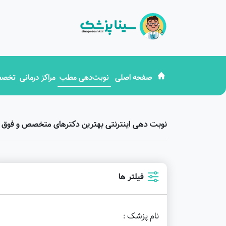
صفحه اصلی
نوبت‌دهی مطب
مراکز درمانی
تخصص
نوبت دهی اینترنتی بهترین دکترهای متخصص و فوق ت
فیلتر ها
نام پزشک :