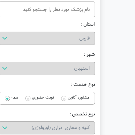
استان :
شهر :
نوع خدمت :
مشاوره آنلاین
نوبت حضوری
همه
نوع تخصص :