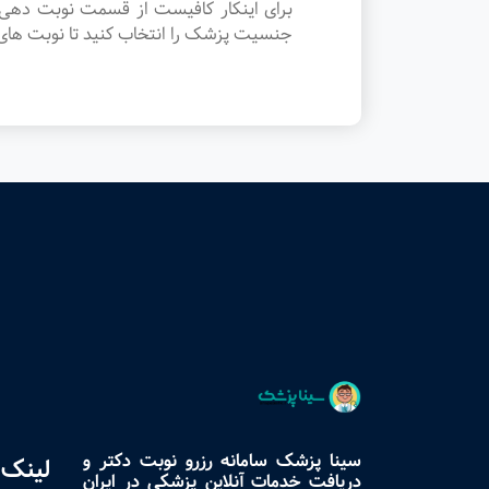
برای اینکار کافیست از قسمت نوبت دهی
جنسیت پزشک را انتخاب کنید تا نوبت های 
سینا پزشک سامانه رزرو نوبت دکتر و
لینک 
دریافت خدمات آنلاین پزشکی در ایران