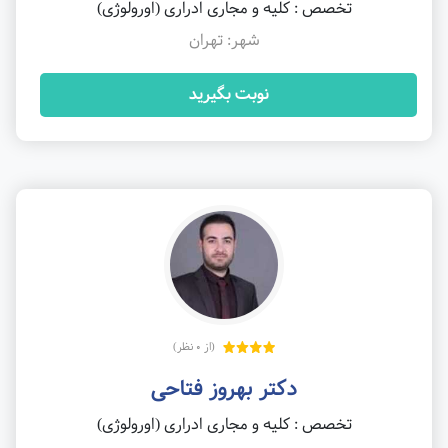
تخصص : کلیه و مجاری ادراری (اورولوژی)
شهر: تهران
نوبت بگیرید
(از 0 نظر)
دکتر بهروز فتاحی
تخصص : کلیه و مجاری ادراری (اورولوژی)