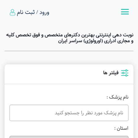
ورود / ثبت نام
نوبت دهی اینترنتی بهترین دکترهای متخصص و فوق تخصص کلیه
و مجاری ادراری (اورولوژی) سراسر ایران
فیلتر ها
نام پزشک :
استان :