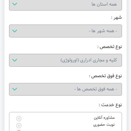
شهر :
نوع تخصص :
نوع فوق تخصص :
نوع خدمت :
مشاوره آنلاین
نوبت حضوری