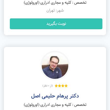
تخصص : کلیه و مجاری ادراری (اورولوژی)
شهر: تهران
نوبت بگیرید
(از 0 نظر)
دکتر پرهام حلیمی اصل
تخصص : کلیه و مجاری ادراری (اورولوژی)