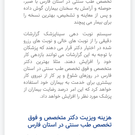
تخصص طب سنتی در استان فارس با صبر،
حوصله و آرامش به سخنان بیماران گوش داده
و پس از معاینه و تشخیص، بهترین نسخه را
برای بیمار می پیچند
سیستم نوبت دهی سیناپزشک گزارشات
دقیقی را از نوبت های خالی و نوبت های رزرو
شده در اختیار دکتر قرار می دهند که پزشکان
با توجه به این گزارشات می توانند بازدهی کار
خود را افزایش دهند. مثلا بهترین دکتر
متخصص و فوق تخصص طب سنتی در استان
فارس در روزهای شلوغ و پر کار از نیروی کار
بیشتری برای خدمت به بیماران خود استفاده
خواهد کرد که این امر درصد رضایت بیماران از
پزشک مورد نظر را افزایش خواهد داد.
هزینه ویزیت دکتر متخصص و فوق
تخصص طب سنتی در استان فارس