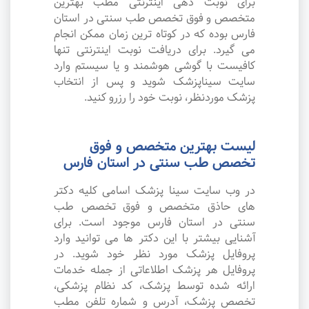
برای نوبت دهی اینترنتی مطب بهترین
متخصص و فوق تخصص طب سنتی در استان
فارس بوده که در کوتاه ترین زمان ممکن انجام
می گیرد. برای دریافت نوبت اینترنتی تنها
کافیست با گوشی هوشمند و یا سیستم وارد
سایت سیناپزشک شوید و پس از انتخاب
پزشک موردنظر، نوبت خود را رزرو کنید.
لیست بهترین متخصص و فوق
تخصص طب سنتی در استان فارس
در وب سایت سینا پزشک اسامی کلیه دکتر
های حاذق متخصص و فوق تخصص طب
سنتی در استان فارس موجود است. برای
آشنایی بیشتر با این دکتر ها می توانید وارد
پروفایل پزشک مورد نظر خود شوید. در
پروفایل هر پزشک اطلاعاتی از جمله خدمات
ارائه شده توسط پزشک، کد نظام پزشکی،
تخصص پزشک، آدرس و شماره تلفن مطب