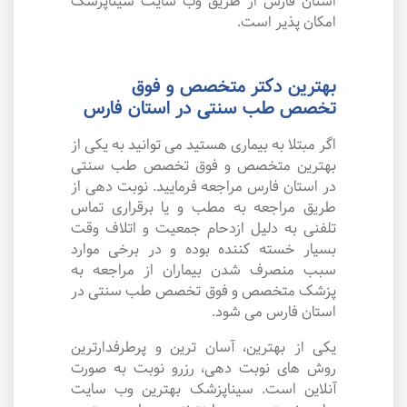
استان فارس از طریق وب سایت سیناپزشک
امکان پذیر است.
بهترین دکتر متخصص و فوق
تخصص طب سنتی در استان فارس
اگر مبتلا به بیماری هستید می توانید به یکی از
بهترین متخصص و فوق تخصص طب سنتی
در استان فارس مراجعه فرمایید. نوبت دهی از
طریق مراجعه به مطب و یا برقراری تماس
تلفنی به دلیل ازدحام جمعیت و اتلاف وقت
بسیار خسته کننده بوده و در برخی موارد
سبب منصرف شدن بیماران از مراجعه به
پزشک متخصص و فوق تخصص طب سنتی در
استان فارس می شود.
یکی از بهترین، آسان ترین و پرطرفدارترین
روش های نوبت دهی، رزرو نوبت به صورت
آنلاین است. سیناپزشک بهترین وب سایت