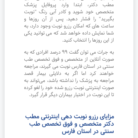
مطب دکتر، ابتدا وارد پروفایل پزشک
متخصص خود شوید و کادر آبی رنگ "نوبت
بگیرید" را فشار دهید. پس از آن روزها و
ساعت های که امکان رزرو نوبت وجود دارد، به
شما نمایش داده خواهد شد که می توانید یکی
از این روزها را انتخاب کنید.
به جرات می‌ توان گفت ۹۹ درصد افرادی که به
صورت آنلاین از متخصص و فوق تخصص طب
سنتی در استان فارس نوبت می گیرند، مراجعه
خواهند کرد اما اگر به دلایلی بیمار قصد
مراجعه به پزشک را نداشته باشد، می‌تواند به
صورت اینترنتی نوبت رزرو شده خود را لغو کرده
تا این نوبت در اختیار بیماران دیگر قرار گیرد.
مزایای رزرو نوبت دهی اینترنتی مطب
دکتر متخصص و فوق تخصص طب
سنتی در استان فارس