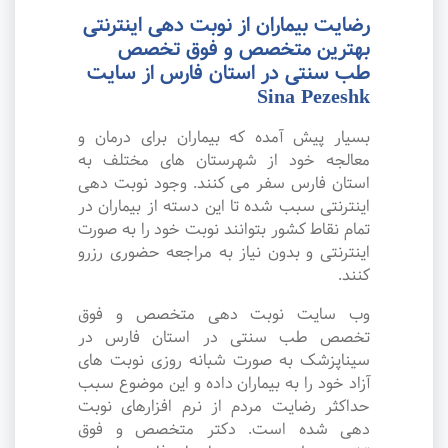
رضایت بیماران از نوبت دهی اینترنتی
بهترین متخصص و فوق تخصص
طب سنتی در استان فارس از سایت
Sina Pezeshk
بسیار پیش آمده که بیماران برای درمان و
معالجه خود از شهرستان های مختلف به
استان فارس سفر می کنند. وجود نوبت دهی
اینترنتی سبب شده تا این دسته از بیماران در
تمام نقاط کشور بتوانند نوبت خود را به صورت
اینترنتی و بدون نیاز به مراجعه حضوری رزرو
کنند.
وب سایت نوبت دهی متخصص و فوق
تخصص طب سنتی در استان فارس در
سیناپزشک به صورت شبانه روزی نوبت های
آزاد خود را به بیماران داده و این موضوع سبب
حداکثر رضایت مردم از نرم افزارهای نوبت
دهی شده است. دکتر متخصص و فوق