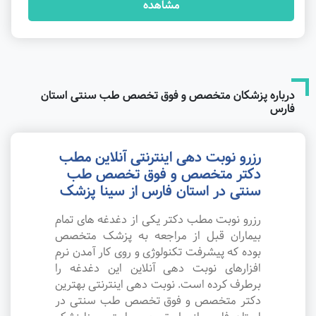
مشاهده
درباره پزشکان متخصص و فوق تخصص طب سنتی استان
فارس
رزرو نوبت دهی اینترنتی آنلاین مطب
دکتر متخصص و فوق تخصص طب
سنتی در استان فارس از سینا پزشک
رزرو نوبت مطب دکتر یکی از دغدغه های تمام
بیماران قبل از مراجعه به پزشک متخصص
بوده که پیشرفت تکنولوژی و روی کار آمدن نرم
افزارهای نوبت دهی آنلاین این دغدغه را
برطرف کرده است. نوبت دهی اینترنتی بهترین
دکتر متخصص و فوق تخصص طب سنتی در