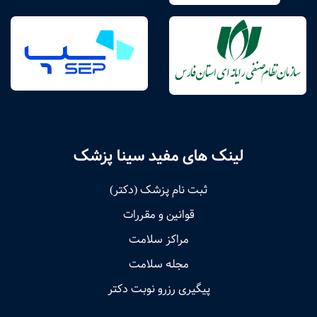
لینک های مفید سینا پزشک
ثبت نام پزشک (دکتر)
قوانین و مقررات
مراکز سلامت
مجله سلامت
پیگیری رزرو نوبت دکتر