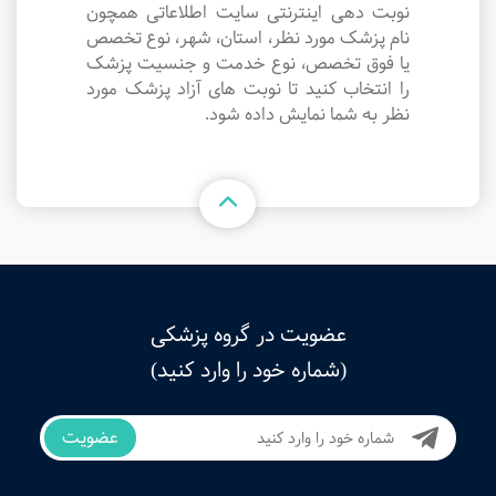
نوبت دهی اینترنتی سایت اطلاعاتی همچون
نام پزشک مورد نظر، استان، شهر، نوع تخصص
یا فوق تخصص، نوع خدمت و جنسیت پزشک
را انتخاب کنید تا نوبت های آزاد پزشک مورد
نظر به شما نمایش داده شود.
عضویت در گروه پزشکی
(شماره خود را وارد کنید)
عضویت