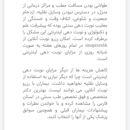
طولانی بودن مسافت مطب و مراکز درمانی از
منزل، در دسترس نبودن وسایل نقلیه، ازدحام
جمعیت و شلوغی، اتلاف وقت و خستگی از
معایب نوبت دهی سنتی بوده که پیشرفت علم
و تکنولوژی و نوبت دهی اینترنتی این مشکل را
برطرف کرده است. امکان رزرو نوبت آنلاین از
sinapezeshk در تمام روزهای هفته به صورت
شبانه روزی از مزایای نوبت دهی اینترنتی
است.
کاهش هزینه ها از دیگر مزایای نوبت دهی
اینترنتی است چرا که دیگر نیازی به استفاده از
وسایل نقلیه نخواهید داشت. بیماران با رزرو
نوبت آنلاین می توانند لیست بهترین دکتر
متخصص و فوق تخصص طب سنتی در استان
فارس را مشاهده کرده و با خواندن نظرات و
پیشنهادات بیماران قبلی و همچنین سوابق
پزشک یکی از آنها را انتخاب کنند.