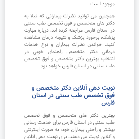
موجود است.
همچنین می توانید نظرات بیمارانی که قبلا به
دکتر های متخصص و فوق تخصص طب سنتی
در استان فارس مراجعه کرده اند، درباره مهارت
پزشک، برخورد پزشک و نتیجه درمان مشاهده
کنید. خواندن نظرات بیماران و نوع خدمات
درمانی دکتر متخصص راهنمای خوبی در
انتخاب بهترین دکتر متخصص و فوق تخصص
طب سنتی در استان فارس خواهد بود.
نوبت دهی آنلاین دکتر متخصص و
فوق تخصص طب سنتی در استان
فارس
بهترین دکتر های متخصص و فوق تخصص
طب سنتی در استان فارس برای خدمت رسانی
بیشتر و راحتی بیماران خود، به صورت اینترنتی
و آنلاین نوبت می دهند. برای نوبت دهی آنلاین