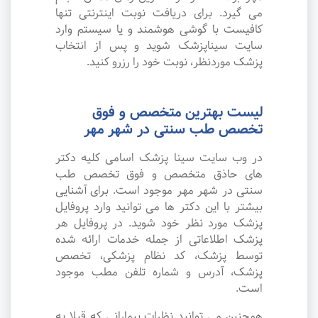
می گیرد. برای دریافت نوبت اینترنتی تنها
کافیست با گوشی هوشمند و یا سیستم وارد
سایت سیناپزشک شوید و پس از انتخاب
پزشک موردنظر، نوبت خود را رزرو کنید.
لیست بهترین متخصص و فوق
تخصص طب سنتی در شهر مهر
در وب سایت سینا پزشک اسامی کلیه دکتر
های حاذق متخصص و فوق تخصص طب
سنتی در شهر مهر موجود است. برای آشنایی
بیشتر با این دکتر ها می توانید وارد پروفایل
پزشک مورد نظر خود شوید. در پروفایل هر
پزشک اطلاعاتی از جمله خدمات ارائه شده
توسط پزشک، کد نظام پزشکی، تخصص
پزشک، آدرس و شماره تلفن مطب موجود
است.
همچنین می توانید نظرات بیمارانی که قبلا به