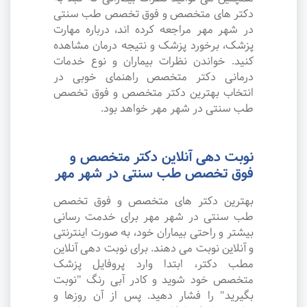
دکتر های متخصص و فوق تخصص طب سنتی
در شهر مهر مراجعه کرده اند، درباره مهارت
پزشک، برخورد پزشک و نتیجه درمان مشاهده
کنید. خواندن نظرات بیماران و نوع خدمات
درمانی دکتر متخصص راهنمای خوبی در
انتخاب بهترین دکتر متخصص و فوق تخصص
طب سنتی در شهر مهر خواهد بود.
نوبت دهی آنلاین دکتر متخصص و
فوق تخصص طب سنتی در شهر مهر
بهترین دکتر های متخصص و فوق تخصص
طب سنتی در شهر مهر برای خدمت رسانی
بیشتر و راحتی بیماران خود، به صورت اینترنتی
و آنلاین نوبت می دهند. برای نوبت دهی آنلاین
مطب دکتر، ابتدا وارد پروفایل پزشک
متخصص خود شوید و کادر آبی رنگ "نوبت
بگیرید" را فشار دهید. پس از آن روزها و