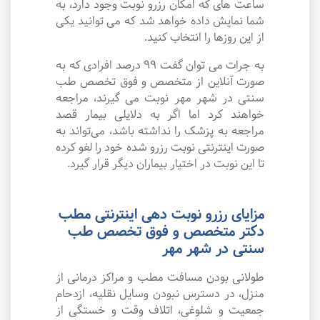
ساعت های که امکان رزرو نوبت وجود دارد، به
شما نمایش داده خواهد شد که می توانید یکی
از این روزها را انتخاب کنید.
به جرات می‌ توان گفت ۹۹ درصد افرادی که به
صورت آنلاین از متخصص و فوق تخصص طب
سنتی در شهر مهر نوبت می گیرند، مراجعه
خواهند کرد اما اگر به دلایلی بیمار قصد
مراجعه به پزشک را نداشته باشد، می‌تواند به
صورت اینترنتی نوبت رزرو شده خود را لغو کرده
تا این نوبت در اختیار بیماران دیگر قرار گیرد.
مزایای رزرو نوبت دهی اینترنتی مطب
دکتر متخصص و فوق تخصص طب
سنتی در شهر مهر
طولانی بودن مسافت مطب و مراکز درمانی از
منزل، در دسترس نبودن وسایل نقلیه، ازدحام
جمعیت و شلوغی، اتلاف وقت و خستگی از