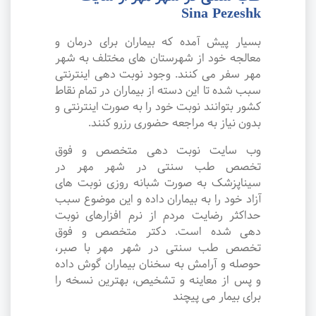
Sina Pezeshk
بسیار پیش آمده که بیماران برای درمان و
معالجه خود از شهرستان های مختلف به شهر
مهر سفر می کنند. وجود نوبت دهی اینترنتی
سبب شده تا این دسته از بیماران در تمام نقاط
کشور بتوانند نوبت خود را به صورت اینترنتی و
بدون نیاز به مراجعه حضوری رزرو کنند.
وب سایت نوبت دهی متخصص و فوق
تخصص طب سنتی در شهر مهر در
سیناپزشک به صورت شبانه روزی نوبت های
آزاد خود را به بیماران داده و این موضوع سبب
حداکثر رضایت مردم از نرم افزارهای نوبت
دهی شده است. دکتر متخصص و فوق
تخصص طب سنتی در شهر مهر با صبر،
حوصله و آرامش به سخنان بیماران گوش داده
و پس از معاینه و تشخیص، بهترین نسخه را
برای بیمار می پیچند