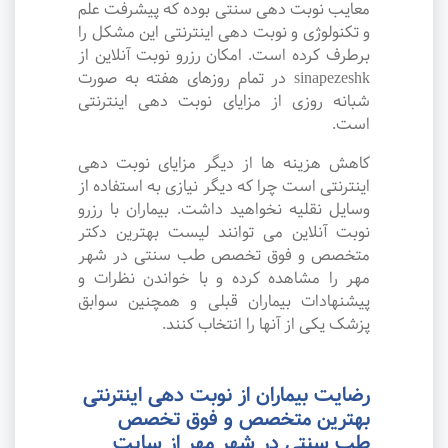
معایب نوبت دهی سنتی بوده که پیشرفت علم
و تکنولوژی و نوبت دهی اینترنتی این مشکل را
برطرف کرده است. امکان رزرو نوبت آنلاین از
sinapezeshk در تمام روزهای هفته به صورت
شبانه روزی از مزایای نوبت دهی اینترنتی
است.
کاهش هزینه ها از دیگر مزایای نوبت دهی
اینترنتی است چرا که دیگر نیازی به استفاده از
وسایل نقلیه نخواهید داشت. بیماران با رزرو
نوبت آنلاین می توانند لیست بهترین دکتر
متخصص و فوق تخصص طب سنتی در شهر
مهر را مشاهده کرده و با خواندن نظرات و
پیشنهادات بیماران قبلی و همچنین سوابق
پزشک یکی از آنها را انتخاب کنند.
رضایت بیماران از نوبت دهی اینترنتی
بهترین متخصص و فوق تخصص
طب سنتی در شهر مهر از سایت