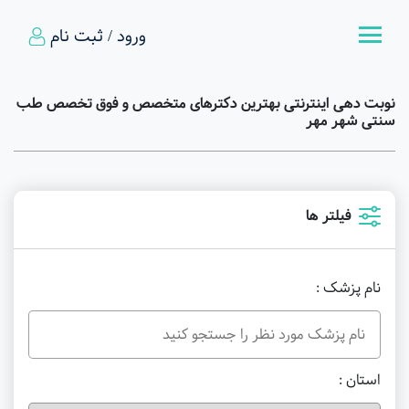
ورود / ثبت نام
نوبت دهی اینترنتی بهترین دکترهای متخصص و فوق تخصص طب
سنتی شهر مهر
فیلتر ها
نام پزشک :
استان :