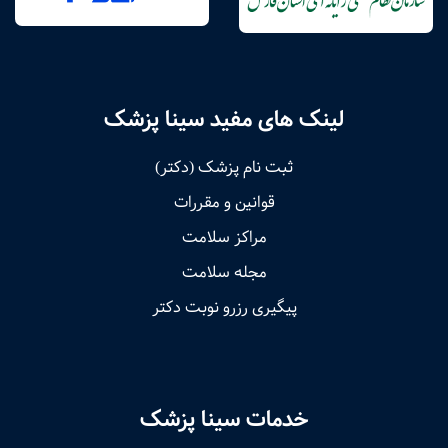
لینک های مفید سینا پزشک
ثبت نام پزشک (دکتر)
قوانین و مقررات
مراکز سلامت
مجله سلامت
پیگیری رزرو نوبت دکتر
خدمات سینا پزشک