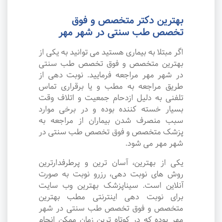
بهترین دکتر متخصص و فوق
تخصص طب سنتی در شهر مهر
اگر مبتلا به بیماری هستید می توانید به یکی از
بهترین متخصص و فوق تخصص طب سنتی
در شهر مهر مراجعه فرمایید. نوبت دهی از
طریق مراجعه به مطب و یا برقراری تماس
تلفنی به دلیل ازدحام جمعیت و اتلاف وقت
بسیار خسته کننده بوده و در برخی موارد
سبب منصرف شدن بیماران از مراجعه به
پزشک متخصص و فوق تخصص طب سنتی در
شهر مهر می شود.
یکی از بهترین، آسان ترین و پرطرفدارترین
روش های نوبت دهی، رزرو نوبت به صورت
آنلاین است. سیناپزشک بهترین وب سایت
برای نوبت دهی اینترنتی مطب بهترین
متخصص و فوق تخصص طب سنتی در شهر
مهر بوده که در کوتاه ترین زمان ممکن انجام