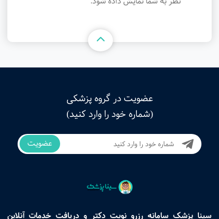
نظر به شما نمایش داده شود.
عضویت در گروه پزشکی
(شماره خود را وارد کنید)
عضویت
سینا پزشک سامانه رزرو نوبت دکتر و دریافت خدمات آنلاین