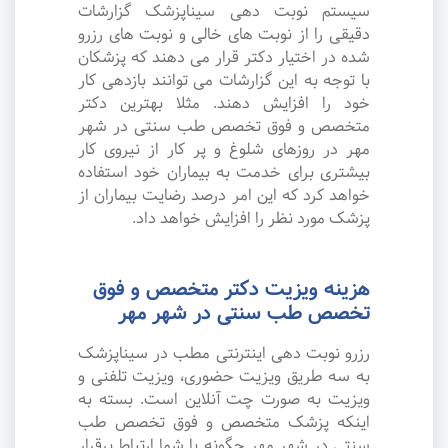
سیستم نوبت دهی سیناپزشک گزارشات
دقیقی را از نوبت های خالی و نوبت های رزرو
شده در اختیار دکتر قرار می دهند که پزشکان
با توجه به این گزارشات می توانند بازدهی کار
خود را افزایش دهند. مثلا بهترین دکتر
متخصص و فوق تخصص طب سنتی در شهر
مهر در روزهای شلوغ و پر کار از نیروی کار
بیشتری برای خدمت به بیماران خود استفاده
خواهد کرد که این امر درصد رضایت بیماران از
پزشک مورد نظر را افزایش خواهد داد.
هزینه ویزیت دکتر متخصص و فوق
تخصص طب سنتی در شهر مهر
رزرو نوبت دهی اینترنتی مطب در سیناپزشک
به سه طریق ویزیت حضوری، ویزیت تلفنی و
ویزیت به صورت چت آنلاین است. بسته به
اینکه پزشک متخصص و فوق تخصص طب
سنتی در شهر مهر چگونه با شما ارتباط برقرار