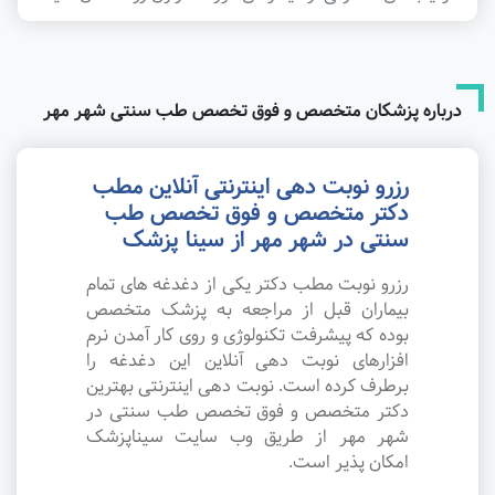
درباره پزشکان متخصص و فوق تخصص طب سنتی شهر مهر
رزرو نوبت دهی اینترنتی آنلاین مطب
دکتر متخصص و فوق تخصص طب
سنتی در شهر مهر از سینا پزشک
رزرو نوبت مطب دکتر یکی از دغدغه های تمام
بیماران قبل از مراجعه به پزشک متخصص
بوده که پیشرفت تکنولوژی و روی کار آمدن نرم
افزارهای نوبت دهی آنلاین این دغدغه را
برطرف کرده است. نوبت دهی اینترنتی بهترین
دکتر متخصص و فوق تخصص طب سنتی در
شهر مهر از طریق وب سایت سیناپزشک
امکان پذیر است.