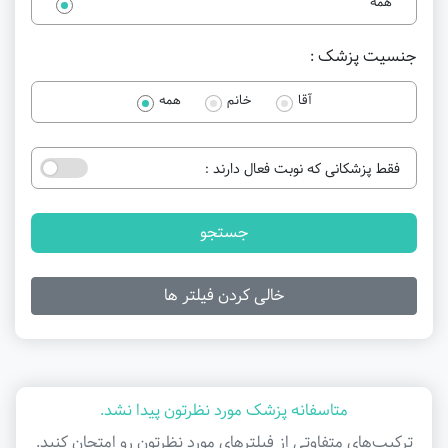
همه
جنسیت پزشک :
آقا
خانم
همه
فقط پزشکانی که نوبت فعال دارند :
جستجو
خالی کردن فیلتر ها
متاسفانه پزشک مورد نظرتون پیدا نشد.
ترکیب‌های متفاوتی از فیلتر‌های مورد نظرتون رو امتحان کنید.