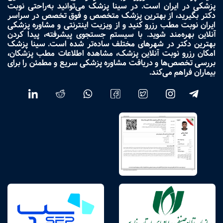
پزشکی در ایران است. در سینا پزشک می‌توانید به‌راحتی نوبت
دکتر بگیرید، از بهترین پزشک متخصص و فوق تخصص در سراسر
ایران نوبت مطب رزرو کنید و از ویزیت اینترنتی و مشاوره پزشکی
آنلاین بهره‌مند شوید. با سیستم جستجوی پیشرفته، پیدا کردن
بهترین دکتر در شهرهای مختلف ساده‌تر شده است. سینا پزشک
امکان رزرو نوبت آنلاین پزشک، مشاهده اطلاعات مطب پزشکان،
بررسی تخصص‌ها و دریافت مشاوره پزشکی سریع و مطمئن را برای
بیماران فراهم می‌کند.