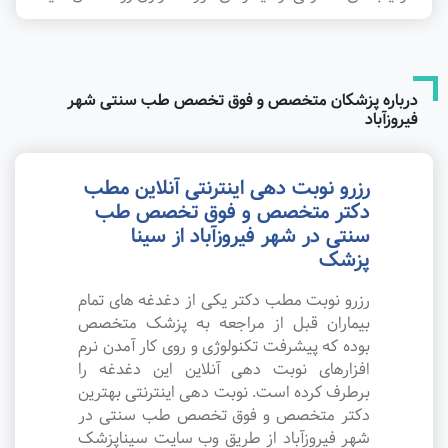
درباره پزشکان متخصص و فوق تخصص طب سنتی شهر
فیروزآباد
رزرو نوبت دهی اینترنتی آنلاین مطب
دکتر متخصص و فوق تخصص طب
سنتی در شهر فیروزآباد از سینا
پزشک
رزرو نوبت مطب دکتر یکی از دغدغه های تمام
بیماران قبل از مراجعه به پزشک متخصص
بوده که پیشرفت تکنولوژی و روی کار آمدن نرم
افزارهای نوبت دهی آنلاین این دغدغه را
برطرف کرده است. نوبت دهی اینترنتی بهترین
دکتر متخصص و فوق تخصص طب سنتی در
شهر فیروزآباد از طریق وب سایت سیناپزشک