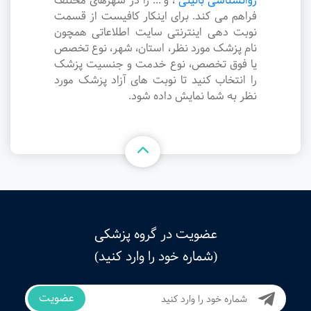
روانشناسی بالینی
،
و ... را در شهرهای مختلف
فراهم می کند. برای اینکار کافیست از قسمت
نوبت دهی اینترنتی سایت اطلاعاتی همچون
نام پزشک مورد نظر، استان، شهر، نوع تخصص
یا فوق تخصص، نوع خدمت و جنسیت پزشک
را انتخاب کنید تا نوبت های آزاد پزشک مورد
نظر به شما نمایش داده شود.
عضویت در گروه پزشکی
(شماره خود را وارد کنید)
عضویت