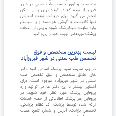
متخصص و فوق تخصص طب سنتی در شهر
فیروزآباد بوده که در کوتاه ترین زمان ممکن
انجام می گیرد. برای دریافت نوبت اینترنتی
تنها کافیست با گوشی هوشمند و یا سیستم
وارد سایت سیناپزشک شوید و پس از انتخاب
پزشک موردنظر، نوبت خود را رزرو کنید.
لیست بهترین متخصص و فوق
تخصص طب سنتی در شهر فیروزآباد
در وب سایت سینا پزشک اسامی کلیه دکتر
های حاذق متخصص و فوق تخصص طب
سنتی در شهر فیروزآباد موجود است. برای
آشنایی بیشتر با این دکتر ها می توانید وارد
پروفایل پزشک مورد نظر خود شوید. در
پروفایل هر پزشک اطلاعاتی از جمله خدمات
ارائه شده توسط پزشک، کد نظام پزشکی،
تخصص پزشک، آدرس و شماره تلفن مطب