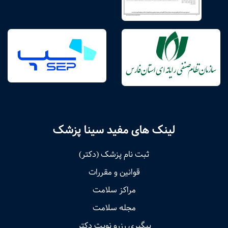
لینک های مفید سینا پزشک
ثبت نام پزشک (دکتر)
قوانین و مقررات
مراکز سلامت
مجله سلامت
پیگیری رزرو نوبت دکتر