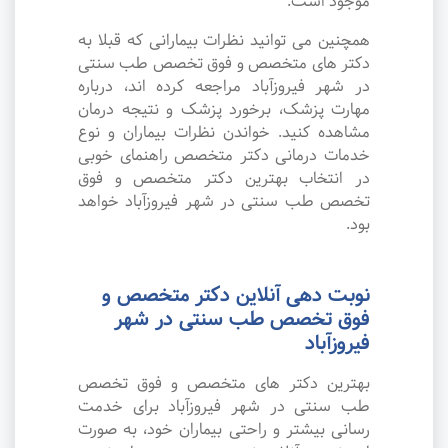
موجود است.
همچنین می توانید نظرات بیمارانی که قبلا به
دکتر های متخصص و فوق تخصص طب سنتی
در شهر فیروزآباد مراجعه کرده اند، درباره
مهارت پزشک، برخورد پزشک و نتیجه درمان
مشاهده کنید. خواندن نظرات بیماران و نوع
خدمات درمانی دکتر متخصص راهنمای خوبی
در انتخاب بهترین دکتر متخصص و فوق
تخصص طب سنتی در شهر فیروزآباد خواهد
بود.
نوبت دهی آنلاین دکتر متخصص و
فوق تخصص طب سنتی در شهر
فیروزآباد
بهترین دکتر های متخصص و فوق تخصص
طب سنتی در شهر فیروزآباد برای خدمت
رسانی بیشتر و راحتی بیماران خود، به صورت