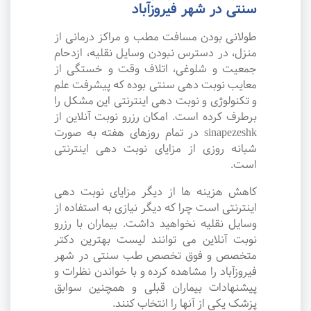
سنتی در شهر فیروزآباد
طولانی بودن مسافت مطب و مراکز درمانی از
منزل، در دسترس نبودن وسایل نقلیه، ازدحام
جمعیت و شلوغی، اتلاف وقت و خستگی از
معایب نوبت دهی سنتی بوده که پیشرفت علم
و تکنولوژی و نوبت دهی اینترنتی این مشکل را
برطرف کرده است. امکان رزرو نوبت آنلاین از
sinapezeshk در تمام روزهای هفته به صورت
شبانه روزی از مزایای نوبت دهی اینترنتی
است.
کاهش هزینه ها از دیگر مزایای نوبت دهی
اینترنتی است چرا که دیگر نیازی به استفاده از
وسایل نقلیه نخواهید داشت. بیماران با رزرو
نوبت آنلاین می توانند لیست بهترین دکتر
متخصص و فوق تخصص طب سنتی در شهر
فیروزآباد را مشاهده کرده و با خواندن نظرات و
پیشنهادات بیماران قبلی و همچنین سوابق
پزشک یکی از آنها را انتخاب کنند.