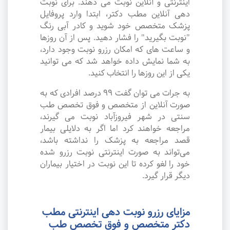
اینترنتی و آنلاین نوبت می دهند. برای نوبت
دهی آنلاین مطب دکتر، ابتدا وارد پروفایل
پزشک متخصص خود شوید و کادر آبی رنگ
"نوبت بگیرید" را فشار دهید. پس از آن روزها
و ساعت های که امکان رزرو نوبت وجود دارد،
به شما نمایش داده خواهد شد که می توانید
یکی از این روزها را انتخاب کنید.
به جرات می‌ توان گفت ۹۹ درصد افرادی که به
صورت آنلاین از متخصص و فوق تخصص طب
سنتی در شهر فیروزآباد نوبت می گیرند،
مراجعه خواهند کرد اما اگر به دلایلی بیمار
قصد مراجعه به پزشک را نداشته باشد،
می‌تواند به صورت اینترنتی نوبت رزرو شده
خود را لغو کرده تا این نوبت در اختیار بیماران
دیگر قرار گیرد.
مزایای رزرو نوبت دهی اینترنتی مطب
دکتر متخصص و فوق تخصص طب