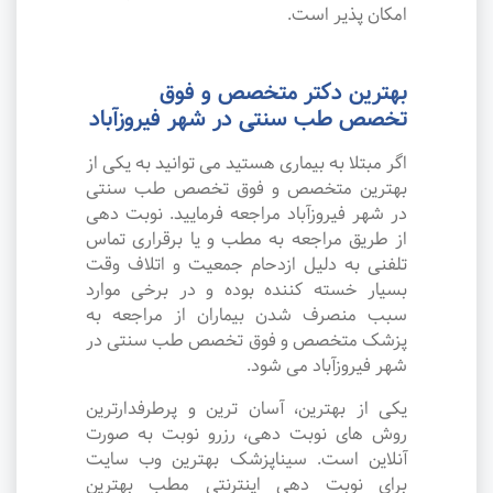
امکان پذیر است.
بهترین دکتر متخصص و فوق
تخصص طب سنتی در شهر فیروزآباد
اگر مبتلا به بیماری هستید می توانید به یکی از
بهترین متخصص و فوق تخصص طب سنتی
در شهر فیروزآباد مراجعه فرمایید. نوبت دهی
از طریق مراجعه به مطب و یا برقراری تماس
تلفنی به دلیل ازدحام جمعیت و اتلاف وقت
بسیار خسته کننده بوده و در برخی موارد
سبب منصرف شدن بیماران از مراجعه به
پزشک متخصص و فوق تخصص طب سنتی در
شهر فیروزآباد می شود.
یکی از بهترین، آسان ترین و پرطرفدارترین
روش های نوبت دهی، رزرو نوبت به صورت
آنلاین است. سیناپزشک بهترین وب سایت
برای نوبت دهی اینترنتی مطب بهترین