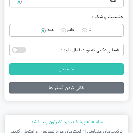
همه
جنسیت پزشک :
آقا
خانم
همه
فقط پزشکانی که نوبت فعال دارند :
جستجو
خالی کردن فیلتر ها
متاسفانه پزشک مورد نظرتون پیدا نشد.
ترکیب‌های متفاوتی از فیلتر‌های مورد نظرتون رو امتحان کنید.