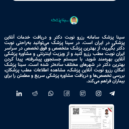
سینا پزشک سامانه رزرو نوبت دکتر و دریافت خدمات آنلاین
پزشکی در ایران است. در سینا پزشک می‌توانید به‌راحتی نوبت
دکتر بگیرید، از بهترین پزشک متخصص و فوق تخصص در سراسر
ایران نوبت مطب رزرو کنید و از ویزیت اینترنتی و مشاوره پزشکی
آنلاین بهره‌مند شوید. با سیستم جستجوی پیشرفته، پیدا کردن
بهترین دکتر در شهرهای مختلف ساده‌تر شده است. سینا پزشک
امکان رزرو نوبت آنلاین پزشک، مشاهده اطلاعات مطب پزشکان،
بررسی تخصص‌ها و دریافت مشاوره پزشکی سریع و مطمئن را برای
بیماران فراهم می‌کند.