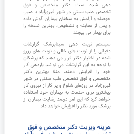
دهی شده است. دکتر متخصص و فوق
تخصص طب سنتی در شهر فیروزآباد با صبر،
حوصله و آرامش به سخنان بیماران گوش داده
و پس از معاینه و تشخیص، بهترین نسخه را
برای بیمار می پیچند
سیستم نوبت دهی سیناپزشک گزارشات
دقیقی را از نوبت های خالی و نوبت های رزرو
شده در اختیار دکتر قرار می دهند که پزشکان
با توجه به این گزارشات می توانند بازدهی کار
خود را افزایش دهند. مثلا بهترین دکتر
متخصص و فوق تخصص طب سنتی در شهر
فیروزآباد در روزهای شلوغ و پر کار از نیروی کار
بیشتری برای خدمت به بیماران خود استفاده
خواهد کرد که این امر درصد رضایت بیماران از
پزشک مورد نظر را افزایش خواهد داد.
هزینه ویزیت دکتر متخصص و فوق