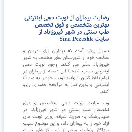
رضایت بیماران از نوبت دهی اینترنتی
بهترین متخصص و فوق تخصص
طب سنتی در شهر فیروزآباد از
سایت Sina Pezeshk
بسیار پیش آمده که بیماران برای درمان و
معالجه خود از شهرستان های مختلف به شهر
فیروزآباد سفر می کنند. وجود نوبت دهی
اینترنتی سبب شده تا این دسته از بیماران در
تمام نقاط کشور بتوانند نوبت خود را به صورت
اینترنتی و بدون نیاز به مراجعه حضوری رزرو
کنند.
وب سایت نوبت دهی متخصص و فوق
تخصص طب سنتی در شهر فیروزآباد در
سیناپزشک به صورت شبانه روزی نوبت های
آزاد خود را به بیماران داده و این موضوع سبب
حداکثر رضایت مردم از نرم افزارهای نوبت