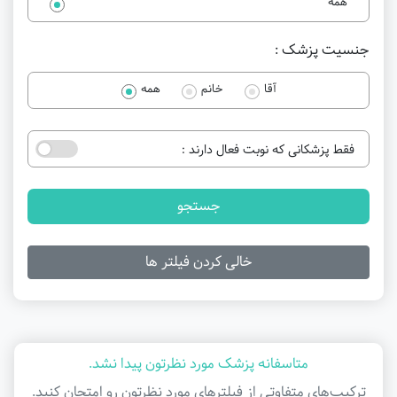
همه
جنسیت پزشک :
آقا
خانم
همه
فقط پزشکانی که نوبت فعال دارند :
جستجو
خالی کردن فیلتر ها
متاسفانه پزشک مورد نظرتون پیدا نشد.
ترکیب‌های متفاوتی از فیلتر‌های مورد نظرتون رو امتحان کنید.