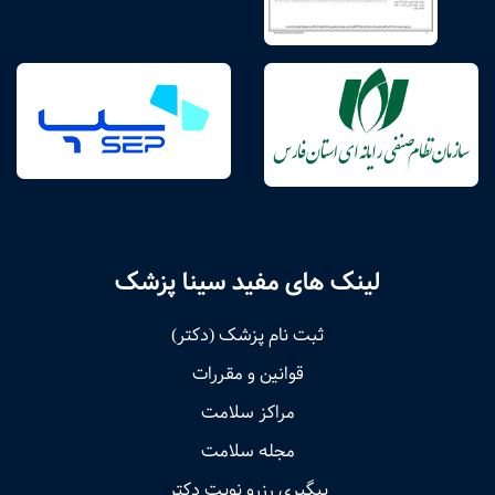
لینک های مفید سینا پزشک
ثبت نام پزشک (دکتر)
قوانین و مقررات
مراکز سلامت
مجله سلامت
پیگیری رزرو نوبت دکتر