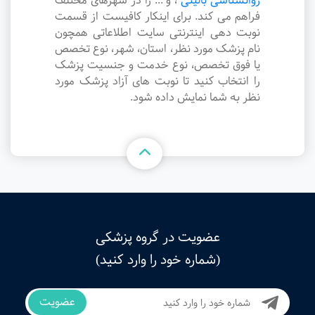
روانشناسی بالینی
،
و ... را در شهرهای مختلف
فراهم می کند. برای اینکار کافیست از قسمت
نوبت دهی اینترنتی سایت اطلاعاتی همچون
نام پزشک مورد نظر، استان، شهر، نوع تخصص
یا فوق تخصص، نوع خدمت و جنسیت پزشک
را انتخاب کنید تا نوبت های آزاد پزشک مورد
نظر به شما نمایش داده شود.
عضویت در گروه پزشکی
(شماره خود را وارد کنید)
عضویت