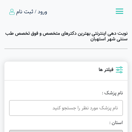
ورود / ثبت نام
نوبت دهی اینترنتی بهترین دکترهای متخصص و فوق تخصص طب
سنتی شهر استهبان
فیلتر ها
نام پزشک :
استان :