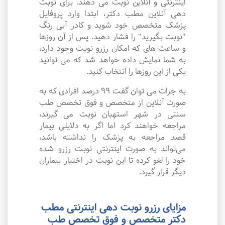
اینترنتی و آنلاین نوبت می دهند. برای نوبت
دهی آنلاین مطب دکتر، ابتدا وارد پروفایل
پزشک متخصص خود شوید و کادر آبی رنگ
"نوبت بگیرید" را فشار دهید. پس از آن روزها
و ساعت های که امکان رزرو نوبت وجود دارد،
به شما نمایش داده خواهد شد که می توانید
یکی از این روزها را انتخاب کنید.
به جرات می‌ توان گفت ۹۹ درصد افرادی که به
صورت آنلاین از متخصص و فوق تخصص طب
سنتی در شهر استهبان نوبت می گیرند،
مراجعه خواهند کرد اما اگر به دلایلی بیمار
قصد مراجعه به پزشک را نداشته باشد،
می‌تواند به صورت اینترنتی نوبت رزرو شده
خود را لغو کرده تا این نوبت در اختیار بیماران
دیگر قرار گیرد.
مزایای رزرو نوبت دهی اینترنتی مطب
دکتر متخصص و فوق تخصص طب