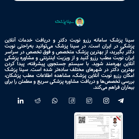
سینا پزشک سامانه رزرو نوبت دکتر و دریافت خدمات آنلاین
پزشکی در ایران است. در سینا پزشک می‌توانید به‌راحتی نوبت
دکتر بگیرید، از بهترین پزشک متخصص و فوق تخصص در سراسر
ایران نوبت مطب رزرو کنید و از ویزیت اینترنتی و مشاوره پزشکی
آنلاین بهره‌مند شوید. با سیستم جستجوی پیشرفته، پیدا کردن
بهترین دکتر در شهرهای مختلف ساده‌تر شده است. سینا پزشک
امکان رزرو نوبت آنلاین پزشک، مشاهده اطلاعات مطب پزشکان،
بررسی تخصص‌ها و دریافت مشاوره پزشکی سریع و مطمئن را برای
بیماران فراهم می‌کند.