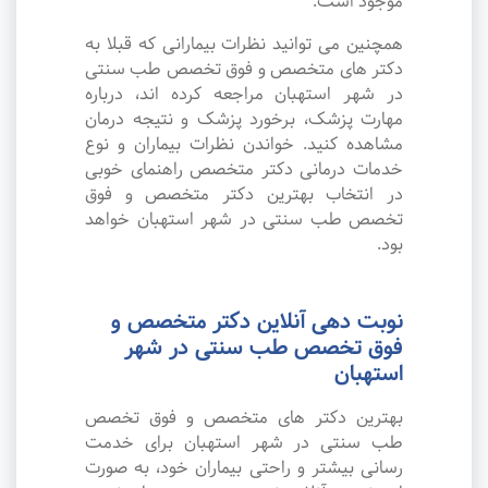
موجود است.
همچنین می توانید نظرات بیمارانی که قبلا به
دکتر های متخصص و فوق تخصص طب سنتی
در شهر استهبان مراجعه کرده اند، درباره
مهارت پزشک، برخورد پزشک و نتیجه درمان
مشاهده کنید. خواندن نظرات بیماران و نوع
خدمات درمانی دکتر متخصص راهنمای خوبی
در انتخاب بهترین دکتر متخصص و فوق
تخصص طب سنتی در شهر استهبان خواهد
بود.
نوبت دهی آنلاین دکتر متخصص و
فوق تخصص طب سنتی در شهر
استهبان
بهترین دکتر های متخصص و فوق تخصص
طب سنتی در شهر استهبان برای خدمت
رسانی بیشتر و راحتی بیماران خود، به صورت