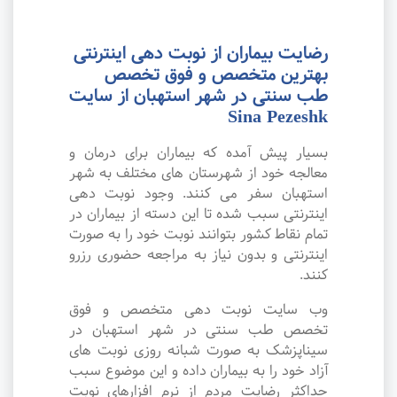
رضایت بیماران از نوبت دهی اینترنتی
بهترین متخصص و فوق تخصص
طب سنتی در شهر استهبان از سایت
Sina Pezeshk
بسیار پیش آمده که بیماران برای درمان و
معالجه خود از شهرستان های مختلف به شهر
استهبان سفر می کنند. وجود نوبت دهی
اینترنتی سبب شده تا این دسته از بیماران در
تمام نقاط کشور بتوانند نوبت خود را به صورت
اینترنتی و بدون نیاز به مراجعه حضوری رزرو
کنند.
وب سایت نوبت دهی متخصص و فوق
تخصص طب سنتی در شهر استهبان در
سیناپزشک به صورت شبانه روزی نوبت های
آزاد خود را به بیماران داده و این موضوع سبب
حداکثر رضایت مردم از نرم افزارهای نوبت