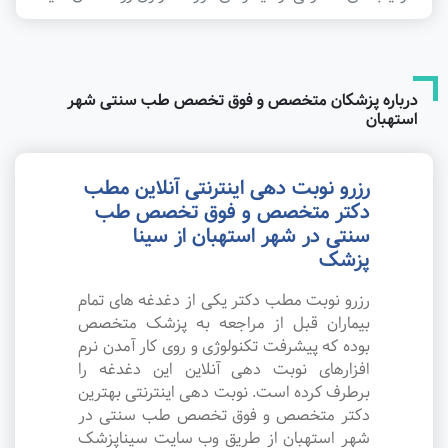
درباره پزشکان متخصص و فوق تخصص طب سنتی شهر
استهبان
رزرو نوبت دهی اینترنتی آنلاین مطب
دکتر متخصص و فوق تخصص طب
سنتی در شهر استهبان از سینا
پزشک
رزرو نوبت مطب دکتر یکی از دغدغه های تمام
بیماران قبل از مراجعه به پزشک متخصص
بوده که پیشرفت تکنولوژی و روی کار آمدن نرم
افزارهای نوبت دهی آنلاین این دغدغه را
برطرف کرده است. نوبت دهی اینترنتی بهترین
دکتر متخصص و فوق تخصص طب سنتی در
شهر استهبان از طریق وب سایت سیناپزشک