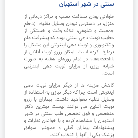
سنتی در شهر استهبان
طولانی بودن مسافت مطب و مراکز درمانی از
منزل، در دسترس نبودن وسایل نقلیه، ازدحام
جمعیت و شلوغی، اتلاف وقت و خستگی از
معایب نوبت دهی سنتی بوده که پیشرفت علم
و تکنولوژی و نوبت دهی اینترنتی این مشکل را
برطرف کرده است. امکان رزرو نوبت آنلاین از
sinapezeshk در تمام روزهای هفته به صورت
شبانه روزی از مزایای نوبت دهی اینترنتی
است.
کاهش هزینه ها از دیگر مزایای نوبت دهی
اینترنتی است چرا که دیگر نیازی به استفاده از
وسایل نقلیه نخواهید داشت. بیماران با رزرو
نوبت آنلاین می توانند لیست بهترین دکتر
متخصص و فوق تخصص طب سنتی در شهر
استهبان را مشاهده کرده و با خواندن نظرات و
پیشنهادات بیماران قبلی و همچنین سوابق
پزشک یکی از آنها را انتخاب کنند.