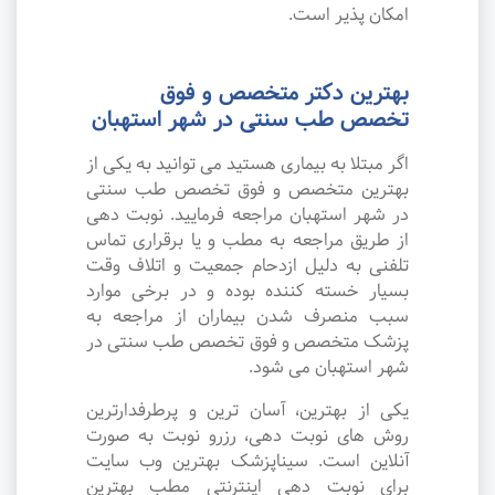
امکان پذیر است.
بهترین دکتر متخصص و فوق
تخصص طب سنتی در شهر استهبان
اگر مبتلا به بیماری هستید می توانید به یکی از
بهترین متخصص و فوق تخصص طب سنتی
در شهر استهبان مراجعه فرمایید. نوبت دهی
از طریق مراجعه به مطب و یا برقراری تماس
تلفنی به دلیل ازدحام جمعیت و اتلاف وقت
بسیار خسته کننده بوده و در برخی موارد
سبب منصرف شدن بیماران از مراجعه به
پزشک متخصص و فوق تخصص طب سنتی در
شهر استهبان می شود.
یکی از بهترین، آسان ترین و پرطرفدارترین
روش های نوبت دهی، رزرو نوبت به صورت
آنلاین است. سیناپزشک بهترین وب سایت
برای نوبت دهی اینترنتی مطب بهترین