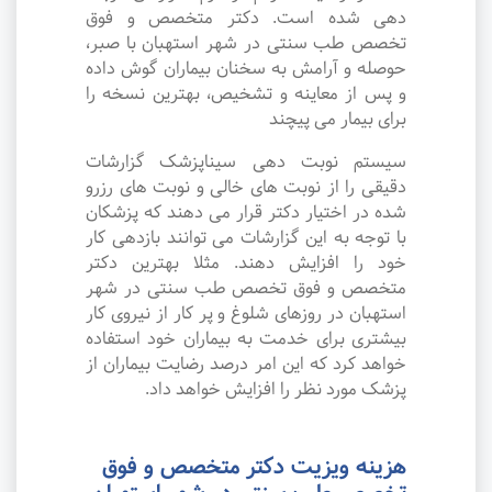
دهی شده است. دکتر متخصص و فوق
تخصص طب سنتی در شهر استهبان با صبر،
حوصله و آرامش به سخنان بیماران گوش داده
و پس از معاینه و تشخیص، بهترین نسخه را
برای بیمار می پیچند
سیستم نوبت دهی سیناپزشک گزارشات
دقیقی را از نوبت های خالی و نوبت های رزرو
شده در اختیار دکتر قرار می دهند که پزشکان
با توجه به این گزارشات می توانند بازدهی کار
خود را افزایش دهند. مثلا بهترین دکتر
متخصص و فوق تخصص طب سنتی در شهر
استهبان در روزهای شلوغ و پر کار از نیروی کار
بیشتری برای خدمت به بیماران خود استفاده
خواهد کرد که این امر درصد رضایت بیماران از
پزشک مورد نظر را افزایش خواهد داد.
هزینه ویزیت دکتر متخصص و فوق