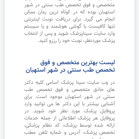
متخصص و فوق تخصص طب سنتی در شهر
استهبان بوده که در کوتاه ترین زمان ممکن
انجام می گیرد. برای دریافت نوبت اینترنتی
تنها کافیست با گوشی هوشمند و یا سیستم
وارد سایت سیناپزشک شوید و پس از انتخاب
پزشک موردنظر، نوبت خود را رزرو کنید.
لیست بهترین متخصص و فوق
تخصص طب سنتی در شهر استهبان
در وب سایت سینا پزشک اسامی کلیه دکتر
های حاذق متخصص و فوق تخصص طب
سنتی در شهر استهبان موجود است. برای
آشنایی بیشتر با این دکتر ها می توانید وارد
پروفایل پزشک مورد نظر خود شوید. در
پروفایل هر پزشک اطلاعاتی از جمله خدمات
ارائه شده توسط پزشک، کد نظام پزشکی،
تخصص پزشک، آدرس و شماره تلفن مطب