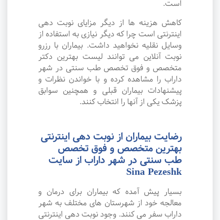
است.
کاهش هزینه ها از دیگر مزایای نوبت دهی
اینترنتی است چرا که دیگر نیازی به استفاده از
وسایل نقلیه نخواهید داشت. بیماران با رزرو
نوبت آنلاین می توانند لیست بهترین دکتر
متخصص و فوق تخصص طب سنتی در شهر
داراب را مشاهده کرده و با خواندن نظرات و
پیشنهادات بیماران قبلی و همچنین سوابق
پزشک یکی از آنها را انتخاب کنند.
رضایت بیماران از نوبت دهی اینترنتی
بهترین متخصص و فوق تخصص
طب سنتی در شهر داراب از سایت
Sina Pezeshk
بسیار پیش آمده که بیماران برای درمان و
معالجه خود از شهرستان های مختلف به شهر
داراب سفر می کنند. وجود نوبت دهی اینترنتی