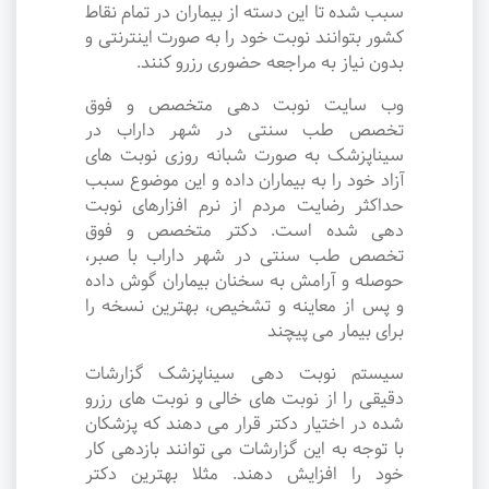
سبب شده تا این دسته از بیماران در تمام نقاط
کشور بتوانند نوبت خود را به صورت اینترنتی و
بدون نیاز به مراجعه حضوری رزرو کنند.
وب سایت نوبت دهی متخصص و فوق
تخصص طب سنتی در شهر داراب در
سیناپزشک به صورت شبانه روزی نوبت های
آزاد خود را به بیماران داده و این موضوع سبب
حداکثر رضایت مردم از نرم افزارهای نوبت
دهی شده است. دکتر متخصص و فوق
تخصص طب سنتی در شهر داراب با صبر،
حوصله و آرامش به سخنان بیماران گوش داده
و پس از معاینه و تشخیص، بهترین نسخه را
برای بیمار می پیچند
سیستم نوبت دهی سیناپزشک گزارشات
دقیقی را از نوبت های خالی و نوبت های رزرو
شده در اختیار دکتر قرار می دهند که پزشکان
با توجه به این گزارشات می توانند بازدهی کار
خود را افزایش دهند. مثلا بهترین دکتر