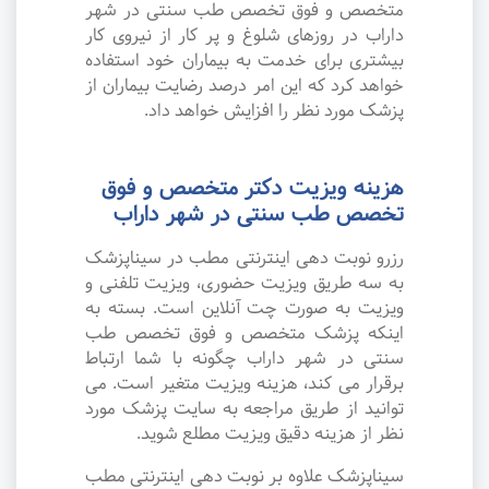
متخصص و فوق تخصص طب سنتی در شهر
داراب در روزهای شلوغ و پر کار از نیروی کار
بیشتری برای خدمت به بیماران خود استفاده
خواهد کرد که این امر درصد رضایت بیماران از
پزشک مورد نظر را افزایش خواهد داد.
هزینه ویزیت دکتر متخصص و فوق
تخصص طب سنتی در شهر داراب
رزرو نوبت دهی اینترنتی مطب در سیناپزشک
به سه طریق ویزیت حضوری، ویزیت تلفنی و
ویزیت به صورت چت آنلاین است. بسته به
اینکه پزشک متخصص و فوق تخصص طب
سنتی در شهر داراب چگونه با شما ارتباط
برقرار می کند، هزینه ویزیت متغیر است. می
توانید از طریق مراجعه به سایت پزشک مورد
نظر از هزینه دقیق ویزیت مطلع شوید.
سیناپزشک علاوه بر نوبت دهی اینترنتی مطب