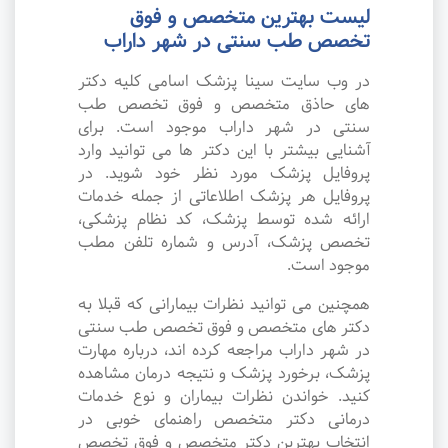
لیست بهترین متخصص و فوق
تخصص طب سنتی در شهر داراب
در وب سایت سینا پزشک اسامی کلیه دکتر
های حاذق متخصص و فوق تخصص طب
سنتی در شهر داراب موجود است. برای
آشنایی بیشتر با این دکتر ها می توانید وارد
پروفایل پزشک مورد نظر خود شوید. در
پروفایل هر پزشک اطلاعاتی از جمله خدمات
ارائه شده توسط پزشک، کد نظام پزشکی،
تخصص پزشک، آدرس و شماره تلفن مطب
موجود است.
همچنین می توانید نظرات بیمارانی که قبلا به
دکتر های متخصص و فوق تخصص طب سنتی
در شهر داراب مراجعه کرده اند، درباره مهارت
پزشک، برخورد پزشک و نتیجه درمان مشاهده
کنید. خواندن نظرات بیماران و نوع خدمات
درمانی دکتر متخصص راهنمای خوبی در
انتخاب بهترین دکتر متخصص و فوق تخصص