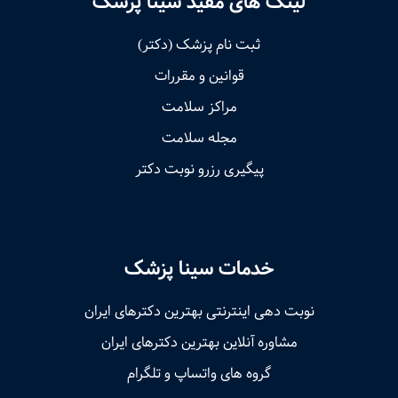
لینک های مفید سینا پزشک
ثبت نام پزشک (دکتر)
قوانین و مقررات
مراکز سلامت
مجله سلامت
پیگیری رزرو نوبت دکتر
خدمات سینا پزشک
نوبت‌ دهی اینترنتی بهترین دکترهای ایران
مشاوره آنلاین بهترین دکترهای ایران
گروه های واتساپ و تلگرام