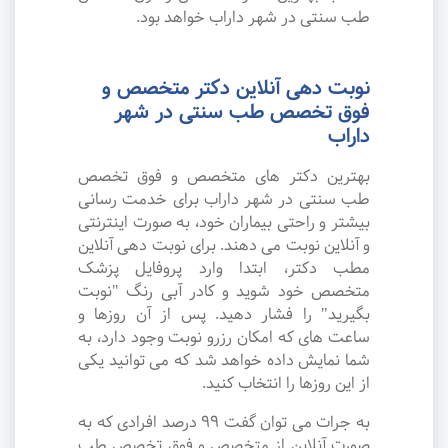
طب سنتی در شهر داراب خواهد بود.
نوبت دهی آنلاین دکتر متخصص و
فوق تخصص طب سنتی در شهر
داراب
بهترین دکتر های متخصص و فوق تخصص
طب سنتی در شهر داراب برای خدمت رسانی
بیشتر و راحتی بیماران خود، به صورت اینترنتی
و آنلاین نوبت می دهند. برای نوبت دهی آنلاین
مطب دکتر، ابتدا وارد پروفایل پزشک
متخصص خود شوید و کادر آبی رنگ "نوبت
بگیرید" را فشار دهید. پس از آن روزها و
ساعت های که امکان رزرو نوبت وجود دارد، به
شما نمایش داده خواهد شد که می توانید یکی
از این روزها را انتخاب کنید.
به جرات می‌ توان گفت ۹۹ درصد افرادی که به
صورت آنلاین از متخصص و فوق تخصص طب