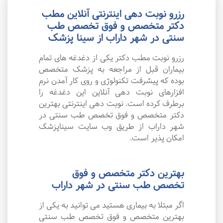
رزرو نوبت دهی اینترنتی آنلاین مطب
دکتر متخصص و فوق تخصص طب
سنتی در شهر داراب از سینا پزشک
رزرو نوبت مطب دکتر یکی از دغدغه های تمام
بیماران قبل از مراجعه به پزشک متخصص
بوده که پیشرفت تکنولوژی و روی کار آمدن نرم
افزارهای نوبت دهی آنلاین این دغدغه را
برطرف کرده است. نوبت دهی اینترنتی بهترین
دکتر متخصص و فوق تخصص طب سنتی در
شهر داراب از طریق وب سایت سیناپزشک
امکان پذیر است.
بهترین دکتر متخصص و فوق
تخصص طب سنتی در شهر داراب
اگر مبتلا به بیماری هستید می توانید به یکی از
بهترین متخصص و فوق تخصص طب سنتی