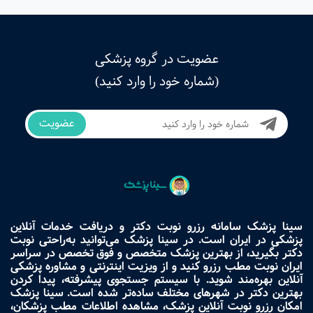
عضویت در گروه پزشکی
(شماره خود را وارد کنید)
عضویت
سینا پزشک سامانه رزرو نوبت دکتر و دریافت خدمات آنلاین
پزشکی در ایران است. در سینا پزشک می‌توانید به‌راحتی نوبت
دکتر بگیرید، از بهترین پزشک متخصص و فوق تخصص در سراسر
ایران نوبت مطب رزرو کنید و از ویزیت اینترنتی و مشاوره پزشکی
آنلاین بهره‌مند شوید. با سیستم جستجوی پیشرفته، پیدا کردن
بهترین دکتر در شهرهای مختلف ساده‌تر شده است. سینا پزشک
امکان رزرو نوبت آنلاین پزشک، مشاهده اطلاعات مطب پزشکان،