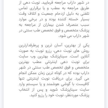
در شهر داراب مراجعه فرمایید. نوبت دهی از
طریق مراجعه به مطب و یا برقراری تماس
تلفنی به دلیل ازدحام جمعیت و اتلاف وقت
بسیار خسته کننده بوده و در برخی موارد
سبب منصرف شدن بیماران از مراجعه به
پزشک متخصص و فوق تخصص طب سنتی در
شهر داراب می شود.
یکی از بهترین، آسان ترین و پرطرفدارترین
روش های نوبت دهی، رزرو نوبت به صورت
آنلاین است. سیناپزشک بهترین وب سایت
برای نوبت دهی اینترنتی مطب بهترین
متخصص و فوق تخصص طب سنتی در شهر
داراب بوده که در کوتاه ترین زمان ممکن انجام
می گیرد. برای دریافت نوبت اینترنتی تنها
کافیست با گوشی هوشمند و یا سیستم وارد
سایت سیناپزشک شوید و پس از انتخاب
پزشک موردنظر، نوبت خود را رزرو کنید.