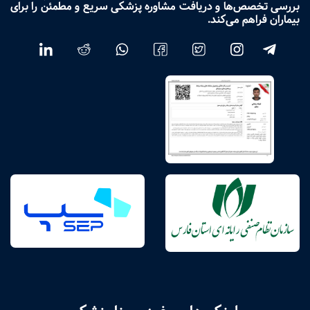
بررسی تخصص‌ها و دریافت مشاوره پزشکی سریع و مطمئن را برای
بیماران فراهم می‌کند.