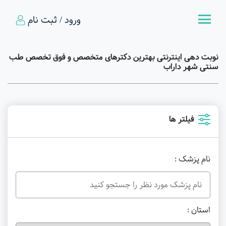
ورود / ثبت نام
نوبت دهی اینترنتی بهترین دکترهای متخصص و فوق تخصص طب
سنتی شهر داراب
فیلتر ها
نام پزشک :
استان :