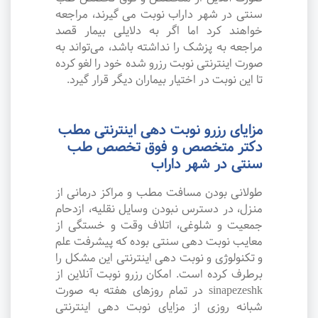
سنتی در شهر داراب نوبت می گیرند، مراجعه
خواهند کرد اما اگر به دلایلی بیمار قصد
مراجعه به پزشک را نداشته باشد، می‌تواند به
صورت اینترنتی نوبت رزرو شده خود را لغو کرده
تا این نوبت در اختیار بیماران دیگر قرار گیرد.
مزایای رزرو نوبت دهی اینترنتی مطب
دکتر متخصص و فوق تخصص طب
سنتی در شهر داراب
طولانی بودن مسافت مطب و مراکز درمانی از
منزل، در دسترس نبودن وسایل نقلیه، ازدحام
جمعیت و شلوغی، اتلاف وقت و خستگی از
معایب نوبت دهی سنتی بوده که پیشرفت علم
و تکنولوژی و نوبت دهی اینترنتی این مشکل را
برطرف کرده است. امکان رزرو نوبت آنلاین از
sinapezeshk در تمام روزهای هفته به صورت
شبانه روزی از مزایای نوبت دهی اینترنتی