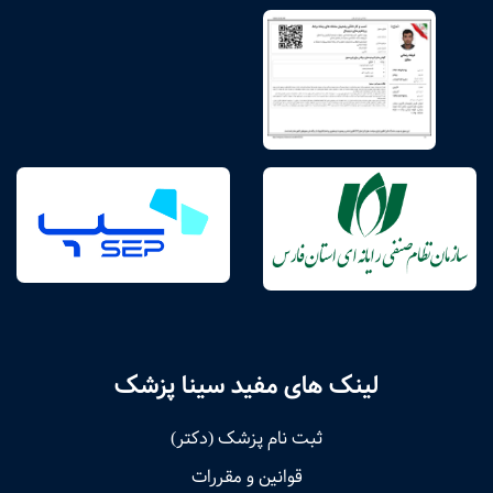
لینک های مفید سینا پزشک
ثبت نام پزشک (دکتر)
قوانین و مقررات