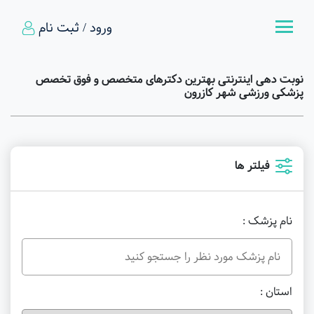
ورود / ثبت نام
نوبت دهی اینترنتی بهترین دکترهای متخصص و فوق تخصص
پزشکی ورزشی شهر کازرون
فیلتر ها
نام پزشک :
استان :