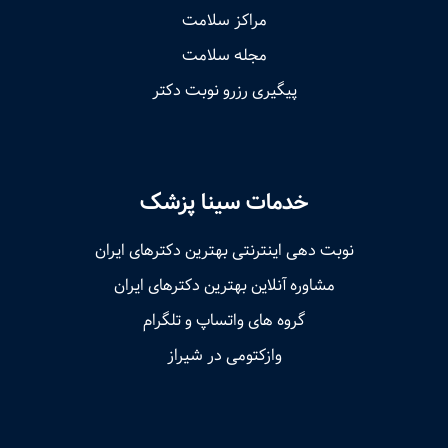
مراکز سلامت
مجله سلامت
پیگیری رزرو نوبت دکتر
خدمات سینا پزشک
نوبت‌ دهی اینترنتی بهترین دکترهای ایران
مشاوره آنلاین بهترین دکترهای ایران
گروه های واتساپ و تلگرام
وازکتومی در شیراز