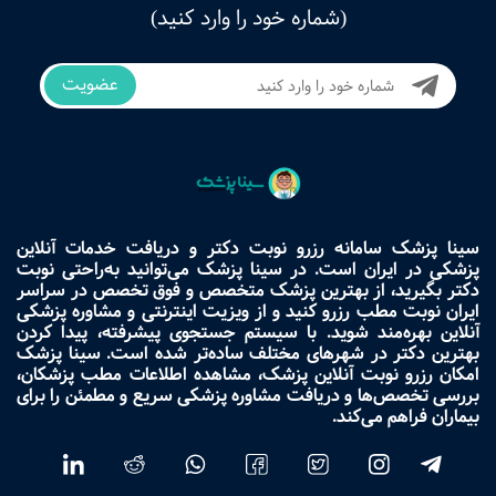
(شماره خود را وارد کنید)
عضویت
سینا پزشک سامانه رزرو نوبت دکتر و دریافت خدمات آنلاین
پزشکی در ایران است. در سینا پزشک می‌توانید به‌راحتی نوبت
دکتر بگیرید، از بهترین پزشک متخصص و فوق تخصص در سراسر
ایران نوبت مطب رزرو کنید و از ویزیت اینترنتی و مشاوره پزشکی
آنلاین بهره‌مند شوید. با سیستم جستجوی پیشرفته، پیدا کردن
بهترین دکتر در شهرهای مختلف ساده‌تر شده است. سینا پزشک
امکان رزرو نوبت آنلاین پزشک، مشاهده اطلاعات مطب پزشکان،
بررسی تخصص‌ها و دریافت مشاوره پزشکی سریع و مطمئن را برای
بیماران فراهم می‌کند.