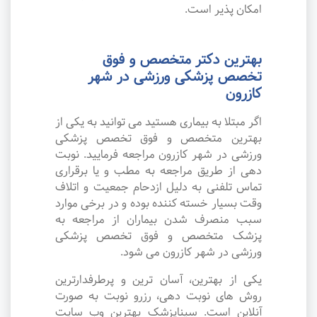
امکان پذیر است.
بهترین دکتر متخصص و فوق
تخصص پزشکی ورزشی در شهر
کازرون
اگر مبتلا به بیماری هستید می توانید به یکی از
بهترین متخصص و فوق تخصص پزشکی
ورزشی در شهر کازرون مراجعه فرمایید. نوبت
دهی از طریق مراجعه به مطب و یا برقراری
تماس تلفنی به دلیل ازدحام جمعیت و اتلاف
وقت بسیار خسته کننده بوده و در برخی موارد
سبب منصرف شدن بیماران از مراجعه به
پزشک متخصص و فوق تخصص پزشکی
ورزشی در شهر کازرون می شود.
یکی از بهترین، آسان ترین و پرطرفدارترین
روش های نوبت دهی، رزرو نوبت به صورت
آنلاین است. سیناپزشک بهترین وب سایت