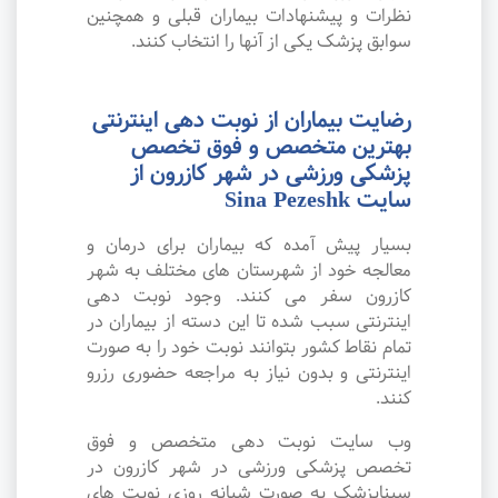
نظرات و پیشنهادات بیماران قبلی و همچنین
سوابق پزشک یکی از آنها را انتخاب کنند.
رضایت بیماران از نوبت دهی اینترنتی
بهترین متخصص و فوق تخصص
پزشکی ورزشی در شهر کازرون از
سایت Sina Pezeshk
بسیار پیش آمده که بیماران برای درمان و
معالجه خود از شهرستان های مختلف به شهر
کازرون سفر می کنند. وجود نوبت دهی
اینترنتی سبب شده تا این دسته از بیماران در
تمام نقاط کشور بتوانند نوبت خود را به صورت
اینترنتی و بدون نیاز به مراجعه حضوری رزرو
کنند.
وب سایت نوبت دهی متخصص و فوق
تخصص پزشکی ورزشی در شهر کازرون در
سیناپزشک به صورت شبانه روزی نوبت های