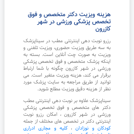
هزینه ویزیت دکتر متخصص و فوق
تخصص پزشکی ورزشی در شهر
کازرون
رزرو نوبت دهی اینترنتی مطب در سیناپزشک
به سه طریق ویزیت حضوری، ویزیت تلفنی و
ویزیت به صورت چت آنلاین است. بسته به
اینکه پزشک متخصص و فوق تخصص پزشکی
ورزشی در شهر کازرون چگونه با شما ارتباط
برقرار می کند، هزینه ویزیت متغیر است. می
توانید از طریق مراجعه به سایت پزشک مورد
نظر از هزینه دقیق ویزیت مطلع شوید.
سیناپزشک علاوه بر نوبت دهی اینترنتی مطب
دکتر های متخصص و فوق تخصص پزشکی
ورزشی در شهر کازرون ، امکان رزرو نوبت
اینترنتی دکتر در تخصص های مختلف از جمله
کودکان و نوزادان
،
کلیه و مجاری ادراری