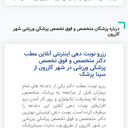
درباره پزشکان متخصص و فوق تخصص پزشکی ورزشی شهر
کازرون
رزرو نوبت دهی اینترنتی آنلاین مطب
دکتر متخصص و فوق تخصص
پزشکی ورزشی در شهر کازرون از
سینا پزشک
رزرو نوبت مطب دکتر یکی از دغدغه های تمام
بیماران قبل از مراجعه به پزشک متخصص
بوده که پیشرفت تکنولوژی و روی کار آمدن نرم
افزارهای نوبت دهی آنلاین این دغدغه را
برطرف کرده است. نوبت دهی اینترنتی بهترین
دکتر متخصص و فوق تخصص پزشکی ورزشی
در شهر کازرون از طریق وب سایت سیناپزشک