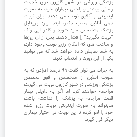
پزشکی ورزشی در شهر کازرون برای خدمت
رسانی بیشتر و راحتی بیماران خود، به صورت
اینترنتی و آنلاین نوبت می دهند. برای نوبت
دهی آنلاین مطب دکتر، ابتدا وارد پروفایل
پزشک متخصص خود شوید و کادر آبی رنگ
"نوبت بگیرید" را فشار دهید. پس از آن روزها
و ساعت های که امکان رزرو نوبت وجود دارد،
به شما نمایش داده خواهد شد که می توانید
یکی از این روزها را انتخاب کنید.
به جرات می‌ توان گفت ۹۹ درصد افرادی که به
صورت آنلاین از متخصص و فوق تخصص
پزشکی ورزشی در شهر کازرون نوبت می گیرند،
مراجعه خواهند کرد اما اگر به دلایلی بیمار
قصد مراجعه به پزشک را نداشته باشد،
می‌تواند به صورت اینترنتی نوبت رزرو شده
خود را لغو کرده تا این نوبت در اختیار بیماران
دیگر قرار گیرد.