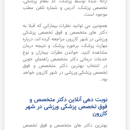
ارائه شده توسط پزشک، کد نظام پزشکی،
تخصص پزشک، آدرس و شماره تلفن مطب
موجود است.
همچنین می توانید نظرات بیمارانی که قبلا به
دکتر های متخصص و فوق تخصص پزشکی
ورزشی در شهر کازرون مراجعه کرده اند، درباره
مهارت پزشک، برخورد پزشک و نتیجه درمان
مشاهده کنید. خواندن نظرات بیماران و نوع
خدمات درمانی دکتر متخصص راهنمای خوبی
در انتخاب بهترین دکتر متخصص و فوق
تخصص پزشکی ورزشی در شهر کازرون خواهد
بود.
نوبت دهی آنلاین دکتر متخصص و
فوق تخصص پزشکی ورزشی در شهر
کازرون
بهترین دکتر های متخصص و فوق تخصص