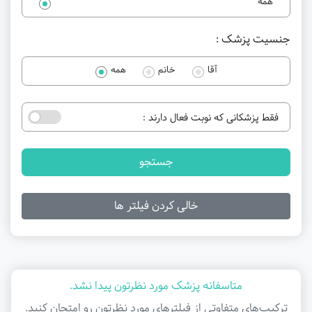
همه
جنسیت پزشک :
آقا
خانم
همه
فقط پزشکانی که نوبت فعال دارند :
جستجو
خالی کردن فیلتر ها
متاسفانه پزشک مورد نظرتون پیدا نشد.
ترکیب‌های متفاوتی از فیلتر‌های مورد نظرتون رو امتحان کنید.