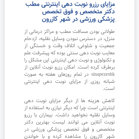
مزایای رزرو نوبت دهی اینترنتی مطب
دکتر متخصص و فوق تخصص
پزشکی ورزشی در شهر کازرون
طولانی بودن مسافت مطب و مراکز درمانی از
منزل، در دسترس نبودن وسایل نقلیه، ازدحام
جمعیت و شلوغی، اتلاف وقت و خستگی از
معایب نوبت دهی سنتی بوده که پیشرفت علم
و تکنولوژی و نوبت دهی اینترنتی این مشکل را
برطرف کرده است. امکان رزرو نوبت آنلاین از
sinapezeshk در تمام روزهای هفته به صورت
شبانه روزی از مزایای نوبت دهی اینترنتی
است.
کاهش هزینه ها از دیگر مزایای نوبت دهی
اینترنتی است چرا که دیگر نیازی به استفاده از
وسایل نقلیه نخواهید داشت. بیماران با رزرو
نوبت آنلاین می توانند لیست بهترین دکتر
متخصص و فوق تخصص پزشکی ورزشی در
شهر کازرون را مشاهده کرده و با خواندن