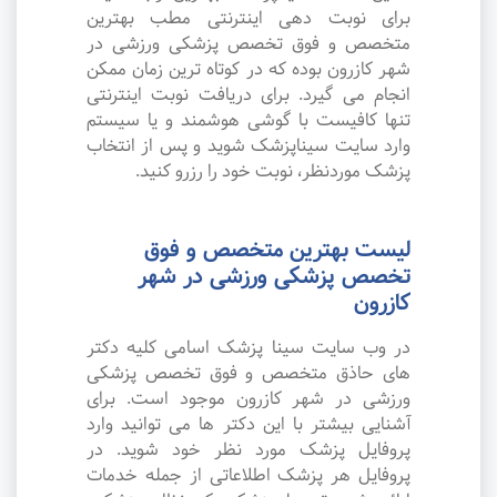
برای نوبت دهی اینترنتی مطب بهترین
متخصص و فوق تخصص پزشکی ورزشی در
شهر کازرون بوده که در کوتاه ترین زمان ممکن
انجام می گیرد. برای دریافت نوبت اینترنتی
تنها کافیست با گوشی هوشمند و یا سیستم
وارد سایت سیناپزشک شوید و پس از انتخاب
پزشک موردنظر، نوبت خود را رزرو کنید.
لیست بهترین متخصص و فوق
تخصص پزشکی ورزشی در شهر
کازرون
در وب سایت سینا پزشک اسامی کلیه دکتر
های حاذق متخصص و فوق تخصص پزشکی
ورزشی در شهر کازرون موجود است. برای
آشنایی بیشتر با این دکتر ها می توانید وارد
پروفایل پزشک مورد نظر خود شوید. در
پروفایل هر پزشک اطلاعاتی از جمله خدمات