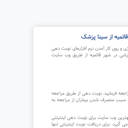
ئمیه از سینا پزشک
 و روی کار آمدن نرم افزارهای نوبت دهی
زشی در شهر قائمیه از طریق وب سایت
جعه فرمایید. نوبت دهی از طریق مراجعه
رد سبب منصرف شدن بیماران از مراجعه به
هترین وب سایت برای نوبت دهی اینترنتی
یرد. برای دریافت نوبت اینترنتی تنها