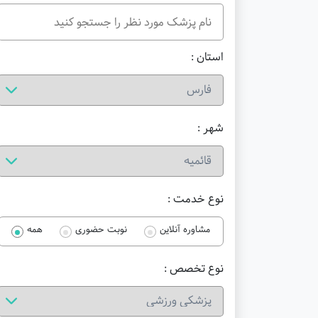
استان :
شهر :
نوع خدمت :
مشاوره آنلاین
نوبت حضوری
همه
نوع تخصص :