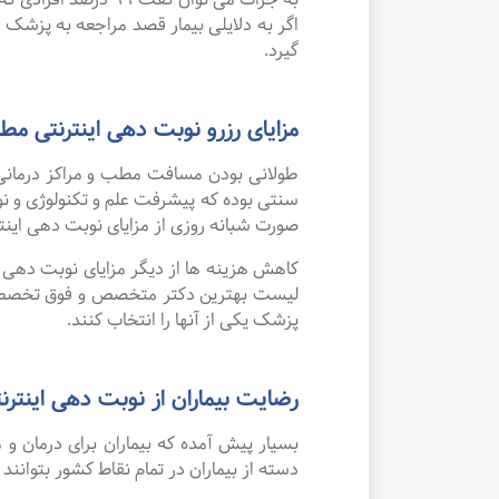
اگر به دلایلی بیمار قصد مراجعه به پزشک را
گیرد.
مزایای رزرو نوبت دهی اینترنتی
طولانی بودن مسافت مطب و مراکز درمانی
صورت شبانه روزی از مزایای نوبت دهی این
کاهش هزینه ها از دیگر مزایای نوبت دهی ای
لیست بهترین دکتر متخصص و فوق تخصص پز
پزشک یکی از آنها را انتخاب کنند.
رضایت بیماران از نوبت دهی اینترنت
بسیار پیش آمده که بیماران برای درمان 
دسته از بیماران در تمام نقاط کشور بتوانند