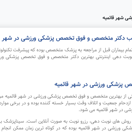
ی شهر قائمیه
 مطب دکتر متخصص و فوق تخصص پزشکی ورزشی در شهر قا
ام بیماران قبل از مراجعه به پزشک متخصص بوده که پیشرفت تکنولوژی
. نوبت دهی اینترنتی بهترین دکتر متخصص و فوق تخصص پزشکی ور
 پزشکی ورزشی در شهر قائمیه
ه یکی از بهترین متخصص و فوق تخصص پزشکی ورزشی در شهر قائمیه مرا
 ازدحام جمعیت و اتلاف وقت بسیار خسته کننده بوده و در برخی موا
 در شهر قائمیه می شود.
ین روش های نوبت دهی، رزرو نوبت به صورت آنلاین است. سیناپزشک ب
زشی در شهر قائمیه بوده که در کوتاه ترین زمان ممکن انجام می گ