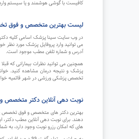
کافیست با گوشی هوشمند و یا سیستم وارد 
لیست بهترین متخصص و فوق تخص
در وب سایت سینا پزشک اسامی کلیه دکتر
می توانید وارد پروفایل پزشک مورد نظر 
آدرس و شماره تلفن مطب موجود است.
همچنین می توانید نظرات بیمارانی که قبل
پزشک و نتیجه درمان مشاهده کنید. خوان
تخصص پزشکی ورزشی در شهر قائمیه خواه
نوبت دهی آنلاین دکتر متخصص و
بهترین دکتر های متخصص و فوق تخصص پزشک
دهند. برای نوبت دهی آنلاین مطب دکتر، اب
های که امکان رزرو نوبت وجود دارد، به شما 
به جرات می‌ توان 