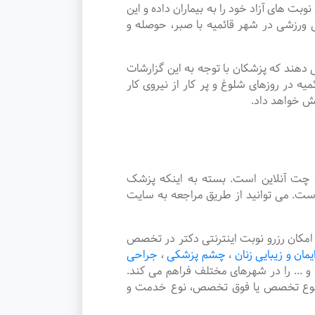
ای آزاد خود را به بیماران داده و این
رزشی در شهر قائمیه با صبر، حوصله و
دهند که پزشکان با توجه به این گزارشات
 در روزهای شلوغ و پر کار از نیروی کار
یش خواهد داد.
چت آنلاین است. بسته به اینکه پزشک
ست. می توانید از طریق مراجعه به سایت
کان رزرو نوبت اینترنتی دکتر در تخصص
ایمان و زیبایی زنان
،
چشم پزشکی
،
جراحی
و ... را در شهرهای مختلف فراهم می کند.
، نوع تخصص یا فوق تخصص، نوع خدمت و