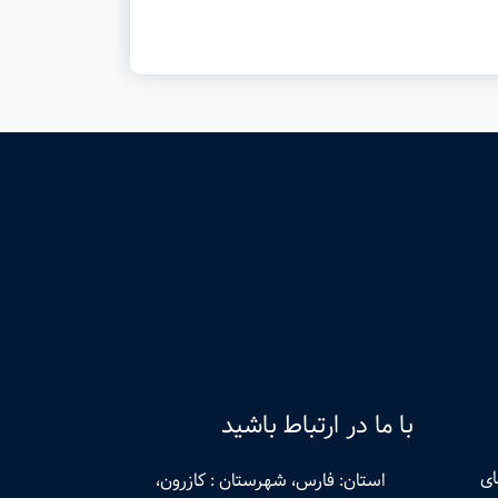
با ما در ارتباط باشید
ای
استان: فارس، شهرستان : کازرون،