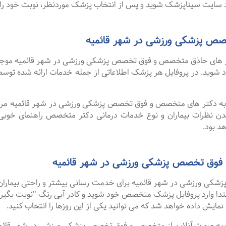
سایت سیناپزشک شوید و پس از انتخاب پزشک موردنظر، نوبت خود را ر
ص پزشکی ورزشی در شهر قائمیه
 های حاذق متخصص و فوق تخصص پزشکی ورزشی در شهر قائمیه موجود اس
خود شوید. در پروفایل هر پزشک اطلاعاتی از جمله خدمات ارائه شده 
ا به دکتر های متخصص و فوق تخصص پزشکی ورزشی در شهر قائمیه مراجع
دن نظرات بیماران و نوع خدمات درمانی دکتر متخصص راهنمای خوب
د بود.
 فوق تخصص پزشکی ورزشی در شهر قائمیه
ی ورزشی در شهر قائمیه برای خدمت رسانی بیشتر و راحتی بیماران خو
تدا وارد پروفایل پزشک متخصص خود شوید و کادر آبی رنگ "نوبت بگیری
نمایش داده خواهد شد که می توانید یکی از این روزها را انتخاب کنید.
گفت ۹۹ درصد افرادی که به صورت آنلاین از متخصص و فوق تخصص پزشکی ورزشی در شهر