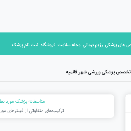
 های پزشکی
رژیم درمانی
مجله سلامت
فروشگاه
ثبت نام پزشک
 تخصص پزشکی ورزشی شهر قائمیه
متاسفانه پزشک مورد نظر
ترکیب‌های متفاوتی از فیلتر‌های مور