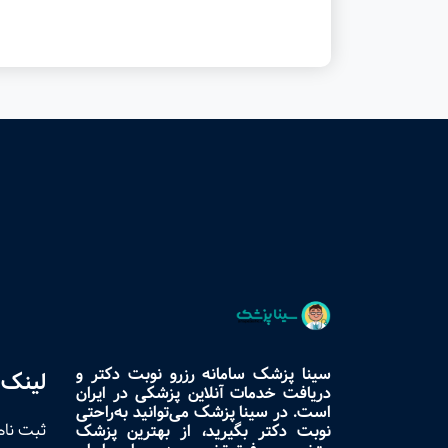
سینا پزشک سامانه رزرو نوبت دکتر و
لینک 
دریافت خدمات آنلاین پزشکی در ایران
است. در سینا پزشک می‌توانید به‌راحتی
ثبت نام
نوبت دکتر بگیرید، از بهترین پزشک