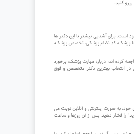
زرو کنید.
ت. برای آشنایی بیشتر با این دکتر ها
توسط پزشک، کد نظام پزشکی، تخصص پزشک،
ه کرده اند، درباره مهارت پزشک، برخورد
ی در انتخاب بهترین دکتر متخصص و فوق
د، به صورت اینترنتی و آنلاین نوبت می
د" را فشار دهید. پس از آن روزها و ساعت
 قائمیه نوبت می گیرند، مراجعه خواهند کرد اما