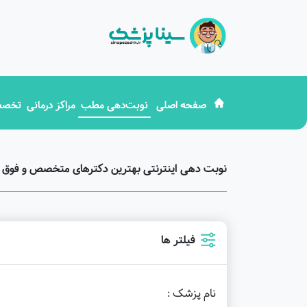
صفحه اصلی
نوبت‌دهی مطب
مراکز درمانی
تخصص
نوبت دهی اینترنتی بهترین دکترهای متخصص و فوق
فیلتر ها
نام پزشک :