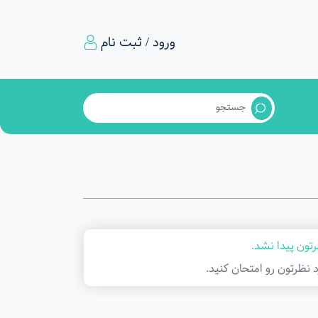
ورود / ثبت نام
تون پیدا نشد.
د نظرتون رو امتحان کنید.