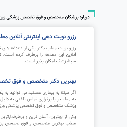
درباره پزشکان متخصص و فوق تخصص پزشکی ورزش
رزرو نوبت دهی اینترنتی آنلاین
رزرو نوبت مطب دکتر یکی از دغدغه های تم
آنلاین این دغدغه را برطرف کرده است
سیناپزشک امکان پذیر است.
بهترین دکتر متخصص و فوق تخصص
اگر مبتلا به بیماری هستید می توانید ب
به مطب و یا برقراری تماس تلفنی به دلیل
پزشک متخصص و فوق تخصص پزشکی ورزشی
یکی از بهترین، آسان ترین و پرطرفدارتر
مطب بهترین متخصص و فوق تخصص پزشکی ور