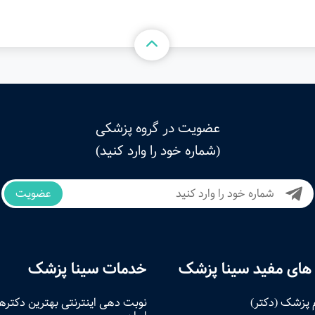
عضویت در گروه پزشکی
(شماره خود را وارد کنید)
عضویت
های مفید سینا پزشک
خدمات سینا پزشک
 پزشک (دکتر)
نوبت‌ دهی اینترنتی بهترین دکتره