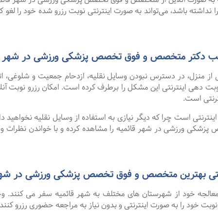
 نداشته باشد، می‌تواند به صورت اینترنتی نوبت رزرو شده خود را لغو کرده
 مطب دکتر متخصص و فوق تخصص پزشکی ورزشی در شهر ق
 از منزل، در دسترس نبودن وسایل نقلیه، ازدحام جمعیت و شلوغی، 
ترنتی است.
نترنتی است چرا که دیگر نیازی به استفاده از وسایل نقلیه نخواهید داشت
شکی ورزشی در شهر قائمیه را مشاهده کرده و با خواندن نظرات و پی
ی بهترین متخصص و فوق تخصص پزشکی ورزشی در شهر قائمیه از 
و معالجه خود از شهرستان های مختلف به شهر قائمیه سفر می کنند. و
 نوبت خود را به صورت اینترنتی و بدون نیاز به مراجعه حضوری رزرو کنند.