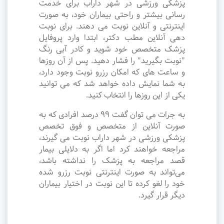
پزشکی ورزشی در شهر داراب برای خدمت
رسانی بیشتر و راحتی بیماران خود، به صورت
اینترنتی و آنلاین نوبت می دهند. برای نوبت
دهی آنلاین مطب دکتر، ابتدا وارد پروفایل
پزشک متخصص خود شوید و کادر آبی رنگ
"نوبت بگیرید" را فشار دهید. پس از آن روزها
و ساعت های که امکان رزرو نوبت وجود دارد،
به شما نمایش داده خواهد شد که می توانید
یکی از این روزها را انتخاب کنید.
به جرات می‌ توان گفت ۹۹ درصد افرادی که به
صورت آنلاین از متخصص و فوق تخصص
پزشکی ورزشی در شهر داراب نوبت می گیرند،
مراجعه خواهند کرد اما اگر به دلایلی بیمار
قصد مراجعه به پزشک را نداشته باشد،
می‌تواند به صورت اینترنتی نوبت رزرو شده
خود را لغو کرده تا این نوبت در اختیار بیماران
دیگر قرار گیرد.