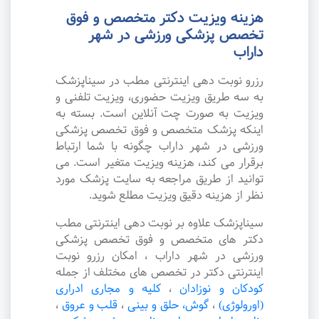
هزینه ویزیت دکتر متخصص و فوق
تخصص پزشکی ورزشی در شهر
داراب
رزرو نوبت دهی اینترنتی مطب در سیناپزشک
به سه طریق ویزیت حضوری، ویزیت تلفنی و
ویزیت به صورت چت آنلاین است. بسته به
اینکه پزشک متخصص و فوق تخصص پزشکی
ورزشی در شهر داراب چگونه با شما ارتباط
برقرار می کند، هزینه ویزیت متغیر است. می
توانید از طریق مراجعه به سایت پزشک مورد
نظر از هزینه دقیق ویزیت مطلع شوید.
سیناپزشک علاوه بر نوبت دهی اینترنتی مطب
دکتر های متخصص و فوق تخصص پزشکی
ورزشی در شهر داراب ، امکان رزرو نوبت
اینترنتی دکتر در تخصص های مختلف از جمله
کودکان و نوزادان
،
کلیه و مجاری ادراری
(اورولوژی)
،
گوش، حلق و بینی
،
قلب و عروق
،