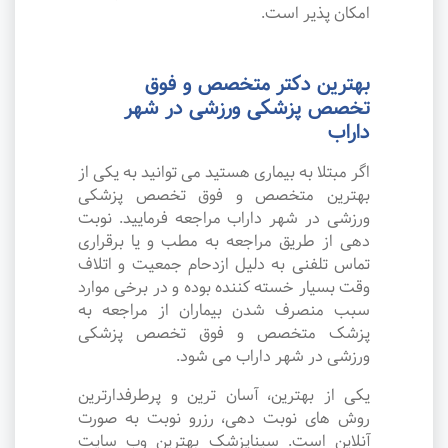
امکان پذیر است.
بهترین دکتر متخصص و فوق
تخصص پزشکی ورزشی در شهر
داراب
اگر مبتلا به بیماری هستید می توانید به یکی از
بهترین متخصص و فوق تخصص پزشکی
ورزشی در شهر داراب مراجعه فرمایید. نوبت
دهی از طریق مراجعه به مطب و یا برقراری
تماس تلفنی به دلیل ازدحام جمعیت و اتلاف
وقت بسیار خسته کننده بوده و در برخی موارد
سبب منصرف شدن بیماران از مراجعه به
پزشک متخصص و فوق تخصص پزشکی
ورزشی در شهر داراب می شود.
یکی از بهترین، آسان ترین و پرطرفدارترین
روش های نوبت دهی، رزرو نوبت به صورت
آنلاین است. سیناپزشک بهترین وب سایت