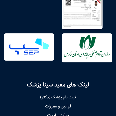
لینک های مفید سینا پزشک
ثبت نام پزشک (دکتر)
قوانین و مقررات
مراکز سلامت