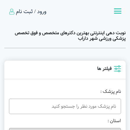
ورود / ثبت نام
نوبت دهی اینترنتی بهترین دکترهای متخصص و فوق تخصص
پزشکی ورزشی شهر داراب
فیلتر ها
نام پزشک :
استان :