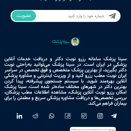
عضویت
سینا پزشک سامانه رزرو نوبت دکتر و دریافت خدمات آنلاین
پزشکی در ایران است. در سینا پزشک می‌توانید به‌راحتی نوبت
دکتر بگیرید، از بهترین پزشک متخصص و فوق تخصص در سراسر
ایران نوبت مطب رزرو کنید و از ویزیت اینترنتی و مشاوره پزشکی
آنلاین بهره‌مند شوید. با سیستم جستجوی پیشرفته، پیدا کردن
بهترین دکتر در شهرهای مختلف ساده‌تر شده است. سینا پزشک
امکان رزرو نوبت آنلاین پزشک، مشاهده اطلاعات مطب پزشکان،
بررسی تخصص‌ها و دریافت مشاوره پزشکی سریع و مطمئن را برای
بیماران فراهم می‌کند.