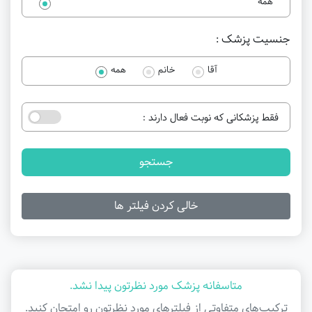
همه
جنسیت پزشک :
آقا
خانم
همه
فقط پزشکانی که نوبت فعال دارند :
جستجو
خالی کردن فیلتر ها
متاسفانه پزشک مورد نظرتون پیدا نشد.
ترکیب‌های متفاوتی از فیلتر‌های مورد نظرتون رو امتحان کنید.