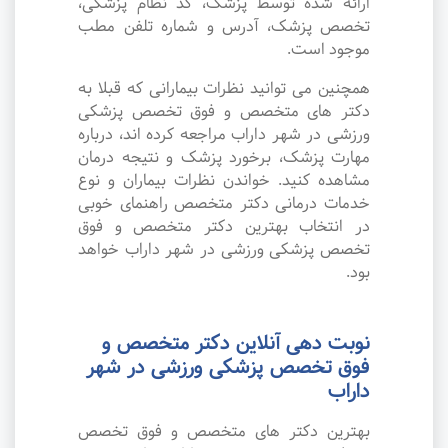
ارائه شده توسط پزشک، کد نظام پزشکی،
تخصص پزشک، آدرس و شماره تلفن مطب
موجود است.
همچنین می توانید نظرات بیمارانی که قبلا به
دکتر های متخصص و فوق تخصص پزشکی
ورزشی در شهر داراب مراجعه کرده اند، درباره
مهارت پزشک، برخورد پزشک و نتیجه درمان
مشاهده کنید. خواندن نظرات بیماران و نوع
خدمات درمانی دکتر متخصص راهنمای خوبی
در انتخاب بهترین دکتر متخصص و فوق
تخصص پزشکی ورزشی در شهر داراب خواهد
بود.
نوبت دهی آنلاین دکتر متخصص و
فوق تخصص پزشکی ورزشی در شهر
داراب
بهترین دکتر های متخصص و فوق تخصص