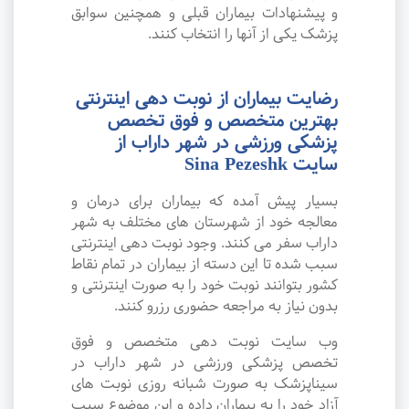
و پیشنهادات بیماران قبلی و همچنین سوابق
پزشک یکی از آنها را انتخاب کنند.
رضایت بیماران از نوبت دهی اینترنتی
بهترین متخصص و فوق تخصص
پزشکی ورزشی در شهر داراب از
سایت Sina Pezeshk
بسیار پیش آمده که بیماران برای درمان و
معالجه خود از شهرستان های مختلف به شهر
داراب سفر می کنند. وجود نوبت دهی اینترنتی
سبب شده تا این دسته از بیماران در تمام نقاط
کشور بتوانند نوبت خود را به صورت اینترنتی و
بدون نیاز به مراجعه حضوری رزرو کنند.
وب سایت نوبت دهی متخصص و فوق
تخصص پزشکی ورزشی در شهر داراب در
سیناپزشک به صورت شبانه روزی نوبت های
آزاد خود را به بیماران داده و این موضوع سبب