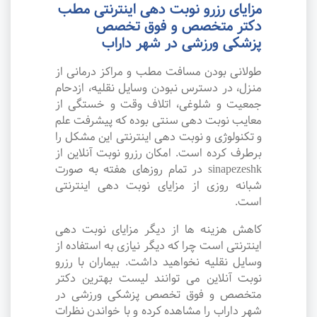
مزایای رزرو نوبت دهی اینترنتی مطب
دکتر متخصص و فوق تخصص
پزشکی ورزشی در شهر داراب
طولانی بودن مسافت مطب و مراکز درمانی از
منزل، در دسترس نبودن وسایل نقلیه، ازدحام
جمعیت و شلوغی، اتلاف وقت و خستگی از
معایب نوبت دهی سنتی بوده که پیشرفت علم
و تکنولوژی و نوبت دهی اینترنتی این مشکل را
برطرف کرده است. امکان رزرو نوبت آنلاین از
sinapezeshk در تمام روزهای هفته به صورت
شبانه روزی از مزایای نوبت دهی اینترنتی
است.
کاهش هزینه ها از دیگر مزایای نوبت دهی
اینترنتی است چرا که دیگر نیازی به استفاده از
وسایل نقلیه نخواهید داشت. بیماران با رزرو
نوبت آنلاین می توانند لیست بهترین دکتر
متخصص و فوق تخصص پزشکی ورزشی در
شهر داراب را مشاهده کرده و با خواندن نظرات