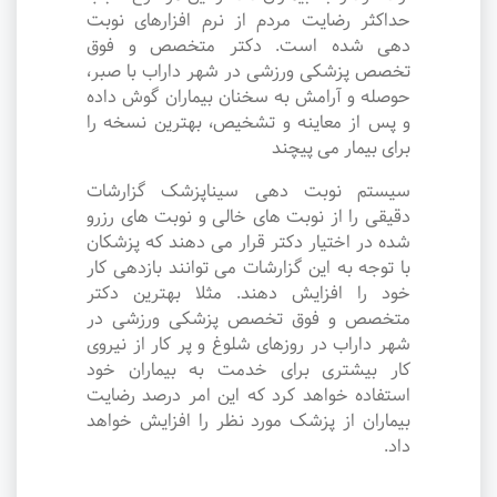
حداکثر رضایت مردم از نرم افزارهای نوبت
دهی شده است. دکتر متخصص و فوق
تخصص پزشکی ورزشی در شهر داراب با صبر،
حوصله و آرامش به سخنان بیماران گوش داده
و پس از معاینه و تشخیص، بهترین نسخه را
برای بیمار می پیچند
سیستم نوبت دهی سیناپزشک گزارشات
دقیقی را از نوبت های خالی و نوبت های رزرو
شده در اختیار دکتر قرار می دهند که پزشکان
با توجه به این گزارشات می توانند بازدهی کار
خود را افزایش دهند. مثلا بهترین دکتر
متخصص و فوق تخصص پزشکی ورزشی در
شهر داراب در روزهای شلوغ و پر کار از نیروی
کار بیشتری برای خدمت به بیماران خود
استفاده خواهد کرد که این امر درصد رضایت
بیماران از پزشک مورد نظر را افزایش خواهد
داد.