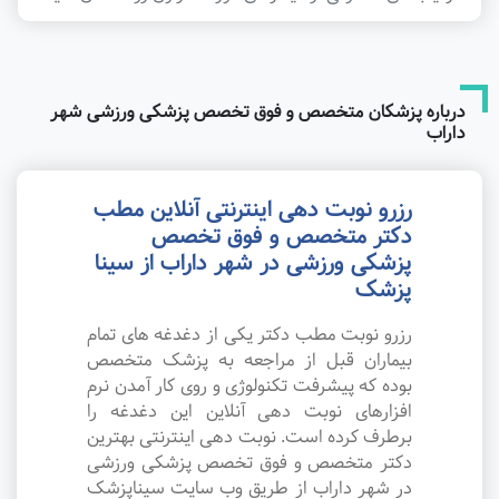
درباره پزشکان متخصص و فوق تخصص پزشکی ورزشی شهر
داراب
رزرو نوبت دهی اینترنتی آنلاین مطب
دکتر متخصص و فوق تخصص
پزشکی ورزشی در شهر داراب از سینا
پزشک
رزرو نوبت مطب دکتر یکی از دغدغه های تمام
بیماران قبل از مراجعه به پزشک متخصص
بوده که پیشرفت تکنولوژی و روی کار آمدن نرم
افزارهای نوبت دهی آنلاین این دغدغه را
برطرف کرده است. نوبت دهی اینترنتی بهترین
دکتر متخصص و فوق تخصص پزشکی ورزشی
در شهر داراب از طریق وب سایت سیناپزشک