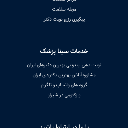
مجله سلامت
پیگیری رزرو نوبت دکتر
خدمات سینا پزشک
نوبت‌ دهی اینترنتی بهترین دکترهای ایران
مشاوره آنلاین بهترین دکترهای ایران
گروه های واتساپ و تلگرام
وازکتومی در شیراز
با ما در ارتباط باشید