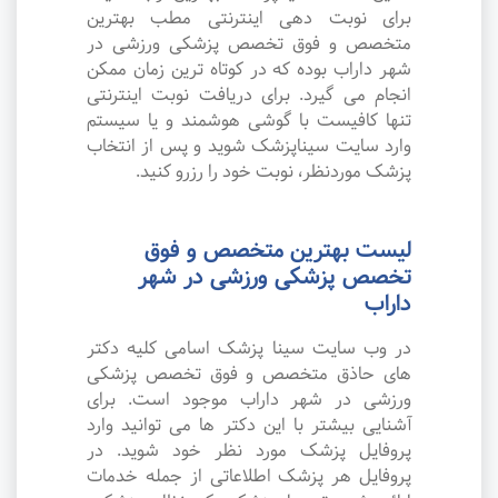
برای نوبت دهی اینترنتی مطب بهترین
متخصص و فوق تخصص پزشکی ورزشی در
شهر داراب بوده که در کوتاه ترین زمان ممکن
انجام می گیرد. برای دریافت نوبت اینترنتی
تنها کافیست با گوشی هوشمند و یا سیستم
وارد سایت سیناپزشک شوید و پس از انتخاب
پزشک موردنظر، نوبت خود را رزرو کنید.
لیست بهترین متخصص و فوق
تخصص پزشکی ورزشی در شهر
داراب
در وب سایت سینا پزشک اسامی کلیه دکتر
های حاذق متخصص و فوق تخصص پزشکی
ورزشی در شهر داراب موجود است. برای
آشنایی بیشتر با این دکتر ها می توانید وارد
پروفایل پزشک مورد نظر خود شوید. در
پروفایل هر پزشک اطلاعاتی از جمله خدمات