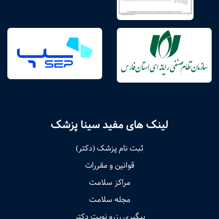
لینک های مفید سینا پزشک
ثبت نام پزشک (دکتر)
قوانین و مقررات
مراکز سلامت
مجله سلامت
پیگیری رزرو نوبت دکتر