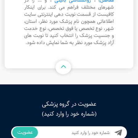
مفاصل)
،
روانشناسی بالینی
،
و ... را در
شهرهای مختلف فراهم می کند. برای اینکار
کافیست از قسمت نوبت دهی اینترنتی سایت
اطلاعاتی همچون نام پزشک مورد نظر، استان،
شهر، نوع تخصص یا فوق تخصص، نوع خدمت
و جنسیت پزشک را انتخاب کنید تا نوبت های
آزاد پزشک مورد نظر به شما نمایش داده شود.
عضویت در گروه پزشکی
(شماره خود را وارد کنید)
عضویت