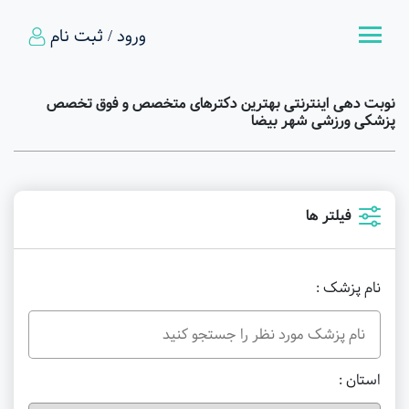
ورود / ثبت نام
نوبت دهی اینترنتی بهترین دکترهای متخصص و فوق تخصص
پزشکی ورزشی شهر بیضا
فیلتر ها
نام پزشک :
استان :