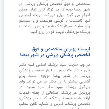
متخصص و فوق تخصص پزشکی ورزشی در
شهر بیضا بوده که در کوتاه ترین زمان ممکن
انجام می گیرد. برای دریافت نوبت اینترنتی
تنها کافیست با گوشی هوشمند و یا سیستم
وارد سایت سیناپزشک شوید و پس از انتخاب
پزشک موردنظر، نوبت خود را رزرو کنید.
لیست بهترین متخصص و فوق
تخصص پزشکی ورزشی در شهر بیضا
در وب سایت سینا پزشک اسامی کلیه دکتر
های حاذق متخصص و فوق تخصص پزشکی
ورزشی در شهر بیضا موجود است. برای
آشنایی بیشتر با این دکتر ها می توانید وارد
پروفایل پزشک مورد نظر خود شوید. در
پروفایل هر پزشک اطلاعاتی از جمله خدمات
ارائه شده توسط پزشک، کد نظام پزشکی،
تخصص پزشک، آدرس و شماره تلفن مطب