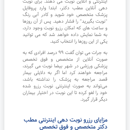
اینترنتی و آنلاین نوبت می دهند. برای نوبت
دهی آنلاین مطب دکتر، ابتدا وارد پروفایل
پزشک متخصص خود شوید و کادر آبی رنگ
"نوبت بگیرید" را فشار دهید. پس از آن روزها
و ساعت های که امکان رزرو نوبت وجود دارد،
به شما نمایش داده خواهد شد که می توانید
یکی از این روزها را انتخاب کنید.
به جرات می‌ توان گفت ۹۹ درصد افرادی که به
صورت آنلاین از متخصص و فوق تخصص
پزشکی ورزشی در شهر بیضا نوبت می گیرند،
مراجعه خواهند کرد اما اگر به دلایلی بیمار
قصد مراجعه به پزشک را نداشته باشد،
می‌تواند به صورت اینترنتی نوبت رزرو شده
خود را لغو کرده تا این نوبت در اختیار بیماران
دیگر قرار گیرد.
مزایای رزرو نوبت دهی اینترنتی مطب
دکتر متخصص و فوق تخصص