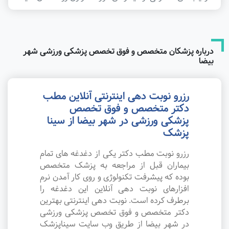
درباره پزشکان متخصص و فوق تخصص پزشکی ورزشی شهر
بیضا
رزرو نوبت دهی اینترنتی آنلاین مطب
دکتر متخصص و فوق تخصص
پزشکی ورزشی در شهر بیضا از سینا
پزشک
رزرو نوبت مطب دکتر یکی از دغدغه های تمام
بیماران قبل از مراجعه به پزشک متخصص
بوده که پیشرفت تکنولوژی و روی کار آمدن نرم
افزارهای نوبت دهی آنلاین این دغدغه را
برطرف کرده است. نوبت دهی اینترنتی بهترین
دکتر متخصص و فوق تخصص پزشکی ورزشی
در شهر بیضا از طریق وب سایت سیناپزشک