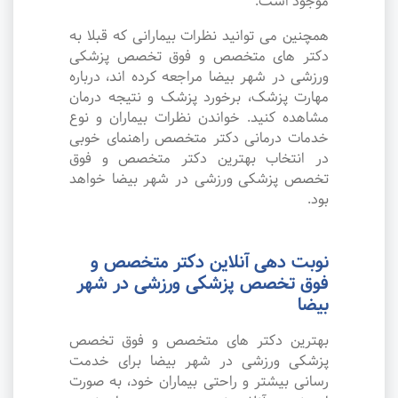
موجود است.
همچنین می توانید نظرات بیمارانی که قبلا به
دکتر های متخصص و فوق تخصص پزشکی
ورزشی در شهر بیضا مراجعه کرده اند، درباره
مهارت پزشک، برخورد پزشک و نتیجه درمان
مشاهده کنید. خواندن نظرات بیماران و نوع
خدمات درمانی دکتر متخصص راهنمای خوبی
در انتخاب بهترین دکتر متخصص و فوق
تخصص پزشکی ورزشی در شهر بیضا خواهد
بود.
نوبت دهی آنلاین دکتر متخصص و
فوق تخصص پزشکی ورزشی در شهر
بیضا
بهترین دکتر های متخصص و فوق تخصص
پزشکی ورزشی در شهر بیضا برای خدمت
رسانی بیشتر و راحتی بیماران خود، به صورت