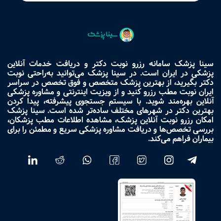
سینا پزشک سامانه رزرو نوبت دکتر و دریافت خدمات آنلاین
پزشکی در ایران است. در سینا پزشک می‌توانید به‌راحتی نوبت
دکتر بگیرید، از بهترین پزشک متخصص و فوق تخصص در سراسر
ایران نوبت مطب رزرو کنید و از ویزیت اینترنتی و مشاوره پزشکی
آنلاین بهره‌مند شوید. با سیستم جستجوی پیشرفته، پیدا کردن
بهترین دکتر در شهرهای مختلف ساده‌تر شده است. سینا پزشک
امکان رزرو نوبت آنلاین پزشک، مشاهده اطلاعات مطب پزشکان،
بررسی تخصص‌ها و دریافت مشاوره پزشکی سریع و مطمئن را برای
بیماران فراهم می‌کند.