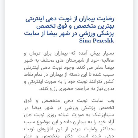
رضایت بیماران از نوبت دهی اینترنتی
بهترین متخصص و فوق تخصص
پزشکی ورزشی در شهر بیضا از سایت
Sina Pezeshk
بسیار پیش آمده که بیماران برای درمان و
معالجه خود از شهرستان های مختلف به شهر
بیضا سفر می کنند. وجود نوبت دهی اینترنتی
سبب شده تا این دسته از بیماران در تمام نقاط
کشور بتوانند نوبت خود را به صورت اینترنتی و
بدون نیاز به مراجعه حضوری رزرو کنند.
وب سایت نوبت دهی متخصص و فوق
تخصص پزشکی ورزشی در شهر بیضا در
سیناپزشک به صورت شبانه روزی نوبت های
آزاد خود را به بیماران داده و این موضوع سبب
حداکثر رضایت مردم از نرم افزارهای نوبت
دهی شده است. دکتر متخصص و فوق