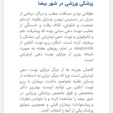
پزشکی ورزشی در شهر بیضا
طولانی بودن مسافت مطب و مراکز درمانی از
منزل، در دسترس نبودن وسایل نقلیه، ازدحام
جمعیت و شلوغی، اتلاف وقت و خستگی از
معایب نوبت دهی سنتی بوده که پیشرفت علم
و تکنولوژی و نوبت دهی اینترنتی این مشکل را
برطرف کرده است. امکان رزرو نوبت آنلاین از
sinapezeshk در تمام روزهای هفته به صورت
شبانه روزی از مزایای نوبت دهی اینترنتی
است.
کاهش هزینه ها از دیگر مزایای نوبت دهی
اینترنتی است چرا که دیگر نیازی به استفاده از
وسایل نقلیه نخواهید داشت. بیماران با رزرو
نوبت آنلاین می توانند لیست بهترین دکتر
متخصص و فوق تخصص پزشکی ورزشی در
شهر بیضا را مشاهده کرده و با خواندن نظرات
و پیشنهادات بیماران قبلی و همچنین سوابق
پزشک یکی از آنها را انتخاب کنند.