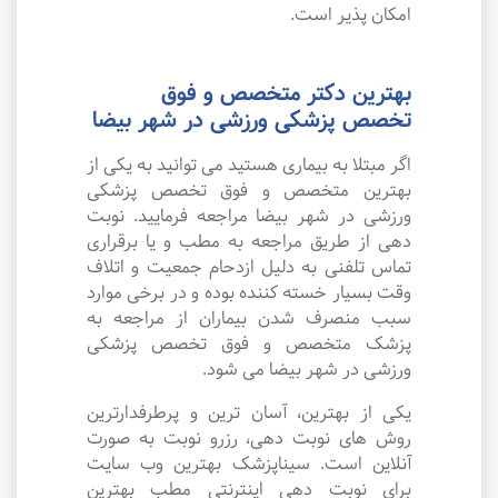
امکان پذیر است.
بهترین دکتر متخصص و فوق
تخصص پزشکی ورزشی در شهر بیضا
اگر مبتلا به بیماری هستید می توانید به یکی از
بهترین متخصص و فوق تخصص پزشکی
ورزشی در شهر بیضا مراجعه فرمایید. نوبت
دهی از طریق مراجعه به مطب و یا برقراری
تماس تلفنی به دلیل ازدحام جمعیت و اتلاف
وقت بسیار خسته کننده بوده و در برخی موارد
سبب منصرف شدن بیماران از مراجعه به
پزشک متخصص و فوق تخصص پزشکی
ورزشی در شهر بیضا می شود.
یکی از بهترین، آسان ترین و پرطرفدارترین
روش های نوبت دهی، رزرو نوبت به صورت
آنلاین است. سیناپزشک بهترین وب سایت
برای نوبت دهی اینترنتی مطب بهترین