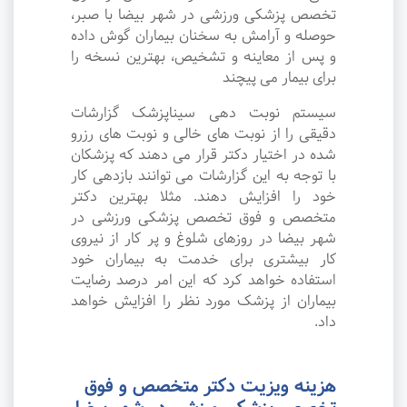
تخصص پزشکی ورزشی در شهر بیضا با صبر،
حوصله و آرامش به سخنان بیماران گوش داده
و پس از معاینه و تشخیص، بهترین نسخه را
برای بیمار می پیچند
سیستم نوبت دهی سیناپزشک گزارشات
دقیقی را از نوبت های خالی و نوبت های رزرو
شده در اختیار دکتر قرار می دهند که پزشکان
با توجه به این گزارشات می توانند بازدهی کار
خود را افزایش دهند. مثلا بهترین دکتر
متخصص و فوق تخصص پزشکی ورزشی در
شهر بیضا در روزهای شلوغ و پر کار از نیروی
کار بیشتری برای خدمت به بیماران خود
استفاده خواهد کرد که این امر درصد رضایت
بیماران از پزشک مورد نظر را افزایش خواهد
داد.
هزینه ویزیت دکتر متخصص و فوق