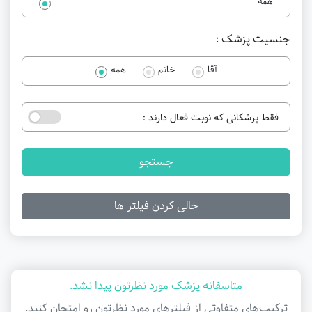
همه
جنسیت پزشک :
آقا
خانم
همه
فقط پزشکانی که نوبت فعال دارند :
جستجو
خالی کردن فیلتر ها
متاسفانه پزشک مورد نظرتون پیدا نشد.
ترکیب‌های متفاوتی از فیلتر‌های مورد نظرتون رو امتحان کنید.