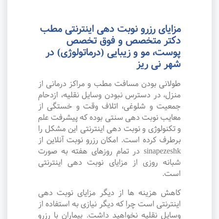
مزایای رزرو نوبت دهی اینترنتی مطب
دکتر متخصص و فوق تخصص
پوست، مو و زیبایی (درماتولوژی) در
شهر نی ریز
طولانی بودن مسافت مطب و مراکز درمانی از
منزل، در دسترس نبودن وسایل نقلیه، ازدحام
جمعیت و شلوغی، اتلاف وقت و خستگی از
معایب نوبت دهی سنتی بوده که پیشرفت علم
و تکنولوژی و نوبت دهی اینترنتی این مشکل را
برطرف کرده است. امکان رزرو نوبت آنلاین از
sinapezeshk در تمام روزهای هفته به صورت
شبانه روزی از مزایای نوبت دهی اینترنتی
است.
کاهش هزینه ها از دیگر مزایای نوبت دهی
اینترنتی است چرا که دیگر نیازی به استفاده از
وسایل نقلیه نخواهید داشت. بیماران با رزرو