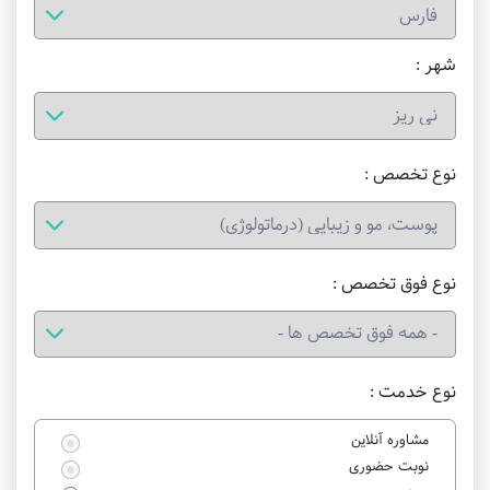
شهر :
نوع تخصص :
نوع فوق تخصص :
نوع خدمت :
مشاوره آنلاین
نوبت حضوری