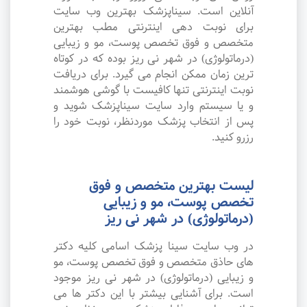
آنلاین است. سیناپزشک بهترین وب سایت
برای نوبت دهی اینترنتی مطب بهترین
متخصص و فوق تخصص پوست، مو و زیبایی
(درماتولوژی) در شهر نی ریز بوده که در کوتاه
ترین زمان ممکن انجام می گیرد. برای دریافت
نوبت اینترنتی تنها کافیست با گوشی هوشمند
و یا سیستم وارد سایت سیناپزشک شوید و
پس از انتخاب پزشک موردنظر، نوبت خود را
رزرو کنید.
لیست بهترین متخصص و فوق
تخصص پوست، مو و زیبایی
(درماتولوژی) در شهر نی ریز
در وب سایت سینا پزشک اسامی کلیه دکتر
های حاذق متخصص و فوق تخصص پوست، مو
و زیبایی (درماتولوژی) در شهر نی ریز موجود
است. برای آشنایی بیشتر با این دکتر ها می