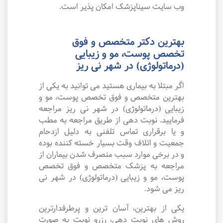
وب سایت سیناپزشک امکان پذیر است.
بهترین دکتر متخصص و فوق
تخصص پوست، مو و زیبایی
(درماتولوژی) در شهر نی ریز
اگر مبتلا به بیماری هستید می توانید به یکی از
بهترین متخصص و فوق تخصص پوست، مو و
زیبایی (درماتولوژی) در شهر نی ریز مراجعه
فرمایید. نوبت دهی از طریق مراجعه به مطب
و یا برقراری تماس تلفنی به دلیل ازدحام
جمعیت و اتلاف وقت بسیار خسته کننده بوده
و در برخی موارد سبب منصرف شدن بیماران از
مراجعه به پزشک متخصص و فوق تخصص
پوست، مو و زیبایی (درماتولوژی) در شهر نی
ریز می شود.
یکی از بهترین، آسان ترین و پرطرفدارترین
روش های نوبت دهی، رزرو نوبت به صورت