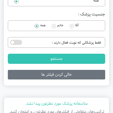
همه
جنسیت پزشک :
آقا
خانم
همه
فقط پزشکانی که نوبت فعال دارند :
جستجو
خالی کردن فیلتر ها
متاسفانه پزشک مورد نظرتون پیدا نشد.
ترکیب‌های متفاوتی از فیلتر‌های مورد نظرتون رو امتحان کنید.