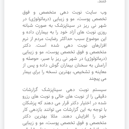
کنند.
وب سایت نوبت دهی متخصص و فوق
تخصص پوست، مو و زیبایی (درماتولوژی) در
شهر نی ریز در سیناپزشک به صورت شبانه
روزی نوبت های آزاد خود را به بیماران داده و
این موضوع سبب حداکثر رضایت مردم از نرم
افزارهای نوبت دهی شده است. دکتر
متخصص و فوق تخصص پوست، مو و زیبایی
(درماتولوژی) در شهر نی ریز با صبر، حوصله و
آرامش به سخنان بیماران گوش داده و پس از
معاینه و تشخیص، بهترین نسخه را برای بیمار
می پیچند
سیستم نوبت دهی سیناپزشک گزارشات
دقیقی را از نوبت های خالی و نوبت های رزرو
شده در اختیار دکتر قرار می دهند که پزشکان
با توجه به این گزارشات می توانند بازدهی کار
خود را افزایش دهند. مثلا بهترین دکتر
متخصص و فوق تخصص پوست، مو و زیبایی