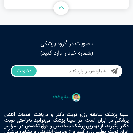
عضویت در گروه پزشکی
(شماره خود را وارد کنید)
عضویت
سینا پزشک سامانه رزرو نوبت دکتر و دریافت خدمات آنلاین
پزشکی در ایران است. در سینا پزشک می‌توانید به‌راحتی نوبت
دکتر بگیرید، از بهترین پزشک متخصص و فوق تخصص در سراسر
ایران نوبت مطب رزرو کنید و از ویزیت اینترنتی و مشاوره پزشکی