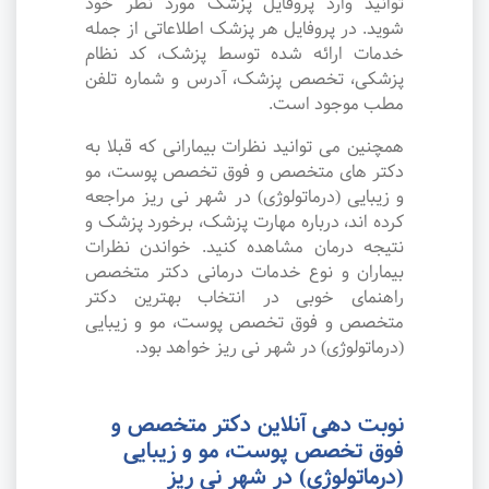
توانید وارد پروفایل پزشک مورد نظر خود
شوید. در پروفایل هر پزشک اطلاعاتی از جمله
خدمات ارائه شده توسط پزشک، کد نظام
پزشکی، تخصص پزشک، آدرس و شماره تلفن
مطب موجود است.
همچنین می توانید نظرات بیمارانی که قبلا به
دکتر های متخصص و فوق تخصص پوست، مو
و زیبایی (درماتولوژی) در شهر نی ریز مراجعه
کرده اند، درباره مهارت پزشک، برخورد پزشک و
نتیجه درمان مشاهده کنید. خواندن نظرات
بیماران و نوع خدمات درمانی دکتر متخصص
راهنمای خوبی در انتخاب بهترین دکتر
متخصص و فوق تخصص پوست، مو و زیبایی
(درماتولوژی) در شهر نی ریز خواهد بود.
نوبت دهی آنلاین دکتر متخصص و
فوق تخصص پوست، مو و زیبایی
(درماتولوژی) در شهر نی ریز