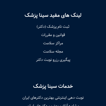
لینک های مفید سینا پزشک
ثبت نام پزشک (دکتر)
قوانین و مقررات
مراکز سلامت
مجله سلامت
پیگیری رزرو نوبت دکتر
خدمات سینا پزشک
نوبت‌ دهی اینترنتی بهترین دکترهای ایران
مشاوره آنلاین بهترین دکترهای ایران