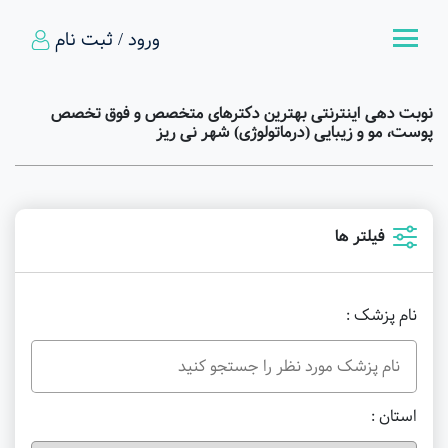
ورود / ثبت نام
نوبت دهی اینترنتی بهترین دکترهای متخصص و فوق تخصص
پوست، مو و زیبایی (درماتولوژی) شهر نی ریز
فیلتر ها
نام پزشک :
استان :