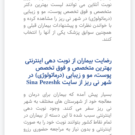
نوبت آنلاین می توانند لیست بهترین دکتر
متخصص و فوق تخصص پوست، مو و زیبایی
(درماتولوژی) در شهر نی ریز را مشاهده کرده و
با خواندن نظرات و پیشنهادات بیماران قبلی و
همچنین سوابق پزشک یکی از آنها را انتخاب
کنند.
رضایت بیماران از نوبت دهی اینترنتی
بهترین متخصص و فوق تخصص
پوست، مو و زیبایی (درماتولوژی) در
شهر نی ریز از سایت Sina Pezeshk
بسیار پیش آمده که بیماران برای درمان و
معالجه خود از شهرستان های مختلف به شهر
نی ریز سفر می کنند. وجود نوبت دهی
اینترنتی سبب شده تا این دسته از بیماران در
تمام نقاط کشور بتوانند نوبت خود را به صورت
اینترنتی و بدون نیاز به مراجعه حضوری رزرو