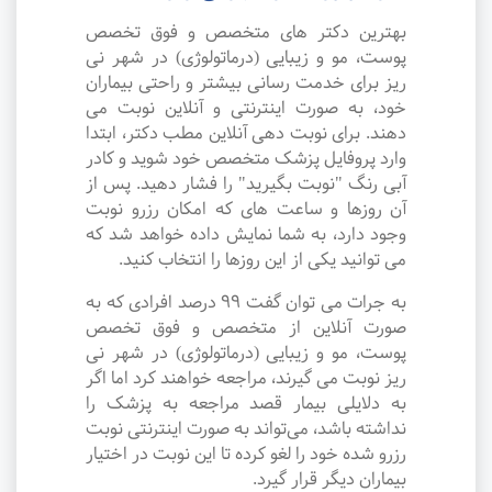
بهترین دکتر های متخصص و فوق تخصص
پوست، مو و زیبایی (درماتولوژی) در شهر نی
ریز برای خدمت رسانی بیشتر و راحتی بیماران
خود، به صورت اینترنتی و آنلاین نوبت می
دهند. برای نوبت دهی آنلاین مطب دکتر، ابتدا
وارد پروفایل پزشک متخصص خود شوید و کادر
آبی رنگ "نوبت بگیرید" را فشار دهید. پس از
آن روزها و ساعت های که امکان رزرو نوبت
وجود دارد، به شما نمایش داده خواهد شد که
می توانید یکی از این روزها را انتخاب کنید.
به جرات می‌ توان گفت ۹۹ درصد افرادی که به
صورت آنلاین از متخصص و فوق تخصص
پوست، مو و زیبایی (درماتولوژی) در شهر نی
ریز نوبت می گیرند، مراجعه خواهند کرد اما اگر
به دلایلی بیمار قصد مراجعه به پزشک را
نداشته باشد، می‌تواند به صورت اینترنتی نوبت
رزرو شده خود را لغو کرده تا این نوبت در اختیار
بیماران دیگر قرار گیرد.