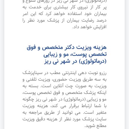
(درماتولوژی) در شهر نی ریز در روزهای شلوغ و
پر کار از نیروی کار بیشتری برای خدمت به
بیماران خود استفاده خواهد کرد که این امر
درصد رضایت بیماران از پزشک مورد نظر را
افزایش خواهد داد.
هزینه ویزیت دکتر متخصص و فوق
تخصص پوست، مو و زیبایی
(درماتولوژی) در شهر نی ریز
رزرو نوبت دهی اینترنتی مطب در سیناپزشک
به سه طریق ویزیت حضوری، ویزیت تلفنی و
ویزیت به صورت چت آنلاین است. بسته به
اینکه پزشک متخصص و فوق تخصص پوست،
مو و زیبایی (درماتولوژی) در شهر نی ریز چگونه
با شما ارتباط برقرار می کند، هزینه ویزیت
متغیر است. می توانید از طریق مراجعه به
سایت پزشک مورد نظر از هزینه دقیق ویزیت
مطلع شوید.