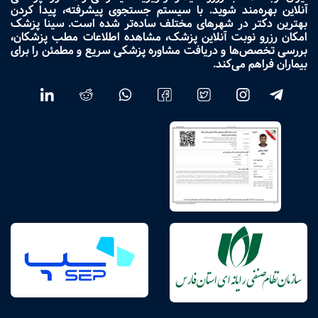
آنلاین بهره‌مند شوید. با سیستم جستجوی پیشرفته، پیدا کردن
بهترین دکتر در شهرهای مختلف ساده‌تر شده است. سینا پزشک
امکان رزرو نوبت آنلاین پزشک، مشاهده اطلاعات مطب پزشکان،
بررسی تخصص‌ها و دریافت مشاوره پزشکی سریع و مطمئن را برای
بیماران فراهم می‌کند.