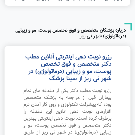
درباره پزشکان متخصص و فوق تخصص پوست، مو و زیبایی
(درماتولوژی) شهر نی ریز
رزرو نوبت دهی اینترنتی آنلاین مطب
دکتر متخصص و فوق تخصص
پوست، مو و زیبایی (درماتولوژی) در
شهر نی ریز از سینا پزشک
رزرو نوبت مطب دکتر یکی از دغدغه های تمام
بیماران قبل از مراجعه به پزشک متخصص
بوده که پیشرفت تکنولوژی و روی کار آمدن نرم
افزارهای نوبت دهی آنلاین این دغدغه را
برطرف کرده است. نوبت دهی اینترنتی بهترین
دکتر متخصص و فوق تخصص پوست، مو و
زیبایی (درماتولوژی) در شهر نی ریز از طریق