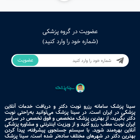
عضویت در گروه پزشکی
(شماره خود را وارد کنید)
عضویت
سینا پزشک سامانه رزرو نوبت دکتر و دریافت خدمات آنلاین
پزشکی در ایران است. در سینا پزشک می‌توانید به‌راحتی نوبت
دکتر بگیرید، از بهترین پزشک متخصص و فوق تخصص در سراسر
ایران نوبت مطب رزرو کنید و از ویزیت اینترنتی و مشاوره پزشکی
آنلاین بهره‌مند شوید. با سیستم جستجوی پیشرفته، پیدا کردن
بهترین دکتر در شهرهای مختلف ساده‌تر شده است. سینا پزشک