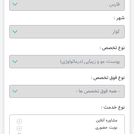
شهر :
نوع تخصص :
نوع فوق تخصص :
نوع خدمت :
مشاوره آنلاین
نوبت حضوری