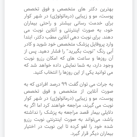
بهترین دکتر های متخصص و فوق تخصص
پوست، مو و زیبایی (درماتولوژی) در شهر کوار
برای خدمت رسانی بیشتر و راحتی بیماران
خود، به صورت اینترنتی و آنلاین نوبت می
دهند. برای نوبت دهی آنلاین مطب دکتر، ابتدا
وارد پروفایل پزشک متخصص خود شوید و کادر
آبی رنگ "نوبت بگیرید" را فشار دهید. پس از
آن روزها و ساعت های که امکان رزرو نوبت
وجود دارد، به شما نمایش داده خواهد شد که
می توانید یکی از این روزها را انتخاب کنید.
به جرات می‌ توان گفت ۹۹ درصد افرادی که به
صورت آنلاین از متخصص و فوق تخصص
پوست، مو و زیبایی (درماتولوژی) در شهر کوار
نوبت می گیرند، مراجعه خواهند کرد اما اگر به
دلایلی بیمار قصد مراجعه به پزشک را نداشته
باشد، می‌تواند به صورت اینترنتی نوبت رزرو
شده خود را لغو کرده تا این نوبت در اختیار
بیماران دیگر قرار گیرد.