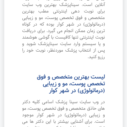
آنلاین است. سیناپزشک بهترین وب سایت
برای نوبت دهی اینترنتی مطب بهترین
متخصص و فوق تخصص پوست، مو و زیبایی
(درماتولوژی) در شهر کوار بوده که در کوتاه
ترین زمان ممکن انجام می گیرد. برای دریافت
نوبت اینترنتی تنها کافیست با گوشی هوشمند
و یا سیستم وارد سایت سیناپزشک شوید و
پس از انتخاب پزشک موردنظر، نوبت خود را
رزرو کنید.
لیست بهترین متخصص و فوق
تخصص پوست، مو و زیبایی
(درماتولوژی) در شهر کوار
در وب سایت سینا پزشک اسامی کلیه دکتر
های حاذق متخصص و فوق تخصص پوست، مو
و زیبایی (درماتولوژی) در شهر کوار موجود
است. برای آشنایی بیشتر با این دکتر ها می