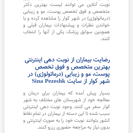
نوبت آنلاین می توانند لیست بهترین دکتر
متخصص و فوق تخصص پوست، مو و زیبایی
(درماتولوژی) در شهر کوار را مشاهده کرده و با
خواندن نظرات و پیشنهادات بیماران قبلی و
همچنین سوابق پزشک یکی از آنها را انتخاب
کنند.
رضایت بیماران از نوبت دهی اینترنتی
بهترین متخصص و فوق تخصص
پوست، مو و زیبایی (درماتولوژی) در
شهر کوار از سایت Sina Pezeshk
بسیار پیش آمده که بیماران برای درمان و
معالجه خود از شهرستان های مختلف به شهر
کوار سفر می کنند. وجود نوبت دهی اینترنتی
سبب شده تا این دسته از بیماران در تمام نقاط
کشور بتوانند نوبت خود را به صورت اینترنتی و
بدون نیاز به مراجعه حضوری رزرو کنند.