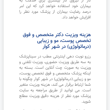
کار از نیروی کار بیشتری برای خدمت به
بیماران خود استفاده خواهد کرد که این امر
درصد رضایت بیماران از پزشک مورد نظر را
افزایش خواهد داد.
هزینه ویزیت دکتر متخصص و فوق
تخصص پوست، مو و زیبایی
(درماتولوژی) در شهر کوار
رزرو نوبت دهی اینترنتی مطب در سیناپزشک
به سه طریق ویزیت حضوری، ویزیت تلفنی و
ویزیت به صورت چت آنلاین است. بسته به
اینکه پزشک متخصص و فوق تخصص پوست،
مو و زیبایی (درماتولوژی) در شهر کوار چگونه با
شما ارتباط برقرار می کند، هزینه ویزیت متغیر
است. می توانید از طریق مراجعه به سایت
پزشک مورد نظر از هزینه دقیق ویزیت مطلع
شوید.