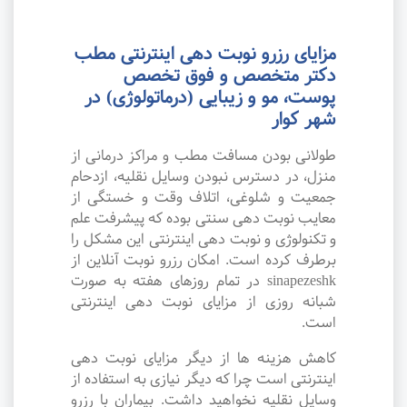
مزایای رزرو نوبت دهی اینترنتی مطب
دکتر متخصص و فوق تخصص
پوست، مو و زیبایی (درماتولوژی) در
شهر کوار
طولانی بودن مسافت مطب و مراکز درمانی از
منزل، در دسترس نبودن وسایل نقلیه، ازدحام
جمعیت و شلوغی، اتلاف وقت و خستگی از
معایب نوبت دهی سنتی بوده که پیشرفت علم
و تکنولوژی و نوبت دهی اینترنتی این مشکل را
برطرف کرده است. امکان رزرو نوبت آنلاین از
sinapezeshk در تمام روزهای هفته به صورت
شبانه روزی از مزایای نوبت دهی اینترنتی
است.
کاهش هزینه ها از دیگر مزایای نوبت دهی
اینترنتی است چرا که دیگر نیازی به استفاده از
وسایل نقلیه نخواهید داشت. بیماران با رزرو