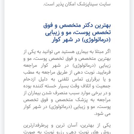
سایت سیناپزشک امکان پذیر است.
بهترین دکتر متخصص و فوق
تخصص پوست، مو و زیبایی
(درماتولوژی) در شهر کوار
اگر مبتلا به بیماری هستید می توانید به یکی از
بهترین متخصص و فوق تخصص پوست، مو و
زیبایی (درماتولوژی) در شهر کوار مراجعه
فرمایید. نوبت دهی از طریق مراجعه به مطب
و یا برقراری تماس تلفنی به دلیل ازدحام
جمعیت و اتلاف وقت بسیار خسته کننده بوده
و در برخی موارد سبب منصرف شدن بیماران از
مراجعه به پزشک متخصص و فوق تخصص
پوست، مو و زیبایی (درماتولوژی) در شهر کوار
می شود.
یکی از بهترین، آسان ترین و پرطرفدارترین
روش های نوبت دهی، رزرو نوبت به صورت