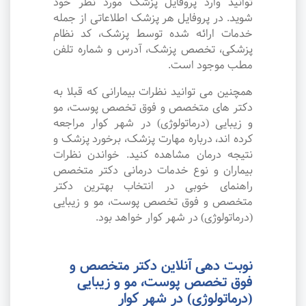
توانید وارد پروفایل پزشک مورد نظر خود
شوید. در پروفایل هر پزشک اطلاعاتی از جمله
خدمات ارائه شده توسط پزشک، کد نظام
پزشکی، تخصص پزشک، آدرس و شماره تلفن
مطب موجود است.
همچنین می توانید نظرات بیمارانی که قبلا به
دکتر های متخصص و فوق تخصص پوست، مو
و زیبایی (درماتولوژی) در شهر کوار مراجعه
کرده اند، درباره مهارت پزشک، برخورد پزشک و
نتیجه درمان مشاهده کنید. خواندن نظرات
بیماران و نوع خدمات درمانی دکتر متخصص
راهنمای خوبی در انتخاب بهترین دکتر
متخصص و فوق تخصص پوست، مو و زیبایی
(درماتولوژی) در شهر کوار خواهد بود.
نوبت دهی آنلاین دکتر متخصص و
فوق تخصص پوست، مو و زیبایی
(درماتولوژی) در شهر کوار