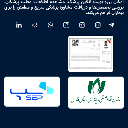
امکان رزرو نوبت آنلاین پزشک، مشاهده اطلاعات مطب پزشکان،
بررسی تخصص‌ها و دریافت مشاوره پزشکی سریع و مطمئن را برای
بیماران فراهم می‌کند.