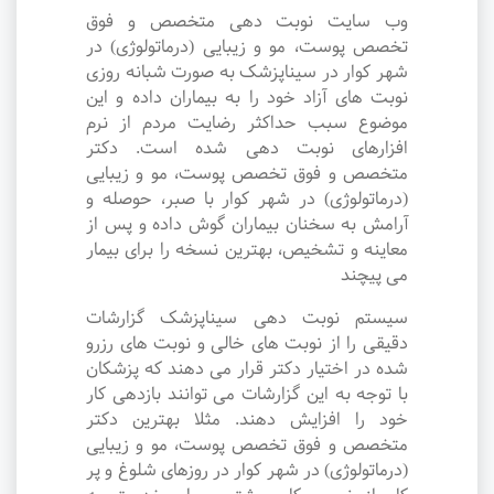
وب سایت نوبت دهی متخصص و فوق
تخصص پوست، مو و زیبایی (درماتولوژی) در
شهر کوار در سیناپزشک به صورت شبانه روزی
نوبت های آزاد خود را به بیماران داده و این
موضوع سبب حداکثر رضایت مردم از نرم
افزارهای نوبت دهی شده است. دکتر
متخصص و فوق تخصص پوست، مو و زیبایی
(درماتولوژی) در شهر کوار با صبر، حوصله و
آرامش به سخنان بیماران گوش داده و پس از
معاینه و تشخیص، بهترین نسخه را برای بیمار
می پیچند
سیستم نوبت دهی سیناپزشک گزارشات
دقیقی را از نوبت های خالی و نوبت های رزرو
شده در اختیار دکتر قرار می دهند که پزشکان
با توجه به این گزارشات می توانند بازدهی کار
خود را افزایش دهند. مثلا بهترین دکتر
متخصص و فوق تخصص پوست، مو و زیبایی
(درماتولوژی) در شهر کوار در روزهای شلوغ و پر