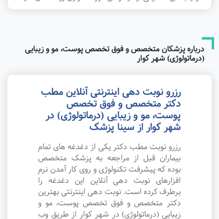
درباره پزشکان متخصص و فوق تخصص پوست، مو و زیبایی
(درماتولوژی) شهر کوار
رزرو نوبت دهی اینترنتی آنلاین مطب
دکتر متخصص و فوق تخصص
پوست، مو و زیبایی (درماتولوژی) در
شهر کوار از سینا پزشک
رزرو نوبت مطب دکتر یکی از دغدغه های تمام
بیماران قبل از مراجعه به پزشک متخصص
بوده که پیشرفت تکنولوژی و روی کار آمدن نرم
افزارهای نوبت دهی آنلاین این دغدغه را
برطرف کرده است. نوبت دهی اینترنتی بهترین
دکتر متخصص و فوق تخصص پوست، مو و
زیبایی (درماتولوژی) در شهر کوار از طریق وب