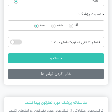
همه
جنسیت پزشک :
آقا
خانم
همه
فقط پزشکانی که نوبت فعال دارند :
جستجو
خالی کردن فیلتر ها
متاسفانه پزشک مورد نظرتون پیدا نشد.
ترکیب‌های متفاوتی از فیلتر‌های مورد نظرتون رو امتحان کنید.