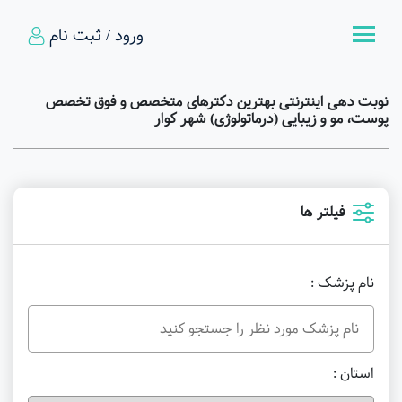
ورود / ثبت نام
نوبت دهی اینترنتی بهترین دکترهای متخصص و فوق تخصص
پوست، مو و زیبایی (درماتولوژی) شهر کوار
فیلتر ها
نام پزشک :
استان :