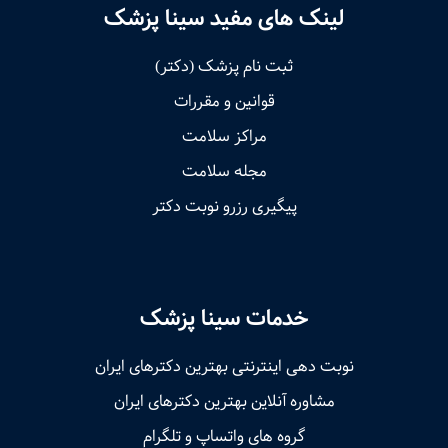
لینک های مفید سینا پزشک
ثبت نام پزشک (دکتر)
قوانین و مقررات
مراکز سلامت
مجله سلامت
پیگیری رزرو نوبت دکتر
خدمات سینا پزشک
نوبت‌ دهی اینترنتی بهترین دکترهای ایران
مشاوره آنلاین بهترین دکترهای ایران
گروه های واتساپ و تلگرام