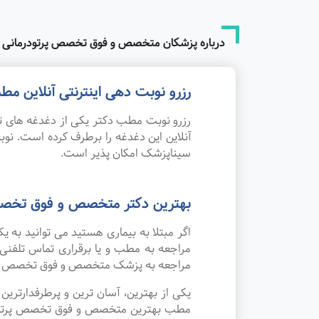
درباره پزشکان متخصص و فوق تخصص پرتودرمانی (را
رزرو نوبت دهی اینترنتی آنلاین م
رزرو نوبت مطب دکتر یکی از دغدغه های تم
آنلاین این دغدغه را برطرف کرده است. نو
سیناپزشک امکان پذیر است.
بهترین دکتر متخصص و فوق تخصص پ
اگر مبتلا به بیماری هستید می توانید به 
مراجعه به مطب و یا برقراری تماس تلفنی
مراجعه به پزشک متخصص و فوق تخصص پرتود
یکی از بهترین، آسان ترین و پرطرفدارتر
مطب بهترین متخصص و فوق تخصص پرتودرمانی