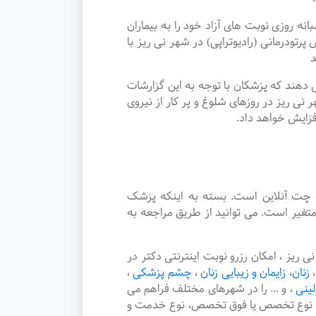
روزی نوبت های آزاد خود را به بیماران
درمانی (رادیوتراپی) در شهر نی ریز با
د
دهند که پزشکان با توجه به این گزارشات
نی ریز در روزهای شلوغ و پر کار از نیروی
فزایش خواهد داد.
چت آنلاین است. بسته به اینکه پزشک
متغیر است. می توانید از طریق مراجعه به
یز ، امکان رزرو نوبت اینترنتی دکتر در
،
زنان، زایمان و زیبایی زنان
،
چشم پزشکی
،
لینی
،
و ... را در شهرهای مختلف فراهم می
هر، نوع تخصص یا فوق تخصص، نوع خدمت و