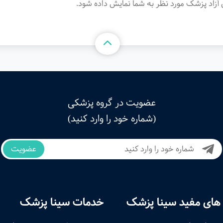
آزاد پزشک مورد نظر به شما نمایش داده شود.
عضویت در گروه پزشکی
(شماره خود را وارد کنید)
عضویت
های مفید سینا پزشک
خدمات سینا پزشک