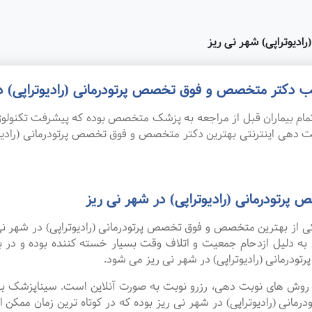
دیوتراپی) شهر نی ریز
طب دکتر متخصص و فوق تخصص پرتودرمانی (رادیوتراپی) د
ام بیماران قبل از مراجعه به پزشک متخصص بوده که پیشرفت تکنولوژی
بت دهی اینترنتی بهترین دکتر متخصص و فوق تخصص پرتودرمانی (رادی
رتودرمانی (رادیوتراپی) در شهر نی ریز
یکی از بهترین متخصص و فوق تخصص پرتودرمانی (رادیوتراپی) در شهر ن
 به دلیل ازدحام جمعیت و اتلاف وقت بسیار خسته کننده بوده و در
رمانی (رادیوتراپی) در شهر نی ریز می شود.
ین روش های نوبت دهی، رزرو نوبت به صورت آنلاین است. سیناپزشک ب
 (رادیوتراپی) در شهر نی ریز بوده که در کوتاه ترین زمان ممکن انج