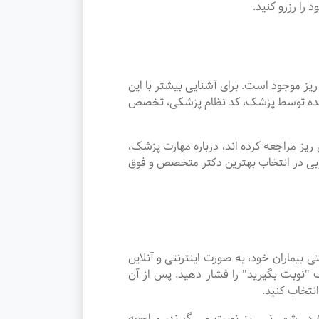
ا رزرو کنید.
ز موجود است. برای آشنایی بیشتر با این
ئه شده توسط پزشک، کد نظام پزشکی، تخصص
یز مراجعه کرده اند، درباره مهارت پزشک،
وبی در انتخاب بهترین دکتر متخصص و فوق
یماران خود، به صورت اینترنتی و آنلاین
"نوبت بگیرید" را فشار دهید. پس از آن
نتخاب کنید.
یوتراپی) در شهر نی ریز نوبت می گیرند، مراجعه