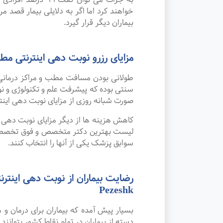
خواهند کرد اما اگر به دلایلی بیمار قصد مر
بیماران دیگر قرار گیرد.
مزایای رزرو نوبت دهی اینترنتی م
طولانی بودن مسافت مطب و مراکز درمانی
صورت شبانه روزی از مزایای نوبت دهی این
کاهش هزینه ها از دیگر مزایای نوبت دهی ای
لیست بهترین دکتر متخصص و فوق تخصص پرتو
سوابق پزشک یکی از آنها را انتخاب کنند.
Pezeshk
بسیار پیش آمده که بیماران برای درمان 
دسته از بیماران در تمام نقاط کشور بتوانند