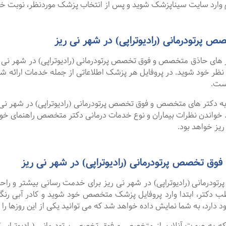
وارد سایت سیناپزشک شوید و پس از انتخاب پزشک موردنظر، نوبت خود ر
رتودرمانی (رادیوتراپی) در شهر نی ریز
ای حاذق متخصص و فوق تخصص پرتودرمانی (رادیوتراپی) در شهر نی ری
رد نظر خود شوید. در پروفایل هر پزشک اطلاعاتی از جمله خدمات ارا
ست.
 به دکتر های متخصص و فوق تخصص پرتودرمانی (رادیوتراپی) در شهر نی ر
 خواندن نظرات بیماران و نوع خدمات درمانی دکتر متخصص راهنمای خ
یز خواهد بود.
وق تخصص پرتودرمانی (رادیوتراپی) در شهر نی ریز
رمانی (رادیوتراپی) در شهر نی ریز برای خدمت رسانی بیشتر و راحتی ب
ب دکتر، ابتدا وارد پروفایل پزشک متخصص خود شوید و کادر آبی رنگ 
دارد، به شما نمایش داده خواهد شد که می توانید یکی از این روزها را ا
 گفت ۹۹ درصد افرادی که به صورت آنلاین از متخصص و فوق تخصص پرتودرمانی (راد