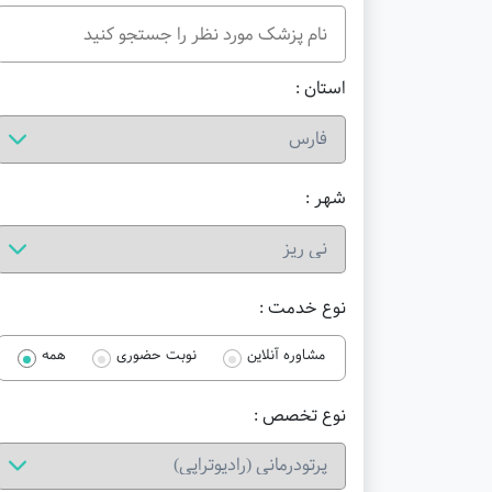
استان :
شهر :
نوع خدمت :
مشاوره آنلاین
نوبت حضوری
همه
نوع تخصص :