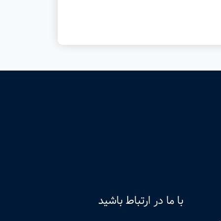
با ما در ارتباط باشید