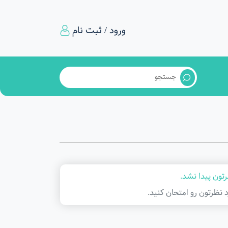
ورود / ثبت نام
تون پیدا نشد.
د نظرتون رو امتحان کنید.