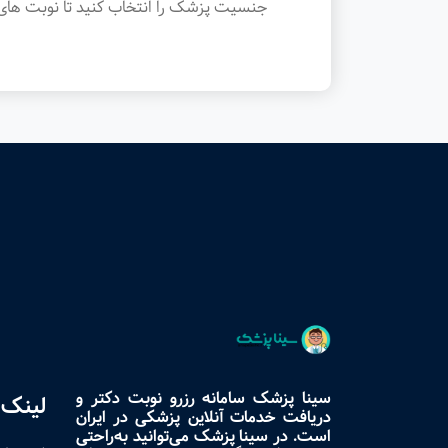
جنسیت پزشک را انتخاب کنید تا نوبت های 
سینا پزشک سامانه رزرو نوبت دکتر و
لینک 
دریافت خدمات آنلاین پزشکی در ایران
است. در سینا پزشک می‌توانید به‌راحتی