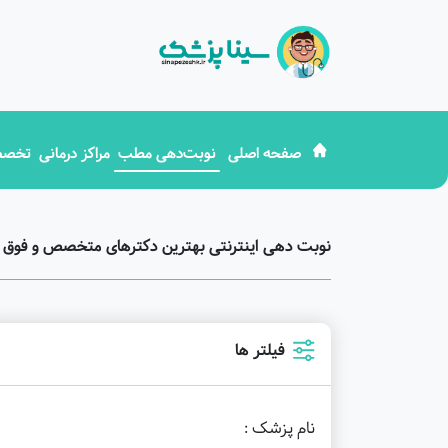
صفحه اصلی
نوبت‌دهی مطب
مراکز درمانی
تخصص
نوبت دهی اینترنتی بهترین دکترهای متخصص و فوق تخ
فیلتر ها
نام پزشک :