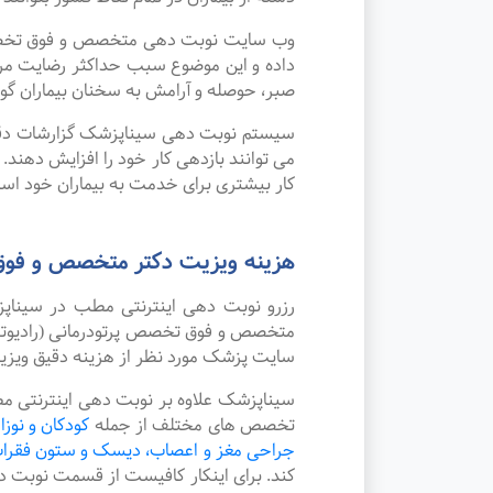
وب سایت نوبت دهی متخصص و فوق تخصص پرت
داده و این موضوع سبب حداکثر رضایت مرد
صبر، حوصله و آرامش به سخنان بیماران گوش
سیستم نوبت دهی سیناپزشک گزارشات دقیقی 
می توانند بازدهی کار خود را افزایش دهند.
کار بیشتری برای خدمت به بیماران خود استف
هزینه ویزیت دکتر متخصص و فوق ت
رزرو نوبت دهی اینترنتی مطب در سینا
متخصص و فوق تخصص پرتودرمانی (رادیوتراپی
سایت پزشک مورد نظر از هزینه دقیق ویز
سیناپزشک علاوه بر نوبت دهی اینترنتی مط
تخصص های مختلف از جمله
کودکان و نوزا
جراحی مغز و اعصاب، دیسک و ستون فقرا
کند. برای اینکار کافیست از قسمت نوبت 