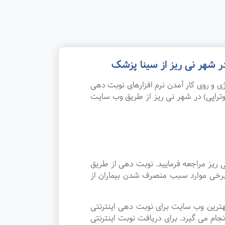
ر شهر نی ریز از سینا پزشک
 و روی کار آمدن نرم افزارهای نوبت دهی
وتراپی) در شهر نی ریز از طریق وب سایت
ی ریز مراجعه فرمایید. نوبت دهی از طریق
 برخی موارد سبب منصرف شدن بیماران از
هترین وب سایت برای نوبت دهی اینترنتی
ام می گیرد. برای دریافت نوبت اینترنتی