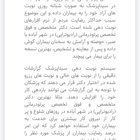
در سیناپزشک به صورت شبانه روزی نوبت
های آزاد خود را به بیماران داده و این موضوع
سبب حداکثر رضایت مردم از نرم افزارهای
نوبت دهی شده است. دکتر متخصص و فوق
تخصص پرتودرمانی (رادیوتراپی) در شهر آباده با
صبر، حوصله و آرامش به سخنان بیماران گوش
داده و پس از معاینه و تشخیص، بهترین نسخه
را برای بیمار می پیچند
سیستم نوبت دهی سیناپزشک گزارشات
دقیقی را از نوبت های خالی و نوبت های رزرو
شده در اختیار دکتر قرار می دهند که پزشکان
با توجه به این گزارشات می توانند بازدهی کار
خود را افزایش دهند. مثلا بهترین دکتر
متخصص و فوق تخصص پرتودرمانی
(رادیوتراپی) در شهر آباده در روزهای شلوغ و پر
کار از نیروی کار بیشتری برای خدمت به
بیماران خود استفاده خواهد کرد که این امر
درصد رضایت بیماران از پزشک مورد نظر را