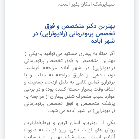
سیناپزشک امکان پذیر است.
بهترین دکتر متخصص و فوق
تخصص پرتودرمانی (رادیوتراپی) در
شهر آباده
اگر مبتلا به بیماری هستید می توانید به یکی از
بهترین متخصص و فوق تخصص پرتودرمانی
(رادیوتراپی) در شهر آباده مراجعه فرمایید.
نوبت دهی از طریق مراجعه به مطب و یا
برقراری تماس تلفنی به دلیل ازدحام جمعیت و
اتلاف وقت بسیار خسته کننده بوده و در برخی
موارد سبب منصرف شدن بیماران از مراجعه به
پزشک متخصص و فوق تخصص پرتودرمانی
(رادیوتراپی) در شهر آباده می شود.
یکی از بهترین، آسان ترین و پرطرفدارترین
روش های نوبت دهی، رزرو نوبت به صورت
آنلاین است. سیناپزشک بهترین وب سایت