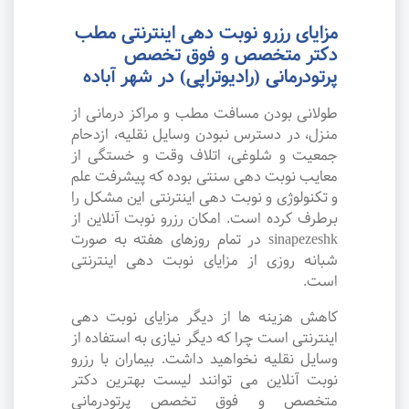
مزایای رزرو نوبت دهی اینترنتی مطب
دکتر متخصص و فوق تخصص
پرتودرمانی (رادیوتراپی) در شهر آباده
طولانی بودن مسافت مطب و مراکز درمانی از
منزل، در دسترس نبودن وسایل نقلیه، ازدحام
جمعیت و شلوغی، اتلاف وقت و خستگی از
معایب نوبت دهی سنتی بوده که پیشرفت علم
و تکنولوژی و نوبت دهی اینترنتی این مشکل را
برطرف کرده است. امکان رزرو نوبت آنلاین از
sinapezeshk در تمام روزهای هفته به صورت
شبانه روزی از مزایای نوبت دهی اینترنتی
است.
کاهش هزینه ها از دیگر مزایای نوبت دهی
اینترنتی است چرا که دیگر نیازی به استفاده از
وسایل نقلیه نخواهید داشت. بیماران با رزرو
نوبت آنلاین می توانند لیست بهترین دکتر
متخصص و فوق تخصص پرتودرمانی