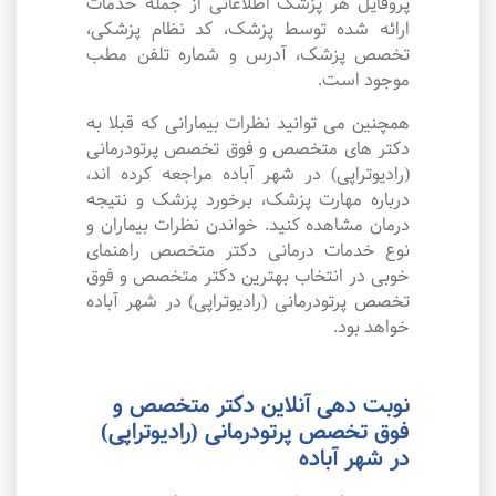
پروفایل هر پزشک اطلاعاتی از جمله خدمات
ارائه شده توسط پزشک، کد نظام پزشکی،
تخصص پزشک، آدرس و شماره تلفن مطب
موجود است.
همچنین می توانید نظرات بیمارانی که قبلا به
دکتر های متخصص و فوق تخصص پرتودرمانی
(رادیوتراپی) در شهر آباده مراجعه کرده اند،
درباره مهارت پزشک، برخورد پزشک و نتیجه
درمان مشاهده کنید. خواندن نظرات بیماران و
نوع خدمات درمانی دکتر متخصص راهنمای
خوبی در انتخاب بهترین دکتر متخصص و فوق
تخصص پرتودرمانی (رادیوتراپی) در شهر آباده
خواهد بود.
نوبت دهی آنلاین دکتر متخصص و
فوق تخصص پرتودرمانی (رادیوتراپی)
در شهر آباده