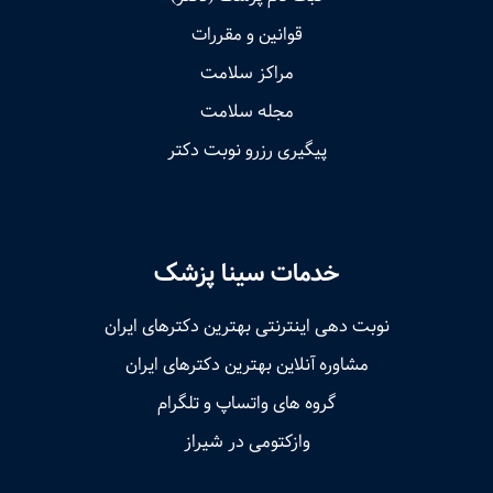
قوانین و مقررات
مراکز سلامت
مجله سلامت
پیگیری رزرو نوبت دکتر
خدمات سینا پزشک
نوبت‌ دهی اینترنتی بهترین دکترهای ایران
مشاوره آنلاین بهترین دکترهای ایران
گروه های واتساپ و تلگرام
وازکتومی در شیراز