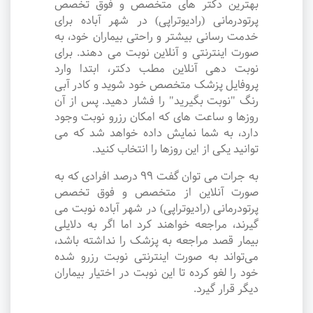
بهترین دکتر های متخصص و فوق تخصص
پرتودرمانی (رادیوتراپی) در شهر آباده برای
خدمت رسانی بیشتر و راحتی بیماران خود، به
صورت اینترنتی و آنلاین نوبت می دهند. برای
نوبت دهی آنلاین مطب دکتر، ابتدا وارد
پروفایل پزشک متخصص خود شوید و کادر آبی
رنگ "نوبت بگیرید" را فشار دهید. پس از آن
روزها و ساعت های که امکان رزرو نوبت وجود
دارد، به شما نمایش داده خواهد شد که می
توانید یکی از این روزها را انتخاب کنید.
به جرات می‌ توان گفت ۹۹ درصد افرادی که به
صورت آنلاین از متخصص و فوق تخصص
پرتودرمانی (رادیوتراپی) در شهر آباده نوبت می
گیرند، مراجعه خواهند کرد اما اگر به دلایلی
بیمار قصد مراجعه به پزشک را نداشته باشد،
می‌تواند به صورت اینترنتی نوبت رزرو شده
خود را لغو کرده تا این نوبت در اختیار بیماران
دیگر قرار گیرد.