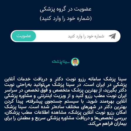
عضویت در گروه پزشکی
(شماره خود را وارد کنید)
عضویت
سینا پزشک سامانه رزرو نوبت دکتر و دریافت خدمات آنلاین
پزشکی در ایران است. در سینا پزشک می‌توانید به‌راحتی نوبت
دکتر بگیرید، از بهترین پزشک متخصص و فوق تخصص در سراسر
ایران نوبت مطب رزرو کنید و از ویزیت اینترنتی و مشاوره پزشکی
آنلاین بهره‌مند شوید. با سیستم جستجوی پیشرفته، پیدا کردن
بهترین دکتر در شهرهای مختلف ساده‌تر شده است. سینا پزشک
امکان رزرو نوبت آنلاین پزشک، مشاهده اطلاعات مطب پزشکان،
بررسی تخصص‌ها و دریافت مشاوره پزشکی سریع و مطمئن را برای
بیماران فراهم می‌کند.