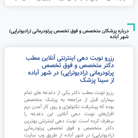
درباره پزشکان متخصص و فوق تخصص پرتودرمانی (رادیوتراپی)
شهر آباده
رزرو نوبت دهی اینترنتی آنلاین مطب
دکتر متخصص و فوق تخصص
پرتودرمانی (رادیوتراپی) در شهر آباده
از سینا پزشک
رزرو نوبت مطب دکتر یکی از دغدغه های تمام
بیماران قبل از مراجعه به پزشک متخصص
بوده که پیشرفت تکنولوژی و روی کار آمدن نرم
افزارهای نوبت دهی آنلاین این دغدغه را
برطرف کرده است. نوبت دهی اینترنتی بهترین
دکتر متخصص و فوق تخصص پرتودرمانی
(رادیوتراپی) در شهر آباده از طریق وب سایت