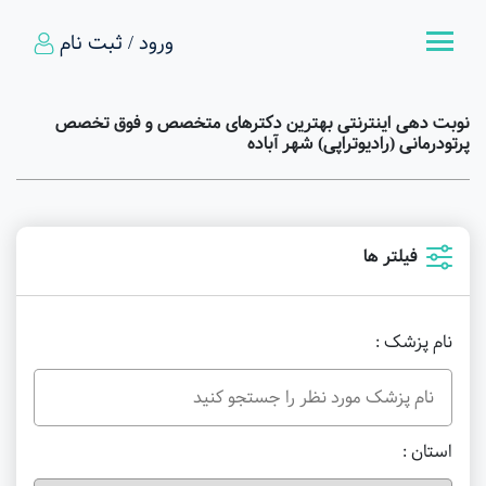
ورود / ثبت نام
نوبت دهی اینترنتی بهترین دکترهای متخصص و فوق تخصص
پرتودرمانی (رادیوتراپی) شهر آباده
فیلتر ها
نام پزشک :
استان :