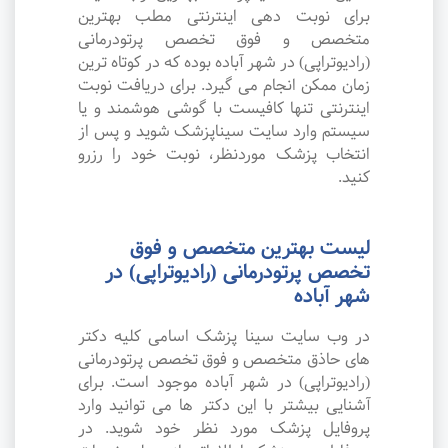
برای نوبت دهی اینترنتی مطب بهترین
متخصص و فوق تخصص پرتودرمانی
(رادیوتراپی) در شهر آباده بوده که در کوتاه ترین
زمان ممکن انجام می گیرد. برای دریافت نوبت
اینترنتی تنها کافیست با گوشی هوشمند و یا
سیستم وارد سایت سیناپزشک شوید و پس از
انتخاب پزشک موردنظر، نوبت خود را رزرو
کنید.
لیست بهترین متخصص و فوق
تخصص پرتودرمانی (رادیوتراپی) در
شهر آباده
در وب سایت سینا پزشک اسامی کلیه دکتر
های حاذق متخصص و فوق تخصص پرتودرمانی
(رادیوتراپی) در شهر آباده موجود است. برای
آشنایی بیشتر با این دکتر ها می توانید وارد
پروفایل پزشک مورد نظر خود شوید. در