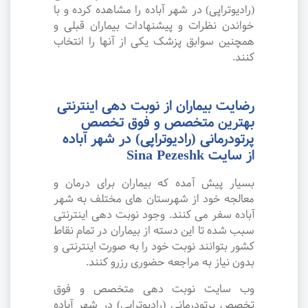
(رادیوتراپی) در شهر آباده را مشاهده کرده و با
خواندن نظرات و پیشنهادات بیماران قبلی و
همچنین سوابق پزشک یکی از آنها را انتخاب
کنند.
رضایت بیماران از نوبت دهی اینترنتی
بهترین متخصص و فوق تخصص
پرتودرمانی (رادیوتراپی) در شهر آباده
از سایت Sina Pezeshk
بسیار پیش آمده که بیماران برای درمان و
معالجه خود از شهرستان های مختلف به شهر
آباده سفر می کنند. وجود نوبت دهی اینترنتی
سبب شده تا این دسته از بیماران در تمام نقاط
کشور بتوانند نوبت خود را به صورت اینترنتی و
بدون نیاز به مراجعه حضوری رزرو کنند.
وب سایت نوبت دهی متخصص و فوق
تخصص پرتودرمانی (رادیوتراپی) در شهر آباده