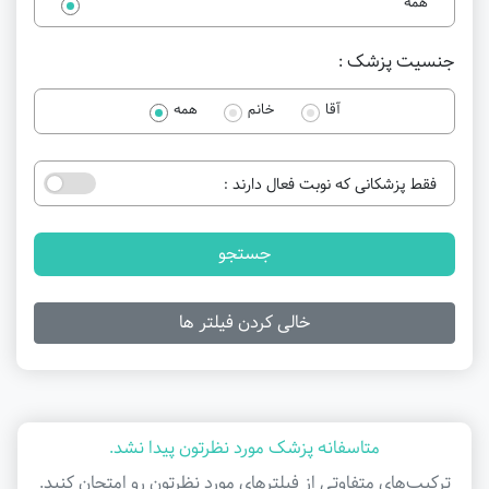
همه
جنسیت پزشک :
آقا
خانم
همه
فقط پزشکانی که نوبت فعال دارند :
جستجو
خالی کردن فیلتر ها
متاسفانه پزشک مورد نظرتون پیدا نشد.
ترکیب‌های متفاوتی از فیلتر‌های مورد نظرتون رو امتحان کنید.