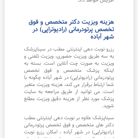
افزایش خواهد داد.
هزینه ویزیت دکتر متخصص و فوق
تخصص پرتودرمانی (رادیوتراپی) در
شهر آباده
رزرو نوبت دهی اینترنتی مطب در سیناپزشک
به سه طریق ویزیت حضوری، ویزیت تلفنی و
ویزیت به صورت چت آنلاین است. بسته به
اینکه پزشک متخصص و فوق تخصص
پرتودرمانی (رادیوتراپی) در شهر آباده چگونه با
شما ارتباط برقرار می کند، هزینه ویزیت متغیر
است. می توانید از طریق مراجعه به سایت
پزشک مورد نظر از هزینه دقیق ویزیت مطلع
شوید.
سیناپزشک علاوه بر نوبت دهی اینترنتی مطب
دکتر های متخصص و فوق تخصص پرتودرمانی
(رادیوتراپی) در شهر آباده ، امکان رزرو نوبت