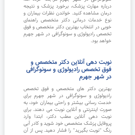
درباره مهارت پزشک، برخورد پزشک و نتیجه
درمان مشاهده کنید. خواندن نظرات بیماران و
نوع خدمات درمانی دکتر متخصص راهنمای
خوبی در انتخاب بهترین دکتر متخصص و فوق
تخصص رادیولوژی و سونوگرافی در شهر جهرم
خواهد بود.
نوبت دهی آنلاین دکتر متخصص و
فوق تخصص رادیولوژی و سونوگرافی
در شهر جهرم
بهترین دکتر های متخصص و فوق تخصص
رادیولوژی و سونوگرافی در شهر جهرم برای
خدمت رسانی بیشتر و راحتی بیماران خود، به
صورت اینترنتی و آنلاین نوبت می دهند. برای
نوبت دهی آنلاین مطب دکتر، ابتدا وارد
پروفایل پزشک متخصص خود شوید و کادر آبی
رنگ "نوبت بگیرید" را فشار دهید. پس از آن