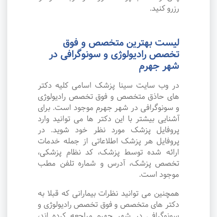
رزرو کنید.
لیست بهترین متخصص و فوق
تخصص رادیولوژی و سونوگرافی در
شهر جهرم
در وب سایت سینا پزشک اسامی کلیه دکتر
های حاذق متخصص و فوق تخصص رادیولوژی
و سونوگرافی در شهر جهرم موجود است. برای
آشنایی بیشتر با این دکتر ها می توانید وارد
پروفایل پزشک مورد نظر خود شوید. در
پروفایل هر پزشک اطلاعاتی از جمله خدمات
ارائه شده توسط پزشک، کد نظام پزشکی،
تخصص پزشک، آدرس و شماره تلفن مطب
موجود است.
همچنین می توانید نظرات بیمارانی که قبلا به
دکتر های متخصص و فوق تخصص رادیولوژی و
سونوگرافی در شهر جهرم مراجعه کرده اند،