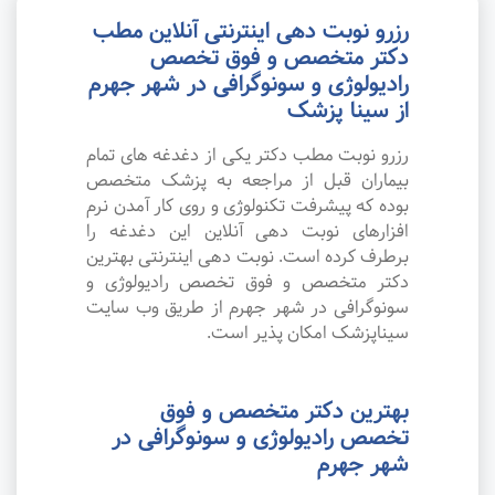
رزرو نوبت دهی اینترنتی آنلاین مطب
دکتر متخصص و فوق تخصص
رادیولوژی و سونوگرافی در شهر جهرم
از سینا پزشک
رزرو نوبت مطب دکتر یکی از دغدغه های تمام
بیماران قبل از مراجعه به پزشک متخصص
بوده که پیشرفت تکنولوژی و روی کار آمدن نرم
افزارهای نوبت دهی آنلاین این دغدغه را
برطرف کرده است. نوبت دهی اینترنتی بهترین
دکتر متخصص و فوق تخصص رادیولوژی و
سونوگرافی در شهر جهرم از طریق وب سایت
سیناپزشک امکان پذیر است.
بهترین دکتر متخصص و فوق
تخصص رادیولوژی و سونوگرافی در
شهر جهرم