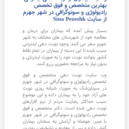
بهترین متخصص و فوق تخصص
رادیولوژی و سونوگرافی در شهر جهرم
از سایت Sina Pezeshk
بسیار پیش آمده که بیماران برای درمان و
معالجه خود از شهرستان های مختلف به شهر
جهرم سفر می کنند. وجود نوبت دهی اینترنتی
سبب شده تا این دسته از بیماران در تمام نقاط
کشور بتوانند نوبت خود را به صورت اینترنتی و
بدون نیاز به مراجعه حضوری رزرو کنند.
وب سایت نوبت دهی متخصص و فوق
تخصص رادیولوژی و سونوگرافی در شهر جهرم
در سیناپزشک به صورت شبانه روزی نوبت
های آزاد خود را به بیماران داده و این موضوع
سبب حداکثر رضایت مردم از نرم افزارهای
نوبت دهی شده است. دکتر متخصص و فوق
تخصص رادیولوژی و سونوگرافی در شهر جهرم
با صبر، حوصله و آرامش به سخنان بیماران
گوش داده و پس از معاینه و تشخیص، بهترین