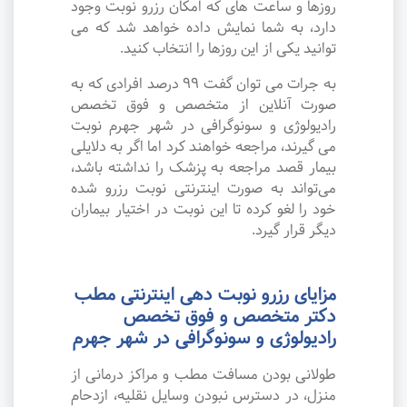
روزها و ساعت های که امکان رزرو نوبت وجود
دارد، به شما نمایش داده خواهد شد که می
توانید یکی از این روزها را انتخاب کنید.
به جرات می‌ توان گفت ۹۹ درصد افرادی که به
صورت آنلاین از متخصص و فوق تخصص
رادیولوژی و سونوگرافی در شهر جهرم نوبت
می گیرند، مراجعه خواهند کرد اما اگر به دلایلی
بیمار قصد مراجعه به پزشک را نداشته باشد،
می‌تواند به صورت اینترنتی نوبت رزرو شده
خود را لغو کرده تا این نوبت در اختیار بیماران
دیگر قرار گیرد.
مزایای رزرو نوبت دهی اینترنتی مطب
دکتر متخصص و فوق تخصص
رادیولوژی و سونوگرافی در شهر جهرم
طولانی بودن مسافت مطب و مراکز درمانی از
منزل، در دسترس نبودن وسایل نقلیه، ازدحام