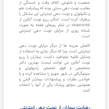
جمعیت و شلوغی، اتلاف وقت و خستگی از
معایب نوبت دهی سنتی بوده که پیشرفت علم
و تکنولوژی و نوبت دهی اینترنتی این مشکل را
برطرف کرده است. امکان رزرو نوبت آنلاین از
sinapezeshk در تمام روزهای هفته به صورت
شبانه روزی از مزایای نوبت دهی اینترنتی
است.
کاهش هزینه ها از دیگر مزایای نوبت دهی
اینترنتی است چرا که دیگر نیازی به استفاده از
وسایل نقلیه نخواهید داشت. بیماران با رزرو
نوبت آنلاین می توانند لیست بهترین دکتر
متخصص و فوق تخصص رادیولوژی و
سونوگرافی در شهر جهرم را مشاهده کرده و با
خواندن نظرات و پیشنهادات بیماران قبلی و
همچنین سوابق پزشک یکی از آنها را انتخاب
کنند.
رضایت بیماران از نوبت دهی اینترنتی