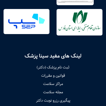
لینک های مفید سینا پزشک
ثبت نام پزشک (دکتر)
قوانین و مقررات
مراکز سلامت
مجله سلامت
پیگیری رزرو نوبت دکتر