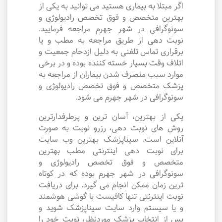
اگر مبتلا به بیماری هستید می توانید به یکی از
بهترین متخصص و فوق تخصص رادیولوژی و
سونوگرافی در شهر جهرم مراجعه فرمایید.
نوبت دهی از طریق مراجعه به مطب و یا
برقراری تماس تلفنی به دلیل ازدحام جمعیت و
اتلاف وقت بسیار خسته کننده بوده و در برخی
موارد سبب منصرف شدن بیماران از مراجعه به
پزشک متخصص و فوق تخصص رادیولوژی و
سونوگرافی در شهر جهرم می شود.
یکی از بهترین، آسان ترین و پرطرفدارترین
روش های نوبت دهی، رزرو نوبت به صورت
آنلاین است. سیناپزشک بهترین وب سایت
برای نوبت دهی اینترنتی مطب بهترین
متخصص و فوق تخصص رادیولوژی و
سونوگرافی در شهر جهرم بوده که در کوتاه
ترین زمان ممکن انجام می گیرد. برای دریافت
نوبت اینترنتی تنها کافیست با گوشی هوشمند
و یا سیستم وارد سایت سیناپزشک شوید و
پس از انتخاب پزشک موردنظر، نوبت خود را