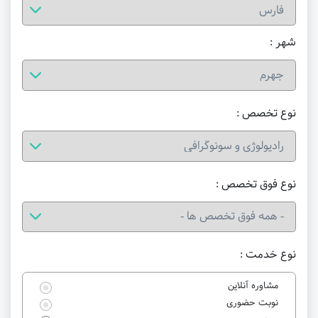
شهر :
نوع تخصص :
نوع فوق تخصص :
نوع خدمت :
مشاوره آنلاین
نوبت حضوری