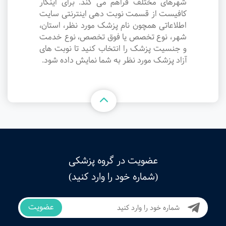
شهرهای مختلف فراهم می کند. برای اینکار
کافیست از قسمت نوبت دهی اینترنتی سایت
اطلاعاتی همچون نام پزشک مورد نظر، استان،
شهر، نوع تخصص یا فوق تخصص، نوع خدمت
و جنسیت پزشک را انتخاب کنید تا نوبت های
آزاد پزشک مورد نظر به شما نمایش داده شود.
عضویت در گروه پزشکی
(شماره خود را وارد کنید)
عضویت