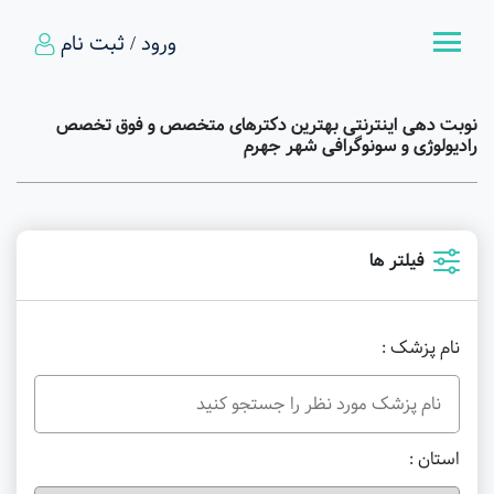
ورود / ثبت نام
نوبت دهی اینترنتی بهترین دکترهای متخصص و فوق تخصص
رادیولوژی و سونوگرافی شهر جهرم
فیلتر ها
نام پزشک :
استان :