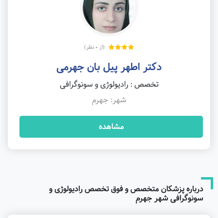
(از 0 نظر)
دکتر اطهر پیل بان جهرمی
تخصص : رادیولوژی و سونوگرافی
شهر: جهرم
مشاهده
درباره پزشکان متخصص و فوق تخصص رادیولوژی و
سونوگرافی شهر جهرم