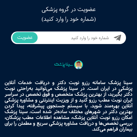
عضویت در گروه پزشکی
(شماره خود را وارد کنید)
عضویت
سینا پزشک سامانه رزرو نوبت دکتر و دریافت خدمات آنلاین
پزشکی در ایران است. در سینا پزشک می‌توانید به‌راحتی نوبت
دکتر بگیرید، از بهترین پزشک متخصص و فوق تخصص در سراسر
ایران نوبت مطب رزرو کنید و از ویزیت اینترنتی و مشاوره پزشکی
آنلاین بهره‌مند شوید. با سیستم جستجوی پیشرفته، پیدا کردن
بهترین دکتر در شهرهای مختلف ساده‌تر شده است. سینا پزشک
امکان رزرو نوبت آنلاین پزشک، مشاهده اطلاعات مطب پزشکان،
بررسی تخصص‌ها و دریافت مشاوره پزشکی سریع و مطمئن را برای
بیماران فراهم می‌کند.