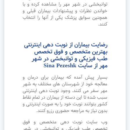
توانبخشی در شهر مهر را مشاهده کرده و با
خواندن نظرات و پیشنهادات بیماران قبلی و
همچنین سوابق پزشک یکی از آنها را انتخاب
کنند.
رضایت بیماران از نوبت دهی اینترنتی
بهترین متخصص و فوق تخصص
طب فیزیکی و توانبخشی در شهر
مهر از سایت Sina Pezeshk
بسیار پیش آمده که بیماران برای درمان و
معالجه خود از شهرستان های مختلف به شهر
مهر سفر می کنند. وجود نوبت دهی اینترنتی
سبب شده تا این دسته از بیماران در تمام نقاط
کشور بتوانند نوبت خود را به صورت اینترنتی و
بدون نیاز به مراجعه حضوری رزرو کنند.
وب سایت نوبت دهی متخصص و فوق
تخصص طب فیزیکی و توانبخشی در شهر