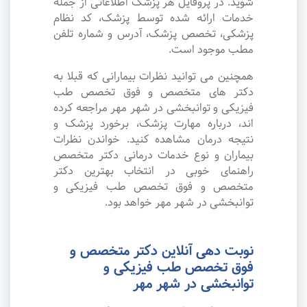
شوید. در پروفایل هر پزشک اطلاعاتی از جمله
خدمات ارائه شده توسط پزشک، کد نظام
پزشکی، تخصص پزشک، آدرس و شماره تلفن
مطب موجود است.
همچنین می توانید نظرات بیمارانی که قبلا به
دکتر های متخصص و فوق تخصص طب
فیزیکی و توانبخشی در شهر مهر مراجعه کرده
اند، درباره مهارت پزشک، برخورد پزشک و
نتیجه درمان مشاهده کنید. خواندن نظرات
بیماران و نوع خدمات درمانی دکتر متخصص
راهنمای خوبی در انتخاب بهترین دکتر
متخصص و فوق تخصص طب فیزیکی و
توانبخشی در شهر مهر خواهد بود.
نوبت دهی آنلاین دکتر متخصص و
فوق تخصص طب فیزیکی و
توانبخشی در شهر مهر