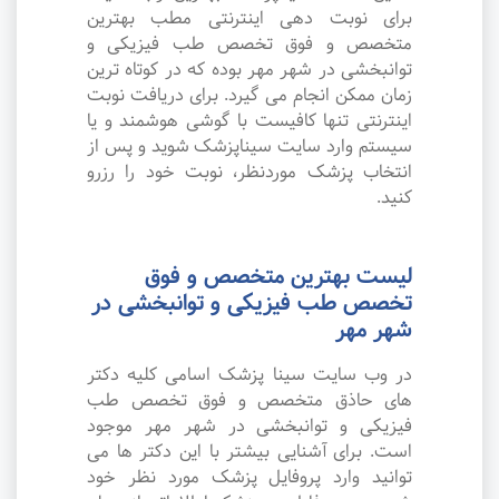
برای نوبت دهی اینترنتی مطب بهترین
متخصص و فوق تخصص طب فیزیکی و
توانبخشی در شهر مهر بوده که در کوتاه ترین
زمان ممکن انجام می گیرد. برای دریافت نوبت
اینترنتی تنها کافیست با گوشی هوشمند و یا
سیستم وارد سایت سیناپزشک شوید و پس از
انتخاب پزشک موردنظر، نوبت خود را رزرو
کنید.
لیست بهترین متخصص و فوق
تخصص طب فیزیکی و توانبخشی در
شهر مهر
در وب سایت سینا پزشک اسامی کلیه دکتر
های حاذق متخصص و فوق تخصص طب
فیزیکی و توانبخشی در شهر مهر موجود
است. برای آشنایی بیشتر با این دکتر ها می
توانید وارد پروفایل پزشک مورد نظر خود