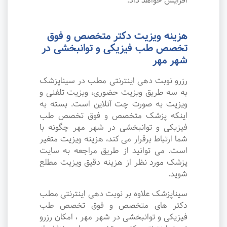
افزایش خواهد داد.
هزینه ویزیت دکتر متخصص و فوق
تخصص طب فیزیکی و توانبخشی در
شهر مهر
رزرو نوبت دهی اینترنتی مطب در سیناپزشک
به سه طریق ویزیت حضوری، ویزیت تلفنی و
ویزیت به صورت چت آنلاین است. بسته به
اینکه پزشک متخصص و فوق تخصص طب
فیزیکی و توانبخشی در شهر مهر چگونه با
شما ارتباط برقرار می کند، هزینه ویزیت متغیر
است. می توانید از طریق مراجعه به سایت
پزشک مورد نظر از هزینه دقیق ویزیت مطلع
شوید.
سیناپزشک علاوه بر نوبت دهی اینترنتی مطب
دکتر های متخصص و فوق تخصص طب
فیزیکی و توانبخشی در شهر مهر ، امکان رزرو