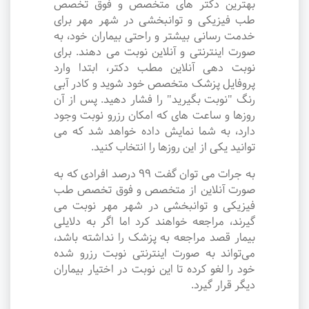
بهترین دکتر های متخصص و فوق تخصص
طب فیزیکی و توانبخشی در شهر مهر برای
خدمت رسانی بیشتر و راحتی بیماران خود، به
صورت اینترنتی و آنلاین نوبت می دهند. برای
نوبت دهی آنلاین مطب دکتر، ابتدا وارد
پروفایل پزشک متخصص خود شوید و کادر آبی
رنگ "نوبت بگیرید" را فشار دهید. پس از آن
روزها و ساعت های که امکان رزرو نوبت وجود
دارد، به شما نمایش داده خواهد شد که می
توانید یکی از این روزها را انتخاب کنید.
به جرات می‌ توان گفت ۹۹ درصد افرادی که به
صورت آنلاین از متخصص و فوق تخصص طب
فیزیکی و توانبخشی در شهر مهر نوبت می
گیرند، مراجعه خواهند کرد اما اگر به دلایلی
بیمار قصد مراجعه به پزشک را نداشته باشد،
می‌تواند به صورت اینترنتی نوبت رزرو شده
خود را لغو کرده تا این نوبت در اختیار بیماران
دیگر قرار گیرد.