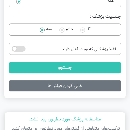
همه
جنسیت پزشک :
آقا
خانم
همه
فقط پزشکانی که نوبت فعال دارند :
جستجو
خالی کردن فیلتر ها
متاسفانه پزشک مورد نظرتون پیدا نشد.
ترکیب‌های متفاوتی از فیلتر‌های مورد نظرتون رو امتحان کنید.