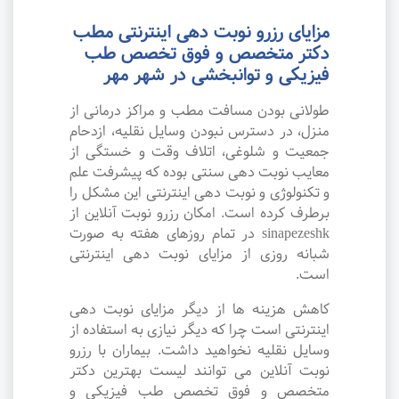
مزایای رزرو نوبت دهی اینترنتی مطب
دکتر متخصص و فوق تخصص طب
فیزیکی و توانبخشی در شهر مهر
طولانی بودن مسافت مطب و مراکز درمانی از
منزل، در دسترس نبودن وسایل نقلیه، ازدحام
جمعیت و شلوغی، اتلاف وقت و خستگی از
معایب نوبت دهی سنتی بوده که پیشرفت علم
و تکنولوژی و نوبت دهی اینترنتی این مشکل را
برطرف کرده است. امکان رزرو نوبت آنلاین از
sinapezeshk در تمام روزهای هفته به صورت
شبانه روزی از مزایای نوبت دهی اینترنتی
است.
کاهش هزینه ها از دیگر مزایای نوبت دهی
اینترنتی است چرا که دیگر نیازی به استفاده از
وسایل نقلیه نخواهید داشت. بیماران با رزرو
نوبت آنلاین می توانند لیست بهترین دکتر
متخصص و فوق تخصص طب فیزیکی و