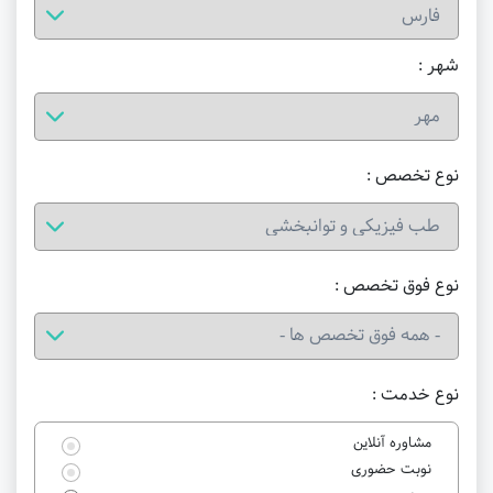
شهر :
نوع تخصص :
نوع فوق تخصص :
نوع خدمت :
مشاوره آنلاین
نوبت حضوری