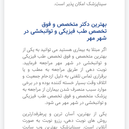
سیناپزشک امکان پذیر است.
بهترین دکتر متخصص و فوق
تخصص طب فیزیکی و توانبخشی در
شهر مهر
اگر مبتلا به بیماری هستید می توانید به یکی از
بهترین متخصص و فوق تخصص طب فیزیکی
و توانبخشی در شهر مهر مراجعه فرمایید.
نوبت دهی از طریق مراجعه به مطب و یا
برقراری تماس تلفنی به دلیل ازدحام جمعیت و
اتلاف وقت بسیار خسته کننده بوده و در برخی
موارد سبب منصرف شدن بیماران از مراجعه به
پزشک متخصص و فوق تخصص طب فیزیکی
و توانبخشی در شهر مهر می شود.
یکی از بهترین، آسان ترین و پرطرفدارترین
روش های نوبت دهی، رزرو نوبت به صورت
آنلاین است. سیناپزشک بهترین وب سایت