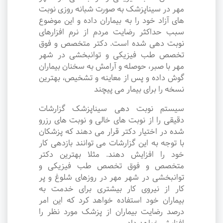
مهر در سیناپزشک به صورت شبانه روزی نوبت
های آزاد خود را به بیماران داده و این موضوع
سبب حداکثر رضایت مردم از نرم افزارهای
نوبت دهی شده است. دکتر متخصص و فوق
تخصص طب فیزیکی و توانبخشی در شهر
مهر با صبر، حوصله و آرامش به سخنان بیماران
گوش داده و پس از معاینه و تشخیص، بهترین
نسخه را برای بیمار می پیچند
سیستم نوبت دهی سیناپزشک گزارشات
دقیقی را از نوبت های خالی و نوبت های رزرو
شده در اختیار دکتر قرار می دهند که پزشکان
با توجه به این گزارشات می توانند بازدهی کار
خود را افزایش دهند. مثلا بهترین دکتر
متخصص و فوق تخصص طب فیزیکی و
توانبخشی در شهر مهر در روزهای شلوغ و پر
کار از نیروی کار بیشتری برای خدمت به
بیماران خود استفاده خواهد کرد که این امر
درصد رضایت بیماران از پزشک مورد نظر را