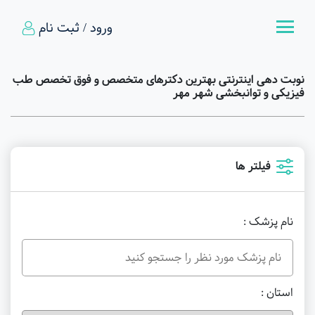
ورود / ثبت نام
نوبت دهی اینترنتی بهترین دکترهای متخصص و فوق تخصص طب
فیزیکی و توانبخشی شهر مهر
فیلتر ها
نام پزشک :
استان :