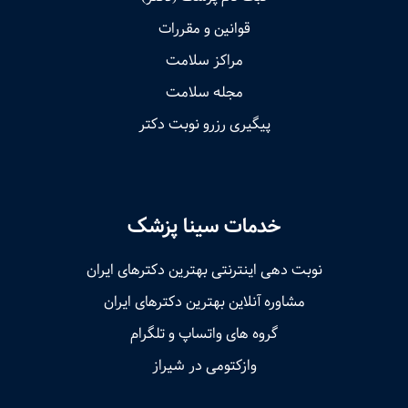
قوانین و مقررات
مراکز سلامت
مجله سلامت
پیگیری رزرو نوبت دکتر
خدمات سینا پزشک
نوبت‌ دهی اینترنتی بهترین دکترهای ایران
مشاوره آنلاین بهترین دکترهای ایران
گروه های واتساپ و تلگرام
وازکتومی در شیراز