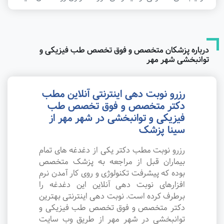
درباره پزشکان متخصص و فوق تخصص طب فیزیکی و
توانبخشی شهر مهر
رزرو نوبت دهی اینترنتی آنلاین مطب
دکتر متخصص و فوق تخصص طب
فیزیکی و توانبخشی در شهر مهر از
سینا پزشک
رزرو نوبت مطب دکتر یکی از دغدغه های تمام
بیماران قبل از مراجعه به پزشک متخصص
بوده که پیشرفت تکنولوژی و روی کار آمدن نرم
افزارهای نوبت دهی آنلاین این دغدغه را
برطرف کرده است. نوبت دهی اینترنتی بهترین
دکتر متخصص و فوق تخصص طب فیزیکی و
توانبخشی در شهر مهر از طریق وب سایت