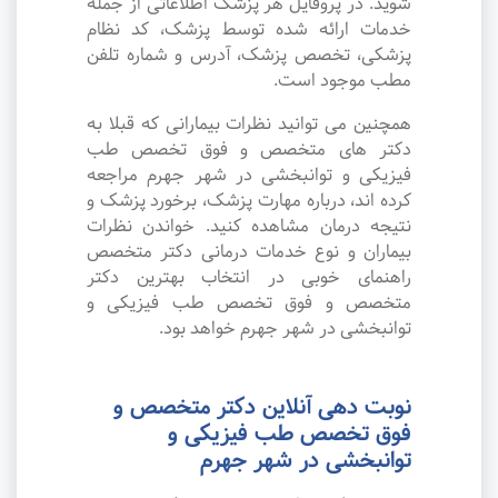
شوید. در پروفایل هر پزشک اطلاعاتی از جمله
خدمات ارائه شده توسط پزشک، کد نظام
پزشکی، تخصص پزشک، آدرس و شماره تلفن
مطب موجود است.
همچنین می توانید نظرات بیمارانی که قبلا به
دکتر های متخصص و فوق تخصص طب
فیزیکی و توانبخشی در شهر جهرم مراجعه
کرده اند، درباره مهارت پزشک، برخورد پزشک و
نتیجه درمان مشاهده کنید. خواندن نظرات
بیماران و نوع خدمات درمانی دکتر متخصص
راهنمای خوبی در انتخاب بهترین دکتر
متخصص و فوق تخصص طب فیزیکی و
توانبخشی در شهر جهرم خواهد بود.
نوبت دهی آنلاین دکتر متخصص و
فوق تخصص طب فیزیکی و
توانبخشی در شهر جهرم