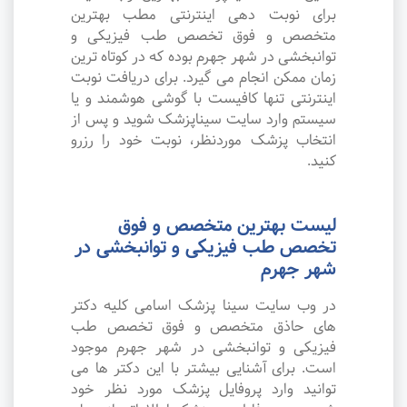
برای نوبت دهی اینترنتی مطب بهترین
متخصص و فوق تخصص طب فیزیکی و
توانبخشی در شهر جهرم بوده که در کوتاه ترین
زمان ممکن انجام می گیرد. برای دریافت نوبت
اینترنتی تنها کافیست با گوشی هوشمند و یا
سیستم وارد سایت سیناپزشک شوید و پس از
انتخاب پزشک موردنظر، نوبت خود را رزرو
کنید.
لیست بهترین متخصص و فوق
تخصص طب فیزیکی و توانبخشی در
شهر جهرم
در وب سایت سینا پزشک اسامی کلیه دکتر
های حاذق متخصص و فوق تخصص طب
فیزیکی و توانبخشی در شهر جهرم موجود
است. برای آشنایی بیشتر با این دکتر ها می
توانید وارد پروفایل پزشک مورد نظر خود