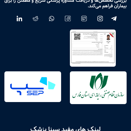
بررسی تخصص‌ها و دریافت مشاوره پزشکی سریع و مطمئن را برای
بیماران فراهم می‌کند.
لینک های مفید سینا پزشک