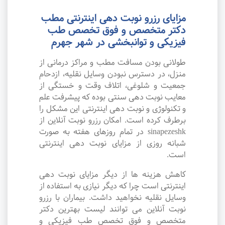
مزایای رزرو نوبت دهی اینترنتی مطب
دکتر متخصص و فوق تخصص طب
فیزیکی و توانبخشی در شهر جهرم
طولانی بودن مسافت مطب و مراکز درمانی از
منزل، در دسترس نبودن وسایل نقلیه، ازدحام
جمعیت و شلوغی، اتلاف وقت و خستگی از
معایب نوبت دهی سنتی بوده که پیشرفت علم
و تکنولوژی و نوبت دهی اینترنتی این مشکل را
برطرف کرده است. امکان رزرو نوبت آنلاین از
sinapezeshk در تمام روزهای هفته به صورت
شبانه روزی از مزایای نوبت دهی اینترنتی
است.
کاهش هزینه ها از دیگر مزایای نوبت دهی
اینترنتی است چرا که دیگر نیازی به استفاده از
وسایل نقلیه نخواهید داشت. بیماران با رزرو
نوبت آنلاین می توانند لیست بهترین دکتر
متخصص و فوق تخصص طب فیزیکی و