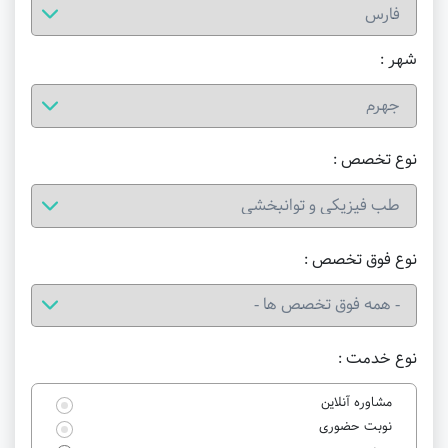
شهر :
نوع تخصص :
نوع فوق تخصص :
نوع خدمت :
مشاوره آنلاین
نوبت حضوری