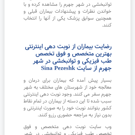
توانبخشی در شهر جهرم را مشاهده کرده و با
خواندن نظرات و پیشنهادات بیماران قبلی و
همچنین سوابق پزشک یکی از آنها را انتخاب
کنند.
رضایت بیماران از نوبت دهی اینترنتی
بهترین متخصص و فوق تخصص
طب فیزیکی و توانبخشی در شهر
جهرم از سایت Sina Pezeshk
بسیار پیش آمده که بیماران برای درمان و
معالجه خود از شهرستان های مختلف به شهر
جهرم سفر می کنند. وجود نوبت دهی اینترنتی
سبب شده تا این دسته از بیماران در تمام نقاط
کشور بتوانند نوبت خود را به صورت اینترنتی و
بدون نیاز به مراجعه حضوری رزرو کنند.
وب سایت نوبت دهی متخصص و فوق
تخصص طب فیزیکی و توانبخشی در شهر