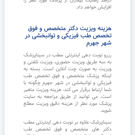
درصد رضایت بیماران از پزشک مورد نظر را
افزایش خواهد داد.
هزینه ویزیت دکتر متخصص و فوق
تخصص طب فیزیکی و توانبخشی در
شهر جهرم
رزرو نوبت دهی اینترنتی مطب در سیناپزشک
به سه طریق ویزیت حضوری، ویزیت تلفنی و
ویزیت به صورت چت آنلاین است. بسته به
اینکه پزشک متخصص و فوق تخصص طب
فیزیکی و توانبخشی در شهر جهرم چگونه با
شما ارتباط برقرار می کند، هزینه ویزیت متغیر
است. می توانید از طریق مراجعه به سایت
پزشک مورد نظر از هزینه دقیق ویزیت مطلع
شوید.
سیناپزشک علاوه بر نوبت دهی اینترنتی مطب
دکتر های متخصص و فوق تخصص طب