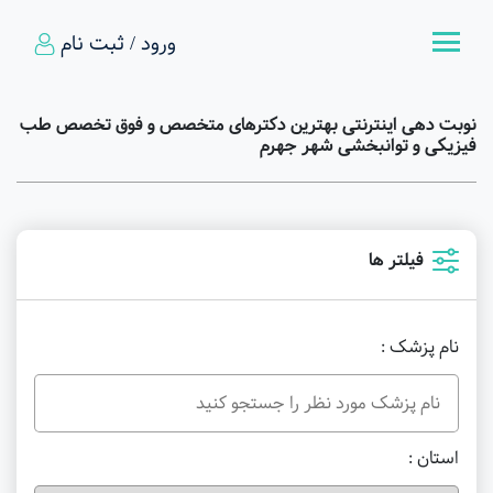
ورود / ثبت نام
نوبت دهی اینترنتی بهترین دکترهای متخصص و فوق تخصص طب
فیزیکی و توانبخشی شهر جهرم
فیلتر ها
نام پزشک :
استان :