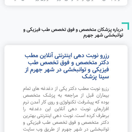
درباره پزشکان متخصص و فوق تخصص طب فیزیکی و
توانبخشی شهر جهرم
رزرو نوبت دهی اینترنتی آنلاین مطب
دکتر متخصص و فوق تخصص طب
فیزیکی و توانبخشی در شهر جهرم از
سینا پزشک
رزرو نوبت مطب دکتر یکی از دغدغه های تمام
بیماران قبل از مراجعه به پزشک متخصص
بوده که پیشرفت تکنولوژی و روی کار آمدن نرم
افزارهای نوبت دهی آنلاین این دغدغه را
برطرف کرده است. نوبت دهی اینترنتی بهترین
دکتر متخصص و فوق تخصص طب فیزیکی و
توانبخشی در شهر جهرم از طریق وب سایت