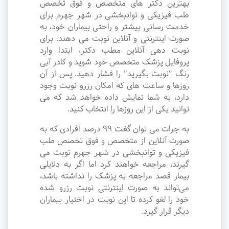
بهترین دکتر های متخصص و فوق تخصص
طب فیزیکی و توانبخشی در شهر جهرم برای
خدمت رسانی بیشتر و راحتی بیماران خود، به
صورت اینترنتی و آنلاین نوبت می دهند. برای
نوبت دهی آنلاین مطب دکتر، ابتدا وارد
پروفایل پزشک متخصص خود شوید و کادر آبی
رنگ "نوبت بگیرید" را فشار دهید. پس از آن
روزها و ساعت های که امکان رزرو نوبت وجود
دارد، به شما نمایش داده خواهد شد که می
توانید یکی از این روزها را انتخاب کنید.
به جرات می‌ توان گفت ۹۹ درصد افرادی که به
صورت آنلاین از متخصص و فوق تخصص طب
فیزیکی و توانبخشی در شهر جهرم نوبت می
گیرند، مراجعه خواهند کرد اما اگر به دلایلی
بیمار قصد مراجعه به پزشک را نداشته باشد،
می‌تواند به صورت اینترنتی نوبت رزرو شده
خود را لغو کرده تا این نوبت در اختیار بیماران
دیگر قرار گیرد.