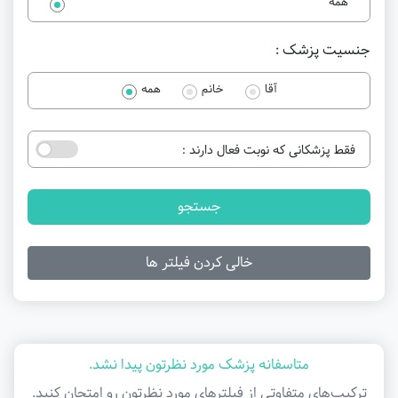
همه
جنسیت پزشک :
آقا
خانم
همه
فقط پزشکانی که نوبت فعال دارند :
جستجو
خالی کردن فیلتر ها
متاسفانه پزشک مورد نظرتون پیدا نشد.
ترکیب‌های متفاوتی از فیلتر‌های مورد نظرتون رو امتحان کنید.