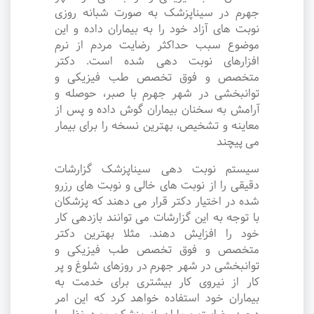
جهرم در سیناپزشک به صورت شبانه روزی
نوبت های آزاد خود را به بیماران داده و این
موضوع سبب حداکثر رضایت مردم از نرم
افزارهای نوبت دهی شده است. دکتر
متخصص و فوق تخصص طب فیزیکی و
توانبخشی در شهر جهرم با صبر، حوصله و
آرامش به سخنان بیماران گوش داده و پس از
معاینه و تشخیص، بهترین نسخه را برای بیمار
می پیچند
سیستم نوبت دهی سیناپزشک گزارشات
دقیقی را از نوبت های خالی و نوبت های رزرو
شده در اختیار دکتر قرار می دهند که پزشکان
با توجه به این گزارشات می توانند بازدهی کار
خود را افزایش دهند. مثلا بهترین دکتر
متخصص و فوق تخصص طب فیزیکی و
توانبخشی در شهر جهرم در روزهای شلوغ و پر
کار از نیروی کار بیشتری برای خدمت به
بیماران خود استفاده خواهد کرد که این امر