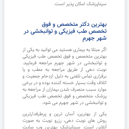
سیناپزشک امکان پذیر است.
بهترین دکتر متخصص و فوق
تخصص طب فیزیکی و توانبخشی در
شهر جهرم
اگر مبتلا به بیماری هستید می توانید به یکی از
بهترین متخصص و فوق تخصص طب فیزیکی
و توانبخشی در شهر جهرم مراجعه فرمایید.
نوبت دهی از طریق مراجعه به مطب و یا
برقراری تماس تلفنی به دلیل ازدحام جمعیت و
اتلاف وقت بسیار خسته کننده بوده و در برخی
موارد سبب منصرف شدن بیماران از مراجعه به
پزشک متخصص و فوق تخصص طب فیزیکی
و توانبخشی در شهر جهرم می شود.
یکی از بهترین، آسان ترین و پرطرفدارترین
روش های نوبت دهی، رزرو نوبت به صورت
آنلاین است. سیناپزشک بهترین وب سایت