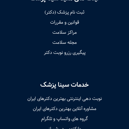
ثبت نام پزشک (دکتر)
قوانین و مقررات
مراکز سلامت
مجله سلامت
پیگیری رزرو نوبت دکتر
خدمات سینا پزشک
نوبت‌ دهی اینترنتی بهترین دکترهای ایران
مشاوره آنلاین بهترین دکترهای ایران
گروه های واتساپ و تلگرام
وازکتومی در شیراز