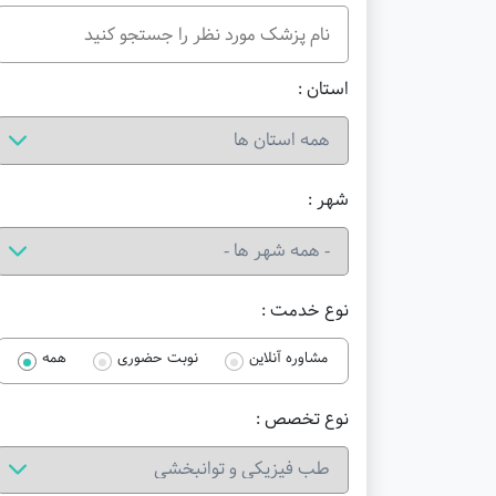
استان :
شهر :
نوع خدمت :
مشاوره آنلاین
نوبت حضوری
همه
نوع تخصص :