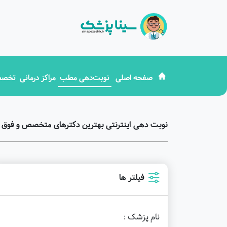
صفحه اصلی
نوبت‌دهی مطب
مراکز درمانی
تخصص
نوبت دهی اینترنتی بهترین دکترهای متخصص و فوق
فیلتر ها
نام پزشک :