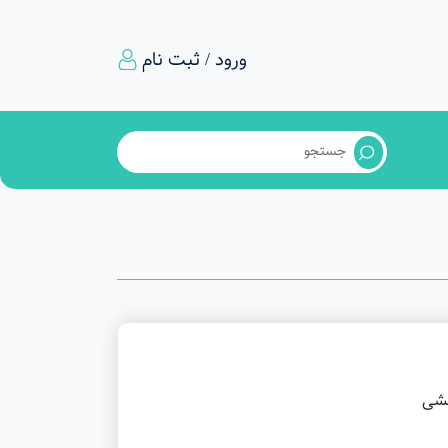
ورود / ثبت نام
خشی