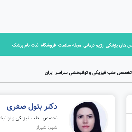
 های پزشکی
رژیم درمانی
مجله سلامت
فروشگاه
ثبت نام پزشک
 تخصص طب فیزیکی و توانبخشی سراسر ایران
دکتر بتول صفری
تخصص : طب فیزیکی و توانب
شهر: شیراز