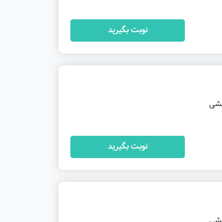
نوبت بگیرید
خشی
نوبت بگیرید
خشی