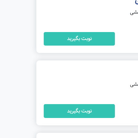
خشی
نوبت بگیرید
خشی
نوبت بگیرید