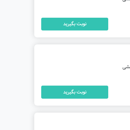
نوبت بگیرید
خشی
نوبت بگیرید