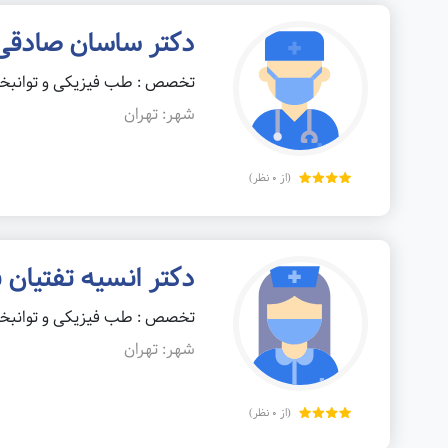
دکتر ساسان صادقی
تخصص : طب فیزیکی و توانب
شهر: تهران
(از 0 نظر)
دکتر انسیه تفتیان 
تخصص : طب فیزیکی و توانب
شهر: تهران
(از 0 نظر)