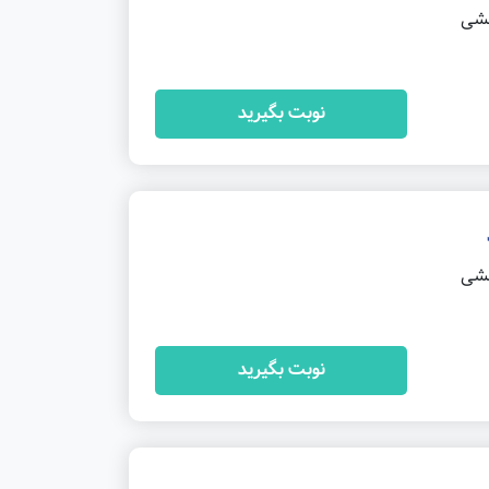
خشی
نوبت بگیرید
خشی
نوبت بگیرید