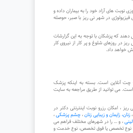
بت های آزاد خود را به بیماران داده و
زیولوژی در شهر نی ریز با صبر، حوصله
دهند که پزشکان با توجه به این گزارشات
ز در روزهای شلوغ و پر کار از نیروی کار
یش خواهد داد.
چت آنلاین است. بسته به اینکه پزشک
است. می توانید از طریق مراجعه به سایت
 ، امکان رزرو نوبت اینترنتی دکتر در
،
زنان، زایمان و زیبایی زنان
،
چشم پزشکی
،
لینی
،
و ... را در شهرهای مختلف فراهم می
هر، نوع تخصص یا فوق تخصص، نوع خدمت و