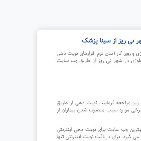
 نی ریز از سینا پزشک
 و روی کار آمدن نرم افزارهای نوبت دهی
ولوژی در شهر نی ریز از طریق وب سایت
ریز مراجعه فرمایید. نوبت دهی از طریق
 برخی موارد سبب منصرف شدن بیماران از
هترین وب سایت برای نوبت دهی اینترنتی
 گیرد. برای دریافت نوبت اینترنتی تنها