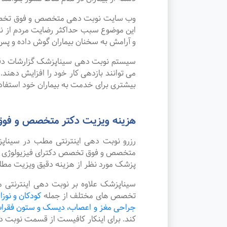
وب سایت نوبت دهی متخصص و فوق تخصص دکت
این موضوع سبب حداکثر رضایت مردم از ن
و آرامش به سخنان بیماران گوش داده و پس 
سیستم نوبت دهی سیناپزشک گزارشات دقیقی 
می توانند بازدهی کار خود را افزایش دهند
بیشتری برای خدمت به بیماران خود استفاده
هزینه ویزیت دکتر متخصص و فوق 
رزرو نوبت دهی اینترنتی مطب در سینا
متخصص و فوق تخصص دکترای فیزیولوژی در ش
پزشک مورد نظر از هزینه دقیق ویزیت مطل
سیناپزشک علاوه بر نوبت دهی اینترنتی 
تخصص های مختلف از جمله
کودکان و نوزا
جراحی مغز و اعصاب، دیسک و ستون فقرا
کند. برای اینکار کافیست از قسمت نوبت 