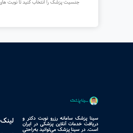
جنسیت پزشک را انتخاب کنید تا نوبت های 
سینا پزشک سامانه رزرو نوبت دکتر و
لینک 
دریافت خدمات آنلاین پزشکی در ایران
است. در سینا پزشک می‌توانید به‌راحتی