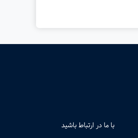
با ما در ارتباط باشید