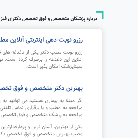
درباره پزشکان متخصص و فوق تخصص دکترای فیزیو
رزرو نوبت دهی اینترنتی آنلاین 
رزرو نوبت مطب دکتر یکی از دغدغه های تم
آنلاین این دغدغه را برطرف کرده است. 
سیناپزشک امکان پذیر است.
بهترین دکتر متخصص و فوق تخصص 
اگر مبتلا به بیماری هستید می توانید ب
مراجعه به مطب و یا برقراری تماس تلفنی
مراجعه به پزشک متخصص و فوق تخصص دکتر
یکی از بهترین، آسان ترین و پرطرفدارتر
مطب بهترین متخصص و فوق تخصص دکترای فیز