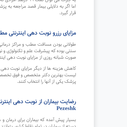
اما اگر به دلایلی بیمار قصد مراجعه به پزش
قرار گیرد.
مزایای رزرو نوبت دهی اینترنتی 
طولانی بودن مسافت مطب و مراکز درمانی
صورت شبانه روزی از مزایای نوبت دهی این
کاهش هزینه ها از دیگر مزایای نوبت دهی ای
لیست بهترین دکتر متخصص و فوق تخصص دکتر
پزشک یکی از آنها را انتخاب کنند.
Pezeshk
بسیار پیش آمده که بیماران برای درمان 
دسته از بیماران در تمام نقاط کشور بتوانند