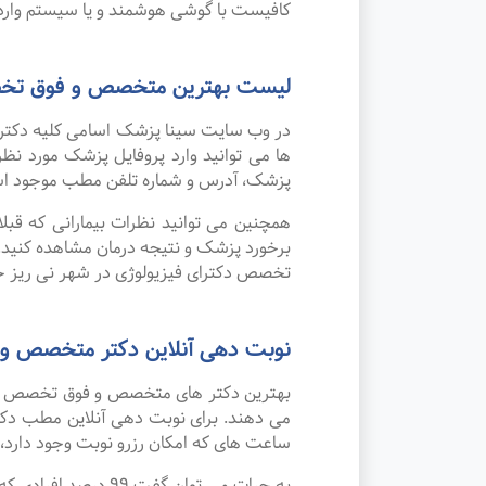
کافیست با گوشی هوشمند و یا سیستم وارد 
لیست بهترین متخصص و فوق تخصص
در وب سایت سینا پزشک اسامی کلیه دکتر 
ها می توانید وارد پروفایل پزشک مورد 
پزشک، آدرس و شماره تلفن مطب موجود ا
همچنین می توانید نظرات بیمارانی که قب
برخورد پزشک و نتیجه درمان مشاهده کنید.
تخصص دکترای فیزیولوژی در شهر نی ریز خو
نوبت دهی آنلاین دکتر متخصص و 
بهترین دکتر های متخصص و فوق تخصص دکترا
می دهند. برای نوبت دهی آنلاین مطب دکتر
ساعت های که امکان رزرو نوبت وجود دارد، ب
به جرات می‌ توان 