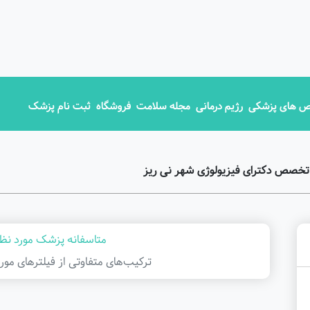
 های پزشکی
رژیم درمانی
مجله سلامت
فروشگاه
ثبت نام پزشک
تخصص دکترای فیزیولوژی شهر نی ریز
متاسفانه پزشک مورد نظر
ترکیب‌های متفاوتی از فیلتر‌های مور