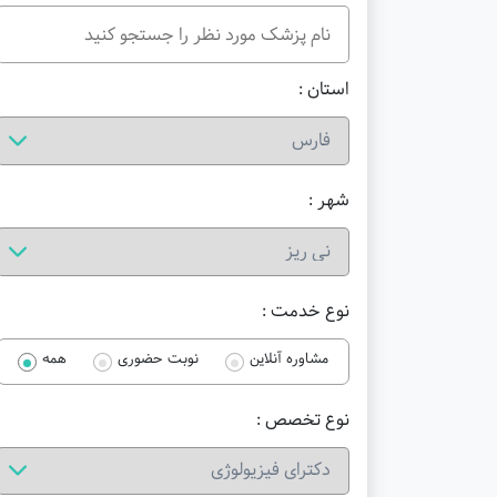
استان :
شهر :
نوع خدمت :
مشاوره آنلاین
نوبت حضوری
همه
نوع تخصص :