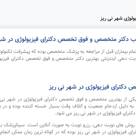
لوژی شهر نی ریز
مطب دکتر متخصص و فوق تخصص دکترای فیزیولوژی در شهر
ام بیماران قبل از مراجعه به پزشک متخصص بوده که پیشرفت تکنولوژی
نوبت دهی اینترنتی بهترین دکتر متخصص و فوق تخصص دکترای فیزی
دکترای فیزیولوژی در شهر نی ریز
ه یکی از بهترین متخصص و فوق تخصص دکترای فیزیولوژی در شهر نی 
 به دلیل ازدحام جمعیت و اتلاف وقت بسیار خسته کننده بوده و در
ای فیزیولوژی در شهر نی ریز می شود.
ین روش های نوبت دهی، رزرو نوبت به صورت آنلاین است. سیناپزشک ب
یولوژی در شهر نی ریز بوده که در کوتاه ترین زمان ممکن انجام می