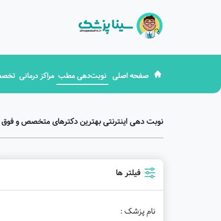
صفحه اصلی
نوبت‌دهی مطب
مراکز درمانی
تخصص
نوبت دهی اینترنتی بهترین دکترهای متخصص و فوق 
فیلتر ها
نام پزشک :