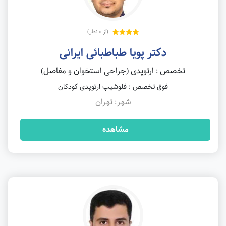
(از 0 نظر)
دکتر پویا طباطبائی ایرانی
تخصص : ارتوپدی (جراحی استخوان و مفاصل)
فوق تخصص : فلوشیپ ارتوپدی کودکان
شهر: تهران
مشاهده