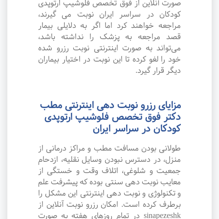
صورت آنلاین از فوق تخصص فلوشیپ ارتوپدی
کودکان در سراسر ایران نوبت می گیرند،
مراجعه خواهند کرد اما اگر به دلایلی بیمار
قصد مراجعه به پزشک را نداشته باشد،
می‌تواند به صورت اینترنتی نوبت رزرو شده
خود را لغو کرده تا این نوبت در اختیار بیماران
دیگر قرار گیرد.
مزایای رزرو نوبت دهی اینترنتی مطب
دکتر فوق تخصص فلوشیپ ارتوپدی
کودکان در سراسر ایران
طولانی بودن مسافت مطب و مراکز درمانی از
منزل، در دسترس نبودن وسایل نقلیه، ازدحام
جمعیت و شلوغی، اتلاف وقت و خستگی از
معایب نوبت دهی سنتی بوده که پیشرفت علم
و تکنولوژی و نوبت دهی اینترنتی این مشکل را
برطرف کرده است. امکان رزرو نوبت آنلاین از
sinapezeshk در تمام روزهای هفته به صورت