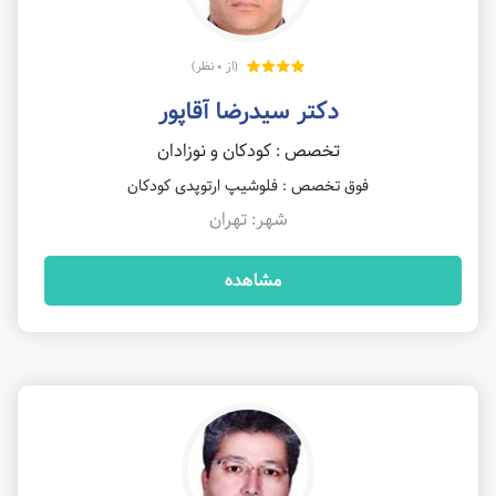
(از 0 نظر)
دکتر سیدرضا آقاپور
تخصص : کودکان و نوزادان
فوق تخصص : فلوشیپ ارتوپدی کودکان
شهر: تهران
مشاهده