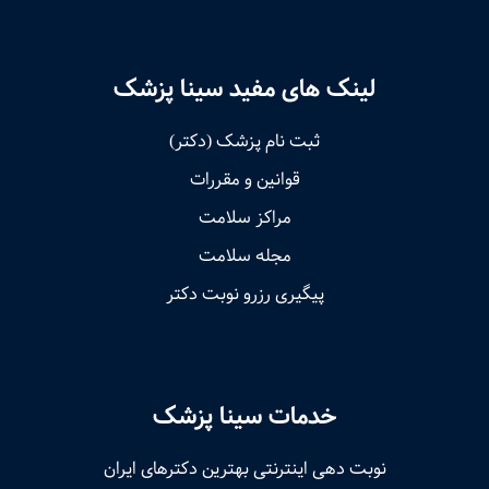
لینک های مفید سینا پزشک
ثبت نام پزشک (دکتر)
قوانین و مقررات
مراکز سلامت
مجله سلامت
پیگیری رزرو نوبت دکتر
خدمات سینا پزشک
نوبت‌ دهی اینترنتی بهترین دکترهای ایران