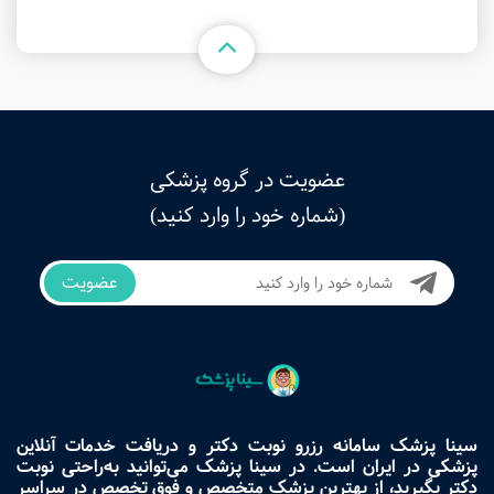
عضویت در گروه پزشکی
(شماره خود را وارد کنید)
عضویت
سینا پزشک سامانه رزرو نوبت دکتر و دریافت خدمات آنلاین
پزشکی در ایران است. در سینا پزشک می‌توانید به‌راحتی نوبت
دکتر بگیرید، از بهترین پزشک متخصص و فوق تخصص در سراسر