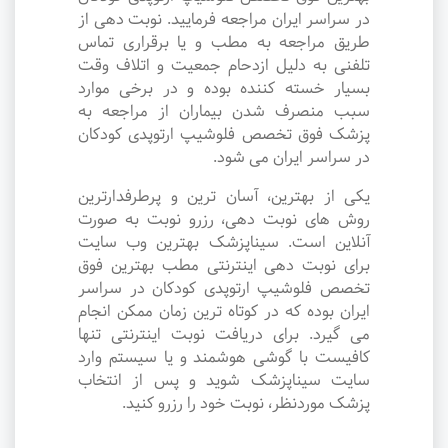
در سراسر ایران مراجعه فرمایید. نوبت دهی از
طریق مراجعه به مطب و یا برقراری تماس
تلفنی به دلیل ازدحام جمعیت و اتلاف وقت
بسیار خسته کننده بوده و در برخی موارد
سبب منصرف شدن بیماران از مراجعه به
پزشک فوق تخصص فلوشیپ ارتوپدی کودکان
در سراسر ایران می شود.
یکی از بهترین، آسان ترین و پرطرفدارترین
روش های نوبت دهی، رزرو نوبت به صورت
آنلاین است. سیناپزشک بهترین وب سایت
برای نوبت دهی اینترنتی مطب بهترین فوق
تخصص فلوشیپ ارتوپدی کودکان در سراسر
ایران بوده که در کوتاه ترین زمان ممکن انجام
می گیرد. برای دریافت نوبت اینترنتی تنها
کافیست با گوشی هوشمند و یا سیستم وارد
سایت سیناپزشک شوید و پس از انتخاب
پزشک موردنظر، نوبت خود را رزرو کنید.