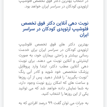
در انتخاب بهترین دکتر فوق تخصص فلوشیپ
ارتوپدی کودکان در سراسر ایران خواهد بود.
نوبت دهی آنلاین دکتر فوق تخصص
فلوشیپ ارتوپدی کودکان در سراسر
ایران
بهترین دکتر های فوق تخصص فلوشیپ
ارتوپدی کودکان در سراسر ایران برای خدمت
رسانی بیشتر و راحتی بیماران خود، به صورت
اینترنتی و آنلاین نوبت می دهند. برای نوبت
دهی آنلاین مطب دکتر، ابتدا وارد پروفایل
پزشک متخصص خود شوید و کادر آبی رنگ
"نوبت بگیرید" را فشار دهید. پس از آن روزها
و ساعت های که امکان رزرو نوبت وجود دارد،
به شما نمایش داده خواهد شد که می توانید
یکی از این روزها را انتخاب کنید.
به جرات می‌ توان گفت ۹۹ درصد افرادی که به