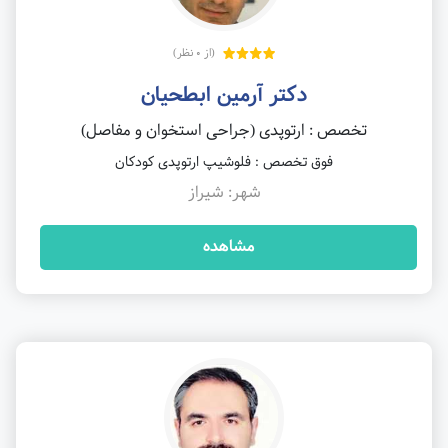
(از 0 نظر)
دکتر آرمین ابطحیان
تخصص : ارتوپدی (جراحی استخوان و مفاصل)
فوق تخصص : فلوشیپ ارتوپدی کودکان
شهر: شیراز
مشاهده