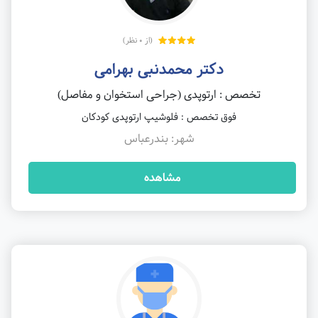
(از 0 نظر)
دکتر محمدنبی بهرامی
تخصص : ارتوپدی (جراحی استخوان و مفاصل)
فوق تخصص : فلوشیپ ارتوپدی کودکان
شهر: بندرعباس
مشاهده