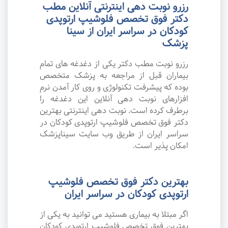
رزرو نوبت دهی اینترنتی آنلاین مطب
دکتر فوق تخصص فلوشیپ ارتوپدی
کودکان در سراسر ایران از سینا
پزشک
رزرو نوبت مطب دکتر یکی از دغدغه های تمام
بیماران قبل از مراجعه به پزشک متخصص
بوده که پیشرفت تکنولوژی و روی کار آمدن نرم
افزارهای نوبت دهی آنلاین این دغدغه را
برطرف کرده است. نوبت دهی اینترنتی بهترین
دکتر فوق تخصص فلوشیپ ارتوپدی کودکان در
سراسر ایران از طریق وب سایت سیناپزشک
امکان پذیر است.
بهترین دکتر فوق تخصص فلوشیپ
ارتوپدی کودکان در سراسر ایران
اگر مبتلا به بیماری هستید می توانید به یکی از
بهترین فوق تخصص فلوشیپ ارتوپدی کودکان