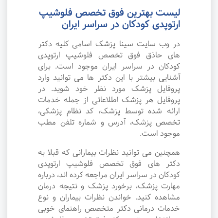
لیست بهترین فوق تخصص فلوشیپ
ارتوپدی کودکان در سراسر ایران
در وب سایت سینا پزشک اسامی کلیه دکتر
های حاذق فوق تخصص فلوشیپ ارتوپدی
کودکان در سراسر ایران موجود است. برای
آشنایی بیشتر با این دکتر ها می توانید وارد
پروفایل پزشک مورد نظر خود شوید. در
پروفایل هر پزشک اطلاعاتی از جمله خدمات
ارائه شده توسط پزشک، کد نظام پزشکی،
تخصص پزشک، آدرس و شماره تلفن مطب
موجود است.
همچنین می توانید نظرات بیمارانی که قبلا به
دکتر های فوق تخصص فلوشیپ ارتوپدی
کودکان در سراسر ایران مراجعه کرده اند، درباره
مهارت پزشک، برخورد پزشک و نتیجه درمان
مشاهده کنید. خواندن نظرات بیماران و نوع
خدمات درمانی دکتر متخصص راهنمای خوبی