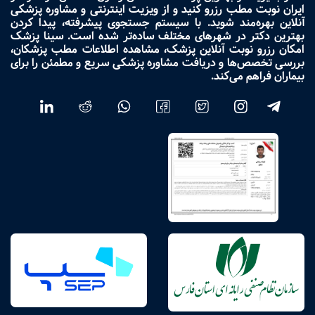
ایران نوبت مطب رزرو کنید و از ویزیت اینترنتی و مشاوره پزشکی
آنلاین بهره‌مند شوید. با سیستم جستجوی پیشرفته، پیدا کردن
بهترین دکتر در شهرهای مختلف ساده‌تر شده است. سینا پزشک
امکان رزرو نوبت آنلاین پزشک، مشاهده اطلاعات مطب پزشکان،
بررسی تخصص‌ها و دریافت مشاوره پزشکی سریع و مطمئن را برای
بیماران فراهم می‌کند.