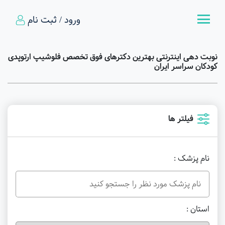
ورود / ثبت نام
نوبت دهی اینترنتی بهترین دکترهای فوق تخصص فلوشیپ ارتوپدی
کودکان سراسر ایران
فیلتر ها
نام پزشک :
استان :