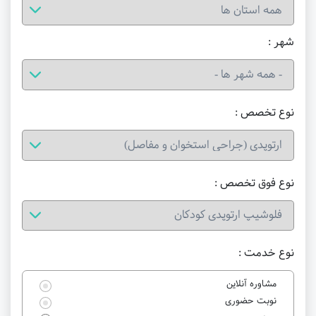
شهر :
نوع تخصص :
نوع فوق تخصص :
نوع خدمت :
مشاوره آنلاین
نوبت حضوری