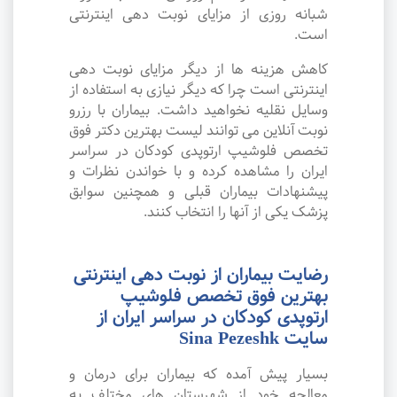
شبانه روزی از مزایای نوبت دهی اینترنتی
است.
کاهش هزینه ها از دیگر مزایای نوبت دهی
اینترنتی است چرا که دیگر نیازی به استفاده از
وسایل نقلیه نخواهید داشت. بیماران با رزرو
نوبت آنلاین می توانند لیست بهترین دکتر فوق
تخصص فلوشیپ ارتوپدی کودکان در سراسر
ایران را مشاهده کرده و با خواندن نظرات و
پیشنهادات بیماران قبلی و همچنین سوابق
پزشک یکی از آنها را انتخاب کنند.
رضایت بیماران از نوبت دهی اینترنتی
بهترین فوق تخصص فلوشیپ
ارتوپدی کودکان در سراسر ایران از
سایت Sina Pezeshk
بسیار پیش آمده که بیماران برای درمان و
معالجه خود از شهرستان های مختلف به