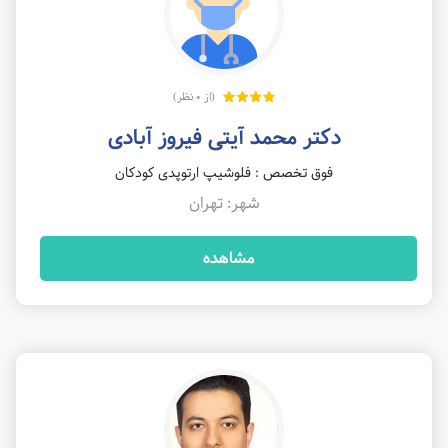
(از 0 نظر)
دکتر محمد آیتی فیروز آبادی
فوق تخصص : فلوشیپ ارتوپدی کودکان
شهر: تهران
مشاهده