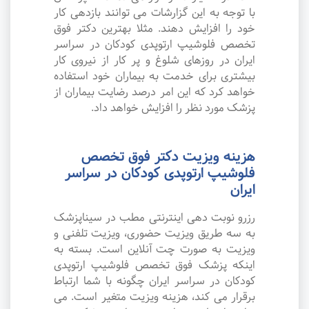
با توجه به این گزارشات می توانند بازدهی کار
خود را افزایش دهند. مثلا بهترین دکتر فوق
تخصص فلوشیپ ارتوپدی کودکان در سراسر
ایران در روزهای شلوغ و پر کار از نیروی کار
بیشتری برای خدمت به بیماران خود استفاده
خواهد کرد که این امر درصد رضایت بیماران از
پزشک مورد نظر را افزایش خواهد داد.
هزینه ویزیت دکتر فوق تخصص
فلوشیپ ارتوپدی کودکان در سراسر
ایران
رزرو نوبت دهی اینترنتی مطب در سیناپزشک
به سه طریق ویزیت حضوری، ویزیت تلفنی و
ویزیت به صورت چت آنلاین است. بسته به
اینکه پزشک فوق تخصص فلوشیپ ارتوپدی
کودکان در سراسر ایران چگونه با شما ارتباط
برقرار می کند، هزینه ویزیت متغیر است. می