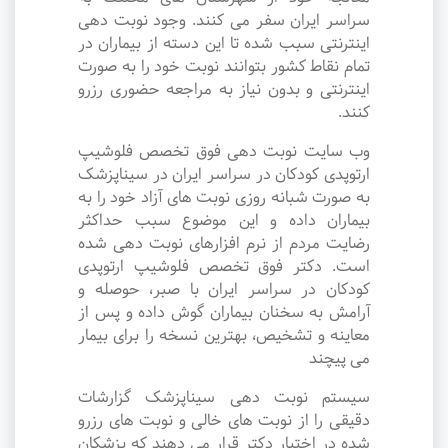
سراسر ایران سفر می کنند. وجود نوبت دهی
اینترنتی سبب شده تا این دسته از بیماران در
تمام نقاط کشور بتوانند نوبت خود را به صورت
اینترنتی و بدون نیاز به مراجعه حضوری رزرو
کنند.
وب سایت نوبت دهی فوق تخصص فلوشیپ
ارتوپدی کودکان در سراسر ایران در سیناپزشک
به صورت شبانه روزی نوبت های آزاد خود را به
بیماران داده و این موضوع سبب حداکثر
رضایت مردم از نرم افزارهای نوبت دهی شده
است. دکتر فوق تخصص فلوشیپ ارتوپدی
کودکان در سراسر ایران با صبر، حوصله و
آرامش به سخنان بیماران گوش داده و پس از
معاینه و تشخیص، بهترین نسخه را برای بیمار
می پیچند
سیستم نوبت دهی سیناپزشک گزارشات
دقیقی را از نوبت های خالی و نوبت های رزرو
شده در اختیار دکتر قرار می دهند که پزشکان