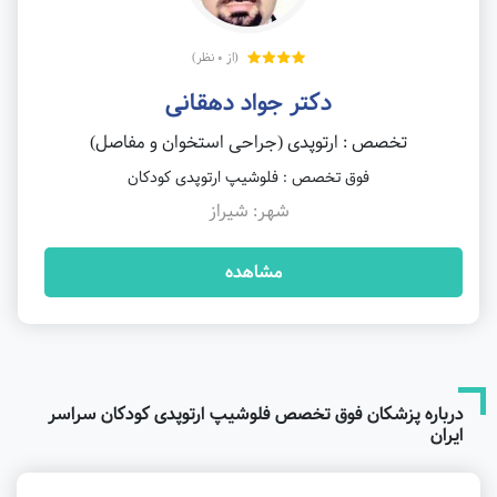
(از 0 نظر)
دکتر جواد دهقانی
تخصص : ارتوپدی (جراحی استخوان و مفاصل)
فوق تخصص : فلوشیپ ارتوپدی کودکان
شهر: شیراز
مشاهده
درباره پزشکان فوق تخصص فلوشیپ ارتوپدی کودکان سراسر
ایران