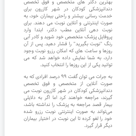
بهترین دکتر های متخصص و فوق تخصص
دندانپزشکی کودکان در شهر کازرون برای
خدمت رسانی بیشتر و راحتی بیماران خود، به
صورت اینترنتی و آنلاین نوبت می دهند. برای
نوبت دهی آنلاین مطب دکتر، ابتدا وارد
پروفایل پزشک متخصص خود شوید و کادر آبی
رنگ "نوبت بگیرید" را فشار دهید. پس از آن
روزها و ساعت های که امکان رزرو نوبت وجود
دارد، به شما نمایش داده خواهد شد که می
توانید یکی از این روزها را انتخاب کنید.
به جرات می‌ توان گفت ۹۹ درصد افرادی که به
صورت آنلاین از متخصص و فوق تخصص
دندانپزشکی کودکان در شهر کازرون نوبت می
گیرند، مراجعه خواهند کرد اما اگر به دلایلی
بیمار قصد مراجعه به پزشک را نداشته باشد،
می‌تواند به صورت اینترنتی نوبت رزرو شده
خود را لغو کرده تا این نوبت در اختیار بیماران
دیگر قرار گیرد.