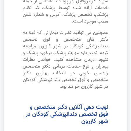
شوید. در پروفایل هر پزشک اطلاعاتی از جمله
خدمات ارائه شده توسط پزشک، کد نظام
پزشکی، تخصص پزشک، آدرس و شماره تلفن
مطب موجود است.
همچنین می توانید نظرات بیمارانی که قبلا به
دکتر های متخصص و فوق تخصص
دندانپزشکی کودکان در شهر کازرون مراجعه
کرده اند، درباره مهارت پزشک، برخورد پزشک و
نتیجه درمان مشاهده کنید. خواندن نظرات
بیماران و نوع خدمات درمانی دکتر متخصص
راهنمای خوبی در انتخاب بهترین دکتر
متخصص و فوق تخصص دندانپزشکی کودکان
در شهر کازرون خواهد بود.
نوبت دهی آنلاین دکتر متخصص و
فوق تخصص دندانپزشکی کودکان در
شهر کازرون