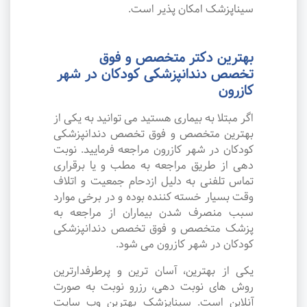
سیناپزشک امکان پذیر است.
بهترین دکتر متخصص و فوق
تخصص دندانپزشکی کودکان در شهر
کازرون
اگر مبتلا به بیماری هستید می توانید به یکی از
بهترین متخصص و فوق تخصص دندانپزشکی
کودکان در شهر کازرون مراجعه فرمایید. نوبت
دهی از طریق مراجعه به مطب و یا برقراری
تماس تلفنی به دلیل ازدحام جمعیت و اتلاف
وقت بسیار خسته کننده بوده و در برخی موارد
سبب منصرف شدن بیماران از مراجعه به
پزشک متخصص و فوق تخصص دندانپزشکی
کودکان در شهر کازرون می شود.
یکی از بهترین، آسان ترین و پرطرفدارترین
روش های نوبت دهی، رزرو نوبت به صورت
آنلاین است. سیناپزشک بهترین وب سایت