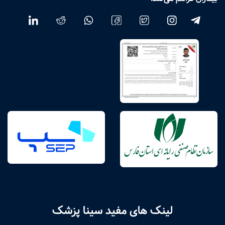
لینک های مفید سینا پزشک