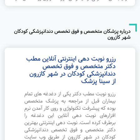
درباره پزشکان متخصص و فوق تخصص دندانپزشکی کودکان
شهر کازرون
رزرو نوبت دهی اینترنتی آنلاین مطب
دکتر متخصص و فوق تخصص
دندانپزشکی کودکان در شهر کازرون
از سینا پزشک
رزرو نوبت مطب دکتر یکی از دغدغه های تمام
بیماران قبل از مراجعه به پزشک متخصص
بوده که پیشرفت تکنولوژی و روی کار آمدن نرم
افزارهای نوبت دهی آنلاین این دغدغه را
برطرف کرده است. نوبت دهی اینترنتی بهترین
دکتر متخصص و فوق تخصص دندانپزشکی
کودکان در شهر کازرون از طریق وب سایت