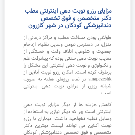
مزایای رزرو نوبت دهی اینترنتی مطب
دکتر متخصص و فوق تخصص
دندانپزشکی کودکان در شهر کازرون
طولانی بودن مسافت مطب و مراکز درمانی از
منزل، در دسترس نبودن وسایل نقلیه، ازدحام
جمعیت و شلوغی، اتلاف وقت و خستگی از
معایب نوبت دهی سنتی بوده که پیشرفت علم
و تکنولوژی و نوبت دهی اینترنتی این مشکل را
برطرف کرده است. امکان رزرو نوبت آنلاین از
sinapezeshk در تمام روزهای هفته به صورت
شبانه روزی از مزایای نوبت دهی اینترنتی
است.
کاهش هزینه ها از دیگر مزایای نوبت دهی
اینترنتی است چرا که دیگر نیازی به استفاده از
وسایل نقلیه نخواهید داشت. بیماران با رزرو
نوبت آنلاین می توانند لیست بهترین دکتر
متخصص و فوق تخصص دندانپزشکی کودکان