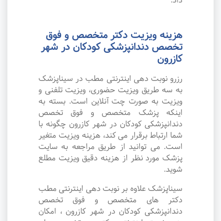
داد.
هزینه ویزیت دکتر متخصص و فوق
تخصص دندانپزشکی کودکان در شهر
کازرون
رزرو نوبت دهی اینترنتی مطب در سیناپزشک
به سه طریق ویزیت حضوری، ویزیت تلفنی و
ویزیت به صورت چت آنلاین است. بسته به
اینکه پزشک متخصص و فوق تخصص
دندانپزشکی کودکان در شهر کازرون چگونه با
شما ارتباط برقرار می کند، هزینه ویزیت متغیر
است. می توانید از طریق مراجعه به سایت
پزشک مورد نظر از هزینه دقیق ویزیت مطلع
شوید.
سیناپزشک علاوه بر نوبت دهی اینترنتی مطب
دکتر های متخصص و فوق تخصص
دندانپزشکی کودکان در شهر کازرون ، امکان