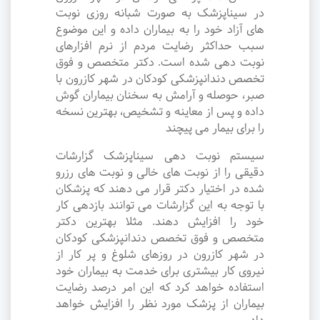
در سیناپزشک به صورت شبانه روزی نوبت
های آزاد خود را به بیماران داده و این موضوع
سبب حداکثر رضایت مردم از نرم افزارهای
نوبت دهی شده است. دکتر متخصص و فوق
تخصص دندانپزشکی کودکان در شهر کازرون با
صبر، حوصله و آرامش به سخنان بیماران گوش
داده و پس از معاینه و تشخیص، بهترین نسخه
را برای بیمار می پیچند
سیستم نوبت دهی سیناپزشک گزارشات
دقیقی را از نوبت های خالی و نوبت های رزرو
شده در اختیار دکتر قرار می دهند که پزشکان
با توجه به این گزارشات می توانند بازدهی کار
خود را افزایش دهند. مثلا بهترین دکتر
متخصص و فوق تخصص دندانپزشکی کودکان
در شهر کازرون در روزهای شلوغ و پر کار از
نیروی کار بیشتری برای خدمت به بیماران خود
استفاده خواهد کرد که این امر درصد رضایت
بیماران از پزشک مورد نظر را افزایش خواهد