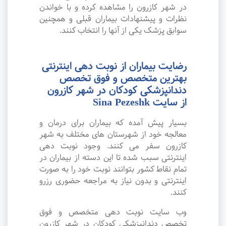
در شهر کازرون را مشاهده کرده و با خواندن
نظرات و پیشنهادات بیماران قبلی و همچنین
سوابق پزشک یکی از آنها را انتخاب کنند.
رضایت بیماران از نوبت دهی اینترنتی
بهترین متخصص و فوق تخصص
دندانپزشکی کودکان در شهر کازرون
از سایت Sina Pezeshk
بسیار پیش آمده که بیماران برای درمان و
معالجه خود از شهرستان های مختلف به شهر
کازرون سفر می کنند. وجود نوبت دهی
اینترنتی سبب شده تا این دسته از بیماران در
تمام نقاط کشور بتوانند نوبت خود را به صورت
اینترنتی و بدون نیاز به مراجعه حضوری رزرو
کنند.
وب سایت نوبت دهی متخصص و فوق
تخصص دندانپزشکی کودکان در شهر کازرون