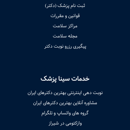
ثبت نام پزشک (دکتر)
قوانین و مقررات
مراکز سلامت
مجله سلامت
پیگیری رزرو نوبت دکتر
خدمات سینا پزشک
نوبت‌ دهی اینترنتی بهترین دکترهای ایران
مشاوره آنلاین بهترین دکترهای ایران
گروه های واتساپ و تلگرام
وازکتومی در شیراز