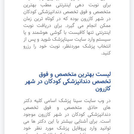
برای نوبت دهی اینترنتی مطب بهترین
متخصص و فوق تخصص دندانپزشکی کودکان
در شهر کازرون بوده که در کوتاه ترین زمان
ممکن انجام می گیرد. برای دریافت نوبت
اینترنتی تنها کافیست با گوشی هوشمند و یا
سیستم وارد سایت سیناپزشک شوید و پس از
انتخاب پزشک موردنظر، نوبت خود را رزرو
کنید.
لیست بهترین متخصص و فوق
تخصص دندانپزشکی کودکان در شهر
کازرون
در وب سایت سینا پزشک اسامی کلیه دکتر
های حاذق متخصص و فوق تخصص
دندانپزشکی کودکان در شهر کازرون موجود
است. برای آشنایی بیشتر با این دکتر ها می
توانید وارد پروفایل پزشک مورد نظر خود