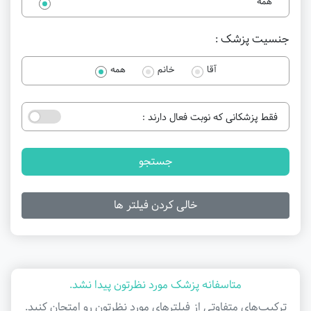
همه
جنسیت پزشک :
آقا
خانم
همه
فقط پزشکانی که نوبت فعال دارند :
جستجو
خالی کردن فیلتر ها
متاسفانه پزشک مورد نظرتون پیدا نشد.
ترکیب‌های متفاوتی از فیلتر‌های مورد نظرتون رو امتحان کنید.