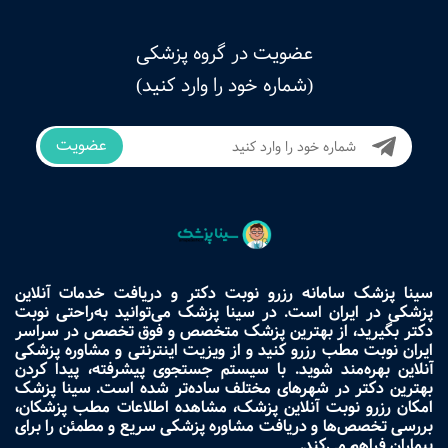
عضویت در گروه پزشکی
(شماره خود را وارد کنید)
عضویت
سینا پزشک سامانه رزرو نوبت دکتر و دریافت خدمات آنلاین
پزشکی در ایران است. در سینا پزشک می‌توانید به‌راحتی نوبت
دکتر بگیرید، از بهترین پزشک متخصص و فوق تخصص در سراسر
ایران نوبت مطب رزرو کنید و از ویزیت اینترنتی و مشاوره پزشکی
آنلاین بهره‌مند شوید. با سیستم جستجوی پیشرفته، پیدا کردن
بهترین دکتر در شهرهای مختلف ساده‌تر شده است. سینا پزشک
امکان رزرو نوبت آنلاین پزشک، مشاهده اطلاعات مطب پزشکان،
بررسی تخصص‌ها و دریافت مشاوره پزشکی سریع و مطمئن را برای
بیماران فراهم می‌کند.