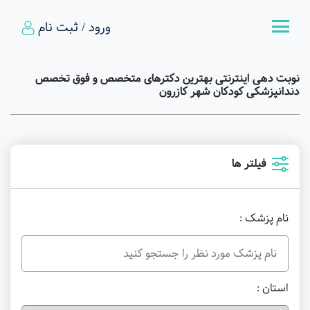
ورود / ثبت نام
نوبت دهی اینترنتی بهترین دکترهای متخصص و فوق تخصص
دندانپزشکی کودکان شهر کازرون
فیلتر ها
نام پزشک :
استان :