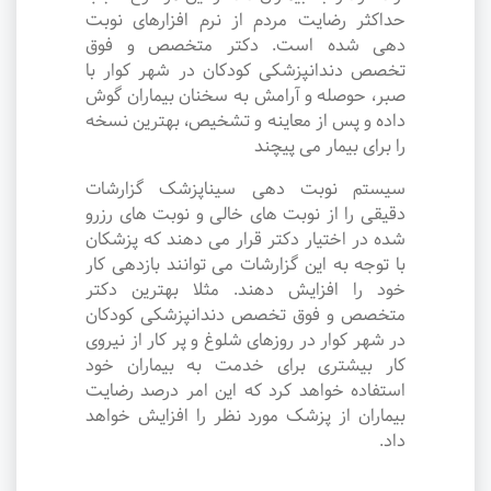
حداکثر رضایت مردم از نرم افزارهای نوبت
دهی شده است. دکتر متخصص و فوق
تخصص دندانپزشکی کودکان در شهر کوار با
صبر، حوصله و آرامش به سخنان بیماران گوش
داده و پس از معاینه و تشخیص، بهترین نسخه
را برای بیمار می پیچند
سیستم نوبت دهی سیناپزشک گزارشات
دقیقی را از نوبت های خالی و نوبت های رزرو
شده در اختیار دکتر قرار می دهند که پزشکان
با توجه به این گزارشات می توانند بازدهی کار
خود را افزایش دهند. مثلا بهترین دکتر
متخصص و فوق تخصص دندانپزشکی کودکان
در شهر کوار در روزهای شلوغ و پر کار از نیروی
کار بیشتری برای خدمت به بیماران خود
استفاده خواهد کرد که این امر درصد رضایت
بیماران از پزشک مورد نظر را افزایش خواهد
داد.