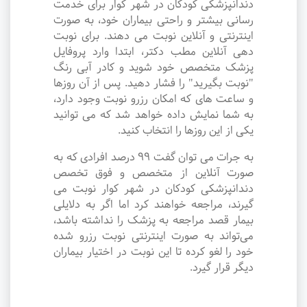
دندانپزشکی کودکان در شهر کوار برای خدمت
رسانی بیشتر و راحتی بیماران خود، به صورت
اینترنتی و آنلاین نوبت می دهند. برای نوبت
دهی آنلاین مطب دکتر، ابتدا وارد پروفایل
پزشک متخصص خود شوید و کادر آبی رنگ
"نوبت بگیرید" را فشار دهید. پس از آن روزها
و ساعت های که امکان رزرو نوبت وجود دارد،
به شما نمایش داده خواهد شد که می توانید
یکی از این روزها را انتخاب کنید.
به جرات می‌ توان گفت ۹۹ درصد افرادی که به
صورت آنلاین از متخصص و فوق تخصص
دندانپزشکی کودکان در شهر کوار نوبت می
گیرند، مراجعه خواهند کرد اما اگر به دلایلی
بیمار قصد مراجعه به پزشک را نداشته باشد،
می‌تواند به صورت اینترنتی نوبت رزرو شده
خود را لغو کرده تا این نوبت در اختیار بیماران
دیگر قرار گیرد.