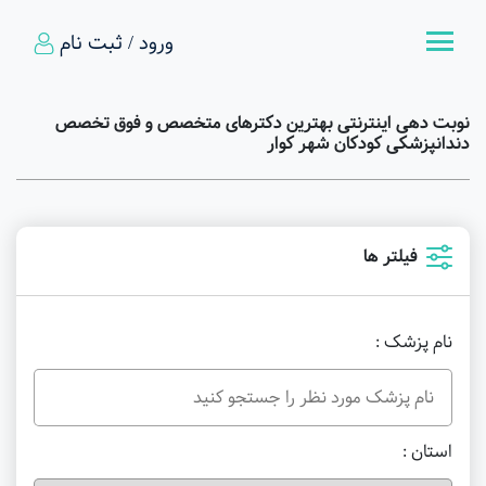
ورود / ثبت نام
نوبت دهی اینترنتی بهترین دکترهای متخصص و فوق تخصص
دندانپزشکی کودکان شهر کوار
فیلتر ها
نام پزشک :
استان :