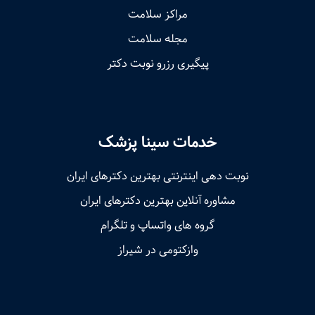
مراکز سلامت
مجله سلامت
پیگیری رزرو نوبت دکتر
خدمات سینا پزشک
نوبت‌ دهی اینترنتی بهترین دکترهای ایران
مشاوره آنلاین بهترین دکترهای ایران
گروه های واتساپ و تلگرام
وازکتومی در شیراز