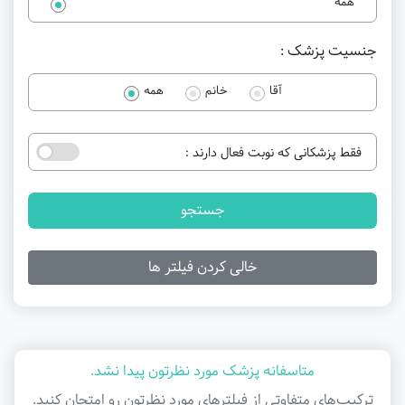
همه
جنسیت پزشک :
آقا
خانم
همه
فقط پزشکانی که نوبت فعال دارند :
جستجو
خالی کردن فیلتر ها
متاسفانه پزشک مورد نظرتون پیدا نشد.
ترکیب‌های متفاوتی از فیلتر‌های مورد نظرتون رو امتحان کنید.