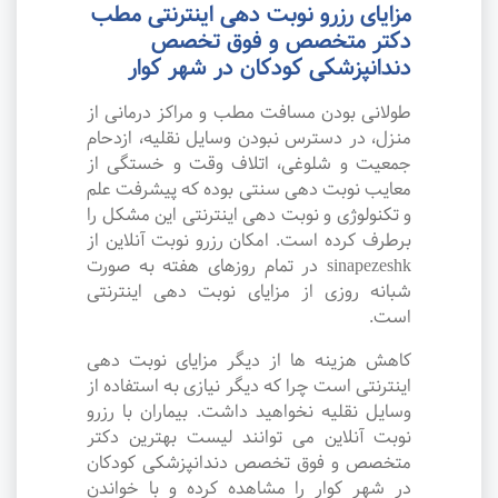
مزایای رزرو نوبت دهی اینترنتی مطب
دکتر متخصص و فوق تخصص
دندانپزشکی کودکان در شهر کوار
طولانی بودن مسافت مطب و مراکز درمانی از
منزل، در دسترس نبودن وسایل نقلیه، ازدحام
جمعیت و شلوغی، اتلاف وقت و خستگی از
معایب نوبت دهی سنتی بوده که پیشرفت علم
و تکنولوژی و نوبت دهی اینترنتی این مشکل را
برطرف کرده است. امکان رزرو نوبت آنلاین از
sinapezeshk در تمام روزهای هفته به صورت
شبانه روزی از مزایای نوبت دهی اینترنتی
است.
کاهش هزینه ها از دیگر مزایای نوبت دهی
اینترنتی است چرا که دیگر نیازی به استفاده از
وسایل نقلیه نخواهید داشت. بیماران با رزرو
نوبت آنلاین می توانند لیست بهترین دکتر
متخصص و فوق تخصص دندانپزشکی کودکان
در شهر کوار را مشاهده کرده و با خواندن