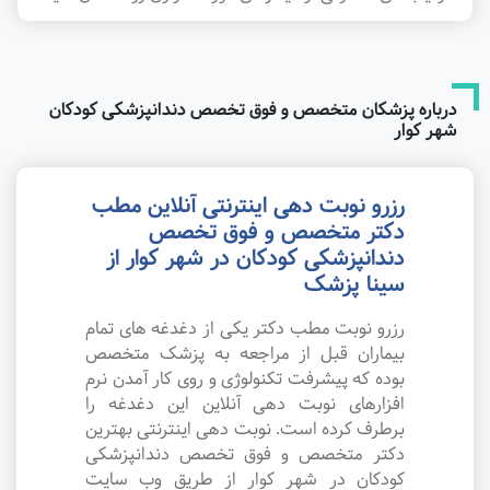
درباره پزشکان متخصص و فوق تخصص دندانپزشکی کودکان
شهر کوار
رزرو نوبت دهی اینترنتی آنلاین مطب
دکتر متخصص و فوق تخصص
دندانپزشکی کودکان در شهر کوار از
سینا پزشک
رزرو نوبت مطب دکتر یکی از دغدغه های تمام
بیماران قبل از مراجعه به پزشک متخصص
بوده که پیشرفت تکنولوژی و روی کار آمدن نرم
افزارهای نوبت دهی آنلاین این دغدغه را
برطرف کرده است. نوبت دهی اینترنتی بهترین
دکتر متخصص و فوق تخصص دندانپزشکی
کودکان در شهر کوار از طریق وب سایت