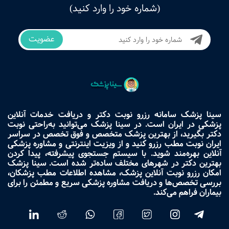
(شماره خود را وارد کنید)
عضویت
سینا پزشک سامانه رزرو نوبت دکتر و دریافت خدمات آنلاین
پزشکی در ایران است. در سینا پزشک می‌توانید به‌راحتی نوبت
دکتر بگیرید، از بهترین پزشک متخصص و فوق تخصص در سراسر
ایران نوبت مطب رزرو کنید و از ویزیت اینترنتی و مشاوره پزشکی
آنلاین بهره‌مند شوید. با سیستم جستجوی پیشرفته، پیدا کردن
بهترین دکتر در شهرهای مختلف ساده‌تر شده است. سینا پزشک
امکان رزرو نوبت آنلاین پزشک، مشاهده اطلاعات مطب پزشکان،
بررسی تخصص‌ها و دریافت مشاوره پزشکی سریع و مطمئن را برای
بیماران فراهم می‌کند.