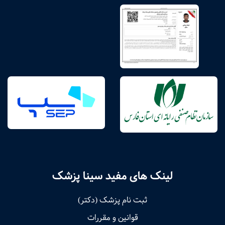
لینک های مفید سینا پزشک
ثبت نام پزشک (دکتر)
قوانین و مقررات