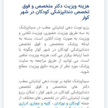
هزینه ویزیت دکتر متخصص و فوق
تخصص دندانپزشکی کودکان در شهر
کوار
رزرو نوبت دهی اینترنتی مطب در سیناپزشک
به سه طریق ویزیت حضوری، ویزیت تلفنی و
ویزیت به صورت چت آنلاین است. بسته به
اینکه پزشک متخصص و فوق تخصص
دندانپزشکی کودکان در شهر کوار چگونه با
شما ارتباط برقرار می کند، هزینه ویزیت متغیر
است. می توانید از طریق مراجعه به سایت
پزشک مورد نظر از هزینه دقیق ویزیت مطلع
شوید.
سیناپزشک علاوه بر نوبت دهی اینترنتی مطب
دکتر های متخصص و فوق تخصص
دندانپزشکی کودکان در شهر کوار ، امکان رزرو
نوبت اینترنتی دکتر در تخصص های مختلف از
جمله
کودکان و نوزادان
،
کلیه و مجاری ادراری