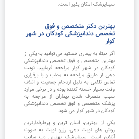
سیناپزشک امکان پذیر است.
بهترین دکتر متخصص و فوق
تخصص دندانپزشکی کودکان در شهر
کوار
اگر مبتلا به بیماری هستید می توانید به یکی از
بهترین متخصص و فوق تخصص دندانپزشکی
کودکان در شهر کوار مراجعه فرمایید. نوبت
دهی از طریق مراجعه به مطب و یا برقراری
تماس تلفنی به دلیل ازدحام جمعیت و اتلاف
وقت بسیار خسته کننده بوده و در برخی موارد
سبب منصرف شدن بیماران از مراجعه به
پزشک متخصص و فوق تخصص دندانپزشکی
کودکان در شهر کوار می شود.
یکی از بهترین، آسان ترین و پرطرفدارترین
روش های نوبت دهی، رزرو نوبت به صورت
آنلاین است. سیناپزشک بهترین وب سایت