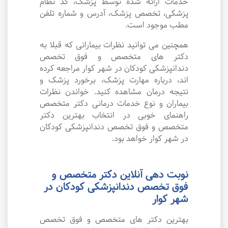
خدمات ارائه شده توسط پزشک، کد نظام
پزشکی، تخصص پزشک، آدرس و شماره تلفن
مطب موجود است.
همچنین می توانید نظرات بیمارانی که قبلا به
دکتر های متخصص و فوق تخصص
دندانپزشکی کودکان در شهر کوار مراجعه کرده
اند، درباره مهارت پزشک، برخورد پزشک و
نتیجه درمان مشاهده کنید. خواندن نظرات
بیماران و نوع خدمات درمانی دکتر متخصص
راهنمای خوبی در انتخاب بهترین دکتر
متخصص و فوق تخصص دندانپزشکی کودکان
در شهر کوار خواهد بود.
نوبت دهی آنلاین دکتر متخصص و
فوق تخصص دندانپزشکی کودکان در
شهر کوار
بهترین دکتر های متخصص و فوق تخصص