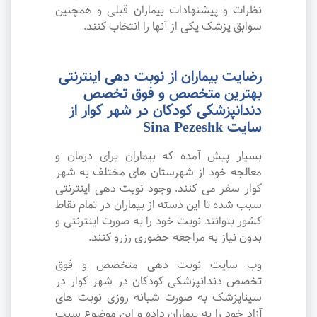
نظرات و پیشنهادات بیماران قبلی و همچنین
سوابق پزشک یکی از آنها را انتخاب کنند.
رضایت بیماران از نوبت دهی اینترنتی
بهترین متخصص و فوق تخصص
دندانپزشکی کودکان در شهر کوار از
سایت Sina Pezeshk
بسیار پیش آمده که بیماران برای درمان و
معالجه خود از شهرستان های مختلف به شهر
کوار سفر می کنند. وجود نوبت دهی اینترنتی
سبب شده تا این دسته از بیماران در تمام نقاط
کشور بتوانند نوبت خود را به صورت اینترنتی و
بدون نیاز به مراجعه حضوری رزرو کنند.
وب سایت نوبت دهی متخصص و فوق
تخصص دندانپزشکی کودکان در شهر کوار در
سیناپزشک به صورت شبانه روزی نوبت های
آزاد خود را به بیماران داده و این موضوع سبب