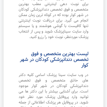
برای نوبت دهی اینترنتی مطب بهترین
متخصص و فوق تخصص دندانپزشکی کودکان
در شهر کوار بوده که در کوتاه ترین زمان ممکن
انجام می گیرد. برای دریافت نوبت اینترنتی
تنها کافیست با گوشی هوشمند و یا سیستم
وارد سایت سیناپزشک شوید و پس از انتخاب
پزشک موردنظر، نوبت خود را رزرو کنید.
لیست بهترین متخصص و فوق
تخصص دندانپزشکی کودکان در شهر
کوار
در وب سایت سینا پزشک اسامی کلیه دکتر
های حاذق متخصص و فوق تخصص
دندانپزشکی کودکان در شهر کوار موجود
است. برای آشنایی بیشتر با این دکتر ها می
توانید وارد پروفایل پزشک مورد نظر خود
شوید. در پروفایل هر پزشک اطلاعاتی از جمله