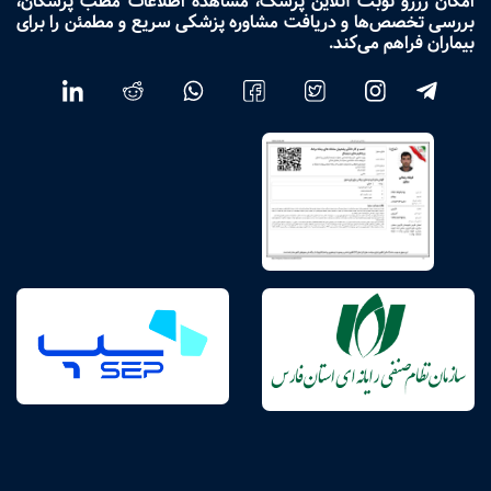
امکان رزرو نوبت آنلاین پزشک، مشاهده اطلاعات مطب پزشکان،
بررسی تخصص‌ها و دریافت مشاوره پزشکی سریع و مطمئن را برای
بیماران فراهم می‌کند.