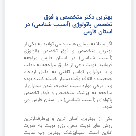
بهترین دکتر متخصص و فوق
تخصص پاتولوژی (آسیب شناسی) در
استان فارس
اگر مبتلا به بیماری هستید می توانید به یکی از
بهترین متخصص و فوق تخصص پاتولوژی
(آسیب شناسی) در استان فارس مراجعه
فرمایید. نوبت دهی از طریق مراجعه به مطب
و یا برقراری تماس تلفنی به دلیل ازدحام
جمعیت و اتلاف وقت بسیار خسته کننده بوده
و در برخی موارد سبب منصرف شدن بیماران از
مراجعه به پزشک متخصص و فوق تخصص
پاتولوژی (آسیب شناسی) در استان فارس می
شود.
یکی از بهترین، آسان ترین و پرطرفدارترین
روش های نوبت دهی، رزرو نوبت به صورت
آنلاین است. سیناپزشک بهترین وب سایت