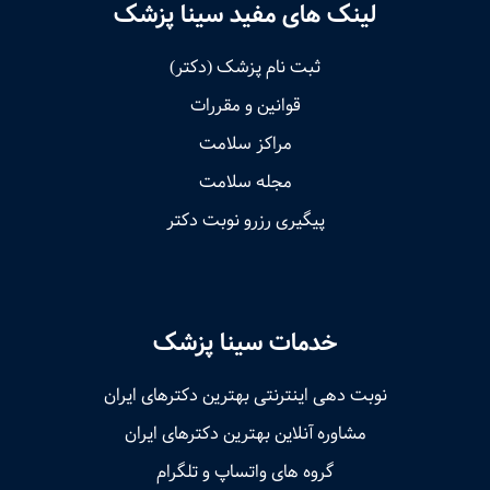
لینک های مفید سینا پزشک
ثبت نام پزشک (دکتر)
قوانین و مقررات
مراکز سلامت
مجله سلامت
پیگیری رزرو نوبت دکتر
خدمات سینا پزشک
نوبت‌ دهی اینترنتی بهترین دکترهای ایران
مشاوره آنلاین بهترین دکترهای ایران
گروه های واتساپ و تلگرام