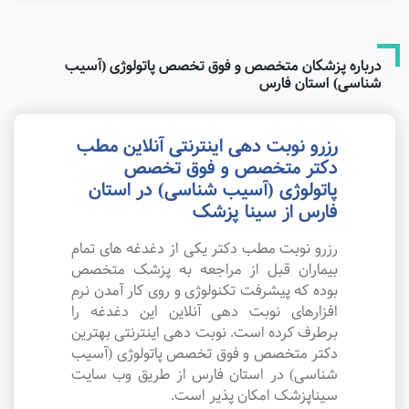
درباره پزشکان متخصص و فوق تخصص پاتولوژی (آسیب
شناسی) استان فارس
رزرو نوبت دهی اینترنتی آنلاین مطب
دکتر متخصص و فوق تخصص
پاتولوژی (آسیب شناسی) در استان
فارس از سینا پزشک
رزرو نوبت مطب دکتر یکی از دغدغه های تمام
بیماران قبل از مراجعه به پزشک متخصص
بوده که پیشرفت تکنولوژی و روی کار آمدن نرم
افزارهای نوبت دهی آنلاین این دغدغه را
برطرف کرده است. نوبت دهی اینترنتی بهترین
دکتر متخصص و فوق تخصص پاتولوژی (آسیب
شناسی) در استان فارس از طریق وب سایت
سیناپزشک امکان پذیر است.