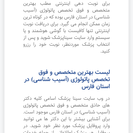
برای نوبت دهی اینترنتی مطب بهترین
متخصص و فوق تخصص پاتولوژی (آسیب
شناسی) در استان فارس بوده که در کوتاه ترین
زمان ممکن انجام می گیرد. برای دریافت نوبت
اینترنتی تنها کافیست با گوشی هوشمند و یا
سیستم وارد سایت سیناپزشک شوید و پس از
انتخاب پزشک موردنظر، نوبت خود را رزرو
کنید.
لیست بهترین متخصص و فوق
تخصص پاتولوژی (آسیب شناسی) در
استان فارس
در وب سایت سینا پزشک اسامی کلیه دکتر
های حاذق متخصص و فوق تخصص پاتولوژی
(آسیب شناسی) در استان فارس موجود است.
برای آشنایی بیشتر با این دکتر ها می توانید
وارد پروفایل پزشک مورد نظر خود شوید. در
پروفایل هر پزشک اطلاعاتی از جمله خدمات