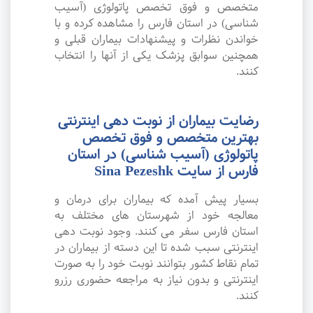
متخصص و فوق تخصص پاتولوژی (آسیب
شناسی) در استان فارس را مشاهده کرده و با
خواندن نظرات و پیشنهادات بیماران قبلی و
همچنین سوابق پزشک یکی از آنها را انتخاب
کنند.
رضایت بیماران از نوبت دهی اینترنتی
بهترین متخصص و فوق تخصص
پاتولوژی (آسیب شناسی) در استان
فارس از سایت Sina Pezeshk
بسیار پیش آمده که بیماران برای درمان و
معالجه خود از شهرستان های مختلف به
استان فارس سفر می کنند. وجود نوبت دهی
اینترنتی سبب شده تا این دسته از بیماران در
تمام نقاط کشور بتوانند نوبت خود را به صورت
اینترنتی و بدون نیاز به مراجعه حضوری رزرو
کنند.