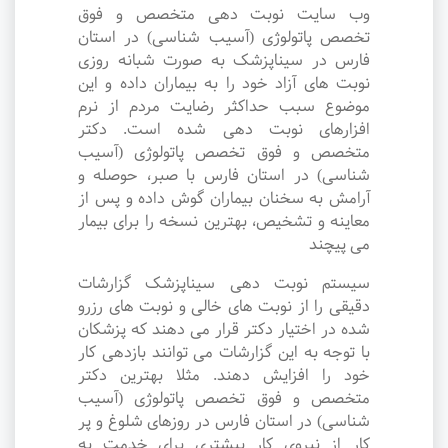
وب سایت نوبت دهی متخصص و فوق
تخصص پاتولوژی (آسیب شناسی) در استان
فارس در سیناپزشک به صورت شبانه روزی
نوبت های آزاد خود را به بیماران داده و این
موضوع سبب حداکثر رضایت مردم از نرم
افزارهای نوبت دهی شده است. دکتر
متخصص و فوق تخصص پاتولوژی (آسیب
شناسی) در استان فارس با صبر، حوصله و
آرامش به سخنان بیماران گوش داده و پس از
معاینه و تشخیص، بهترین نسخه را برای بیمار
می پیچند
سیستم نوبت دهی سیناپزشک گزارشات
دقیقی را از نوبت های خالی و نوبت های رزرو
شده در اختیار دکتر قرار می دهند که پزشکان
با توجه به این گزارشات می توانند بازدهی کار
خود را افزایش دهند. مثلا بهترین دکتر
متخصص و فوق تخصص پاتولوژی (آسیب
شناسی) در استان فارس در روزهای شلوغ و پر
کار از نیروی کار بیشتری برای خدمت به