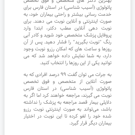
بهترین دکتر های متخصص و فوق تخصص
پاتولوژی (آسیب شناسی) در استان فارس برای
خدمت رسانی بیشتر و راحتی بیماران خود، به
صورت اینترنتی و آنلاین نوبت می دهند. برای
نوبت دهی آنلاین مطب دکتر، ابتدا وارد
پروفایل پزشک متخصص خود شوید و کادر آبی
رنگ "نوبت بگیرید" را فشار دهید. پس از آن
روزها و ساعت های که امکان رزرو نوبت وجود
دارد، به شما نمایش داده خواهد شد که می
توانید یکی از این روزها را انتخاب کنید.
به جرات می‌ توان گفت ۹۹ درصد افرادی که به
صورت آنلاین از متخصص و فوق تخصص
پاتولوژی (آسیب شناسی) در استان فارس
نوبت می گیرند، مراجعه خواهند کرد اما اگر به
دلایلی بیمار قصد مراجعه به پزشک را نداشته
باشد، می‌تواند به صورت اینترنتی نوبت رزرو
شده خود را لغو کرده تا این نوبت در اختیار
بیماران دیگر قرار گیرد.