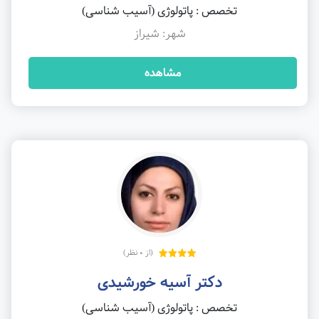
تخصص : پاتولوژی (آسیب شناسی)
شهر: شیراز
مشاهده
(از 0 نظر)
دکتر آسیه خورشیدی
تخصص : پاتولوژی (آسیب شناسی)