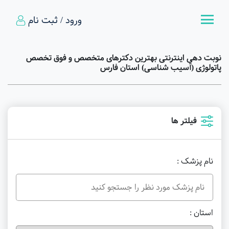
ورود / ثبت نام
نوبت دهی اینترنتی بهترین دکترهای متخصص و فوق تخصص
پاتولوژی (آسیب شناسی) استان فارس
فیلتر ها
نام پزشک :
استان :