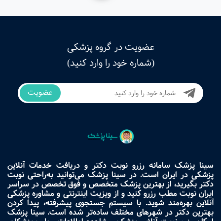
عضویت در گروه پزشکی
(شماره خود را وارد کنید)
عضویت
سینا پزشک سامانه رزرو نوبت دکتر و دریافت خدمات آنلاین
پزشکی در ایران است. در سینا پزشک می‌توانید به‌راحتی نوبت
دکتر بگیرید، از بهترین پزشک متخصص و فوق تخصص در سراسر
ایران نوبت مطب رزرو کنید و از ویزیت اینترنتی و مشاوره پزشکی
آنلاین بهره‌مند شوید. با سیستم جستجوی پیشرفته، پیدا کردن
بهترین دکتر در شهرهای مختلف ساده‌تر شده است. سینا پزشک