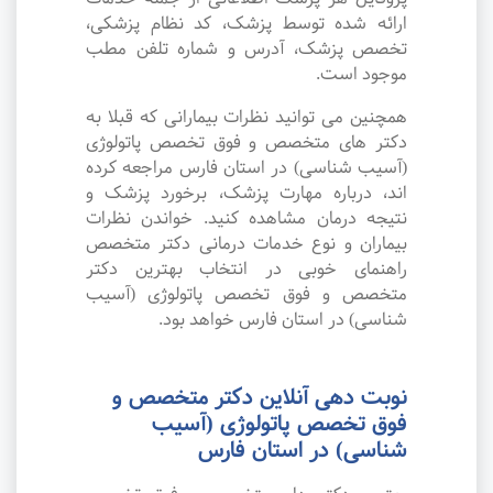
ارائه شده توسط پزشک، کد نظام پزشکی،
تخصص پزشک، آدرس و شماره تلفن مطب
موجود است.
همچنین می توانید نظرات بیمارانی که قبلا به
دکتر های متخصص و فوق تخصص پاتولوژی
(آسیب شناسی) در استان فارس مراجعه کرده
اند، درباره مهارت پزشک، برخورد پزشک و
نتیجه درمان مشاهده کنید. خواندن نظرات
بیماران و نوع خدمات درمانی دکتر متخصص
راهنمای خوبی در انتخاب بهترین دکتر
متخصص و فوق تخصص پاتولوژی (آسیب
شناسی) در استان فارس خواهد بود.
نوبت دهی آنلاین دکتر متخصص و
فوق تخصص پاتولوژی (آسیب
شناسی) در استان فارس