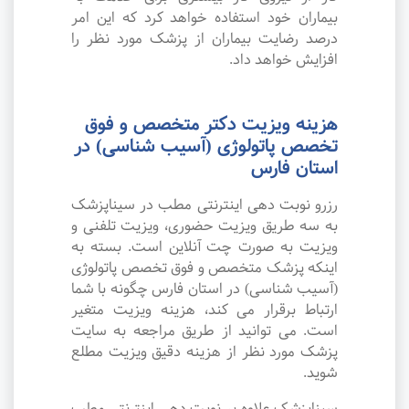
بیماران خود استفاده خواهد کرد که این امر
درصد رضایت بیماران از پزشک مورد نظر را
افزایش خواهد داد.
هزینه ویزیت دکتر متخصص و فوق
تخصص پاتولوژی (آسیب شناسی) در
استان فارس
رزرو نوبت دهی اینترنتی مطب در سیناپزشک
به سه طریق ویزیت حضوری، ویزیت تلفنی و
ویزیت به صورت چت آنلاین است. بسته به
اینکه پزشک متخصص و فوق تخصص پاتولوژی
(آسیب شناسی) در استان فارس چگونه با شما
ارتباط برقرار می کند، هزینه ویزیت متغیر
است. می توانید از طریق مراجعه به سایت
پزشک مورد نظر از هزینه دقیق ویزیت مطلع
شوید.
سیناپزشک علاوه بر نوبت دهی اینترنتی مطب