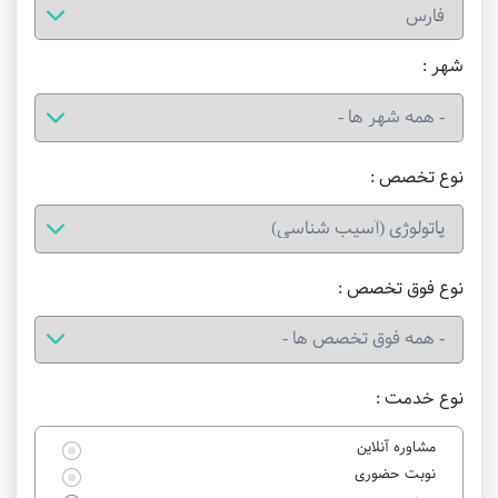
شهر :
نوع تخصص :
نوع فوق تخصص :
نوع خدمت :
مشاوره آنلاین
نوبت حضوری