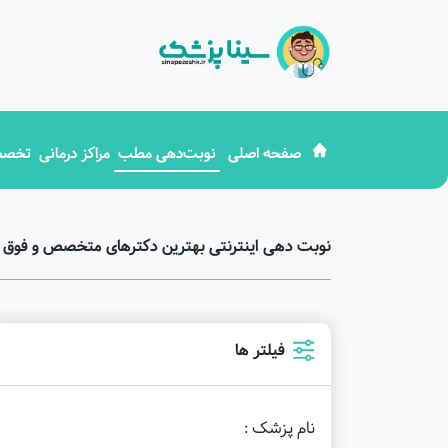
صفحه اصلی
نوبت‌دهی مطب
مراکز درمانی
تخصص
نوبت دهی اینترنتی بهترین دکترهای متخصص و فوق 
فیلتر ها
نام پزشک :