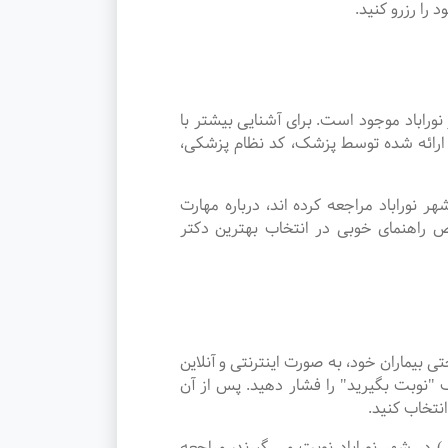
ا رزرو کنید.
باد موجود است. برای آشنایی بیشتر با
ت ارائه شده توسط پزشک، کد نظام پزشکی،
وراباد مراجعه کرده اند، درباره مهارت
 راهنمای خوبی در انتخاب بهترین دکتر
یماران خود، به صورت اینترنتی و آنلاین
"نوبت بگیرید" را فشار دهید. پس از آن
نتخاب کنید.
شناسی) در شهر نوراباد نوبت می گیرند، مراجعه