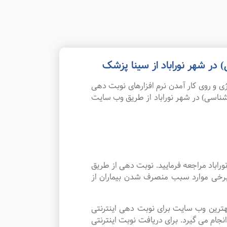
ر شهر نوراباد از سینا پزشک
 و روی کار آمدن نرم افزارهای نوبت دهی
ناسی) در شهر نوراباد از طریق وب سایت
اباد مراجعه فرمایید. نوبت دهی از طریق
 برخی موارد سبب منصرف شدن بیماران از
هترین وب سایت برای نوبت دهی اینترنتی
ام می گیرد. برای دریافت نوبت اینترنتی