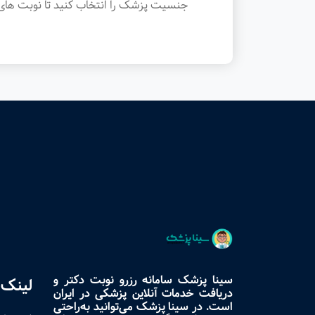
جنسیت پزشک را انتخاب کنید تا نوبت های 
سینا پزشک سامانه رزرو نوبت دکتر و
لینک 
دریافت خدمات آنلاین پزشکی در ایران
است. در سینا پزشک می‌توانید به‌راحتی