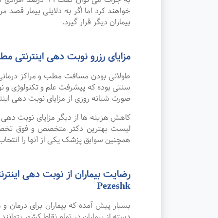
خواهند کرد اما اگر به دلایلی بیمار قصد مر
بیماران دیگر قرار گیرد.
مزایای رزرو نوبت دهی اینترنتی 
طولانی بودن مسافت مطب و مراکز درمانی
صورت شبانه روزی از مزایای نوبت دهی این
کاهش هزینه ها از دیگر مزایای نوبت دهی ای
لیست بهترین دکتر متخصص و فوق تخصص پا
همچنین سوابق پزشک یکی از آنها را انتخاب 
Pezeshk
بسیار پیش آمده که بیماران برای درمان و
دسته از بیماران در تمام نقاط کشور بتوانند