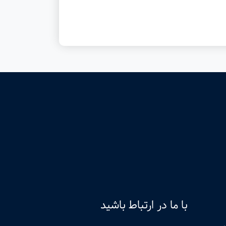
با ما در ارتباط باشید