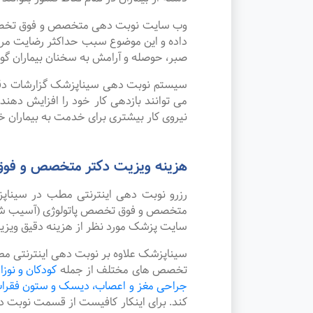
وب سایت نوبت دهی متخصص و فوق تخصص پات
داده و این موضوع سبب حداکثر رضایت مرد
صبر، حوصله و آرامش به سخنان بیماران گوش
سیستم نوبت دهی سیناپزشک گزارشات دقیقی 
می توانند بازدهی کار خود را افزایش دهن
نیروی کار بیشتری برای خدمت به بیماران خو
هزینه ویزیت دکتر متخصص و فوق 
رزرو نوبت دهی اینترنتی مطب در سینا
متخصص و فوق تخصص پاتولوژی (آسیب شناسی)
سایت پزشک مورد نظر از هزینه دقیق ویز
سیناپزشک علاوه بر نوبت دهی اینترنتی مط
تخصص های مختلف از جمله
کودکان و نوزا
جراحی مغز و اعصاب، دیسک و ستون فقرا
کند. برای اینکار کافیست از قسمت نوبت 