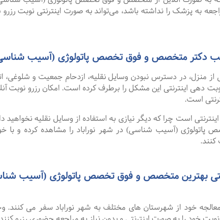
اجعه به پزشک را نداشته باشد، می‌تواند به صورت اینترنتی نوبت رزرو ش
مطب دکتر متخصص و فوق تخصص پاتولوژی (آسیب شناسی) 
 از منزل، در دسترس نبودن وسایل نقلیه، ازدحام جمعیت و شلوغی، 
ترنتی است.
نترنتی است چرا که دیگر نیازی به استفاده از وسایل نقلیه نخواهید داشت
تولوژی (آسیب شناسی) در شهر نوراباد را مشاهده کرده و با خوان
کنند.
 معالجه خود از شهرستان های مختلف به شهر نوراباد سفر می کنند. 
 نوبت خود را به صورت اینترنتی و بدون نیاز به مراجعه حضوری رزرو کنند.