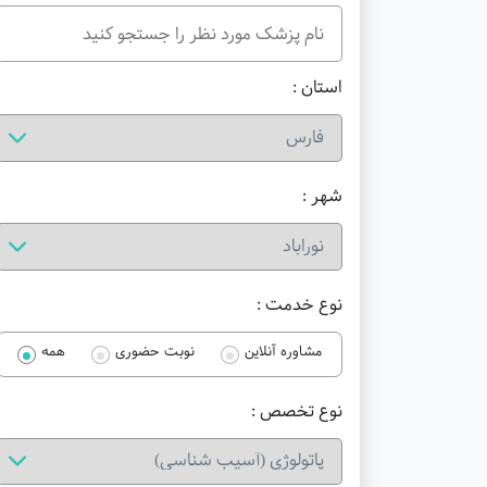
استان :
شهر :
نوع خدمت :
مشاوره آنلاین
نوبت حضوری
همه
نوع تخصص :