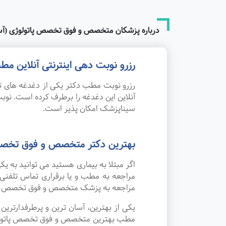
درباره پزشکان متخصص و فوق تخصص پاتولوژی (آس
رزرو نوبت دهی اینترنتی آنلاین 
رزرو نوبت مطب دکتر یکی از دغدغه های تم
آنلاین این دغدغه را برطرف کرده است. ن
سیناپزشک امکان پذیر است.
بهترین دکتر متخصص و فوق تخصص 
اگر مبتلا به بیماری هستید می توانید به
مراجعه به مطب و یا برقراری تماس تلفنی
مراجعه به پزشک متخصص و فوق تخصص پاتو
یکی از بهترین، آسان ترین و پرطرفدارتر
مطب بهترین متخصص و فوق تخصص پاتولوژی (