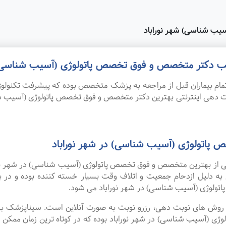
یب شناسی) شهر نوراباد
مطب دکتر متخصص و فوق تخصص پاتولوژی (آسیب شناسی) د
ام بیماران قبل از مراجعه به پزشک متخصص بوده که پیشرفت تکنولوژی
وبت دهی اینترنتی بهترین دکتر متخصص و فوق تخصص پاتولوژی (آسیب ش
پاتولوژی (آسیب شناسی) در شهر نوراباد
 یکی از بهترین متخصص و فوق تخصص پاتولوژی (آسیب شناسی) در شهر نور
 به دلیل ازدحام جمعیت و اتلاف وقت بسیار خسته کننده بوده و در
لوژی (آسیب شناسی) در شهر نوراباد می شود.
ین روش های نوبت دهی، رزرو نوبت به صورت آنلاین است. سیناپزشک ب
آسیب شناسی) در شهر نوراباد بوده که در کوتاه ترین زمان ممکن انج