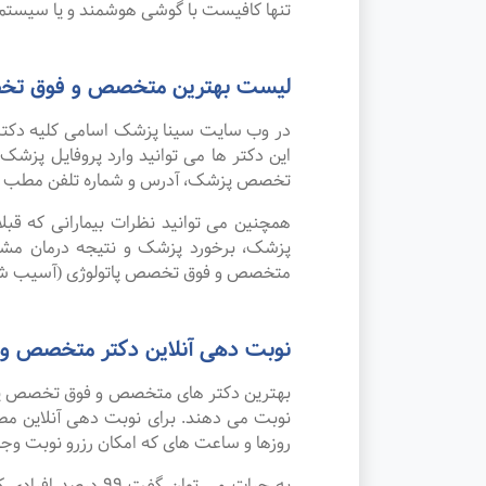
تنها کافیست با گوشی هوشمند و یا سیستم 
لیست بهترین متخصص و فوق تخصص
در وب سایت سینا پزشک اسامی کلیه دکتر
این دکتر ها می توانید وارد پروفایل پزش
تخصص پزشک، آدرس و شماره تلفن مطب 
همچنین می توانید نظرات بیمارانی که قب
پزشک، برخورد پزشک و نتیجه درمان مشاه
متخصص و فوق تخصص پاتولوژی (آسیب شناس
نوبت دهی آنلاین دکتر متخصص و 
بهترین دکتر های متخصص و فوق تخصص پاتول
نوبت می دهند. برای نوبت دهی آنلاین مط
روزها و ساعت های که امکان رزرو نوبت وجود 
به جرات می‌ توان