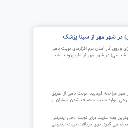
 در شهر مهر از سینا پزشک
 و روی کار آمدن نرم افزارهای نوبت دهی
ب شناسی) در شهر مهر از طریق وب سایت
مهر مراجعه فرمایید. نوبت دهی از طریق
 برخی موارد سبب منصرف شدن بیماران از
هترین وب سایت برای نوبت دهی اینترنتی
م می گیرد. برای دریافت نوبت اینترنتی