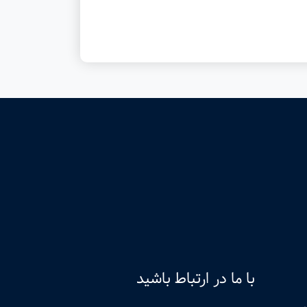
با ما در ارتباط باشید