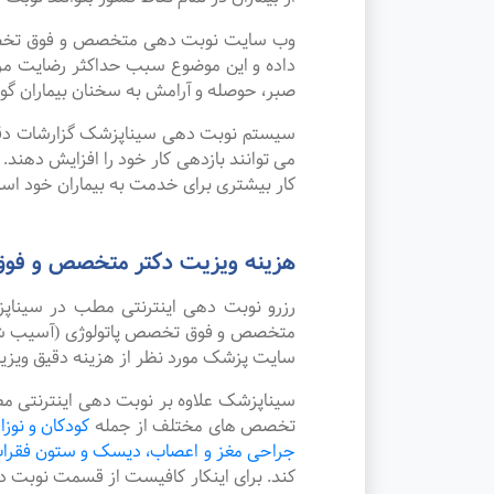
وب سایت نوبت دهی متخصص و فوق تخصص پا
داده و این موضوع سبب حداکثر رضایت مر
صبر، حوصله و آرامش به سخنان بیماران گوش
سیستم نوبت دهی سیناپزشک گزارشات دقیقی 
می توانند بازدهی کار خود را افزایش دهند
کار بیشتری برای خدمت به بیماران خود استف
هزینه ویزیت دکتر متخصص و فوق
رزرو نوبت دهی اینترنتی مطب در سینا
متخصص و فوق تخصص پاتولوژی (آسیب شناسی
سایت پزشک مورد نظر از هزینه دقیق ویز
سیناپزشک علاوه بر نوبت دهی اینترنتی م
تخصص های مختلف از جمله
کودکان و نوزا
جراحی مغز و اعصاب، دیسک و ستون فقرا
کند. برای اینکار کافیست از قسمت نوبت 