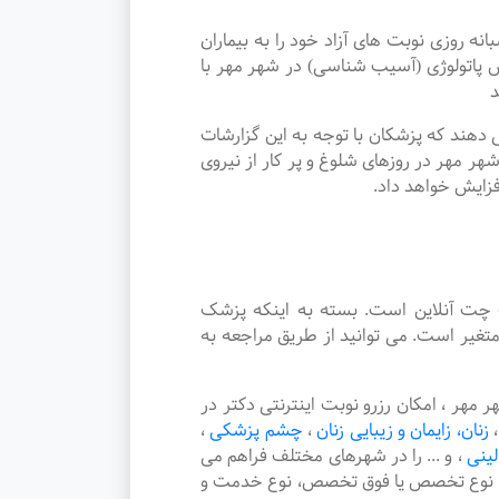
وزی نوبت های آزاد خود را به بیماران
پاتولوژی (آسیب شناسی) در شهر مهر با
د
دهند که پزشکان با توجه به این گزارشات
ر مهر در روزهای شلوغ و پر کار از نیروی
فزایش خواهد داد.
چت آنلاین است. بسته به اینکه پزشک
غیر است. می توانید از طریق مراجعه به
ر ، امکان رزرو نوبت اینترنتی دکتر در
،
زنان، زایمان و زیبایی زنان
،
چشم پزشکی
،
لینی
،
و ... را در شهرهای مختلف فراهم می
هر، نوع تخصص یا فوق تخصص، نوع خدمت و