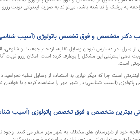
اجعه به پزشک را نداشته باشد، می‌تواند به صورت اینترنتی نوبت رزرو ش
 مطب دکتر متخصص و فوق تخصص پاتولوژی (آسیب شناسی
 از منزل، در دسترس نبودن وسایل نقلیه، ازدحام جمعیت و شلوغی، 
ترنتی است.
نترنتی است چرا که دیگر نیازی به استفاده از وسایل نقلیه نخواهید داشت
ولوژی (آسیب شناسی) در شهر مهر را مشاهده کرده و با خواندن نظر
 معالجه خود از شهرستان های مختلف به شهر مهر سفر می کنند. وجود 
 خود را به صورت اینترنتی و بدون نیاز به مراجعه حضوری رزرو کنند.