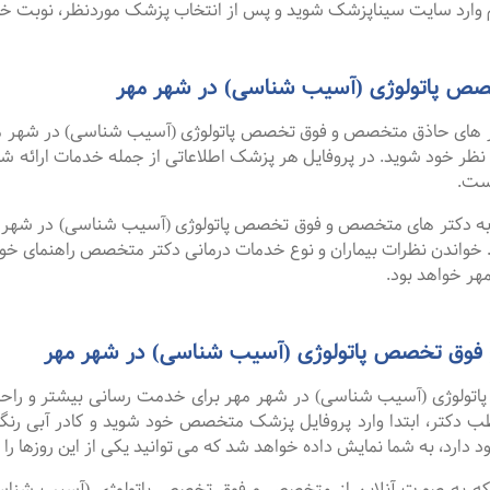
وارد سایت سیناپزشک شوید و پس از انتخاب پزشک موردنظر، نوبت خود ر
ص پاتولوژی (آسیب شناسی) در شهر مهر
 های حاذق متخصص و فوق تخصص پاتولوژی (آسیب شناسی) در شهر مهر 
رد نظر خود شوید. در پروفایل هر پزشک اطلاعاتی از جمله خدمات ارا
ست.
ا به دکتر های متخصص و فوق تخصص پاتولوژی (آسیب شناسی) در شهر مه
 خواندن نظرات بیماران و نوع خدمات درمانی دکتر متخصص راهنمای خ
ر خواهد بود.
 فوق تخصص پاتولوژی (آسیب شناسی) در شهر مهر
لوژی (آسیب شناسی) در شهر مهر برای خدمت رسانی بیشتر و راحتی بی
ب دکتر، ابتدا وارد پروفایل پزشک متخصص خود شوید و کادر آبی رنگ 
دارد، به شما نمایش داده خواهد شد که می توانید یکی از این روزها را ا
ن گفت ۹۹ درصد افرادی که به صورت آنلاین از متخصص و فوق تخصص پاتولوژی (آس