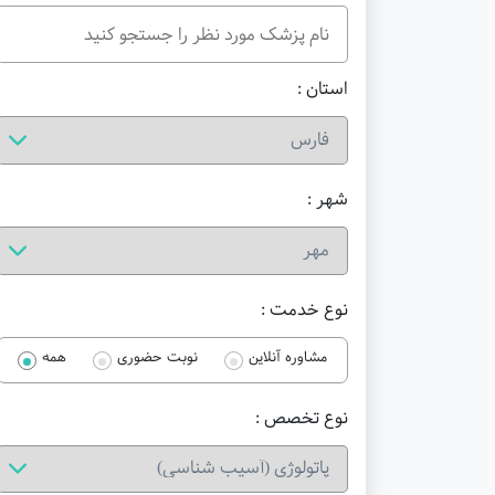
استان :
شهر :
نوع خدمت :
مشاوره آنلاین
نوبت حضوری
همه
نوع تخصص :