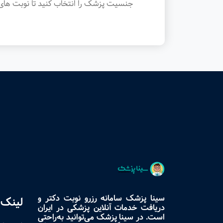
جنسیت پزشک را انتخاب کنید تا نوبت های 
سینا پزشک سامانه رزرو نوبت دکتر و
لینک 
دریافت خدمات آنلاین پزشکی در ایران
است. در سینا پزشک می‌توانید به‌راحتی