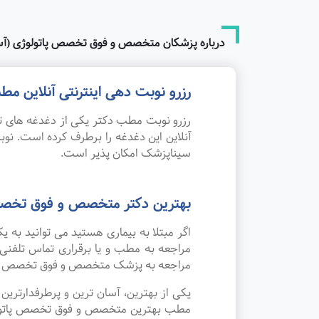
درباره پزشکان متخصص و فوق تخصص پاتولوژی (
رزرو نوبت دهی اینترنتی آنلاین
رزرو نوبت مطب دکتر یکی از دغدغه های تم
آنلاین این دغدغه را برطرف کرده است. 
سیناپزشک امکان پذیر است.
بهترین دکتر متخصص و فوق تخصص
اگر مبتلا به بیماری هستید می توانید ب
مراجعه به مطب و یا برقراری تماس تلفنی
مراجعه به پزشک متخصص و فوق تخصص پات
یکی از بهترین، آسان ترین و پرطرفدارتر
مطب بهترین متخصص و فوق تخصص پاتولوژی 