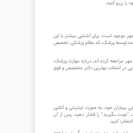
ا رزرو کنید.
موجود است. برای آشنایی بیشتر با این
ئه شده توسط پزشک، کد نظام پزشکی، تخصص
ر مراجعه کرده اند، درباره مهارت پزشک،
وبی در انتخاب بهترین دکتر متخصص و فوق
ماران خود، به صورت اینترنتی و آنلاین
"نوبت بگیرید" را فشار دهید. پس از آن
نتخاب کنید.
یب شناسی) در شهر مهر نوبت می گیرند، مراجعه