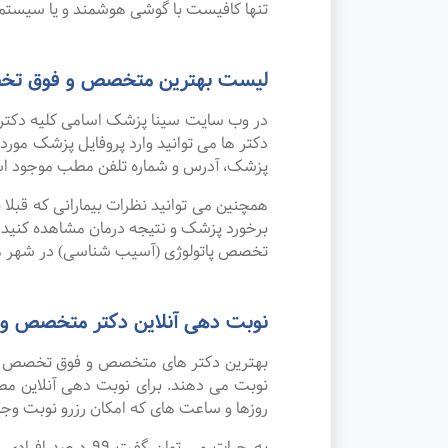
تنها کافیست با گوشی هوشمند و یا سیستم 
لیست بهترین متخصص و فوق تخص
در وب سایت سینا پزشک اسامی کلیه دکتر
دکتر ها می توانید وارد پروفایل پزشک مو
پزشک، آدرس و شماره تلفن مطب موجود ا
همچنین می توانید نظرات بیمارانی که قبل
برخورد پزشک و نتیجه درمان مشاهده کنید.
تخصص پاتولوژی (آسیب شناسی) در شهر مه
نوبت دهی آنلاین دکتر متخصص و
بهترین دکتر های متخصص و فوق تخصص پاتو
نوبت می دهند. برای نوبت دهی آنلاین مط
روزها و ساعت های که امکان رزرو نوبت وجود 
به جرات می‌ توا