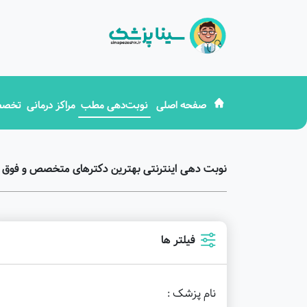
صفحه اصلی
نوبت‌دهی مطب
مراکز درمانی
تخصص
نوبت دهی اینترنتی بهترین دکترهای متخصص و فوق
فیلتر ها
نام پزشک :