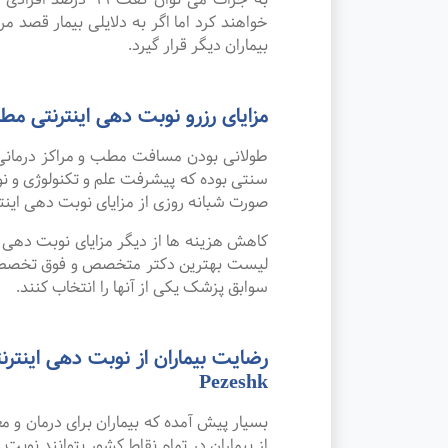
خواهند کرد اما اگر به دلایلی بیمار قصد مر
بیماران دیگر قرار گیرد.
مزایای رزرو نوبت دهی اینترنتی
طولانی بودن مسافت مطب و مراکز درمانی
صورت شبانه روزی از مزایای نوبت دهی این
کاهش هزینه ها از دیگر مزایای نوبت دهی ای
لیست بهترین دکتر متخصص و فوق تخصص پات
سوابق پزشک یکی از آنها را انتخاب کنند.
Pezeshk
بسیار پیش آمده که بیماران برای درمان و
از بیماران در تمام نقاط کشور بتوانند نوبت