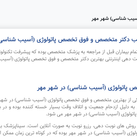
آسیب شناسی) شهر مهر
 مطب دکتر متخصص و فوق تخصص پاتولوژی (آسیب شناسی)
ام بیماران قبل از مراجعه به پزشک متخصص بوده که پیشرفت تکنولوژی
نوبت دهی اینترنتی بهترین دکتر متخصص و فوق تخصص پاتولوژی (آسی
 پاتولوژی (آسیب شناسی) در شهر مهر
ه یکی از بهترین متخصص و فوق تخصص پاتولوژی (آسیب شناسی) در شهر 
 به دلیل ازدحام جمعیت و اتلاف وقت بسیار خسته کننده بوده و در
ولوژی (آسیب شناسی) در شهر مهر می شود.
ین روش های نوبت دهی، رزرو نوبت به صورت آنلاین است. سیناپزشک ب
(آسیب شناسی) در شهر مهر بوده که در کوتاه ترین زمان ممکن انجا