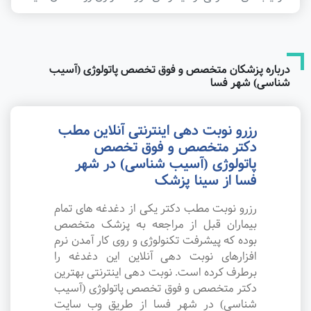
درباره پزشکان متخصص و فوق تخصص پاتولوژی (آسیب
شناسی) شهر فسا
رزرو نوبت دهی اینترنتی آنلاین مطب
دکتر متخصص و فوق تخصص
پاتولوژی (آسیب شناسی) در شهر
فسا از سینا پزشک
رزرو نوبت مطب دکتر یکی از دغدغه های تمام
بیماران قبل از مراجعه به پزشک متخصص
بوده که پیشرفت تکنولوژی و روی کار آمدن نرم
افزارهای نوبت دهی آنلاین این دغدغه را
برطرف کرده است. نوبت دهی اینترنتی بهترین
دکتر متخصص و فوق تخصص پاتولوژی (آسیب
شناسی) در شهر فسا از طریق وب سایت