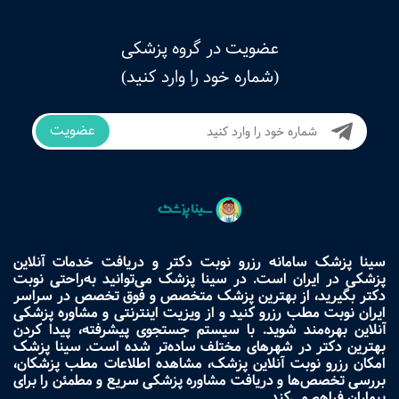
عضویت در گروه پزشکی
(شماره خود را وارد کنید)
عضویت
سینا پزشک سامانه رزرو نوبت دکتر و دریافت خدمات آنلاین
پزشکی در ایران است. در سینا پزشک می‌توانید به‌راحتی نوبت
دکتر بگیرید، از بهترین پزشک متخصص و فوق تخصص در سراسر
ایران نوبت مطب رزرو کنید و از ویزیت اینترنتی و مشاوره پزشکی
آنلاین بهره‌مند شوید. با سیستم جستجوی پیشرفته، پیدا کردن
بهترین دکتر در شهرهای مختلف ساده‌تر شده است. سینا پزشک
امکان رزرو نوبت آنلاین پزشک، مشاهده اطلاعات مطب پزشکان،
بررسی تخصص‌ها و دریافت مشاوره پزشکی سریع و مطمئن را برای
بیماران فراهم می‌کند.