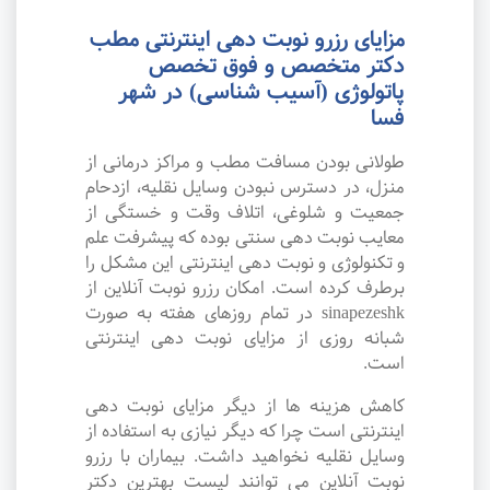
مزایای رزرو نوبت دهی اینترنتی مطب
دکتر متخصص و فوق تخصص
پاتولوژی (آسیب شناسی) در شهر
فسا
طولانی بودن مسافت مطب و مراکز درمانی از
منزل، در دسترس نبودن وسایل نقلیه، ازدحام
جمعیت و شلوغی، اتلاف وقت و خستگی از
معایب نوبت دهی سنتی بوده که پیشرفت علم
و تکنولوژی و نوبت دهی اینترنتی این مشکل را
برطرف کرده است. امکان رزرو نوبت آنلاین از
sinapezeshk در تمام روزهای هفته به صورت
شبانه روزی از مزایای نوبت دهی اینترنتی
است.
کاهش هزینه ها از دیگر مزایای نوبت دهی
اینترنتی است چرا که دیگر نیازی به استفاده از
وسایل نقلیه نخواهید داشت. بیماران با رزرو
نوبت آنلاین می توانند لیست بهترین دکتر