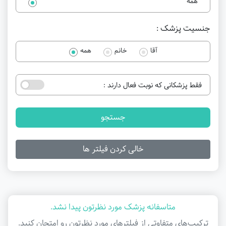
همه
جنسیت پزشک :
آقا
خانم
همه
فقط پزشکانی که نوبت فعال دارند :
جستجو
خالی کردن فیلتر ها
متاسفانه پزشک مورد نظرتون پیدا نشد.
ترکیب‌های متفاوتی از فیلتر‌های مورد نظرتون رو امتحان کنید.