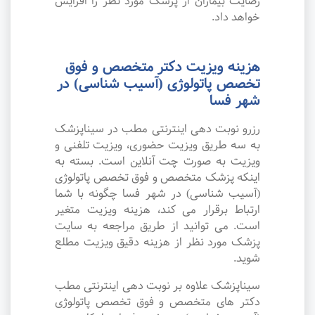
رضایت بیماران از پزشک مورد نظر را افزایش
خواهد داد.
هزینه ویزیت دکتر متخصص و فوق
تخصص پاتولوژی (آسیب شناسی) در
شهر فسا
رزرو نوبت دهی اینترنتی مطب در سیناپزشک
به سه طریق ویزیت حضوری، ویزیت تلفنی و
ویزیت به صورت چت آنلاین است. بسته به
اینکه پزشک متخصص و فوق تخصص پاتولوژی
(آسیب شناسی) در شهر فسا چگونه با شما
ارتباط برقرار می کند، هزینه ویزیت متغیر
است. می توانید از طریق مراجعه به سایت
پزشک مورد نظر از هزینه دقیق ویزیت مطلع
شوید.
سیناپزشک علاوه بر نوبت دهی اینترنتی مطب
دکتر های متخصص و فوق تخصص پاتولوژی