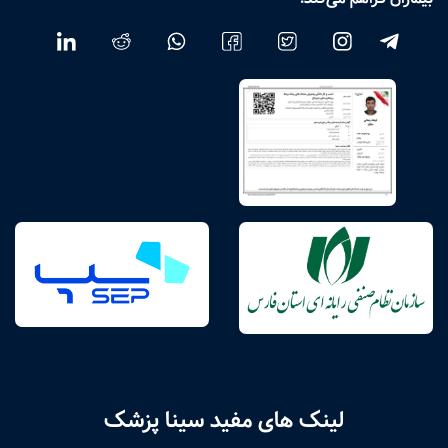
لینک های مفید سینا پزشک