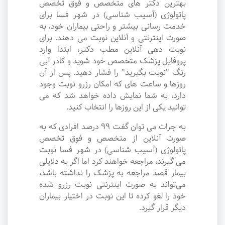
بهترین دکتر های متخصص و فوق تخصص
پاتولوژی (آسیب شناسی) در شهر فسا برای
خدمت رسانی بیشتر و راحتی بیماران خود، به
صورت اینترنتی و آنلاین نوبت می دهند. برای
نوبت دهی آنلاین مطب دکتر، ابتدا وارد
پروفایل پزشک متخصص خود شوید و کادر آبی
رنگ "نوبت بگیرید" را فشار دهید. پس از آن
روزها و ساعت های که امکان رزرو نوبت وجود
دارد، به شما نمایش داده خواهد شد که می
توانید یکی از این روزها را انتخاب کنید.
به جرات می‌ توان گفت ۹۹ درصد افرادی که به
صورت آنلاین از متخصص و فوق تخصص
پاتولوژی (آسیب شناسی) در شهر فسا نوبت
می گیرند، مراجعه خواهند کرد اما اگر به دلایلی
بیمار قصد مراجعه به پزشک را نداشته باشد،
می‌تواند به صورت اینترنتی نوبت رزرو شده
خود را لغو کرده تا این نوبت در اختیار بیماران
دیگر قرار گیرد.