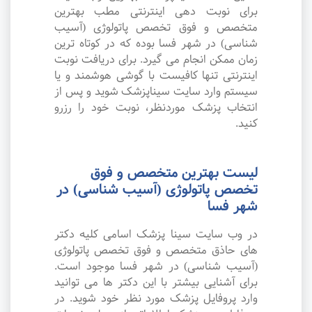
برای نوبت دهی اینترنتی مطب بهترین
متخصص و فوق تخصص پاتولوژی (آسیب
شناسی) در شهر فسا بوده که در کوتاه ترین
زمان ممکن انجام می گیرد. برای دریافت نوبت
اینترنتی تنها کافیست با گوشی هوشمند و یا
سیستم وارد سایت سیناپزشک شوید و پس از
انتخاب پزشک موردنظر، نوبت خود را رزرو
کنید.
لیست بهترین متخصص و فوق
تخصص پاتولوژی (آسیب شناسی) در
شهر فسا
در وب سایت سینا پزشک اسامی کلیه دکتر
های حاذق متخصص و فوق تخصص پاتولوژی
(آسیب شناسی) در شهر فسا موجود است.
برای آشنایی بیشتر با این دکتر ها می توانید
وارد پروفایل پزشک مورد نظر خود شوید. در