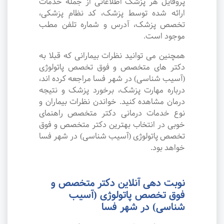
پروفایل هر پزشک اطلاعاتی از جمله خدمات
ارائه شده توسط پزشک، کد نظام پزشکی،
تخصص پزشک، آدرس و شماره تلفن مطب
موجود است.
همچنین می توانید نظرات بیمارانی که قبلا به
دکتر های متخصص و فوق تخصص پاتولوژی
(آسیب شناسی) در شهر فسا مراجعه کرده اند،
درباره مهارت پزشک، برخورد پزشک و نتیجه
درمان مشاهده کنید. خواندن نظرات بیماران و
نوع خدمات درمانی دکتر متخصص راهنمای
خوبی در انتخاب بهترین دکتر متخصص و فوق
تخصص پاتولوژی (آسیب شناسی) در شهر فسا
خواهد بود.
نوبت دهی آنلاین دکتر متخصص و
فوق تخصص پاتولوژی (آسیب
شناسی) در شهر فسا