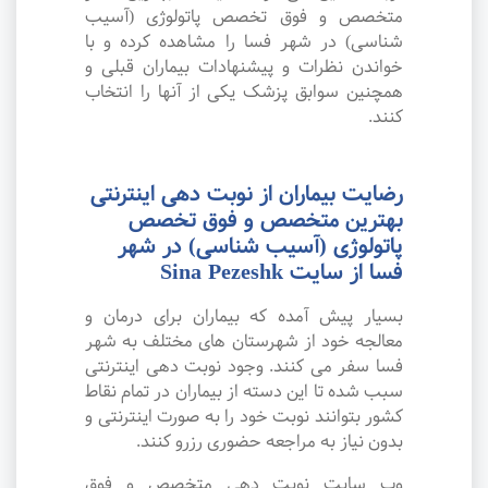
متخصص و فوق تخصص پاتولوژی (آسیب
شناسی) در شهر فسا را مشاهده کرده و با
خواندن نظرات و پیشنهادات بیماران قبلی و
همچنین سوابق پزشک یکی از آنها را انتخاب
کنند.
رضایت بیماران از نوبت دهی اینترنتی
بهترین متخصص و فوق تخصص
پاتولوژی (آسیب شناسی) در شهر
فسا از سایت Sina Pezeshk
بسیار پیش آمده که بیماران برای درمان و
معالجه خود از شهرستان های مختلف به شهر
فسا سفر می کنند. وجود نوبت دهی اینترنتی
سبب شده تا این دسته از بیماران در تمام نقاط
کشور بتوانند نوبت خود را به صورت اینترنتی و
بدون نیاز به مراجعه حضوری رزرو کنند.
وب سایت نوبت دهی متخصص و فوق