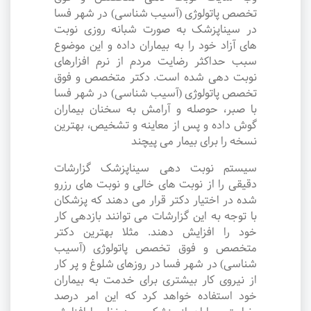
تخصص پاتولوژی (آسیب شناسی) در شهر فسا
در سیناپزشک به صورت شبانه روزی نوبت
های آزاد خود را به بیماران داده و این موضوع
سبب حداکثر رضایت مردم از نرم افزارهای
نوبت دهی شده است. دکتر متخصص و فوق
تخصص پاتولوژی (آسیب شناسی) در شهر فسا
با صبر، حوصله و آرامش به سخنان بیماران
گوش داده و پس از معاینه و تشخیص، بهترین
نسخه را برای بیمار می پیچند
سیستم نوبت دهی سیناپزشک گزارشات
دقیقی را از نوبت های خالی و نوبت های رزرو
شده در اختیار دکتر قرار می دهند که پزشکان
با توجه به این گزارشات می توانند بازدهی کار
خود را افزایش دهند. مثلا بهترین دکتر
متخصص و فوق تخصص پاتولوژی (آسیب
شناسی) در شهر فسا در روزهای شلوغ و پر کار
از نیروی کار بیشتری برای خدمت به بیماران
خود استفاده خواهد کرد که این امر درصد