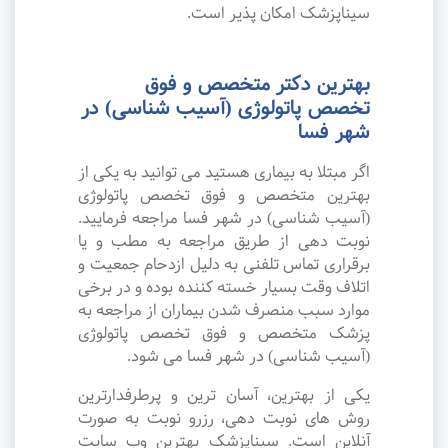
سیناپزشک امکان پذیر است.
بهترین دکتر متخصص و فوق
تخصص پاتولوژی (آسیب شناسی) در
شهر فسا
اگر مبتلا به بیماری هستید می توانید به یکی از
بهترین متخصص و فوق تخصص پاتولوژی
(آسیب شناسی) در شهر فسا مراجعه فرمایید.
نوبت دهی از طریق مراجعه به مطب و یا
برقراری تماس تلفنی به دلیل ازدحام جمعیت و
اتلاف وقت بسیار خسته کننده بوده و در برخی
موارد سبب منصرف شدن بیماران از مراجعه به
پزشک متخصص و فوق تخصص پاتولوژی
(آسیب شناسی) در شهر فسا می شود.
یکی از بهترین، آسان ترین و پرطرفدارترین
روش های نوبت دهی، رزرو نوبت به صورت
آنلاین است. سیناپزشک بهترین وب سایت