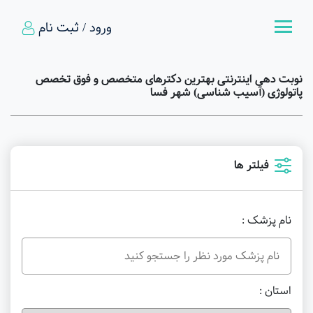
ورود / ثبت نام
نوبت دهی اینترنتی بهترین دکترهای متخصص و فوق تخصص
پاتولوژی (آسیب شناسی) شهر فسا
فیلتر ها
نام پزشک :
استان :