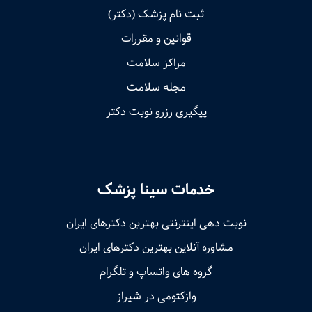
ثبت نام پزشک (دکتر)
قوانین و مقررات
مراکز سلامت
مجله سلامت
پیگیری رزرو نوبت دکتر
خدمات سینا پزشک
نوبت‌ دهی اینترنتی بهترین دکترهای ایران
مشاوره آنلاین بهترین دکترهای ایران
گروه های واتساپ و تلگرام
وازکتومی در شیراز