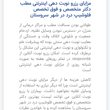
مزایای رزرو نوبت دهی اینترنتی مطب
دکتر متخصص و فوق تخصص
فلوشیپ درد در شهر سروستان
طولانی بودن مسافت مطب و مراکز درمانی از
منزل، در دسترس نبودن وسایل نقلیه، ازدحام
جمعیت و شلوغی، اتلاف وقت و خستگی از
معایب نوبت دهی سنتی بوده که پیشرفت علم
و تکنولوژی و نوبت دهی اینترنتی این مشکل را
برطرف کرده است. امکان رزرو نوبت آنلاین از
sinapezeshk در تمام روزهای هفته به صورت
شبانه روزی از مزایای نوبت دهی اینترنتی
است.
کاهش هزینه ها از دیگر مزایای نوبت دهی
اینترنتی است چرا که دیگر نیازی به استفاده از
وسایل نقلیه نخواهید داشت. بیماران با رزرو
نوبت آنلاین می توانند لیست بهترین دکتر
متخصص و فوق تخصص فلوشیپ درد در شهر
سروستان را مشاهده کرده و با خواندن نظرات