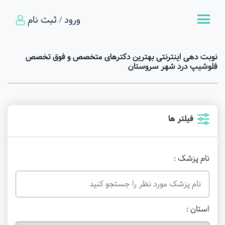
ورود / ثبت نام
نوبت دهی اینترنتی بهترین دکترهای متخصص و فوق تخصص
فلوشیپ درد شهر سروستان
فیلتر ها
نام پزشک :
استان :