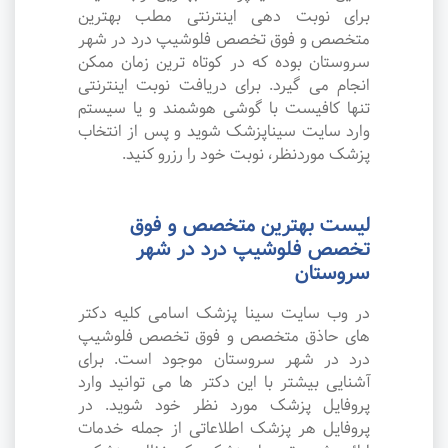
برای نوبت دهی اینترنتی مطب بهترین
متخصص و فوق تخصص فلوشیپ درد در شهر
سروستان بوده که در کوتاه ترین زمان ممکن
انجام می گیرد. برای دریافت نوبت اینترنتی
تنها کافیست با گوشی هوشمند و یا سیستم
وارد سایت سیناپزشک شوید و پس از انتخاب
پزشک موردنظر، نوبت خود را رزرو کنید.
لیست بهترین متخصص و فوق
تخصص فلوشیپ درد در شهر
سروستان
در وب سایت سینا پزشک اسامی کلیه دکتر
های حاذق متخصص و فوق تخصص فلوشیپ
درد در شهر سروستان موجود است. برای
آشنایی بیشتر با این دکتر ها می توانید وارد
پروفایل پزشک مورد نظر خود شوید. در
پروفایل هر پزشک اطلاعاتی از جمله خدمات