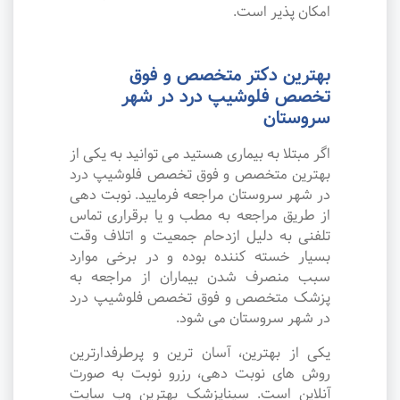
امکان پذیر است.
بهترین دکتر متخصص و فوق
تخصص فلوشیپ درد در شهر
سروستان
اگر مبتلا به بیماری هستید می توانید به یکی از
بهترین متخصص و فوق تخصص فلوشیپ درد
در شهر سروستان مراجعه فرمایید. نوبت دهی
از طریق مراجعه به مطب و یا برقراری تماس
تلفنی به دلیل ازدحام جمعیت و اتلاف وقت
بسیار خسته کننده بوده و در برخی موارد
سبب منصرف شدن بیماران از مراجعه به
پزشک متخصص و فوق تخصص فلوشیپ درد
در شهر سروستان می شود.
یکی از بهترین، آسان ترین و پرطرفدارترین
روش های نوبت دهی، رزرو نوبت به صورت
آنلاین است. سیناپزشک بهترین وب سایت