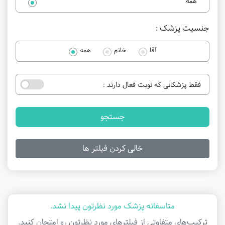
همه
جنسیت پزشک :
آقا
خانم
همه
فقط پزشکانی که نوبت فعال دارند :
جستجو
خالی کردن فیلتر ها
متاسفانه پزشک مورد نظرتون پیدا نشد.
ترکیب‌های متفاوتی از فیلتر‌های مورد نظرتون رو امتحان کنید.