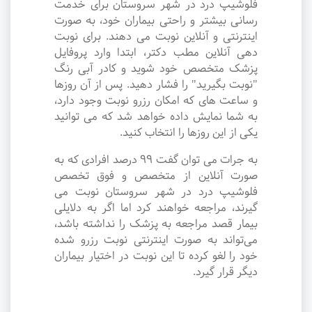
فلوشیپ درد در شهر سروستان برای خدمت
رسانی بیشتر و راحتی بیماران خود، به صورت
اینترنتی و آنلاین نوبت می دهند. برای نوبت
دهی آنلاین مطب دکتر، ابتدا وارد پروفایل
پزشک متخصص خود شوید و کادر آبی رنگ
"نوبت بگیرید" را فشار دهید. پس از آن روزها
و ساعت های که امکان رزرو نوبت وجود دارد،
به شما نمایش داده خواهد شد که می توانید
یکی از این روزها را انتخاب کنید.
به جرات می‌ توان گفت ۹۹ درصد افرادی که به
صورت آنلاین از متخصص و فوق تخصص
فلوشیپ درد در شهر سروستان نوبت می
گیرند، مراجعه خواهند کرد اما اگر به دلایلی
بیمار قصد مراجعه به پزشک را نداشته باشد،
می‌تواند به صورت اینترنتی نوبت رزرو شده
خود را لغو کرده تا این نوبت در اختیار بیماران
دیگر قرار گیرد.