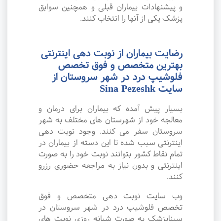
و پیشنهادات بیماران قبلی و همچنین سوابق
پزشک یکی از آنها را انتخاب کنند.
رضایت بیماران از نوبت دهی اینترنتی
بهترین متخصص و فوق تخصص
فلوشیپ درد در شهر سروستان از
سایت Sina Pezeshk
بسیار پیش آمده که بیماران برای درمان و
معالجه خود از شهرستان های مختلف به شهر
سروستان سفر می کنند. وجود نوبت دهی
اینترنتی سبب شده تا این دسته از بیماران در
تمام نقاط کشور بتوانند نوبت خود را به صورت
اینترنتی و بدون نیاز به مراجعه حضوری رزرو
کنند.
وب سایت نوبت دهی متخصص و فوق
تخصص فلوشیپ درد در شهر سروستان در
سیناپزشک به صورت شبانه روزی نوبت های