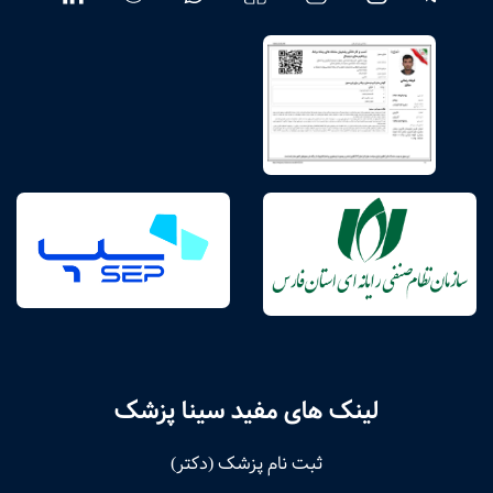
لینک های مفید سینا پزشک
ثبت نام پزشک (دکتر)