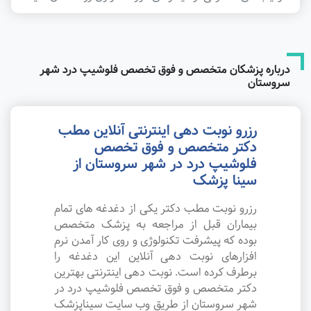
درباره پزشکان متخصص و فوق تخصص فلوشیپ درد شهر
سروستان
رزرو نوبت دهی اینترنتی آنلاین مطب
دکتر متخصص و فوق تخصص
فلوشیپ درد در شهر سروستان از
سینا پزشک
رزرو نوبت مطب دکتر یکی از دغدغه های تمام
بیماران قبل از مراجعه به پزشک متخصص
بوده که پیشرفت تکنولوژی و روی کار آمدن نرم
افزارهای نوبت دهی آنلاین این دغدغه را
برطرف کرده است. نوبت دهی اینترنتی بهترین
دکتر متخصص و فوق تخصص فلوشیپ درد در
شهر سروستان از طریق وب سایت سیناپزشک