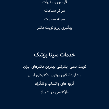
قوانین و مقررات
مراکز سلامت
مجله سلامت
پیگیری رزرو نوبت دکتر
خدمات سینا پزشک
نوبت‌ دهی اینترنتی بهترین دکترهای ایران
مشاوره آنلاین بهترین دکترهای ایران
گروه های واتساپ و تلگرام
وازکتومی در شیراز