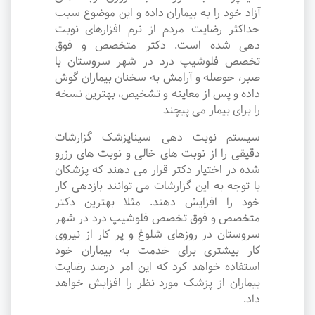
آزاد خود را به بیماران داده و این موضوع سبب
حداکثر رضایت مردم از نرم افزارهای نوبت
دهی شده است. دکتر متخصص و فوق
تخصص فلوشیپ درد در شهر سروستان با
صبر، حوصله و آرامش به سخنان بیماران گوش
داده و پس از معاینه و تشخیص، بهترین نسخه
را برای بیمار می پیچند
سیستم نوبت دهی سیناپزشک گزارشات
دقیقی را از نوبت های خالی و نوبت های رزرو
شده در اختیار دکتر قرار می دهند که پزشکان
با توجه به این گزارشات می توانند بازدهی کار
خود را افزایش دهند. مثلا بهترین دکتر
متخصص و فوق تخصص فلوشیپ درد در شهر
سروستان در روزهای شلوغ و پر کار از نیروی
کار بیشتری برای خدمت به بیماران خود
استفاده خواهد کرد که این امر درصد رضایت
بیماران از پزشک مورد نظر را افزایش خواهد
داد.