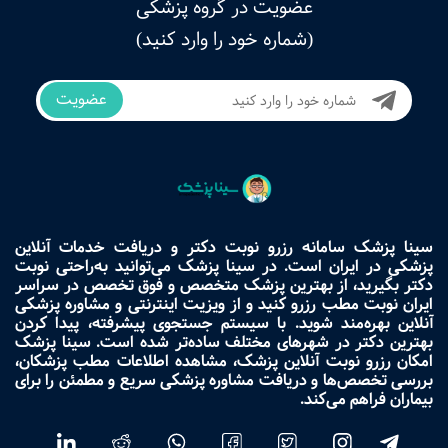
عضویت در گروه پزشکی
(شماره خود را وارد کنید)
عضویت
سینا پزشک سامانه رزرو نوبت دکتر و دریافت خدمات آنلاین
پزشکی در ایران است. در سینا پزشک می‌توانید به‌راحتی نوبت
دکتر بگیرید، از بهترین پزشک متخصص و فوق تخصص در سراسر
ایران نوبت مطب رزرو کنید و از ویزیت اینترنتی و مشاوره پزشکی
آنلاین بهره‌مند شوید. با سیستم جستجوی پیشرفته، پیدا کردن
بهترین دکتر در شهرهای مختلف ساده‌تر شده است. سینا پزشک
امکان رزرو نوبت آنلاین پزشک، مشاهده اطلاعات مطب پزشکان،
بررسی تخصص‌ها و دریافت مشاوره پزشکی سریع و مطمئن را برای
بیماران فراهم می‌کند.