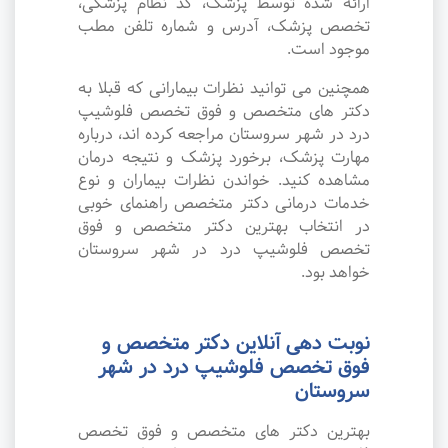
ارائه شده توسط پزشک، کد نظام پزشکی،
تخصص پزشک، آدرس و شماره تلفن مطب
موجود است.
همچنین می توانید نظرات بیمارانی که قبلا به
دکتر های متخصص و فوق تخصص فلوشیپ
درد در شهر سروستان مراجعه کرده اند، درباره
مهارت پزشک، برخورد پزشک و نتیجه درمان
مشاهده کنید. خواندن نظرات بیماران و نوع
خدمات درمانی دکتر متخصص راهنمای خوبی
در انتخاب بهترین دکتر متخصص و فوق
تخصص فلوشیپ درد در شهر سروستان
خواهد بود.
نوبت دهی آنلاین دکتر متخصص و
فوق تخصص فلوشیپ درد در شهر
سروستان
بهترین دکتر های متخصص و فوق تخصص