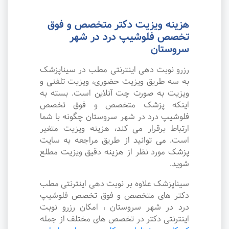
هزینه ویزیت دکتر متخصص و فوق
تخصص فلوشیپ درد در شهر
سروستان
رزرو نوبت دهی اینترنتی مطب در سیناپزشک
به سه طریق ویزیت حضوری، ویزیت تلفنی و
ویزیت به صورت چت آنلاین است. بسته به
اینکه پزشک متخصص و فوق تخصص
فلوشیپ درد در شهر سروستان چگونه با شما
ارتباط برقرار می کند، هزینه ویزیت متغیر
است. می توانید از طریق مراجعه به سایت
پزشک مورد نظر از هزینه دقیق ویزیت مطلع
شوید.
سیناپزشک علاوه بر نوبت دهی اینترنتی مطب
دکتر های متخصص و فوق تخصص فلوشیپ
درد در شهر سروستان ، امکان رزرو نوبت
اینترنتی دکتر در تخصص های مختلف از جمله