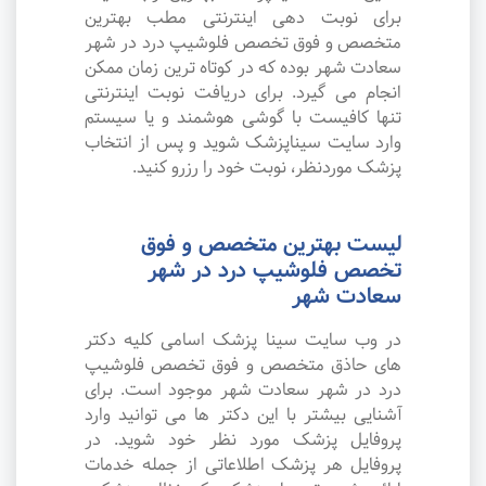
برای نوبت دهی اینترنتی مطب بهترین
متخصص و فوق تخصص فلوشیپ درد در شهر
سعادت شهر بوده که در کوتاه ترین زمان ممکن
انجام می گیرد. برای دریافت نوبت اینترنتی
تنها کافیست با گوشی هوشمند و یا سیستم
وارد سایت سیناپزشک شوید و پس از انتخاب
پزشک موردنظر، نوبت خود را رزرو کنید.
لیست بهترین متخصص و فوق
تخصص فلوشیپ درد در شهر
سعادت شهر
در وب سایت سینا پزشک اسامی کلیه دکتر
های حاذق متخصص و فوق تخصص فلوشیپ
درد در شهر سعادت شهر موجود است. برای
آشنایی بیشتر با این دکتر ها می توانید وارد
پروفایل پزشک مورد نظر خود شوید. در
پروفایل هر پزشک اطلاعاتی از جمله خدمات