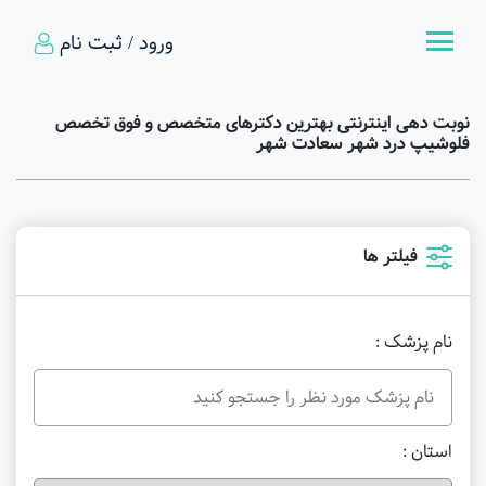
ورود / ثبت نام
نوبت دهی اینترنتی بهترین دکترهای متخصص و فوق تخصص
فلوشیپ درد شهر سعادت شهر
فیلتر ها
نام پزشک :
استان :