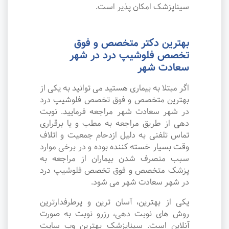
سیناپزشک امکان پذیر است.
بهترین دکتر متخصص و فوق
تخصص فلوشیپ درد در شهر
سعادت شهر
اگر مبتلا به بیماری هستید می توانید به یکی از
بهترین متخصص و فوق تخصص فلوشیپ درد
در شهر سعادت شهر مراجعه فرمایید. نوبت
دهی از طریق مراجعه به مطب و یا برقراری
تماس تلفنی به دلیل ازدحام جمعیت و اتلاف
وقت بسیار خسته کننده بوده و در برخی موارد
سبب منصرف شدن بیماران از مراجعه به
پزشک متخصص و فوق تخصص فلوشیپ درد
در شهر سعادت شهر می شود.
یکی از بهترین، آسان ترین و پرطرفدارترین
روش های نوبت دهی، رزرو نوبت به صورت
آنلاین است. سیناپزشک بهترین وب سایت