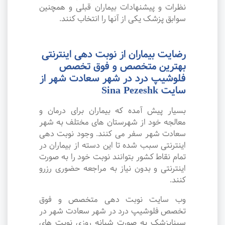
نظرات و پیشنهادات بیماران قبلی و همچنین
سوابق پزشک یکی از آنها را انتخاب کنند.
رضایت بیماران از نوبت دهی اینترنتی
بهترین متخصص و فوق تخصص
فلوشیپ درد در شهر سعادت شهر از
سایت Sina Pezeshk
بسیار پیش آمده که بیماران برای درمان و
معالجه خود از شهرستان های مختلف به شهر
سعادت شهر سفر می کنند. وجود نوبت دهی
اینترنتی سبب شده تا این دسته از بیماران در
تمام نقاط کشور بتوانند نوبت خود را به صورت
اینترنتی و بدون نیاز به مراجعه حضوری رزرو
کنند.
وب سایت نوبت دهی متخصص و فوق
تخصص فلوشیپ درد در شهر سعادت شهر در
سیناپزشک به صورت شبانه روزی نوبت های