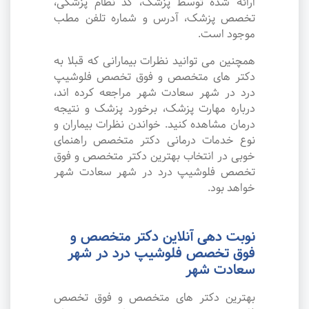
ارائه شده توسط پزشک، کد نظام پزشکی،
تخصص پزشک، آدرس و شماره تلفن مطب
موجود است.
همچنین می توانید نظرات بیمارانی که قبلا به
دکتر های متخصص و فوق تخصص فلوشیپ
درد در شهر سعادت شهر مراجعه کرده اند،
درباره مهارت پزشک، برخورد پزشک و نتیجه
درمان مشاهده کنید. خواندن نظرات بیماران و
نوع خدمات درمانی دکتر متخصص راهنمای
خوبی در انتخاب بهترین دکتر متخصص و فوق
تخصص فلوشیپ درد در شهر سعادت شهر
خواهد بود.
نوبت دهی آنلاین دکتر متخصص و
فوق تخصص فلوشیپ درد در شهر
سعادت شهر
بهترین دکتر های متخصص و فوق تخصص