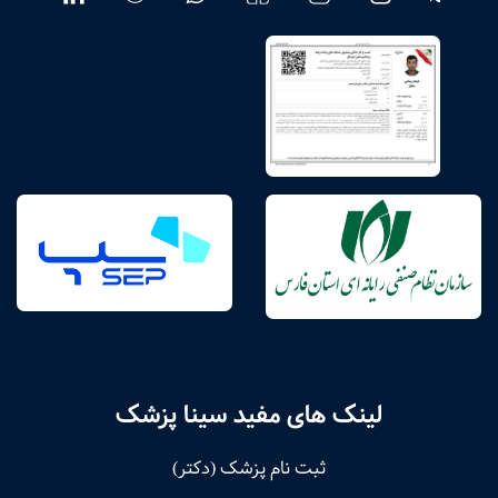
لینک های مفید سینا پزشک
ثبت نام پزشک (دکتر)