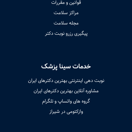
قوانین و مقررات
مراکز سلامت
مجله سلامت
پیگیری رزرو نوبت دکتر
خدمات سینا پزشک
نوبت‌ دهی اینترنتی بهترین دکترهای ایران
مشاوره آنلاین بهترین دکترهای ایران
گروه های واتساپ و تلگرام
وازکتومی در شیراز