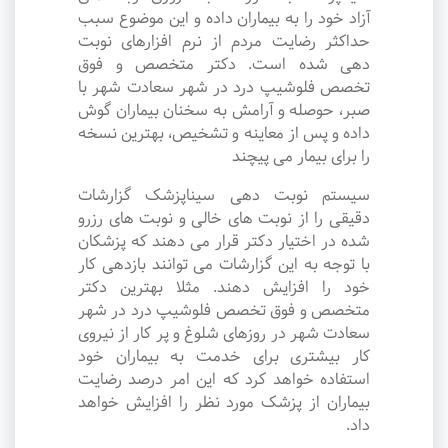
آزاد خود را به بیماران داده و این موضوع سبب
حداکثر رضایت مردم از نرم افزارهای نوبت
دهی شده است. دکتر متخصص و فوق
تخصص فلوشیپ درد در شهر سعادت شهر با
صبر، حوصله و آرامش به سخنان بیماران گوش
داده و پس از معاینه و تشخیص، بهترین نسخه
را برای بیمار می پیچند
سیستم نوبت دهی سیناپزشک گزارشات
دقیقی را از نوبت های خالی و نوبت های رزرو
شده در اختیار دکتر قرار می دهند که پزشکان
با توجه به این گزارشات می توانند بازدهی کار
خود را افزایش دهند. مثلا بهترین دکتر
متخصص و فوق تخصص فلوشیپ درد در شهر
سعادت شهر در روزهای شلوغ و پر کار از نیروی
کار بیشتری برای خدمت به بیماران خود
استفاده خواهد کرد که این امر درصد رضایت
بیماران از پزشک مورد نظر را افزایش خواهد
داد.