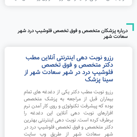
درباره پزشکان متخصص و فوق تخصص فلوشیپ درد شهر
سعادت شهر
رزرو نوبت دهی اینترنتی آنلاین مطب
دکتر متخصص و فوق تخصص
فلوشیپ درد در شهر سعادت شهر از
سینا پزشک
رزرو نوبت مطب دکتر یکی از دغدغه های تمام
بیماران قبل از مراجعه به پزشک متخصص
بوده که پیشرفت تکنولوژی و روی کار آمدن نرم
افزارهای نوبت دهی آنلاین این دغدغه را
برطرف کرده است. نوبت دهی اینترنتی بهترین
دکتر متخصص و فوق تخصص فلوشیپ درد در
شهر سعادت شهر از طریق وب سایت