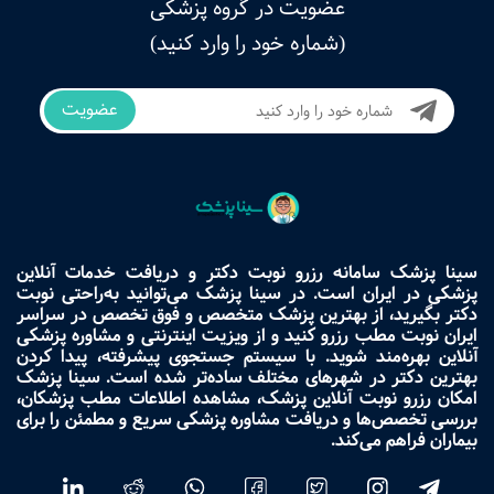
عضویت در گروه پزشکی
(شماره خود را وارد کنید)
عضویت
سینا پزشک سامانه رزرو نوبت دکتر و دریافت خدمات آنلاین
پزشکی در ایران است. در سینا پزشک می‌توانید به‌راحتی نوبت
دکتر بگیرید، از بهترین پزشک متخصص و فوق تخصص در سراسر
ایران نوبت مطب رزرو کنید و از ویزیت اینترنتی و مشاوره پزشکی
آنلاین بهره‌مند شوید. با سیستم جستجوی پیشرفته، پیدا کردن
بهترین دکتر در شهرهای مختلف ساده‌تر شده است. سینا پزشک
امکان رزرو نوبت آنلاین پزشک، مشاهده اطلاعات مطب پزشکان،
بررسی تخصص‌ها و دریافت مشاوره پزشکی سریع و مطمئن را برای
بیماران فراهم می‌کند.