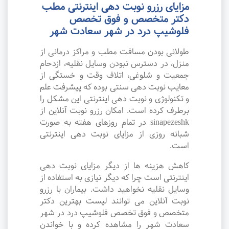
مزایای رزرو نوبت دهی اینترنتی مطب
دکتر متخصص و فوق تخصص
فلوشیپ درد در شهر سعادت شهر
طولانی بودن مسافت مطب و مراکز درمانی از
منزل، در دسترس نبودن وسایل نقلیه، ازدحام
جمعیت و شلوغی، اتلاف وقت و خستگی از
معایب نوبت دهی سنتی بوده که پیشرفت علم
و تکنولوژی و نوبت دهی اینترنتی این مشکل را
برطرف کرده است. امکان رزرو نوبت آنلاین از
sinapezeshk در تمام روزهای هفته به صورت
شبانه روزی از مزایای نوبت دهی اینترنتی
است.
کاهش هزینه ها از دیگر مزایای نوبت دهی
اینترنتی است چرا که دیگر نیازی به استفاده از
وسایل نقلیه نخواهید داشت. بیماران با رزرو
نوبت آنلاین می توانند لیست بهترین دکتر
متخصص و فوق تخصص فلوشیپ درد در شهر
سعادت شهر را مشاهده کرده و با خواندن