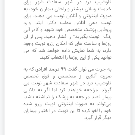
فلوشیپ درد در شهر سعادت شهر برای
خدمت رسانی بیشتر و راحتی بیماران خود، به
صورت اینترنتی و آنلاین نوبت می دهند. برای
نوبت دهی آنلاین مطب دکتر، ابتدا وارد
پروفایل پزشک متخصص خود شوید و کادر آبی
رنگ "نوبت بگیرید" را فشار دهید. پس از آن
روزها و ساعت های که امکان رزرو نوبت وجود
دارد، به شما نمایش داده خواهد شد که می
توانید یکی از این روزها را انتخاب کنید.
به جرات می‌ توان گفت ۹۹ درصد افرادی که به
صورت آنلاین از متخصص و فوق تخصص
فلوشیپ درد در شهر سعادت شهر نوبت می
گیرند، مراجعه خواهند کرد اما اگر به دلایلی
بیمار قصد مراجعه به پزشک را نداشته باشد،
می‌تواند به صورت اینترنتی نوبت رزرو شده
خود را لغو کرده تا این نوبت در اختیار بیماران
دیگر قرار گیرد.