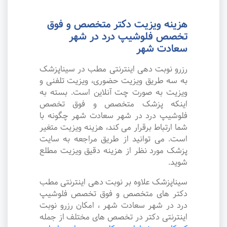
هزینه ویزیت دکتر متخصص و فوق
تخصص فلوشیپ درد در شهر
سعادت شهر
رزرو نوبت دهی اینترنتی مطب در سیناپزشک
به سه طریق ویزیت حضوری، ویزیت تلفنی و
ویزیت به صورت چت آنلاین است. بسته به
اینکه پزشک متخصص و فوق تخصص
فلوشیپ درد در شهر سعادت شهر چگونه با
شما ارتباط برقرار می کند، هزینه ویزیت متغیر
است. می توانید از طریق مراجعه به سایت
پزشک مورد نظر از هزینه دقیق ویزیت مطلع
شوید.
سیناپزشک علاوه بر نوبت دهی اینترنتی مطب
دکتر های متخصص و فوق تخصص فلوشیپ
درد در شهر سعادت شهر ، امکان رزرو نوبت
اینترنتی دکتر در تخصص های مختلف از جمله