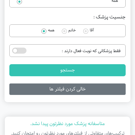
همه
جنسیت پزشک :
آقا
خانم
همه
فقط پزشکانی که نوبت فعال دارند :
جستجو
خالی کردن فیلتر ها
متاسفانه پزشک مورد نظرتون پیدا نشد.
ترکیب‌های متفاوتی از فیلتر‌های مورد نظرتون رو امتحان کنید.