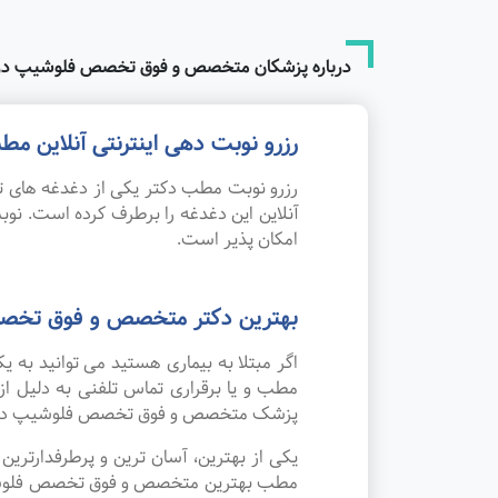
درباره پزشکان متخصص و فوق تخصص فلوشیپ درد
رزرو نوبت دهی اینترنتی آنلاین
رزرو نوبت مطب دکتر یکی از دغدغه های تم
آنلاین این دغدغه را برطرف کرده است. 
امکان پذیر است.
بهترین دکتر متخصص و فوق تخصص
اگر مبتلا به بیماری هستید می توانید به
مطب و یا برقراری تماس تلفنی به دلیل ا
پزشک متخصص و فوق تخصص فلوشیپ درد د
یکی از بهترین، آسان ترین و پرطرفدارتر
مطب بهترین متخصص و فوق تخصص فلوشیپ درد