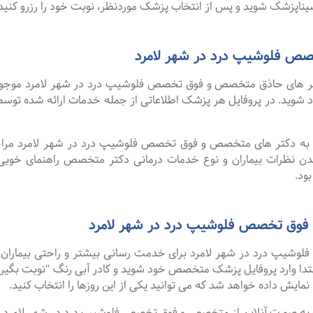
ناپزشک شوید و پس از انتخاب پزشک موردنظر، نوبت خود را رزرو کنید.
ص فلوشیپ درد در شهر لامرد
 های حاذق متخصص و فوق تخصص فلوشیپ درد در شهر لامرد موجود اس
خود شوید. در پروفایل هر پزشک اطلاعاتی از جمله خدمات ارائه شده 
لا به دکتر های متخصص و فوق تخصص فلوشیپ درد در شهر لامرد مراجعه
دن نظرات بیماران و نوع خدمات درمانی دکتر متخصص راهنمای خوب
ود.
 فوق تخصص فلوشیپ درد در شهر لامرد
یپ درد در شهر لامرد برای خدمت رسانی بیشتر و راحتی بیماران خو
تدا وارد پروفایل پزشک متخصص خود شوید و کادر آبی رنگ "نوبت بگیری
نمایش داده خواهد شد که می توانید یکی از این روزها را انتخاب کنید.
فت ۹۹ درصد افرادی که به صورت آنلاین از متخصص و فوق تخصص فلوشیپ درد در شهر ل