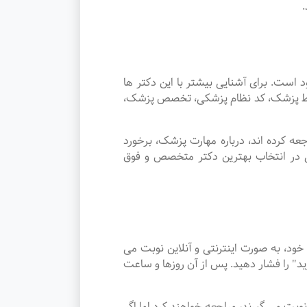
ت. برای آشنایی بیشتر با این دکتر ها
توسط پزشک، کد نظام پزشکی، تخصص پزشک،
 کرده اند، درباره مهارت پزشک، برخورد
ی در انتخاب بهترین دکتر متخصص و فوق
د، به صورت اینترنتی و آنلاین نوبت می
د" را فشار دهید. پس از آن روزها و ساعت
امرد نوبت می گیرند، مراجعه خواهند کرد اما اگر