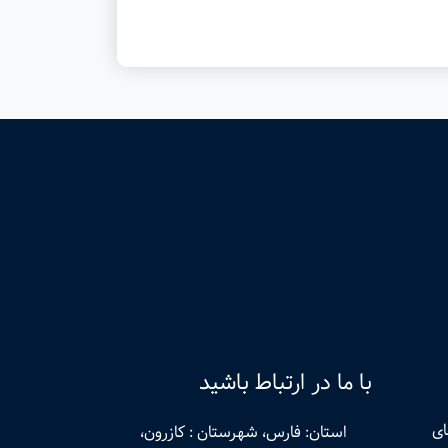
با ما در ارتباط باشید
ای
استان: فارس، شهرستان : کازرون،