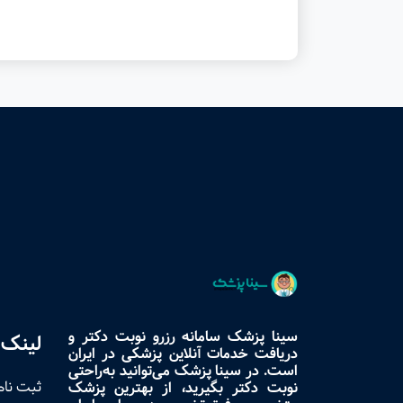
سینا پزشک سامانه رزرو نوبت دکتر و
لینک 
دریافت خدمات آنلاین پزشکی در ایران
است. در سینا پزشک می‌توانید به‌راحتی
ثبت نام
نوبت دکتر بگیرید، از بهترین پزشک