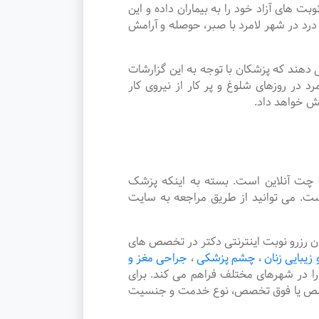
ی آزاد خود را به بیماران داده و این
 در شهر لامرد با صبر، حوصله و آرامش
دهند که پزشکان با توجه به این گزارشات
در روزهای شلوغ و پر کار از نیروی کار
یش خواهد داد.
چت آنلاین است. بسته به اینکه پزشک
ت. می توانید از طریق مراجعه به سایت
 رزرو نوبت اینترنتی دکتر در تخصص های
 زیبایی زنان
،
چشم پزشکی
،
جراحی مغز و
 را در شهرهای مختلف فراهم می کند. برای
 تخصص یا فوق تخصص، نوع خدمت و جنسیت