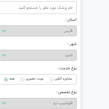
استان :
شهر :
نوع خدمت :
مشاوره آنلاین
نوبت حضوری
همه
نوع تخصص :