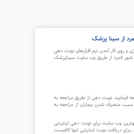
رد از سینا پزشک
 و روی کار آمدن نرم افزارهای نوبت دهی
 شهر لامرد از طریق وب سایت سیناپزشک
ه فرمایید. نوبت دهی از طریق مراجعه به
د سبب منصرف شدن بیماران از مراجعه به
هترین وب سایت برای نوبت دهی اینترنتی
برای دریافت نوبت اینترنتی تنها کافیست