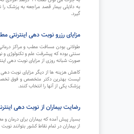
به دلایلی بیمار قصد مراجعه به پزشک را ند
گیرد.
مزایای رزرو نوبت دهی اینترنتی
طولانی بودن مسافت مطب و مراکز درمانی
صورت شبانه روزی از مزایای نوبت دهی این
کاهش هزینه ها از دیگر مزایای نوبت دهی ای
لیست بهترین دکتر متخصص و فوق تخصص فل
پزشک یکی از آنها را انتخاب کنند.
رضایت بیماران از نوبت دهی اینترنت
بسیار پیش آمده که بیماران برای درمان و
از بیماران در تمام نقاط کشور بتوانند نوبت