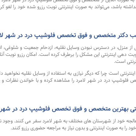
اشته باشد، می‌تواند به صورت اینترنتی نوبت رزرو شده خود را لغو کرده 
 مطب دکتر متخصص و فوق تخصص فلوشیپ درد در شهر لام
 از منزل، در دسترس نبودن وسایل نقلیه، ازدحام جمعیت و شلوغی، 
ترنتی است.
نترنتی است چرا که دیگر نیازی به استفاده از وسایل نقلیه نخواهید داشت
وشیپ درد در شهر لامرد را مشاهده کرده و با خواندن نظرات و پی
ی بهترین متخصص و فوق تخصص فلوشیپ درد در شهر لامرد از سا
 معالجه خود از شهرستان های مختلف به شهر لامرد سفر می کنند. وجود 
 خود را به صورت اینترنتی و بدون نیاز به مراجعه حضوری رزرو کنند.