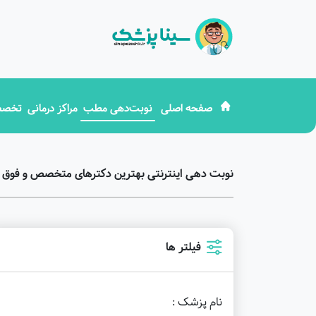
صفحه اصلی
نوبت‌دهی مطب
مراکز درمانی
تخصص
نوبت دهی اینترنتی بهترین دکترهای متخصص و فوق
فیلتر ها
نام پزشک :