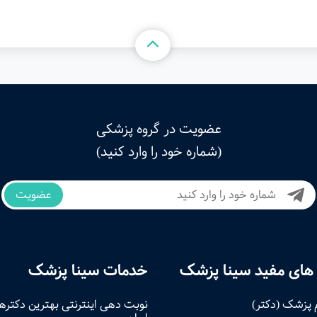
عضویت در گروه پزشکی
(شماره خود را وارد کنید)
عضویت
های مفید سینا پزشک
خدمات سینا پزشک
 پزشک (دکتر)
نوبت‌ دهی اینترنتی بهترین دکتره