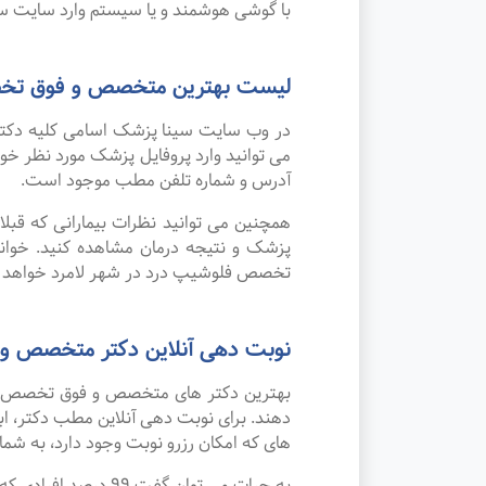
با گوشی هوشمند و یا سیستم وارد سایت سی
لیست بهترین متخصص و فوق تخص
در وب سایت سینا پزشک اسامی کلیه دکتر
می توانید وارد پروفایل پزشک مورد نظر 
آدرس و شماره تلفن مطب موجود است.
همچنین می توانید نظرات بیمارانی که قب
پزشک و نتیجه درمان مشاهده کنید. خوان
تخصص فلوشیپ درد در شهر لامرد خواهد ب
نوبت دهی آنلاین دکتر متخصص و
بهترین دکتر های متخصص و فوق تخصص فلوش
دهند. برای نوبت دهی آنلاین مطب دکتر، اب
های که امکان رزرو نوبت وجود دارد، به شما 
به جرات می‌ توان گ