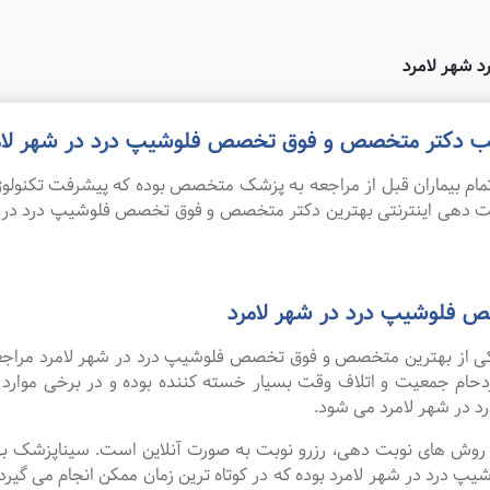
 شهر لامرد
 مطب دکتر متخصص و فوق تخصص فلوشیپ درد در شهر لام
ام بیماران قبل از مراجعه به پزشک متخصص بوده که پیشرفت تکنولوژی
نوبت دهی اینترنتی بهترین دکتر متخصص و فوق تخصص فلوشیپ درد در
 فلوشیپ درد در شهر لامرد
 یکی از بهترین متخصص و فوق تخصص فلوشیپ درد در شهر لامرد مراجع
زدحام جمعیت و اتلاف وقت بسیار خسته کننده بوده و در برخی موار
ر شهر لامرد می شود.
ین روش های نوبت دهی، رزرو نوبت به صورت آنلاین است. سیناپزشک ب
 در شهر لامرد بوده که در کوتاه ترین زمان ممکن انجام می گیرد. 