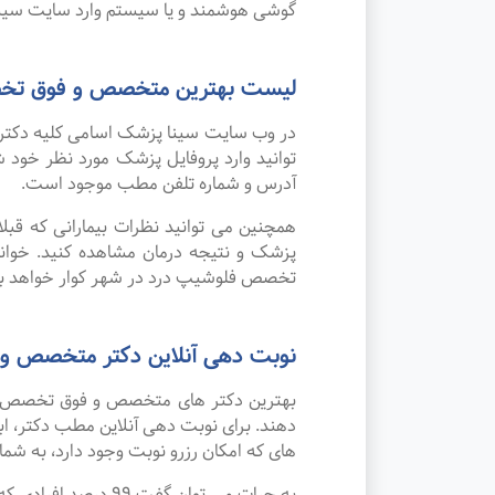
گوشی هوشمند و یا سیستم وارد سایت سینا
لیست بهترین متخصص و فوق تخص
در وب سایت سینا پزشک اسامی کلیه دکتر
توانید وارد پروفایل پزشک مورد نظر خو
آدرس و شماره تلفن مطب موجود است.
همچنین می توانید نظرات بیمارانی که قب
پزشک و نتیجه درمان مشاهده کنید. خوان
تخصص فلوشیپ درد در شهر کوار خواهد بو
نوبت دهی آنلاین دکتر متخصص و
بهترین دکتر های متخصص و فوق تخصص فلو
دهند. برای نوبت دهی آنلاین مطب دکتر، اب
های که امکان رزرو نوبت وجود دارد، به شما 
به جرات می‌ توان 