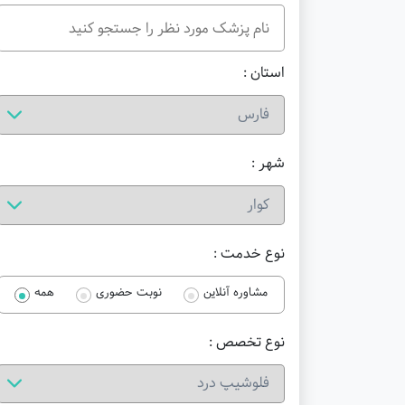
استان :
شهر :
نوع خدمت :
مشاوره آنلاین
نوبت حضوری
همه
نوع تخصص :