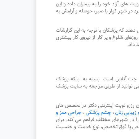
ی آزاد خود را به بیماران داده و این
ر شهر کوار با صبر، حوصله و آرامش به
دهند که پزشکان با توجه به این گزارشات
زهای شلوغ و پر کار از نیروی کار بیشتری
 داد.
چت آنلاین است. بسته به اینکه پزشک
ی توانید از طریق مراجعه به سایت پزشک
رزرو نوبت اینترنتی دکتر در تخصص های
 زیبایی زنان
،
چشم پزشکی
،
جراحی مغز و
 را در شهرهای مختلف فراهم می کند. برای
 تخصص یا فوق تخصص، نوع خدمت و جنسیت