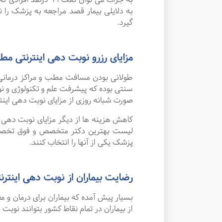
به دلایلی بیمار قصد مراجعه به پزشک را ند
گیرد.
مزایای رزرو نوبت دهی اینترنتی
طولانی بودن مسافت مطب و مراکز درمانی
صورت شبانه روزی از مزایای نوبت دهی این
کاهش هزینه ها از دیگر مزایای نوبت دهی ای
لیست بهترین دکتر متخصص و فوق تخصص فل
پزشک یکی از آنها را انتخاب کنند.
رضایت بیماران از نوبت دهی اینترنت
بسیار پیش آمده که بیماران برای درمان و
از بیماران در تمام نقاط کشور بتوانند نوبت