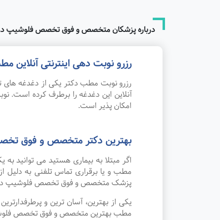
درباره پزشکان متخصص و فوق تخصص فلوشیپ درد
رزرو نوبت دهی اینترنتی آنلاین
رزرو نوبت مطب دکتر یکی از دغدغه های تم
آنلاین این دغدغه را برطرف کرده است. 
امکان پذیر است.
بهترین دکتر متخصص و فوق تخصص
اگر مبتلا به بیماری هستید می توانید ب
مطب و یا برقراری تماس تلفنی به دلیل ا
پزشک متخصص و فوق تخصص فلوشیپ درد 
یکی از بهترین، آسان ترین و پرطرفدارتر
مطب بهترین متخصص و فوق تخصص فلوشیپ درد