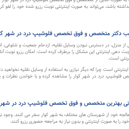
اشته باشد، می‌تواند به صورت اینترنتی نوبت رزرو شده خود را لغو کرده 
 مطب دکتر متخصص و فوق تخصص فلوشیپ درد در شهر کو
 از منزل، در دسترس نبودن وسایل نقلیه، ازدحام جمعیت و شلوغی، 
ترنتی است.
نترنتی است چرا که دیگر نیازی به استفاده از وسایل نقلیه نخواهید داشت
وشیپ درد در شهر کوار را مشاهده کرده و با خواندن نظرات و پی
ی بهترین متخصص و فوق تخصص فلوشیپ درد در شهر کوار از سای
 معالجه خود از شهرستان های مختلف به شهر کوار سفر می کنند. وجود 
 خود را به صورت اینترنتی و بدون نیاز به مراجعه حضوری رزرو کنند.