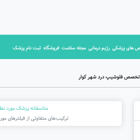
 های پزشکی
رژیم درمانی
مجله سلامت
فروشگاه
ثبت نام پزشک
 تخصص فلوشیپ درد شهر کوار
متاسفانه پزشک مورد نظر
ترکیب‌های متفاوتی از فیلتر‌های مور