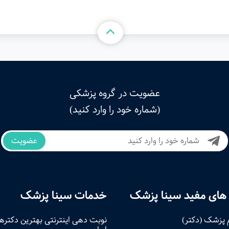
عضویت در گروه پزشکی
(شماره خود را وارد کنید)
عضویت
های مفید سینا پزشک
خدمات سینا پزشک
 پزشک (دکتر)
نوبت‌ دهی اینترنتی بهترین دکتره