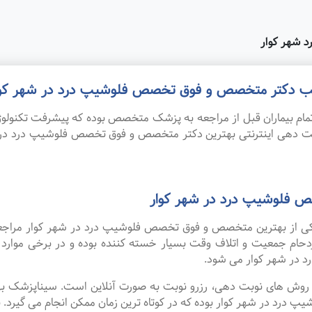
 شهر کوار
 مطب دکتر متخصص و فوق تخصص فلوشیپ درد در شهر کوا
ام بیماران قبل از مراجعه به پزشک متخصص بوده که پیشرفت تکنولوژی
نوبت دهی اینترنتی بهترین دکتر متخصص و فوق تخصص فلوشیپ درد د
 فلوشیپ درد در شهر کوار
ه یکی از بهترین متخصص و فوق تخصص فلوشیپ درد در شهر کوار مراجعه
زدحام جمعیت و اتلاف وقت بسیار خسته کننده بوده و در برخی موار
در شهر کوار می شود.
ین روش های نوبت دهی، رزرو نوبت به صورت آنلاین است. سیناپزشک ب
 در شهر کوار بوده که در کوتاه ترین زمان ممکن انجام می گیرد. برا