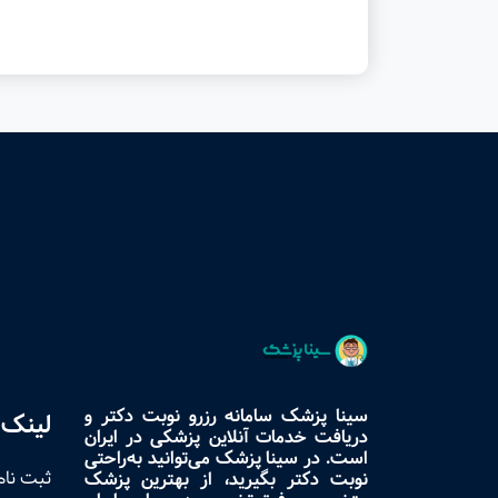
سینا پزشک سامانه رزرو نوبت دکتر و
لینک 
دریافت خدمات آنلاین پزشکی در ایران
است. در سینا پزشک می‌توانید به‌راحتی
ثبت نام
نوبت دکتر بگیرید، از بهترین پزشک