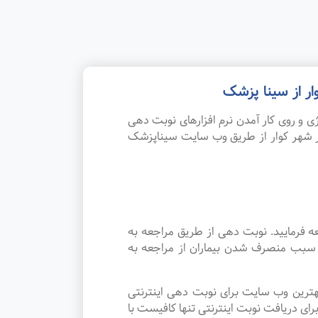
ر از سینا پزشک
 و روی کار آمدن نرم افزارهای نوبت دهی
ر شهر کوار از طریق وب سایت سیناپزشک
 فرمایید. نوبت دهی از طریق مراجعه به
د سبب منصرف شدن بیماران از مراجعه به
هترین وب سایت برای نوبت دهی اینترنتی
ی دریافت نوبت اینترنتی تنها کافیست با