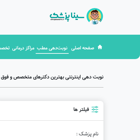
صفحه اصلی
نوبت‌دهی مطب
مراکز درمانی
تخصص
نوبت دهی اینترنتی بهترین دکترهای متخصص و فوق
فیلتر ها
نام پزشک :