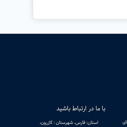
با ما در ارتباط باشید
ای
استان: فارس، شهرستان : کازرون،