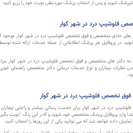
پزشک شوید و پس از انتخاب پزشک موردنظر، نوبت خود را رزرو کنید.
ص فلوشیپ درد در شهر کوار
 های حاذق متخصص و فوق تخصص فلوشیپ درد در شهر کوار موجود است. 
د شوید. در پروفایل هر پزشک اطلاعاتی از جمله خدمات ارائه شده ت
لا به دکتر های متخصص و فوق تخصص فلوشیپ درد در شهر کوار مراجعه
دن نظرات بیماران و نوع خدمات درمانی دکتر متخصص راهنمای خوب
د.
 فوق تخصص فلوشیپ درد در شهر کوار
شیپ درد در شهر کوار برای خدمت رسانی بیشتر و راحتی بیماران خود
تدا وارد پروفایل پزشک متخصص خود شوید و کادر آبی رنگ "نوبت بگیری
نمایش داده خواهد شد که می توانید یکی از این روزها را انتخاب کنید.
گفت ۹۹ درصد افرادی که به صورت آنلاین از متخصص و فوق تخصص فلوشیپ درد در شهر ک