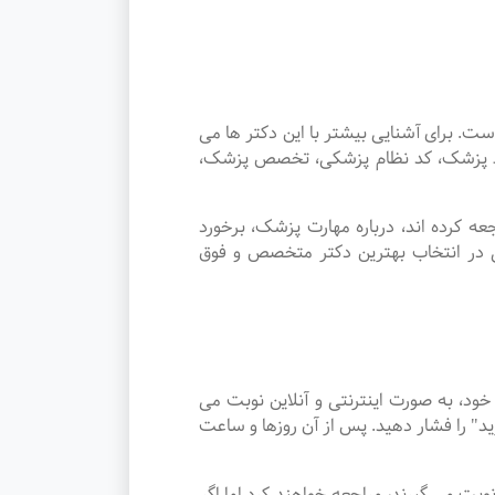
برای آشنایی بیشتر با این دکتر ها می
وسط پزشک، کد نظام پزشکی، تخصص پزشک،
 کرده اند، درباره مهارت پزشک، برخورد
ی در انتخاب بهترین دکتر متخصص و فوق
، به صورت اینترنتی و آنلاین نوبت می
د" را فشار دهید. پس از آن روزها و ساعت
وار نوبت می گیرند، مراجعه خواهند کرد اما اگر