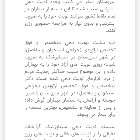
سروستان سفر می کنند. وجود نوبت دهی
اینترنتی سبب شده تا این دسته از بیماران در
تمام نقاط کشور بتوانند نوبت خود را به صورت
اینترنتی و بدون نیاز به مراجعه حضوری رزرو
کنند.
وب سایت نوبت دهی متخصص و فوق
تخصص ارتوپدی (جراحی استخوان و مفاصل)
در شهر سروستان در سیناپزشک به صورت
شبانه روزی نوبت های آزاد خود را به بیماران
داده و این موضوع سبب حداکثر رضایت مردم
از نرم افزارهای نوبت دهی شده است. دکتر
متخصص و فوق تخصص ارتوپدی (جراحی
استخوان و مفاصل) در شهر سروستان با صبر،
حوصله و آرامش به سخنان بیماران گوش داده
و پس از معاینه و تشخیص، بهترین نسخه را
برای بیمار می پیچند
سیستم نوبت دهی سیناپزشک گزارشات
دقیقی را از نوبت های خالی و نوبت های رزرو