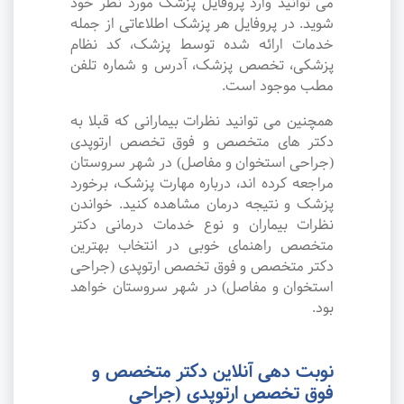
می توانید وارد پروفایل پزشک مورد نظر خود
شوید. در پروفایل هر پزشک اطلاعاتی از جمله
خدمات ارائه شده توسط پزشک، کد نظام
پزشکی، تخصص پزشک، آدرس و شماره تلفن
مطب موجود است.
همچنین می توانید نظرات بیمارانی که قبلا به
دکتر های متخصص و فوق تخصص ارتوپدی
(جراحی استخوان و مفاصل) در شهر سروستان
مراجعه کرده اند، درباره مهارت پزشک، برخورد
پزشک و نتیجه درمان مشاهده کنید. خواندن
نظرات بیماران و نوع خدمات درمانی دکتر
متخصص راهنمای خوبی در انتخاب بهترین
دکتر متخصص و فوق تخصص ارتوپدی (جراحی
استخوان و مفاصل) در شهر سروستان خواهد
بود.
نوبت دهی آنلاین دکتر متخصص و
فوق تخصص ارتوپدی (جراحی