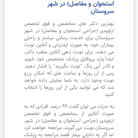
استخوان و مفاصل) در شهر
سروستان
بهترین دکتر های متخصص و فوق تخصص
ارتوپدی (جراحی استخوان و مفاصل) در شهر
سروستان برای خدمت رسانی بیشتر و راحتی
بیماران خود، به صورت اینترنتی و آنلاین نوبت
می دهند. برای نوبت دهی آنلاین مطب دکتر،
ابتدا وارد پروفایل پزشک متخصص خود شوید
و کادر آبی رنگ "نوبت بگیرید" را فشار دهید.
پس از آن روزها و ساعت های که امکان رزرو
نوبت وجود دارد، به شما نمایش داده خواهد
شد که می توانید یکی از این روزها را انتخاب
کنید.
به جرات می‌ توان گفت ۹۹ درصد افرادی که به
صورت آنلاین از متخصص و فوق تخصص
ارتوپدی (جراحی استخوان و مفاصل) در شهر
سروستان نوبت می گیرند، مراجعه خواهند کرد
اما اگر به دلایلی بیمار قصد مراجعه به پزشک