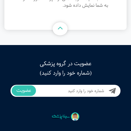
به شما نمایش داده شود.
عضویت در گروه پزشکی
(شماره خود را وارد کنید)
عضویت