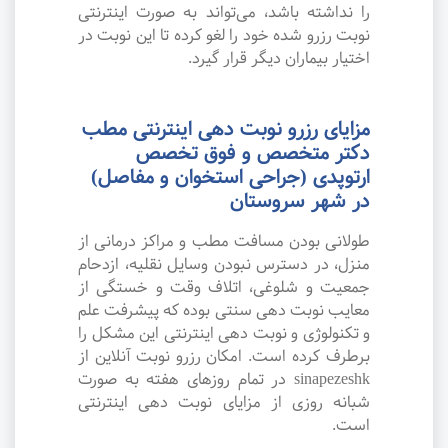
را نداشته باشد، می‌تواند به صورت اینترنتی
نوبت رزرو شده خود را لغو کرده تا این نوبت در
اختیار بیماران دیگر قرار گیرد.
مزایای رزرو نوبت دهی اینترنتی مطب
دکتر متخصص و فوق تخصص
ارتوپدی (جراحی استخوان و مفاصل)
در شهر سروستان
طولانی بودن مسافت مطب و مراکز درمانی از
منزل، در دسترس نبودن وسایل نقلیه، ازدحام
جمعیت و شلوغی، اتلاف وقت و خستگی از
معایب نوبت دهی سنتی بوده که پیشرفت علم
و تکنولوژی و نوبت دهی اینترنتی این مشکل را
برطرف کرده است. امکان رزرو نوبت آنلاین از
sinapezeshk در تمام روزهای هفته به صورت
شبانه روزی از مزایای نوبت دهی اینترنتی
است.