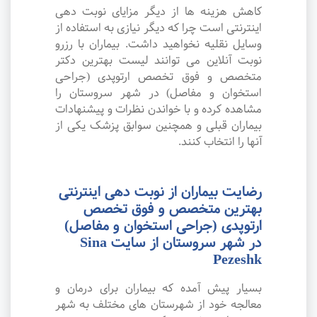
کاهش هزینه ها از دیگر مزایای نوبت دهی
اینترنتی است چرا که دیگر نیازی به استفاده از
وسایل نقلیه نخواهید داشت. بیماران با رزرو
نوبت آنلاین می توانند لیست بهترین دکتر
متخصص و فوق تخصص ارتوپدی (جراحی
استخوان و مفاصل) در شهر سروستان را
مشاهده کرده و با خواندن نظرات و پیشنهادات
بیماران قبلی و همچنین سوابق پزشک یکی از
آنها را انتخاب کنند.
رضایت بیماران از نوبت دهی اینترنتی
بهترین متخصص و فوق تخصص
ارتوپدی (جراحی استخوان و مفاصل)
در شهر سروستان از سایت Sina
Pezeshk
بسیار پیش آمده که بیماران برای درمان و
معالجه خود از شهرستان های مختلف به شهر