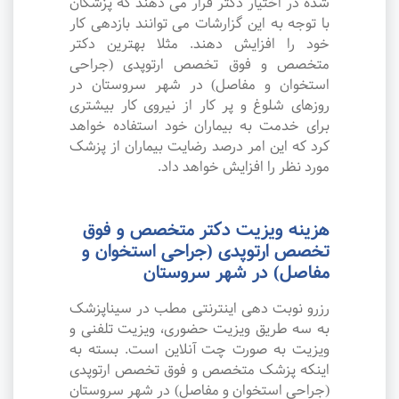
شده در اختیار دکتر قرار می دهند که پزشکان
با توجه به این گزارشات می توانند بازدهی کار
خود را افزایش دهند. مثلا بهترین دکتر
متخصص و فوق تخصص ارتوپدی (جراحی
استخوان و مفاصل) در شهر سروستان در
روزهای شلوغ و پر کار از نیروی کار بیشتری
برای خدمت به بیماران خود استفاده خواهد
کرد که این امر درصد رضایت بیماران از پزشک
مورد نظر را افزایش خواهد داد.
هزینه ویزیت دکتر متخصص و فوق
تخصص ارتوپدی (جراحی استخوان و
مفاصل) در شهر سروستان
رزرو نوبت دهی اینترنتی مطب در سیناپزشک
به سه طریق ویزیت حضوری، ویزیت تلفنی و
ویزیت به صورت چت آنلاین است. بسته به
اینکه پزشک متخصص و فوق تخصص ارتوپدی
(جراحی استخوان و مفاصل) در شهر سروستان