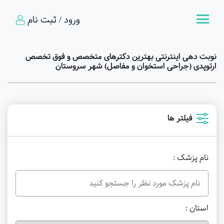
ورود / ثبت نام
نوبت دهی اینترنتی بهترین دکترهای متخصص و فوق تخصص
ارتوپدی (جراحی استخوان و مفاصل) شهر سروستان
فیلتر ها
نام پزشک :
استان :