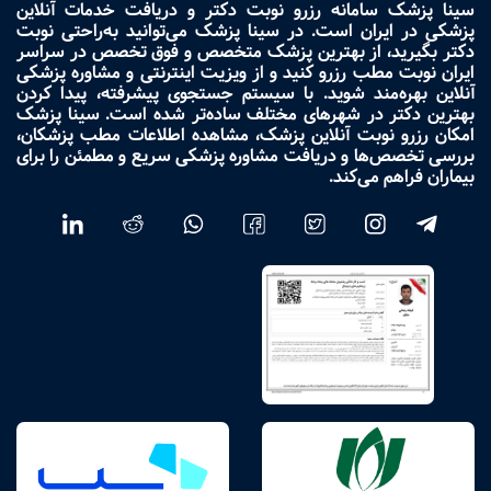
سینا پزشک سامانه رزرو نوبت دکتر و دریافت خدمات آنلاین
پزشکی در ایران است. در سینا پزشک می‌توانید به‌راحتی نوبت
دکتر بگیرید، از بهترین پزشک متخصص و فوق تخصص در سراسر
ایران نوبت مطب رزرو کنید و از ویزیت اینترنتی و مشاوره پزشکی
آنلاین بهره‌مند شوید. با سیستم جستجوی پیشرفته، پیدا کردن
بهترین دکتر در شهرهای مختلف ساده‌تر شده است. سینا پزشک
امکان رزرو نوبت آنلاین پزشک، مشاهده اطلاعات مطب پزشکان،
بررسی تخصص‌ها و دریافت مشاوره پزشکی سریع و مطمئن را برای
بیماران فراهم می‌کند.