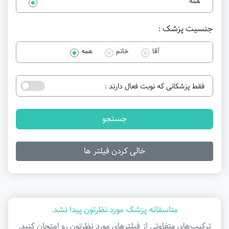
همه
جنسیت پزشک :
آقا
خانم
همه
فقط پزشکانی که نوبت فعال دارند :
جستجو
خالی کردن فیلتر ها
متاسفانه پزشک مورد نظرتون پیدا نشد.
ترکیب‌های متفاوتی از فیلتر‌های مورد نظرتون رو امتحان کنید.