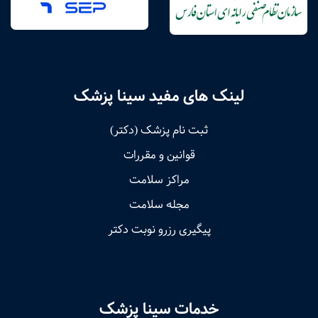
لینک های مفید سینا پزشک
ثبت نام پزشک (دکتر)
قوانین و مقررات
مراکز سلامت
مجله سلامت
پیگیری رزرو نوبت دکتر
خدمات سینا پزشک