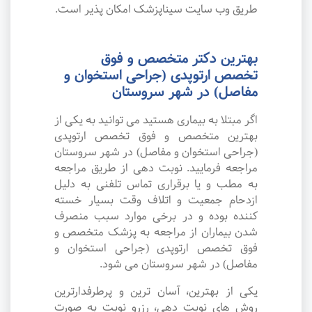
طریق وب سایت سیناپزشک امکان پذیر است.
بهترین دکتر متخصص و فوق
تخصص ارتوپدی (جراحی استخوان و
مفاصل) در شهر سروستان
اگر مبتلا به بیماری هستید می توانید به یکی از
بهترین متخصص و فوق تخصص ارتوپدی
(جراحی استخوان و مفاصل) در شهر سروستان
مراجعه فرمایید. نوبت دهی از طریق مراجعه
به مطب و یا برقراری تماس تلفنی به دلیل
ازدحام جمعیت و اتلاف وقت بسیار خسته
کننده بوده و در برخی موارد سبب منصرف
شدن بیماران از مراجعه به پزشک متخصص و
فوق تخصص ارتوپدی (جراحی استخوان و
مفاصل) در شهر سروستان می شود.
یکی از بهترین، آسان ترین و پرطرفدارترین
روش های نوبت دهی، رزرو نوبت به صورت