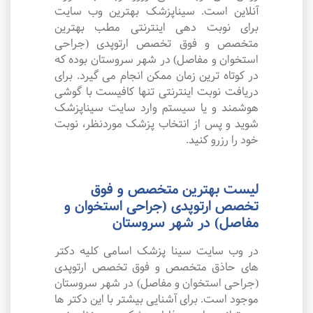
آنلاین است. سیناپزشک بهترین وب سایت
برای نوبت دهی اینترنتی مطب بهترین
متخصص و فوق تخصص ارتوپدی (جراحی
استخوان و مفاصل) در شهر سروستان بوده که
در کوتاه ترین زمان ممکن انجام می گیرد. برای
دریافت نوبت اینترنتی تنها کافیست با گوشی
هوشمند و یا سیستم وارد سایت سیناپزشک
شوید و پس از انتخاب پزشک موردنظر، نوبت
خود را رزرو کنید.
لیست بهترین متخصص و فوق
تخصص ارتوپدی (جراحی استخوان و
مفاصل) در شهر سروستان
در وب سایت سینا پزشک اسامی کلیه دکتر
های حاذق متخصص و فوق تخصص ارتوپدی
(جراحی استخوان و مفاصل) در شهر سروستان
موجود است. برای آشنایی بیشتر با این دکتر ها