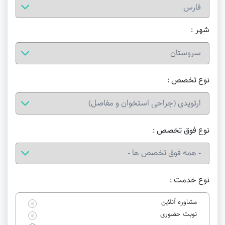
شهر :
نوع تخصص :
نوع فوق تخصص :
نوع خدمت :
مشاوره آنلاین
نوبت حضوری