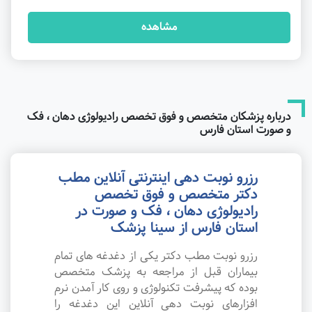
مشاهده
درباره پزشکان متخصص و فوق تخصص رادیولوژی دهان ، فک
و صورت استان فارس
رزرو نوبت دهی اینترنتی آنلاین مطب
دکتر متخصص و فوق تخصص
رادیولوژی دهان ، فک و صورت در
استان فارس از سینا پزشک
رزرو نوبت مطب دکتر یکی از دغدغه های تمام
بیماران قبل از مراجعه به پزشک متخصص
بوده که پیشرفت تکنولوژی و روی کار آمدن نرم
افزارهای نوبت دهی آنلاین این دغدغه را