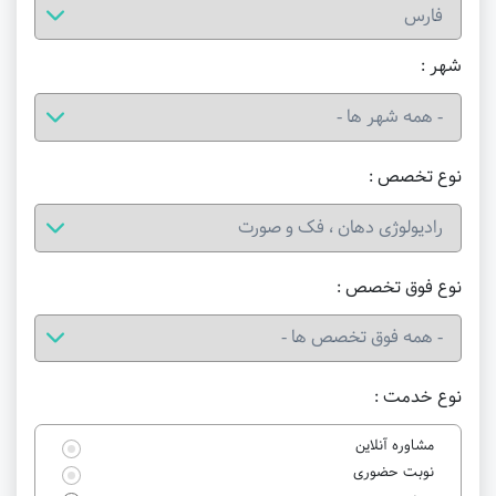
شهر :
نوع تخصص :
نوع فوق تخصص :
نوع خدمت :
مشاوره آنلاین
نوبت حضوری