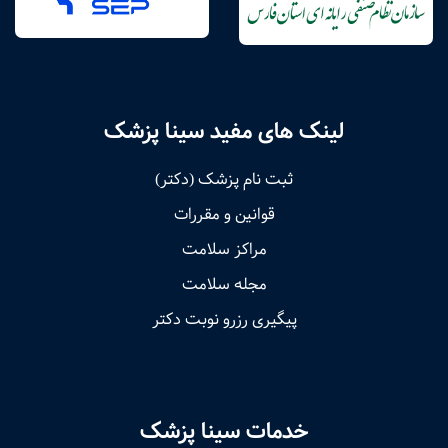
لینک های مفید سینا پزشک
ثبت نام پزشک (دکتر)
قوانین و مقررات
مراکز سلامت
مجله سلامت
پیگیری رزرو نوبت دکتر
خدمات سینا پزشک