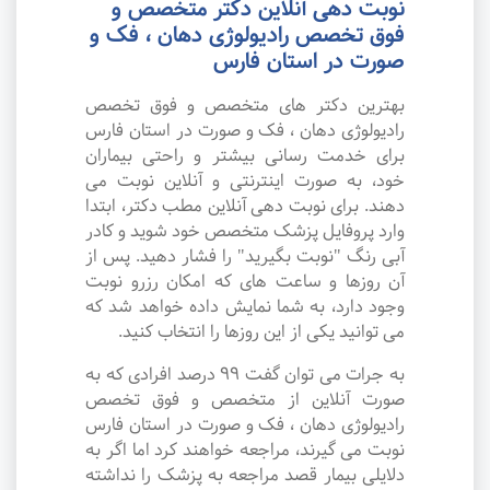
نوبت دهی آنلاین دکتر متخصص و
فوق تخصص رادیولوژی دهان ، فک و
صورت در استان فارس
بهترین دکتر های متخصص و فوق تخصص
رادیولوژی دهان ، فک و صورت در استان فارس
برای خدمت رسانی بیشتر و راحتی بیماران
خود، به صورت اینترنتی و آنلاین نوبت می
دهند. برای نوبت دهی آنلاین مطب دکتر، ابتدا
وارد پروفایل پزشک متخصص خود شوید و کادر
آبی رنگ "نوبت بگیرید" را فشار دهید. پس از
آن روزها و ساعت های که امکان رزرو نوبت
وجود دارد، به شما نمایش داده خواهد شد که
می توانید یکی از این روزها را انتخاب کنید.
به جرات می‌ توان گفت ۹۹ درصد افرادی که به
صورت آنلاین از متخصص و فوق تخصص
رادیولوژی دهان ، فک و صورت در استان فارس
نوبت می گیرند، مراجعه خواهند کرد اما اگر به
دلایلی بیمار قصد مراجعه به پزشک را نداشته