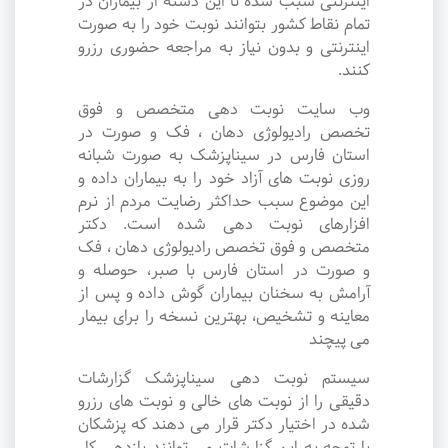
اینترنتی سبب شده تا این دسته از بیماران در
تمام نقاط کشور بتوانند نوبت خود را به صورت
اینترنتی و بدون نیاز به مراجعه حضوری رزرو
کنند.
وب سایت نوبت دهی متخصص و فوق
تخصص رادیولوژی دهان ، فک و صورت در
استان فارس در سیناپزشک به صورت شبانه
روزی نوبت های آزاد خود را به بیماران داده و
این موضوع سبب حداکثر رضایت مردم از نرم
افزارهای نوبت دهی شده است. دکتر
متخصص و فوق تخصص رادیولوژی دهان ، فک
و صورت در استان فارس با صبر، حوصله و
آرامش به سخنان بیماران گوش داده و پس از
معاینه و تشخیص، بهترین نسخه را برای بیمار
می پیچند
سیستم نوبت دهی سیناپزشک گزارشات
دقیقی را از نوبت های خالی و نوبت های رزرو
شده در اختیار دکتر قرار می دهند که پزشکان
با توجه به این گزارشات می توانند بازدهی کار