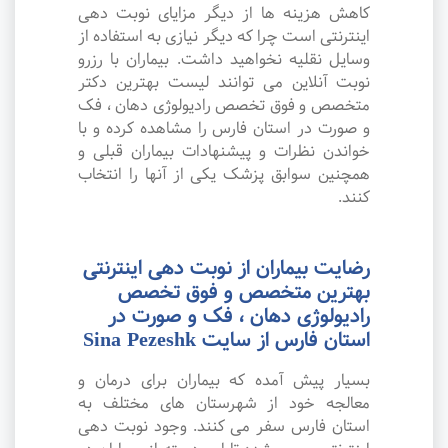
کاهش هزینه ها از دیگر مزایای نوبت دهی
اینترنتی است چرا که دیگر نیازی به استفاده از
وسایل نقلیه نخواهید داشت. بیماران با رزرو
نوبت آنلاین می توانند لیست بهترین دکتر
متخصص و فوق تخصص رادیولوژی دهان ، فک
و صورت در استان فارس را مشاهده کرده و با
خواندن نظرات و پیشنهادات بیماران قبلی و
همچنین سوابق پزشک یکی از آنها را انتخاب
کنند.
رضایت بیماران از نوبت دهی اینترنتی
بهترین متخصص و فوق تخصص
رادیولوژی دهان ، فک و صورت در
استان فارس از سایت Sina Pezeshk
بسیار پیش آمده که بیماران برای درمان و
معالجه خود از شهرستان های مختلف به
استان فارس سفر می کنند. وجود نوبت دهی