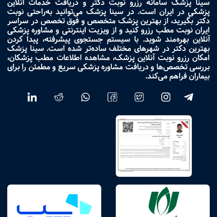
سینا پزشک سامانه رزرو نوبت دکتر و دریافت خدمات آنلاین
پزشکی در ایران است. در سینا پزشک می‌توانید به‌راحتی نوبت
دکتر بگیرید، از بهترین پزشک متخصص و فوق تخصص در سراسر
ایران نوبت مطب رزرو کنید و از ویزیت اینترنتی و مشاوره پزشکی
آنلاین بهره‌مند شوید. با سیستم جستجوی پیشرفته، پیدا کردن
بهترین دکتر در شهرهای مختلف ساده‌تر شده است. سینا پزشک
امکان رزرو نوبت آنلاین پزشک، مشاهده اطلاعات مطب پزشکان،
بررسی تخصص‌ها و دریافت مشاوره پزشکی سریع و مطمئن را برای
بیماران فراهم می‌کند.