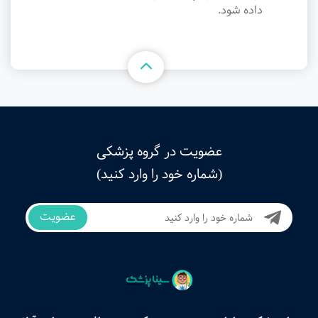
داده شود.
عضویت در گروه پزشکی
(شماره خود را وارد کنید)
عضویت