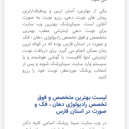
یکی از بهترین، آسان ترین و پرطرفدارترین
روش های نوبت دهی، رزرو نوبت به صورت
آنلاین است. سیناپزشک بهترین وب سایت
برای نوبت دهی اینترنتی مطب بهترین
متخصص و فوق تخصص رادیولوژی دهان ، فک
و صورت در استان فارس بوده که در کوتاه ترین
زمان ممکن انجام می گیرد. برای دریافت نوبت
اینترنتی تنها کافیست با گوشی هوشمند و یا
سیستم وارد سایت سیناپزشک شوید و پس از
انتخاب پزشک موردنظر، نوبت خود را رزرو
کنید.
لیست بهترین متخصص و فوق
تخصص رادیولوژی دهان ، فک و
صورت در استان فارس
در وب سایت سینا پزشک اسامی کلیه دکتر