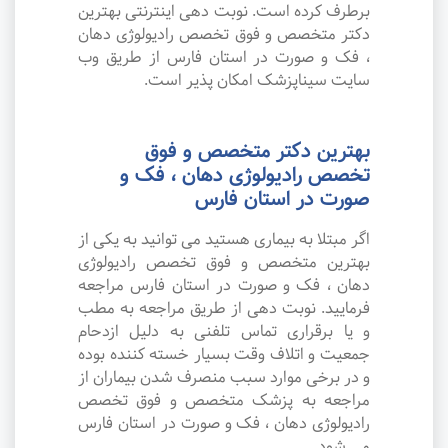
برطرف کرده است. نوبت دهی اینترنتی بهترین
دکتر متخصص و فوق تخصص رادیولوژی دهان
، فک و صورت در استان فارس از طریق وب
سایت سیناپزشک امکان پذیر است.
بهترین دکتر متخصص و فوق
تخصص رادیولوژی دهان ، فک و
صورت در استان فارس
اگر مبتلا به بیماری هستید می توانید به یکی از
بهترین متخصص و فوق تخصص رادیولوژی
دهان ، فک و صورت در استان فارس مراجعه
فرمایید. نوبت دهی از طریق مراجعه به مطب
و یا برقراری تماس تلفنی به دلیل ازدحام
جمعیت و اتلاف وقت بسیار خسته کننده بوده
و در برخی موارد سبب منصرف شدن بیماران از
مراجعه به پزشک متخصص و فوق تخصص
رادیولوژی دهان ، فک و صورت در استان فارس
می شود.