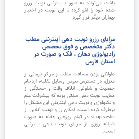
باشد، می‌تواند به صورت اینترنتی نوبت رزرو
شده خود را لغو کرده تا این نوبت در اختیار
بیماران دیگر قرار گیرد.
مزایای رزرو نوبت دهی اینترنتی مطب
دکتر متخصص و فوق تخصص
رادیولوژی دهان ، فک و صورت در
استان فارس
طولانی بودن مسافت مطب و مراکز درمانی از
منزل، در دسترس نبودن وسایل نقلیه، ازدحام
جمعیت و شلوغی، اتلاف وقت و خستگی از
معایب نوبت دهی سنتی بوده که پیشرفت علم
و تکنولوژی و نوبت دهی اینترنتی این مشکل را
برطرف کرده است. امکان رزرو نوبت آنلاین از
sinapezeshk در تمام روزهای هفته به صورت
شبانه روزی از مزایای نوبت دهی اینترنتی
است.