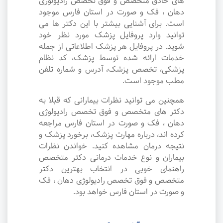
های حاذق متخصص و فوق تخصص رادیولوژی
دهان ، فک و صورت در استان فارس موجود
است. برای آشنایی بیشتر با این دکتر ها می
توانید وارد پروفایل پزشک مورد نظر خود
شوید. در پروفایل هر پزشک اطلاعاتی از جمله
خدمات ارائه شده توسط پزشک، کد نظام
پزشکی، تخصص پزشک، آدرس و شماره تلفن
مطب موجود است.
همچنین می توانید نظرات بیمارانی که قبلا به
دکتر های متخصص و فوق تخصص رادیولوژی
دهان ، فک و صورت در استان فارس مراجعه
کرده اند، درباره مهارت پزشک، برخورد پزشک و
نتیجه درمان مشاهده کنید. خواندن نظرات
بیماران و نوع خدمات درمانی دکتر متخصص
راهنمای خوبی در انتخاب بهترین دکتر
متخصص و فوق تخصص رادیولوژی دهان ، فک
و صورت در استان فارس خواهد بود.