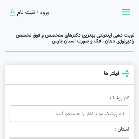
ورود / ثبت نام
نوبت دهی اینترنتی بهترین دکترهای متخصص و فوق تخصص
رادیولوژی دهان ، فک و صورت استان فارس
فیلتر ها
نام پزشک :
استان :