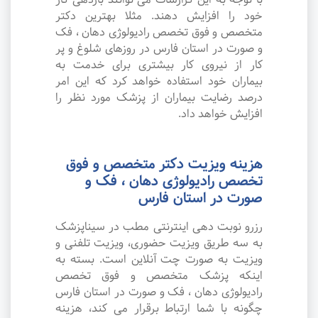
خود را افزایش دهند. مثلا بهترین دکتر
متخصص و فوق تخصص رادیولوژی دهان ، فک
و صورت در استان فارس در روزهای شلوغ و پر
کار از نیروی کار بیشتری برای خدمت به
بیماران خود استفاده خواهد کرد که این امر
درصد رضایت بیماران از پزشک مورد نظر را
افزایش خواهد داد.
هزینه ویزیت دکتر متخصص و فوق
تخصص رادیولوژی دهان ، فک و
صورت در استان فارس
رزرو نوبت دهی اینترنتی مطب در سیناپزشک
به سه طریق ویزیت حضوری، ویزیت تلفنی و
ویزیت به صورت چت آنلاین است. بسته به
اینکه پزشک متخصص و فوق تخصص
رادیولوژی دهان ، فک و صورت در استان فارس
چگونه با شما ارتباط برقرار می کند، هزینه