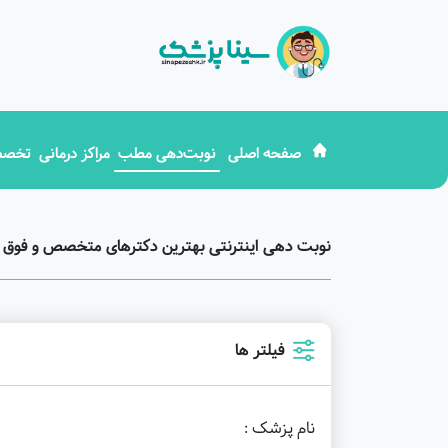
صفحه اصلی
نوبت‌دهی مطب
مراکز درمانی
تخصص
نوبت دهی اینترنتی بهترین دکترهای متخصص و فوق 
فیلتر ها
نام پزشک :