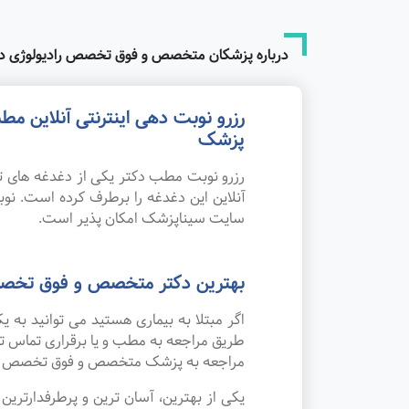
درباره پزشکان متخصص و فوق تخصص رادیولوژی د
رزرو نوبت دهی اینترنتی آنلاین 
پزشک
رزرو نوبت مطب دکتر یکی از دغدغه های تم
آنلاین این دغدغه را برطرف کرده است. 
سایت سیناپزشک امکان پذیر است.
بهترین دکتر متخصص و فوق تخصص
اگر مبتلا به بیماری هستید می توانید به
طریق مراجعه به مطب و یا برقراری تماس ت
مراجعه به پزشک متخصص و فوق تخصص راد
یکی از بهترین، آسان ترین و پرطرفدارتر