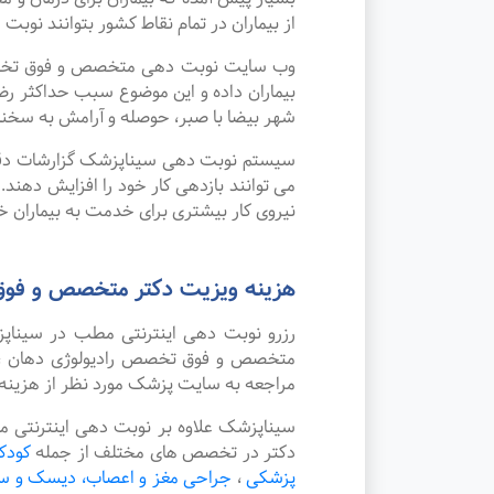
از بیماران در تمام نقاط کشور بتوانند نوبت
وب سایت نوبت دهی متخصص و فوق تخصص ر
بیماران داده و این موضوع سبب حداکثر 
شهر بیضا با صبر، حوصله و آرامش به سخنان
سیستم نوبت دهی سیناپزشک گزارشات دقیقی 
می توانند بازدهی کار خود را افزایش دهند
نیروی کار بیشتری برای خدمت به بیماران خو
هزینه ویزیت دکتر متخصص و فوق
رزرو نوبت دهی اینترنتی مطب در سینا
متخصص و فوق تخصص رادیولوژی دهان ، فک
مراجعه به سایت پزشک مورد نظر از هزینه
سیناپزشک علاوه بر نوبت دهی اینترنتی 
دکتر در تخصص های مختلف از جمله
کودکا
پزشکی
،
جراحی مغز و اعصاب، دیسک و س