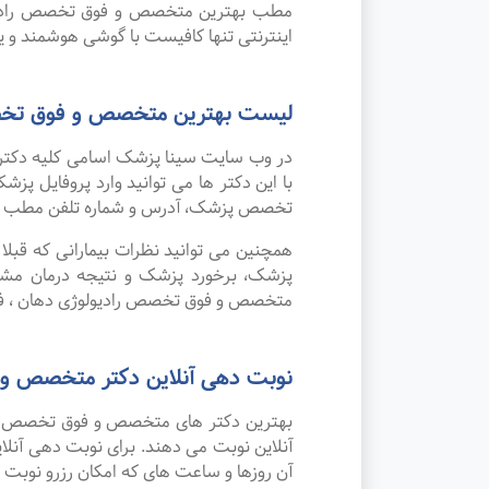
مطب بهترین متخصص و فوق تخصص رادیولوژ
اینترنتی تنها کافیست با گوشی هوشمند و 
لیست بهترین متخصص و فوق تخصص
در وب سایت سینا پزشک اسامی کلیه دکتر
با این دکتر ها می توانید وارد پروفایل 
تخصص پزشک، آدرس و شماره تلفن مطب 
همچنین می توانید نظرات بیمارانی که قبل
پزشک، برخورد پزشک و نتیجه درمان مشاه
متخصص و فوق تخصص رادیولوژی دهان ، فک
نوبت دهی آنلاین دکتر متخصص و 
بهترین دکتر های متخصص و فوق تخصص رادی
آنلاین نوبت می دهند. برای نوبت دهی آنل
آن روزها و ساعت های که امکان رزرو نوبت وج