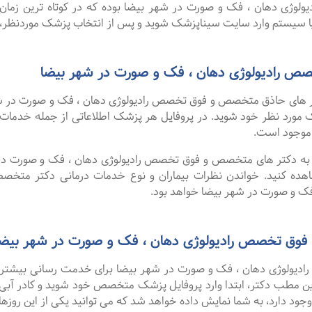
ی دهان ، فک و صورت در شهر بیضا بوده که در کوتاه ترین زمان م
یا سیستم وارد سایت سیناپزشک شوید و پس از انتخاب پزشک موردنظر، نو
 رادیولوژی دهان ، فک و صورت در شهر بیضا
 های حاذق متخصص و فوق تخصص رادیولوژی دهان ، فک و صورت در شه
پزشک مورد نظر خود شوید. در پروفایل هر پزشک اطلاعاتی از جمله خدما
موجود است.
ا به دکتر های متخصص و فوق تخصص رادیولوژی دهان ، فک و صورت در ش
ده کنید. خواندن نظرات بیماران و نوع خدمات درمانی دکتر متخصص
 و صورت در شهر بیضا خواهد بود.
فوق تخصص رادیولوژی دهان ، فک و صورت در شهر بیضا
ولوژی دهان ، فک و صورت در شهر بیضا برای خدمت رسانی بیشتر و ر
این مطب دکتر، ابتدا وارد پروفایل پزشک متخصص خود شوید و کادر آبی 
ود دارد، به شما نمایش داده خواهد شد که می توانید یکی از این روزها ر