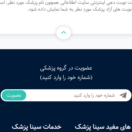
سمت نوبت دهی اینترنتی سایت اطلاعاتی همچون نام پزشک مورد نظر، ا
وبت های آزاد پزشک مورد نظر به شما نمایش داده شود.
عضویت در گروه پزشکی
(شماره خود را وارد کنید)
عضویت
های مفید سینا پزشک
خدمات سینا پزشک