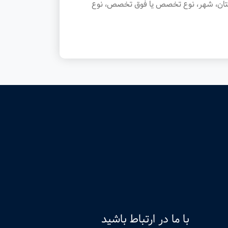
ستان، شهر، نوع تخصص یا فوق تخصص، نوع
با ما در ارتباط باشید