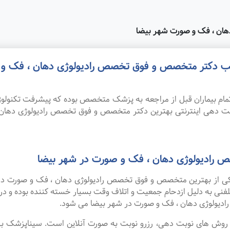
هان ، فک و صورت شهر بیضا
مطب دکتر متخصص و فوق تخصص رادیولوژی دهان ، فک و ص
ام بیماران قبل از مراجعه به پزشک متخصص بوده که پیشرفت تکنولوژی
نوبت دهی اینترنتی بهترین دکتر متخصص و فوق تخصص رادیولوژی دهان
 رادیولوژی دهان ، فک و صورت در شهر بیضا
 یکی از بهترین متخصص و فوق تخصص رادیولوژی دهان ، فک و صورت در
لفنی به دلیل ازدحام جمعیت و اتلاف وقت بسیار خسته کننده بوده و د
یولوژی دهان ، فک و صورت در شهر بیضا می شود.
ین روش های نوبت دهی، رزرو نوبت به صورت آنلاین است. سیناپزشک ب