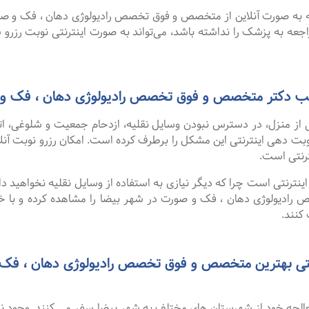
گفت ۹۹ درصد افرادی که به صورت آنلاین از متخصص و فوق تخصص رادیولوژی دهان ،
اجعه به پزشک را نداشته باشد، می‌تواند به صورت اینترنتی نوبت رزرو ش
 مطب دکتر متخصص و فوق تخصص رادیولوژی دهان ، فک و
 از منزل، در دسترس نبودن وسایل نقلیه، ازدحام جمعیت و شلوغی، 
ترنتی است.
نترنتی است چرا که دیگر نیازی به استفاده از وسایل نقلیه نخواهید داشت
دیولوژی دهان ، فک و صورت در شهر بیضا را مشاهده کرده و با خوان
کنند.
رنتی بهترین متخصص و فوق تخصص رادیولوژی دهان ، فک
 معالجه خود از شهرستان های مختلف به شهر بیضا سفر می کنند. وجود 