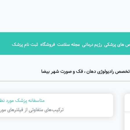
 های پزشکی
رژیم درمانی
مجله سلامت
فروشگاه
ثبت نام پزشک
تخصص رادیولوژی دهان ، فک و صورت شهر بیضا
متاسفانه پزشک مورد نظر
ترکیب‌های متفاوتی از فیلتر‌های مور