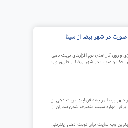
ورت در شهر بیضا از سینا
 و روی کار آمدن نرم افزارهای نوبت دهی
 ، فک و صورت در شهر بیضا از طریق وب
 شهر بیضا مراجعه فرمایید. نوبت دهی از
ر برخی موارد سبب منصرف شدن بیماران از
هترین وب سایت برای نوبت دهی اینترنتی