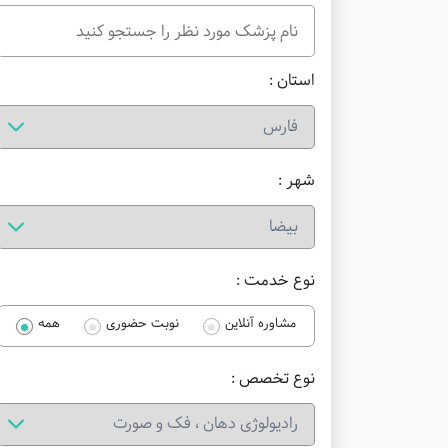
استان :
شهر :
نوع خدمت :
مشاوره آنلاین
نوبت حضوری
همه
نوع تخصص :