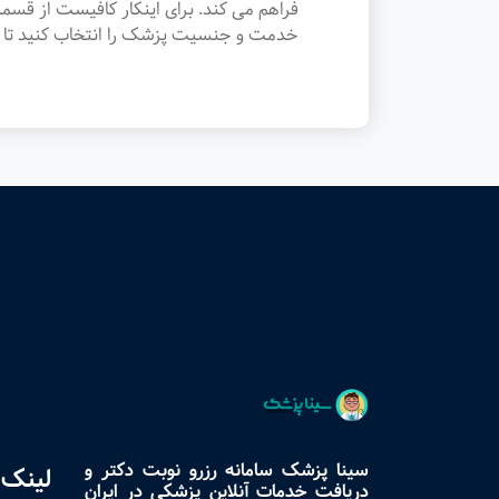
فراهم می کند. برای اینکار کافیست از ق
خدمت و جنسیت پزشک را انتخاب کنید تا ن
سینا پزشک سامانه رزرو نوبت دکتر و
لینک 
دریافت خدمات آنلاین پزشکی در ایران