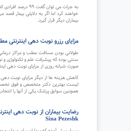
به جرات می‌ توان 
خواهند کرد اما اگر به دلایلی بیمار قصد مر
بیماران دیگر قرار گیرد.
مزایای رزرو نوبت دهی اینترنتی
طولانی بودن مسافت مطب و مراکز درمانی
صورت شبانه روزی از مزایای نوبت دهی این
کاهش هزینه ها از دیگر مزایای نوبت دهی ای
لیست بهترین دکتر متخصص و فوق تخصص را
همچنین سوابق پزشک یکی از آنها را انتخاب 
رضایت بیماران از نوبت دهی اینت
Sina Pezeshk
بسیار پیش آمده که بیماران برای درمان و