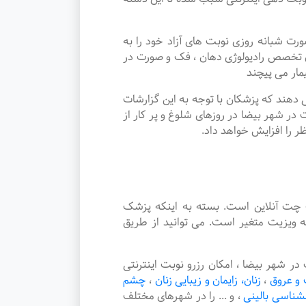
شبانه روزی نوبت های آزاد خود را به
 تخصص رادیولوژی دهان ، فک و صورت در
مار می پیچند
دهند که پزشکان با توجه به این گزارشات
در شهر بیضا در روزهای شلوغ و پر کار از
ر را افزایش خواهد داد.
چت آنلاین است. بسته به اینکه پزشک
 ویزیت متغیر است. می توانید از طریق
شهر بیضا ، امکان رزرو نوبت اینترنتی
و عروق
،
زنان، زایمان و زیبایی زنان
،
چشم
نشناسی بالینی
،
و ... را در شهرهای مختلف