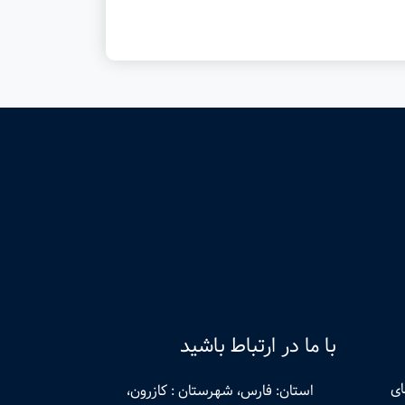
با ما در ارتباط باشید
ای
استان: فارس، شهرستان : کازرون،