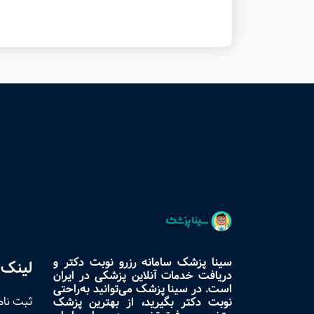
سینا پزشک سامانه رزرو نوبت دکتر و
لینک 
دریافت خدمات آنلاین پزشکی در ایران
است. در سینا پزشک می‌توانید به‌راحتی
ثبت نام
نوبت دکتر بگیرید، از بهترین پزشک