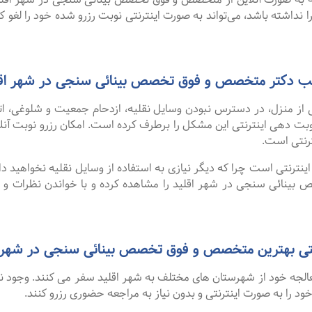
 نداشته باشد، می‌تواند به صورت اینترنتی نوبت رزرو شده خود را لغو کرده
 مطب دکتر متخصص و فوق تخصص بینائی سنجی در شهر اق
 از منزل، در دسترس نبودن وسایل نقلیه، ازدحام جمعیت و شلوغی، 
ترنتی است.
نترنتی است چرا که دیگر نیازی به استفاده از وسایل نقلیه نخواهید داشت
نائی سنجی در شهر اقلید را مشاهده کرده و با خواندن نظرات و پی
 بهترین متخصص و فوق تخصص بینائی سنجی در شهر اقلید از سا
 معالجه خود از شهرستان های مختلف به شهر اقلید سفر می کنند. وجود 
 خود را به صورت اینترنتی و بدون نیاز به مراجعه حضوری رزرو کنند.