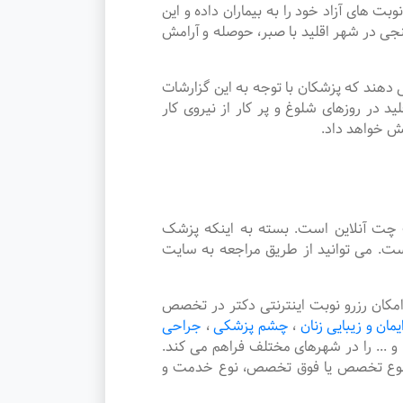
ی آزاد خود را به بیماران داده و این
 در شهر اقلید با صبر، حوصله و آرامش
دهند که پزشکان با توجه به این گزارشات
 در روزهای شلوغ و پر کار از نیروی کار
یش خواهد داد.
چت آنلاین است. بسته به اینکه پزشک
ت. می توانید از طریق مراجعه به سایت
کان رزرو نوبت اینترنتی دکتر در تخصص
ایمان و زیبایی زنان
،
چشم پزشکی
،
جراحی
و ... را در شهرهای مختلف فراهم می کند.
، نوع تخصص یا فوق تخصص، نوع خدمت و