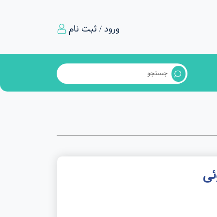
ورود / ثبت نام
ئی