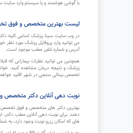
با گوشی هوشمند و یا سیستم وارد سایت سی
لیست بهترین متخصص و فوق تخصص
در وب سایت سینا پزشک اسامی کلیه دکتر
می توانید وارد پروفایل پزشک مورد نظر 
آدرس و شماره تلفن مطب موجود است.
همچنین می توانید نظرات بیمارانی که قبل
پزشک و نتیجه درمان مشاهده کنید. خوان
تخصص بینائی سنجی در شهر اقلید خواهد 
نوبت دهی آنلاین دکتر متخصص و 
بهترین دکتر های متخصص و فوق تخصص بینا
دهند. برای نوبت دهی آنلاین مطب دکتر، اب
های که امکان رزرو نوبت وجود دارد، به شما 
به جرات می‌ توان 