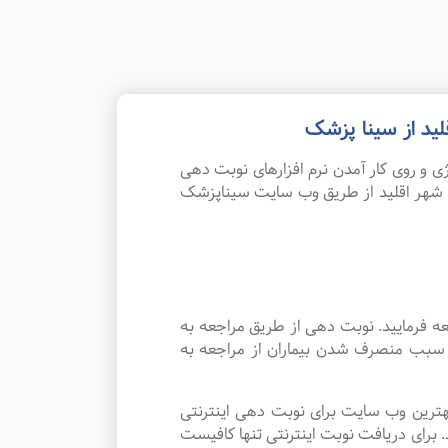
ید از سینا پزشک
 و روی کار آمدن نرم افزارهای نوبت دهی
 شهر اقلید از طریق وب سایت سیناپزشک
ه فرمایید. نوبت دهی از طریق مراجعه به
د سبب منصرف شدن بیماران از مراجعه به
هترین وب سایت برای نوبت دهی اینترنتی
برای دریافت نوبت اینترنتی تنها کافیست