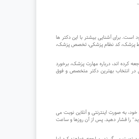
ت. برای آشنایی بیشتر با این دکتر ها
توسط پزشک، کد نظام پزشکی، تخصص پزشک،
ه کرده اند، درباره مهارت پزشک، برخورد
ی در انتخاب بهترین دکتر متخصص و فوق
د، به صورت اینترنتی و آنلاین نوبت می
د" را فشار دهید. پس از آن روزها و ساعت
ر اقلید نوبت می گیرند، مراجعه خواهند کرد اما