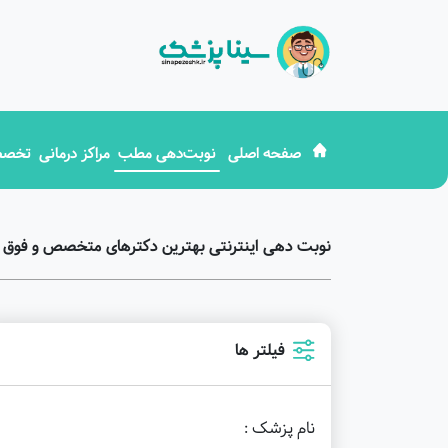
صفحه اصلی
نوبت‌دهی مطب
مراکز درمانی
تخصص
نوبت دهی اینترنتی بهترین دکترهای متخصص و فوق
فیلتر ها
نام پزشک :