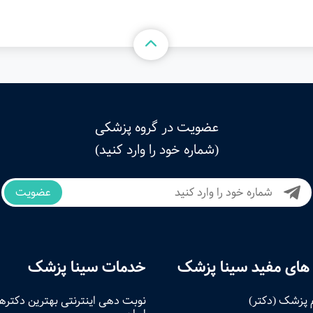
عضویت در گروه پزشکی
(شماره خود را وارد کنید)
عضویت
های مفید سینا پزشک
خدمات سینا پزشک
 پزشک (دکتر)
نوبت‌ دهی اینترنتی بهترین دکتره