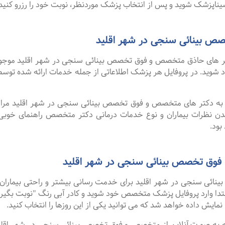
ناپزشک شوید و پس از انتخاب پزشک موردنظر، نوبت خود را رزرو کنید.
 بینائی سنجی در شهر اقلید
 های حاذق متخصص و فوق تخصص بینائی سنجی در شهر اقلید موجود اس
خود شوید. در پروفایل هر پزشک اطلاعاتی از جمله خدمات ارائه شده 
ا به دکتر های متخصص و فوق تخصص بینائی سنجی در شهر اقلید مراجع
دن نظرات بیماران و نوع خدمات درمانی دکتر متخصص راهنمای خوب
بود.
فوق تخصص بینائی سنجی در شهر اقلید
ئی سنجی در شهر اقلید برای خدمت رسانی بیشتر و راحتی بیماران خو
تدا وارد پروفایل پزشک متخصص خود شوید و کادر آبی رنگ "نوبت بگیری
نمایش داده خواهد شد که می توانید یکی از این روزها را انتخاب کنید.
گفت ۹۹ درصد افرادی که به صورت آنلاین از متخصص و فوق تخصص بینائی سنجی در شه