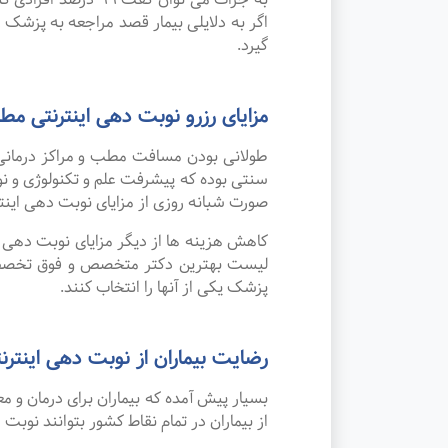
اگر به دلایلی بیمار قصد مراجعه به پزشک را
گیرد.
مزایای رزرو نوبت دهی اینترنتی
طولانی بودن مسافت مطب و مراکز درمانی
صورت شبانه روزی از مزایای نوبت دهی این
کاهش هزینه ها از دیگر مزایای نوبت دهی ای
لیست بهترین دکتر متخصص و فوق تخصص بی
پزشک یکی از آنها را انتخاب کنند.
رضایت بیماران از نوبت دهی اینترنتی
بسیار پیش آمده که بیماران برای درمان و
از بیماران در تمام نقاط کشور بتوانند نوبت