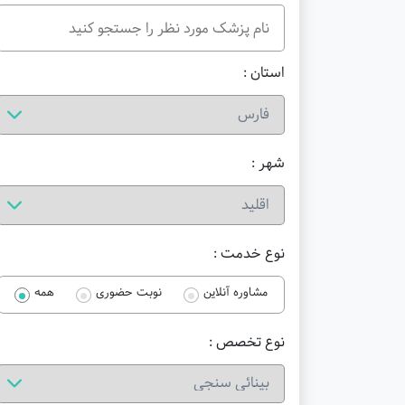
استان :
شهر :
نوع خدمت :
مشاوره آنلاین
نوبت حضوری
همه
نوع تخصص :