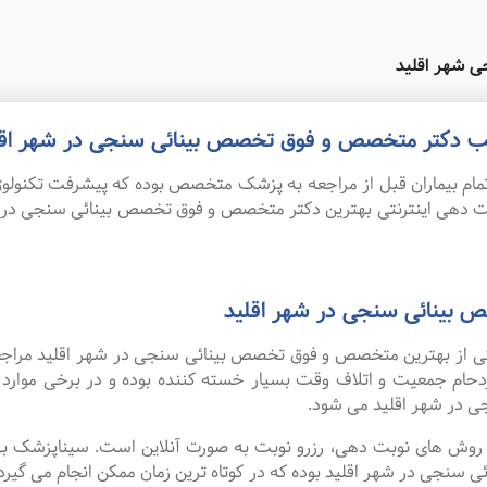
 شهر اقلید
مطب دکتر متخصص و فوق تخصص بینائی سنجی در شهر اقل
ام بیماران قبل از مراجعه به پزشک متخصص بوده که پیشرفت تکنولوژی
نوبت دهی اینترنتی بهترین دکتر متخصص و فوق تخصص بینائی سنجی در
 بینائی سنجی در شهر اقلید
 یکی از بهترین متخصص و فوق تخصص بینائی سنجی در شهر اقلید مراجع
زدحام جمعیت و اتلاف وقت بسیار خسته کننده بوده و در برخی موار
در شهر اقلید می شود.
ین روش های نوبت دهی، رزرو نوبت به صورت آنلاین است. سیناپزشک ب
ی در شهر اقلید بوده که در کوتاه ترین زمان ممکن انجام می گیرد. 