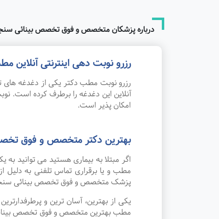
درباره پزشکان متخصص و فوق تخصص بینائی سنجی
رزرو نوبت دهی اینترنتی آنلاین 
رزرو نوبت مطب دکتر یکی از دغدغه های تم
آنلاین این دغدغه را برطرف کرده است. 
امکان پذیر است.
بهترین دکتر متخصص و فوق تخصص
اگر مبتلا به بیماری هستید می توانید به
مطب و یا برقراری تماس تلفنی به دلیل ا
پزشک متخصص و فوق تخصص بینائی سنجی 
یکی از بهترین، آسان ترین و پرطرفدارتر
مطب بهترین متخصص و فوق تخصص بینائی سنج