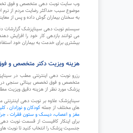
وب سایت نوبت دهی متخصص و فوق تخصص بی
موضوع سبب حداکثر رضایت مردم از نرم ا
به سخنان بیماران گوش داده و پس از معاین
سیستم نوبت دهی سیناپزشک گزارشات دقیقی 
می توانند بازدهی کار خود را افزایش دهن
بیشتری برای خدمت به بیماران خود استفاده
هزینه ویزیت دکتر متخصص و فوق
رزرو نوبت دهی اینترنتی مطب در سینا
متخصص و فوق تخصص بینائی سنجی در شهر 
پزشک مورد نظر از هزینه دقیق ویزیت مطل
سیناپزشک علاوه بر نوبت دهی اینترنتی 
های مختلف از جمله
کودکان و نوزادان
،
کلی
مغز و اعصاب، دیسک و ستون فقرات
،
جرا
برای اینکار کافیست از قسمت نوبت دهی
جنسیت پزشک را انتخاب کنید تا نوبت های 