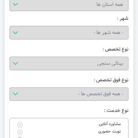
شهر :
نوع تخصص :
نوع فوق تخصص :
نوع خدمت :
مشاوره آنلاین
نوبت حضوری