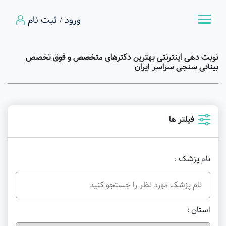
ورود / ثبت نام
نوبت دهی اینترنتی بهترین دکترهای متخصص و فوق تخصص
بینائی سنجی سراسر ایران
فیلتر ها
نام پزشک :
استان :