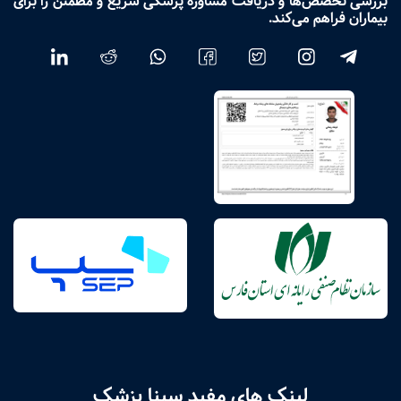
بررسی تخصص‌ها و دریافت مشاوره پزشکی سریع و مطمئن را برای
بیماران فراهم می‌کند.
لینک های مفید سینا پزشک