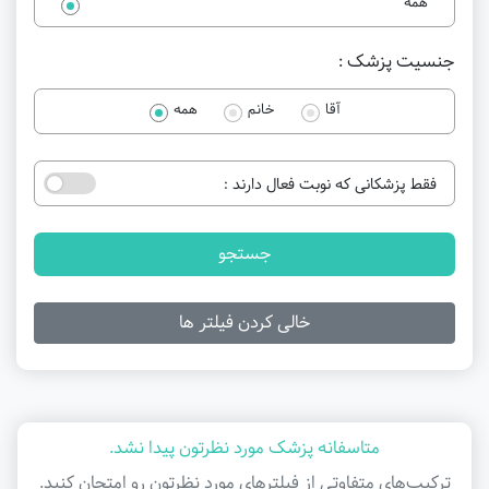
همه
جنسیت پزشک :
آقا
خانم
همه
فقط پزشکانی که نوبت فعال دارند :
جستجو
خالی کردن فیلتر ها
متاسفانه پزشک مورد نظرتون پیدا نشد.
ترکیب‌های متفاوتی از فیلتر‌های مورد نظرتون رو امتحان کنید.