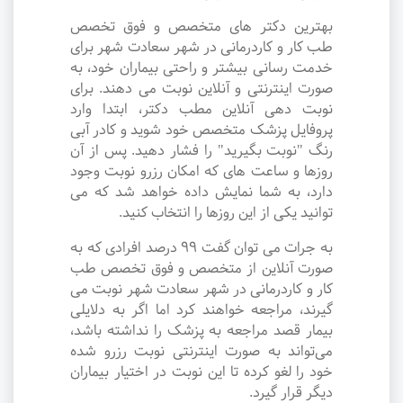
بهترین دکتر های متخصص و فوق تخصص
طب کار و کاردرمانی در شهر سعادت شهر برای
خدمت رسانی بیشتر و راحتی بیماران خود، به
صورت اینترنتی و آنلاین نوبت می دهند. برای
نوبت دهی آنلاین مطب دکتر، ابتدا وارد
پروفایل پزشک متخصص خود شوید و کادر آبی
رنگ "نوبت بگیرید" را فشار دهید. پس از آن
روزها و ساعت های که امکان رزرو نوبت وجود
دارد، به شما نمایش داده خواهد شد که می
توانید یکی از این روزها را انتخاب کنید.
به جرات می‌ توان گفت ۹۹ درصد افرادی که به
صورت آنلاین از متخصص و فوق تخصص طب
کار و کاردرمانی در شهر سعادت شهر نوبت می
گیرند، مراجعه خواهند کرد اما اگر به دلایلی
بیمار قصد مراجعه به پزشک را نداشته باشد،
می‌تواند به صورت اینترنتی نوبت رزرو شده
خود را لغو کرده تا این نوبت در اختیار بیماران
دیگر قرار گیرد.