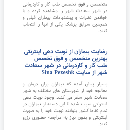
متخصص و فوق تخصص طب کار و کاردرمانی
در شهر سعادت شهر را مشاهده کرده و با
خواندن نظرات و پیشنهادات بیماران قبلی و
همچنین سوابق پزشک یکی از آنها را انتخاب
کنند.
رضایت بیماران از نوبت دهی اینترنتی
بهترین متخصص و فوق تخصص
طب کار و کاردرمانی در شهر سعادت
شهر از سایت Sina Pezeshk
بسیار پیش آمده که بیماران برای درمان و
معالجه خود از شهرستان های مختلف به شهر
سعادت شهر سفر می کنند. وجود نوبت دهی
اینترنتی سبب شده تا این دسته از بیماران در
تمام نقاط کشور بتوانند نوبت خود را به صورت
اینترنتی و بدون نیاز به مراجعه حضوری رزرو
کنند.