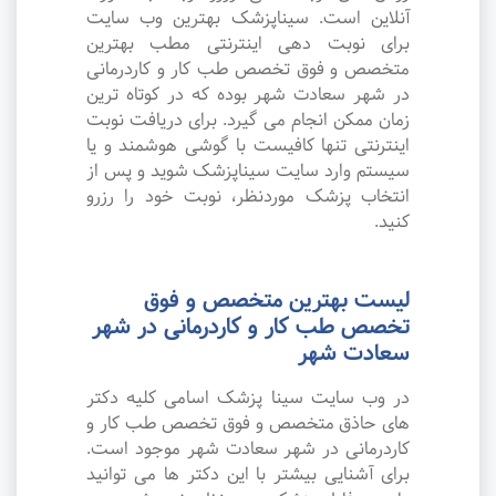
آنلاین است. سیناپزشک بهترین وب سایت
برای نوبت دهی اینترنتی مطب بهترین
متخصص و فوق تخصص طب کار و کاردرمانی
در شهر سعادت شهر بوده که در کوتاه ترین
زمان ممکن انجام می گیرد. برای دریافت نوبت
اینترنتی تنها کافیست با گوشی هوشمند و یا
سیستم وارد سایت سیناپزشک شوید و پس از
انتخاب پزشک موردنظر، نوبت خود را رزرو
کنید.
لیست بهترین متخصص و فوق
تخصص طب کار و کاردرمانی در شهر
سعادت شهر
در وب سایت سینا پزشک اسامی کلیه دکتر
های حاذق متخصص و فوق تخصص طب کار و
کاردرمانی در شهر سعادت شهر موجود است.
برای آشنایی بیشتر با این دکتر ها می توانید