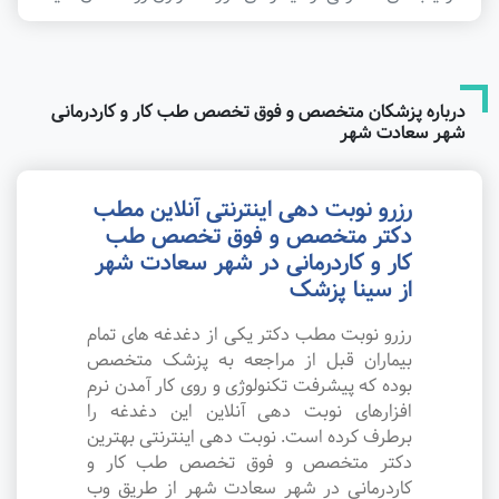
درباره پزشکان متخصص و فوق تخصص طب کار و کاردرمانی
شهر سعادت شهر
رزرو نوبت دهی اینترنتی آنلاین مطب
دکتر متخصص و فوق تخصص طب
کار و کاردرمانی در شهر سعادت شهر
از سینا پزشک
رزرو نوبت مطب دکتر یکی از دغدغه های تمام
بیماران قبل از مراجعه به پزشک متخصص
بوده که پیشرفت تکنولوژی و روی کار آمدن نرم
افزارهای نوبت دهی آنلاین این دغدغه را
برطرف کرده است. نوبت دهی اینترنتی بهترین
دکتر متخصص و فوق تخصص طب کار و
کاردرمانی در شهر سعادت شهر از طریق وب