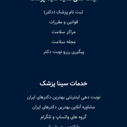
ثبت نام پزشک (دکتر)
قوانین و مقررات
مراکز سلامت
مجله سلامت
پیگیری رزرو نوبت دکتر
خدمات سینا پزشک
نوبت‌ دهی اینترنتی بهترین دکترهای ایران
مشاوره آنلاین بهترین دکترهای ایران
گروه های واتساپ و تلگرام
وازکتومی در شیراز