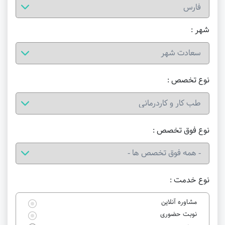
شهر :
نوع تخصص :
نوع فوق تخصص :
نوع خدمت :
مشاوره آنلاین
نوبت حضوری