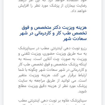
خود استفاده خواهد کرد که این امر درصد
رضایت بیماران از پزشک مورد نظر را افزایش
خواهد داد.
هزینه ویزیت دکتر متخصص و فوق
تخصص طب کار و کاردرمانی در شهر
سعادت شهر
رزرو نوبت دهی اینترنتی مطب در سیناپزشک
به سه طریق ویزیت حضوری، ویزیت تلفنی و
ویزیت به صورت چت آنلاین است. بسته به
اینکه پزشک متخصص و فوق تخصص طب کار
و کاردرمانی در شهر سعادت شهر چگونه با شما
ارتباط برقرار می کند، هزینه ویزیت متغیر
است. می توانید از طریق مراجعه به سایت
پزشک مورد نظر از هزینه دقیق ویزیت مطلع
شوید.
سیناپزشک علاوه بر نوبت دهی اینترنتی مطب