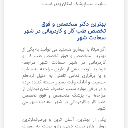
سایت سیناپزشک امکان پذیر است.
بهترین دکتر متخصص و فوق
تخصص طب کار و کاردرمانی در شهر
سعادت شهر
اگر مبتلا به بیماری هستید می توانید به یکی از
بهترین متخصص و فوق تخصص طب کار و
کاردرمانی در شهر سعادت شهر مراجعه
فرمایید. نوبت دهی از طریق مراجعه به مطب
و یا برقراری تماس تلفنی به دلیل ازدحام
جمعیت و اتلاف وقت بسیار خسته کننده بوده
و در برخی موارد سبب منصرف شدن بیماران از
مراجعه به پزشک متخصص و فوق تخصص
طب کار و کاردرمانی در شهر سعادت شهر می
شود.
یکی از بهترین، آسان ترین و پرطرفدارترین
روش های نوبت دهی، رزرو نوبت به صورت