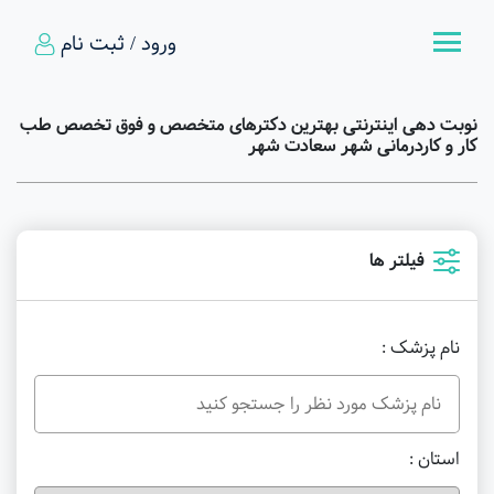
ورود / ثبت نام
نوبت دهی اینترنتی بهترین دکترهای متخصص و فوق تخصص طب
کار و کاردرمانی شهر سعادت شهر
فیلتر ها
نام پزشک :
استان :