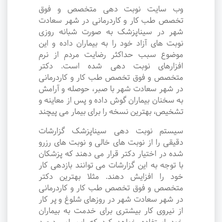
وب سایت نوبت دهی متخصص و فوق
تخصص طب کار و کاردرمانی در شهر سعادت
شهر در سیناپزشک به صورت شبانه روزی
نوبت های آزاد خود را به بیماران داده و این
موضوع سبب حداکثر رضایت مردم از نرم
افزارهای نوبت دهی شده است. دکتر
متخصص و فوق تخصص طب کار و کاردرمانی
در شهر سعادت شهر با صبر، حوصله و آرامش
به سخنان بیماران گوش داده و پس از معاینه و
تشخیص، بهترین نسخه را برای بیمار می پیچند
سیستم نوبت دهی سیناپزشک گزارشات
دقیقی را از نوبت های خالی و نوبت های رزرو
شده در اختیار دکتر قرار می دهند که پزشکان
با توجه به این گزارشات می توانند بازدهی کار
خود را افزایش دهند. مثلا بهترین دکتر
متخصص و فوق تخصص طب کار و کاردرمانی
در شهر سعادت شهر در روزهای شلوغ و پر کار
از نیروی کار بیشتری برای خدمت به بیماران