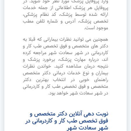
وارد پروفایل پزشک مورد نظر خود شوید. در
پروفایل هر پزشک اطلاعاتی از جمله خدمات
ارائه شده توسط پزشک، کد نظام پزشکی،
تخصص پزشک، آدرس و شماره تلفن مطب
موجود است.
همچنین می توانید نظرات بیمارانی که قبلا به
دکتر های متخصص و فوق تخصص طب کار و
کاردرمانی در شهر سعادت شهر مراجعه کرده
اند، درباره مهارت پزشک، برخورد پزشک و
نتیجه درمان مشاهده کنید. خواندن نظرات
بیماران و نوع خدمات درمانی دکتر متخصص
راهنمای خوبی در انتخاب بهترین دکتر
متخصص و فوق تخصص طب کار و کاردرمانی
در شهر سعادت شهر خواهد بود.
نوبت دهی آنلاین دکتر متخصص و
فوق تخصص طب کار و کاردرمانی در
شهر سعادت شهر