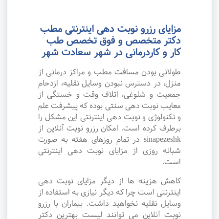
مزایای رزرو نوبت دهی اینترنتی مطب
دکتر متخصص و فوق تخصص طب
کار و کاردرمانی در شهر سعادت شهر
طولانی بودن مسافت مطب و مراکز درمانی از
منزل، در دسترس نبودن وسایل نقلیه، ازدحام
جمعیت و شلوغی، اتلاف وقت و خستگی از
معایب نوبت دهی سنتی بوده که پیشرفت علم
و تکنولوژی و نوبت دهی اینترنتی این مشکل را
برطرف کرده است. امکان رزرو نوبت آنلاین از
sinapezeshk در تمام روزهای هفته به صورت
شبانه روزی از مزایای نوبت دهی اینترنتی
است.
کاهش هزینه ها از دیگر مزایای نوبت دهی
اینترنتی است چرا که دیگر نیازی به استفاده از
وسایل نقلیه نخواهید داشت. بیماران با رزرو
نوبت آنلاین می توانند لیست بهترین دکتر