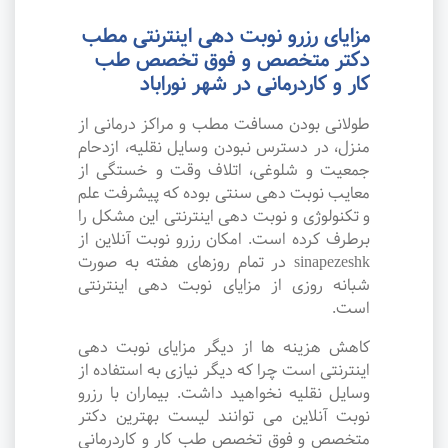
مزایای رزرو نوبت دهی اینترنتی مطب
دکتر متخصص و فوق تخصص طب
کار و کاردرمانی در شهر نوراباد
طولانی بودن مسافت مطب و مراکز درمانی از
منزل، در دسترس نبودن وسایل نقلیه، ازدحام
جمعیت و شلوغی، اتلاف وقت و خستگی از
معایب نوبت دهی سنتی بوده که پیشرفت علم
و تکنولوژی و نوبت دهی اینترنتی این مشکل را
برطرف کرده است. امکان رزرو نوبت آنلاین از
sinapezeshk در تمام روزهای هفته به صورت
شبانه روزی از مزایای نوبت دهی اینترنتی
است.
کاهش هزینه ها از دیگر مزایای نوبت دهی
اینترنتی است چرا که دیگر نیازی به استفاده از
وسایل نقلیه نخواهید داشت. بیماران با رزرو
نوبت آنلاین می توانند لیست بهترین دکتر
متخصص و فوق تخصص طب کار و کاردرمانی