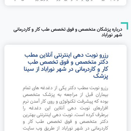
درباره پزشکان متخصص و فوق تخصص طب کار و کاردرمانی
شهر نوراباد
رزرو نوبت دهی اینترنتی آنلاین مطب
دکتر متخصص و فوق تخصص طب
کار و کاردرمانی در شهر نوراباد از سینا
پزشک
رزرو نوبت مطب دکتر یکی از دغدغه های تمام
بیماران قبل از مراجعه به پزشک متخصص
بوده که پیشرفت تکنولوژی و روی کار آمدن نرم
افزارهای نوبت دهی آنلاین این دغدغه را
برطرف کرده است. نوبت دهی اینترنتی بهترین
دکتر متخصص و فوق تخصص طب کار و
کاردرمانی در شهر نوراباد از طریق وب سایت