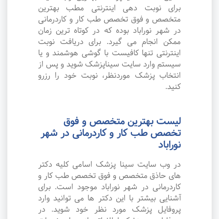
برای نوبت دهی اینترنتی مطب بهترین
متخصص و فوق تخصص طب کار و کاردرمانی
در شهر نوراباد بوده که در کوتاه ترین زمان
ممکن انجام می گیرد. برای دریافت نوبت
اینترنتی تنها کافیست با گوشی هوشمند و یا
سیستم وارد سایت سیناپزشک شوید و پس از
انتخاب پزشک موردنظر، نوبت خود را رزرو
کنید.
لیست بهترین متخصص و فوق
تخصص طب کار و کاردرمانی در شهر
نوراباد
در وب سایت سینا پزشک اسامی کلیه دکتر
های حاذق متخصص و فوق تخصص طب کار و
کاردرمانی در شهر نوراباد موجود است. برای
آشنایی بیشتر با این دکتر ها می توانید وارد
پروفایل پزشک مورد نظر خود شوید. در