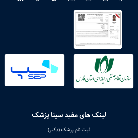
لینک های مفید سینا پزشک
ثبت نام پزشک (دکتر)