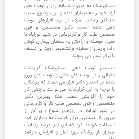
سیناپزشک به صورت شبانه روزی نوبت های
آزاد خود را به بیماران داده و این موضوع سبب
حداکثر رضایت مردم از نرم افزارهای نوبت
دهی شده است. دکتر متخصص و فوق
تخصص طب کار و کاردرمانی در شهر نوراباد با
صبر، حوصله و آرامش به سخنان بیماران گوش
داده و پس از معاینه و تشخیص، بهترین نسخه
را برای بیمار می پیچند
سیستم نوبت دهی سیناپزشک گزارشات
دقیقی را از نوبت های خالی و نوبت های رزرو
شده در اختیار دکتر قرار می دهند که پزشکان
با توجه به این گزارشات می توانند بازدهی کار
خود را افزایش دهند. مثلا بهترین دکتر
متخصص و فوق تخصص طب کار و کاردرمانی
در شهر نوراباد در روزهای شلوغ و پر کار از
نیروی کار بیشتری برای خدمت به بیماران خود
استفاده خواهد کرد که این امر درصد رضایت
بیماران از پزشک مورد نظر را افزایش خواهد