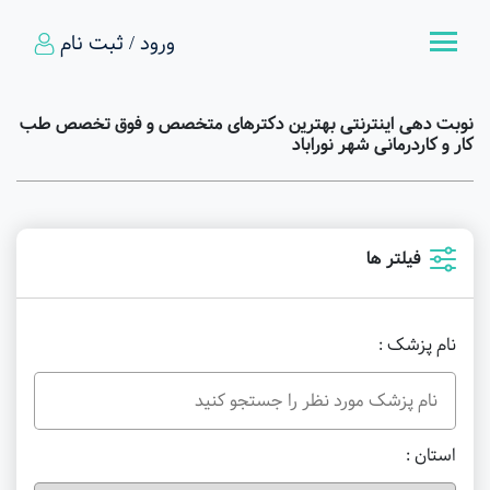
ورود / ثبت نام
نوبت دهی اینترنتی بهترین دکترهای متخصص و فوق تخصص طب
کار و کاردرمانی شهر نوراباد
فیلتر ها
نام پزشک :
استان :