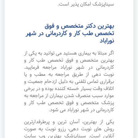
سیناپزشک امکان پذیر است.
بهترین دکتر متخصص و فوق
تخصص طب کار و کاردرمانی در شهر
نوراباد
اگر مبتلا به بیماری هستید می توانید به یکی از
بهترین متخصص و فوق تخصص طب کار و
کاردرمانی در شهر نوراباد مراجعه فرمایید.
نوبت دهی از طریق مراجعه به مطب و یا
برقراری تماس تلفنی به دلیل ازدحام جمعیت و
اتلاف وقت بسیار خسته کننده بوده و در برخی
موارد سبب منصرف شدن بیماران از مراجعه به
پزشک متخصص و فوق تخصص طب کار و
کاردرمانی در شهر نوراباد می شود.
یکی از بهترین، آسان ترین و پرطرفدارترین
روش های نوبت دهی، رزرو نوبت به صورت
آنلاین است. سیناپزشک بهترین وب سایت