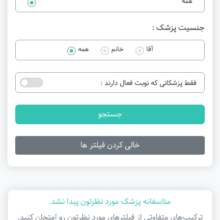
همه
جنسیت پزشک :
آقا
خانم
همه
فقط پزشکانی که نوبت فعال دارند :
جستجو
خالی کردن فیلتر ها
متاسفانه پزشک مورد نظرتون پیدا نشد.
ترکیب‌های متفاوتی از فیلتر‌های مورد نظرتون رو امتحان کنید.