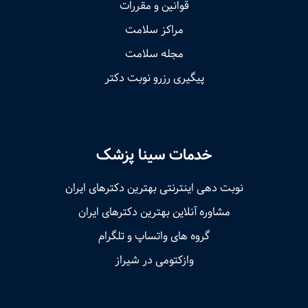
قوانین و مقررات
مراکز سلامت
مجله سلامت
پیگیری رزرو نوبت دکتر
خدمات سینا پزشک
نوبت‌ دهی اینترنتی بهترین دکترهای ایران
مشاوره آنلاین بهترین دکترهای ایران
گروه های واتساپ و تلگرام
وازکتومی در شیراز