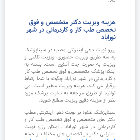
داد.
هزینه ویزیت دکتر متخصص و فوق
تخصص طب کار و کاردرمانی در شهر
نوراباد
رزرو نوبت دهی اینترنتی مطب در سیناپزشک
به سه طریق ویزیت حضوری، ویزیت تلفنی و
ویزیت به صورت چت آنلاین است. بسته به
اینکه پزشک متخصص و فوق تخصص طب کار
و کاردرمانی در شهر نوراباد چگونه با شما ارتباط
برقرار می کند، هزینه ویزیت متغیر است. می
توانید از طریق مراجعه به سایت پزشک مورد
نظر از هزینه دقیق ویزیت مطلع شوید.
سیناپزشک علاوه بر نوبت دهی اینترنتی مطب
دکتر های متخصص و فوق تخصص طب کار و
کاردرمانی در شهر نوراباد ، امکان رزرو نوبت
اینترنتی دکتر در تخصص های مختلف از جمله