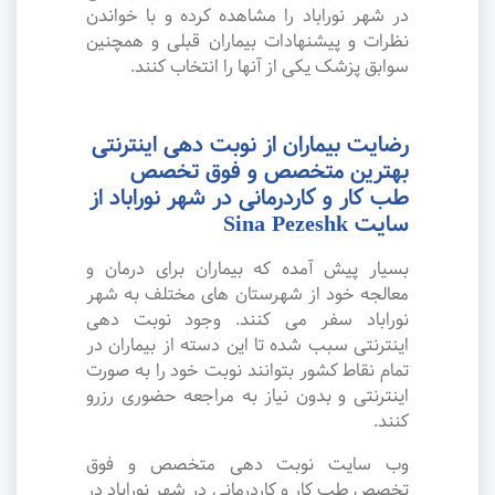
در شهر نوراباد را مشاهده کرده و با خواندن
نظرات و پیشنهادات بیماران قبلی و همچنین
سوابق پزشک یکی از آنها را انتخاب کنند.
رضایت بیماران از نوبت دهی اینترنتی
بهترین متخصص و فوق تخصص
طب کار و کاردرمانی در شهر نوراباد از
سایت Sina Pezeshk
بسیار پیش آمده که بیماران برای درمان و
معالجه خود از شهرستان های مختلف به شهر
نوراباد سفر می کنند. وجود نوبت دهی
اینترنتی سبب شده تا این دسته از بیماران در
تمام نقاط کشور بتوانند نوبت خود را به صورت
اینترنتی و بدون نیاز به مراجعه حضوری رزرو
کنند.
وب سایت نوبت دهی متخصص و فوق
تخصص طب کار و کاردرمانی در شهر نوراباد در