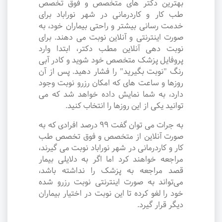
بهترین دکتر های متخصص و فوق تخصص
طب کار و کاردرمانی در شهر نوراباد برای
خدمت رسانی بیشتر و راحتی بیماران خود، به
صورت اینترنتی و آنلاین نوبت می دهند. برای
نوبت دهی آنلاین مطب دکتر، ابتدا وارد
پروفایل پزشک متخصص خود شوید و کادر آبی
رنگ "نوبت بگیرید" را فشار دهید. پس از آن
روزها و ساعت های که امکان رزرو نوبت وجود
دارد، به شما نمایش داده خواهد شد که می
توانید یکی از این روزها را انتخاب کنید.
به جرات می‌ توان گفت ۹۹ درصد افرادی که به
صورت آنلاین از متخصص و فوق تخصص طب
کار و کاردرمانی در شهر نوراباد نوبت می گیرند،
مراجعه خواهند کرد اما اگر به دلایلی بیمار
قصد مراجعه به پزشک را نداشته باشد،
می‌تواند به صورت اینترنتی نوبت رزرو شده
خود را لغو کرده تا این نوبت در اختیار بیماران
دیگر قرار گیرد.