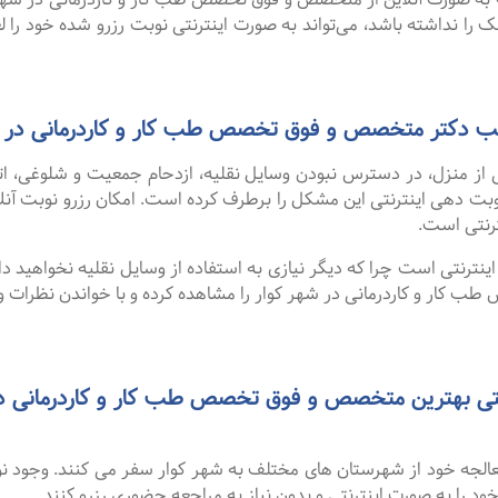
ک را نداشته باشد، می‌تواند به صورت اینترنتی نوبت رزرو شده خود را لغو
مطب دکتر متخصص و فوق تخصص طب کار و کاردرمانی در ش
 از منزل، در دسترس نبودن وسایل نقلیه، ازدحام جمعیت و شلوغی، 
ترنتی است.
نترنتی است چرا که دیگر نیازی به استفاده از وسایل نقلیه نخواهید داشت
ار و کاردرمانی در شهر کوار را مشاهده کرده و با خواندن نظرات و 
 معالجه خود از شهرستان های مختلف به شهر کوار سفر می کنند. وجود 
 خود را به صورت اینترنتی و بدون نیاز به مراجعه حضوری رزرو کنند.