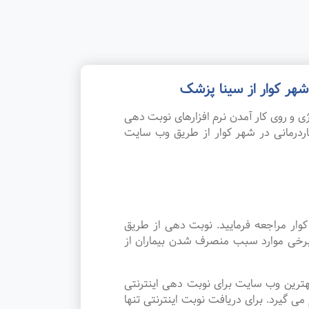
هر کوار از سینا پزشک
 و روی کار آمدن نرم افزارهای نوبت دهی
ردرمانی در شهر کوار از طریق وب سایت
وار مراجعه فرمایید. نوبت دهی از طریق
 برخی موارد سبب منصرف شدن بیماران از
هترین وب سایت برای نوبت دهی اینترنتی
 گیرد. برای دریافت نوبت اینترنتی تنها