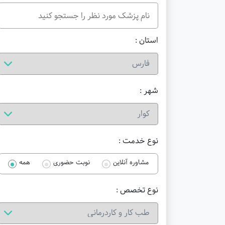
استان :
شهر :
نوع خدمت :
مشاوره آنلاین
نوبت حضوری
همه
نوع تخصص :