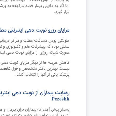
اما اگر به دلایلی بیمار قصد مراجعه به پزش
قرار گیرد.
مزایای رزرو نوبت دهی اینترنتی 
طولانی بودن مسافت مطب و مراکز درمانی
صورت شبانه روزی از مزایای نوبت دهی این
کاهش هزینه ها از دیگر مزایای نوبت دهی ای
لیست بهترین دکتر متخصص و فوق تخصص طب ک
پزشک یکی از آنها را انتخاب کنند.
Pezeshk
بسیار پیش آمده که بیماران برای درمان و
از بیماران در تمام نقاط کشور بتوانند نوبت