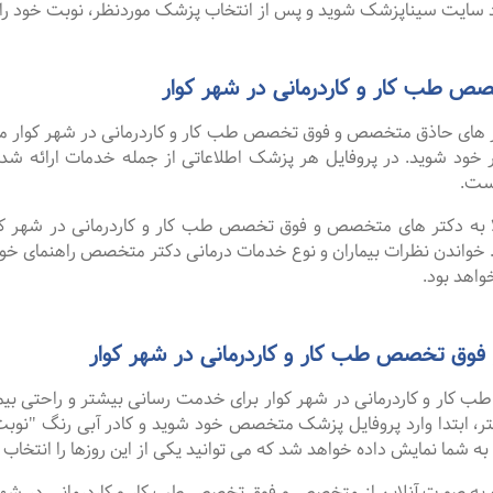
سایت سیناپزشک شوید و پس از انتخاب پزشک موردنظر، نوبت خود را ر
 طب کار و کاردرمانی در شهر کوار
های حاذق متخصص و فوق تخصص طب کار و کاردرمانی در شهر کوار موجو
نظر خود شوید. در پروفایل هر پزشک اطلاعاتی از جمله خدمات ارائه
ست.
لا به دکتر های متخصص و فوق تخصص طب کار و کاردرمانی در شهر کوار
 خواندن نظرات بیماران و نوع خدمات درمانی دکتر متخصص راهنمای خ
اهد بود.
فوق تخصص طب کار و کاردرمانی در شهر کوار
ر و کاردرمانی در شهر کوار برای خدمت رسانی بیشتر و راحتی بیمارا
، ابتدا وارد پروفایل پزشک متخصص خود شوید و کادر آبی رنگ "نوبت ب
ه شما نمایش داده خواهد شد که می توانید یکی از این روزها را انتخاب ک
گفت ۹۹ درصد افرادی که به صورت آنلاین از متخصص و فوق تخصص طب کار و کاردرمانی 