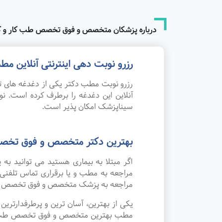
درباره پزشکان متخصص و فوق تخصص طب کار و کار
رزرو نوبت دهی اینترنتی آنلاین 
رزرو نوبت مطب دکتر یکی از دغدغه های تم
آنلاین این دغدغه را برطرف کرده است. 
سیناپزشک امکان پذیر است.
بهترین دکتر متخصص و فوق تخصص 
اگر مبتلا به بیماری هستید می توانید ب
مراجعه به مطب و یا برقراری تماس تلفنی
مراجعه به پزشک متخصص و فوق تخصص طب ک
یکی از بهترین، آسان ترین و پرطرفدارتر
مطب بهترین متخصص و فوق تخصص طب کار و ک