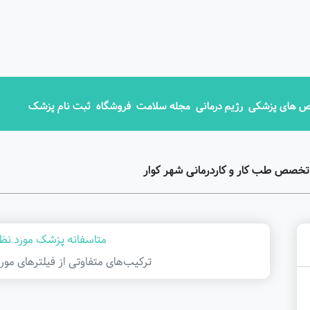
 های پزشکی
رژیم درمانی
مجله سلامت
فروشگاه
ثبت نام پزشک
تخصص طب کار و کاردرمانی شهر کوار
متاسفانه پزشک مورد نظر
ترکیب‌های متفاوتی از فیلتر‌های مور