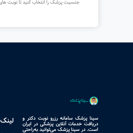
جنسیت پزشک را انتخاب کنید تا نوبت های 
سینا پزشک سامانه رزرو نوبت دکتر و
لینک 
دریافت خدمات آنلاین پزشکی در ایران
است. در سینا پزشک می‌توانید به‌راحتی