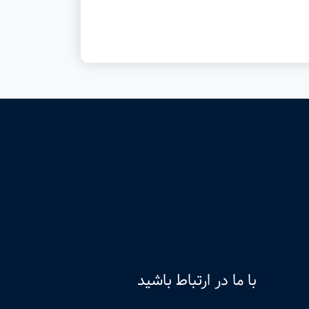
با ما در ارتباط باشید