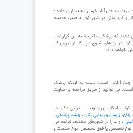
بت های آزاد خود را به بیماران داده و
کاردرمانی در شهر کوار با صبر، حوصله
دهند که پزشکان با توجه به این گزارشات
ر در روزهای شلوغ و پر کار از نیروی کار
یش خواهد داد.
چت آنلاین است. بسته به اینکه پزشک
است. می توانید از طریق مراجعه به سایت
 ، امکان رزرو نوبت اینترنتی دکتر در
،
زنان، زایمان و زیبایی زنان
،
چشم پزشکی
،
لینی
،
و ... را در شهرهای مختلف فراهم می
هر، نوع تخصص یا فوق تخصص، نوع خدمت و