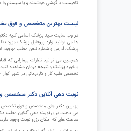
کافیست با گوشی هوشمند و یا سیستم وارد 
لیست بهترین متخصص و فوق تخصص
در وب سایت سینا پزشک اسامی کلیه دکتر 
ها می توانید وارد پروفایل پزشک مورد 
پزشک، آدرس و شماره تلفن مطب موجود ا
همچنین می توانید نظرات بیمارانی که قب
برخورد پزشک و نتیجه درمان مشاهده کنید.
تخصص طب کار و کاردرمانی در شهر کوار خو
نوبت دهی آنلاین دکتر متخصص و 
بهترین دکتر های متخصص و فوق تخصص طب کا
می دهند. برای نوبت دهی آنلاین مطب دکتر
ساعت های که امکان رزرو نوبت وجود دارد، ب
به جرات می‌ توان 