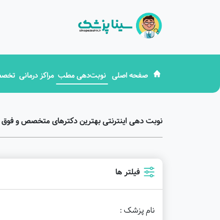
صفحه اصلی
نوبت‌دهی مطب
مراکز درمانی
تخصص
نوبت دهی اینترنتی بهترین دکترهای متخصص و فوق 
فیلتر ها
نام پزشک :