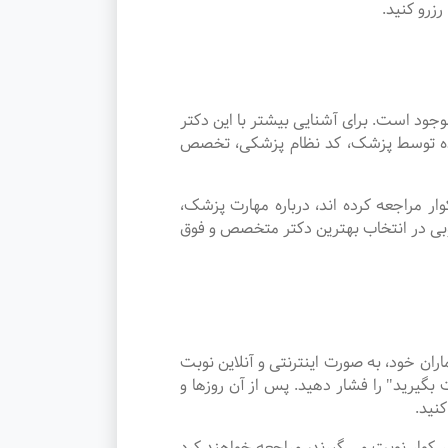
زرو کنید.
د است. برای آشنایی بیشتر با این دکتر
 شده توسط پزشک، کد نظام پزشکی، تخصص
 مراجعه کرده اند، درباره مهارت پزشک،
وبی در انتخاب بهترین دکتر متخصص و فوق
ن خود، به صورت اینترنتی و آنلاین نوبت
گیرید" را فشار دهید. پس از آن روزها و
نید.
در شهر کوار نوبت می گیرند، مراجعه خواهند کرد