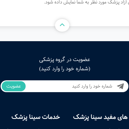
آزاد پزشک مورد نظر به شما نمایش داده شود.
عضویت در گروه پزشکی
(شماره خود را وارد کنید)
عضویت
های مفید سینا پزشک
خدمات سینا پزشک