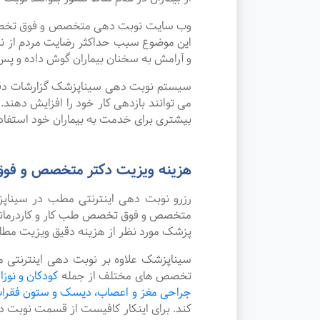
وب سایت نوبت دهی متخصص و فوق تخصص طب 
این موضوع سبب حداکثر رضایت مردم از ن
و آرامش به سخنان بیماران گوش داده و پس 
سیستم نوبت دهی سیناپزشک گزارشات دقیقی 
می توانند بازدهی کار خود را افزایش دهند
بیشتری برای خدمت به بیماران خود استفاده
هزینه ویزیت دکتر متخصص و فوق 
رزرو نوبت دهی اینترنتی مطب در سینا
متخصص و فوق تخصص طب کار و کاردرمانی در
پزشک مورد نظر از هزینه دقیق ویزیت مطل
سیناپزشک علاوه بر نوبت دهی اینترنتی 
تخصص های مختلف از جمله
کودکان و نوزا
جراحی مغز و اعصاب، دیسک و ستون فقرا
کند. برای اینکار کافیست از قسمت نوبت 