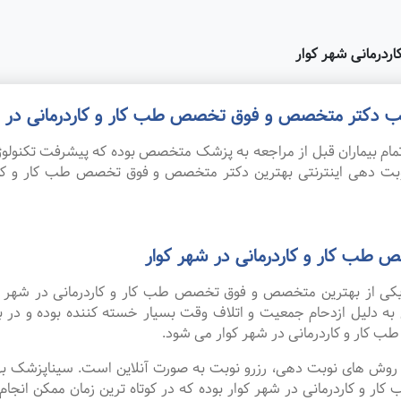
درمانی شهر کوار
مطب دکتر متخصص و فوق تخصص طب کار و کاردرمانی در ش
ام بیماران قبل از مراجعه به پزشک متخصص بوده که پیشرفت تکنولوژی
نوبت دهی اینترنتی بهترین دکتر متخصص و فوق تخصص طب کار و کا
طب کار و کاردرمانی در شهر کوار
ه یکی از بهترین متخصص و فوق تخصص طب کار و کاردرمانی در شهر ک
 به دلیل ازدحام جمعیت و اتلاف وقت بسیار خسته کننده بوده و در
ار و کاردرمانی در شهر کوار می شود.
ین روش های نوبت دهی، رزرو نوبت به صورت آنلاین است. سیناپزشک ب
اردرمانی در شهر کوار بوده که در کوتاه ترین زمان ممکن انجام می